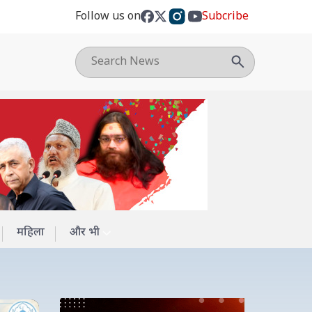
Follow us on
Subcribe
महिला
और भी