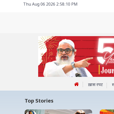
Thu Aug 06 2026 2:58:10 PM
ख़ास रपट
Top Stories