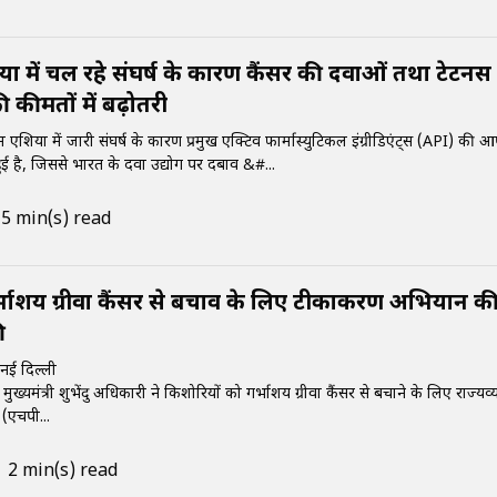
या में चल रहे संघर्ष के कारण कैंसर की दवाओं तथा टेटनस
 कीमतों में बढ़ोतरी
 एशिया में जारी संघर्ष के कारण प्रमुख एक्टिव फार्मास्युटिकल इंग्रीडिएंट्स (API) की आपू
हुई है, जिससे भारत के दवा उद्योग पर दबाव &#...
5 min(s) read
 गर्भाशय ग्रीवा कैंसर से बचाव के लिए टीकाकरण अभियान क
ी
नई दिल्ली
ुख्यमंत्री शुभेंदु अधिकारी ने किशोरियों को गर्भाशय ग्रीवा कैंसर से बचाने के लिए राज्यव्य
(एचपी...
2 min(s) read