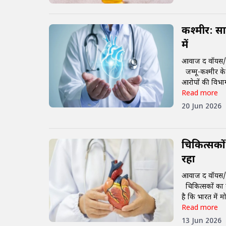
कश्मीर: सा
में
आवाज द वॉयस/
जम्मू-कश्मीर के
आरोपों की विभाग
Read more
20 Jun 2026
चिकित्सकों
रहा
आवाज द वॉयस/
चिकित्सकों का 
है कि भारत में म
Read more
13 Jun 2026