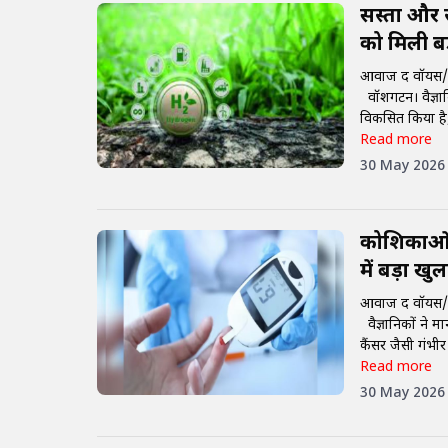
सस्ता और स
को मिली ब
आवाज द वॉयस/
वॉशिंगटन। वैज्ञा
विकसित किया है, 
Read more
30 May 2026
कोशिकाओं 
में बड़ा खु
आवाज द वॉयस/
वैज्ञानिकों ने 
कैंसर जैसी गंभीर
Read more
30 May 2026