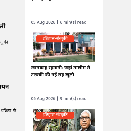
05 Aug 2026 | 6 min(s) read
िली
इतिहास-संस्कृति
ंगू की
खानकाह रहमानी: जहां तालीम से
तरक्की की नई राह खुली
 चयन
06 Aug 2026 | 9 min(s) read
्रक्रिया के
इतिहास-संस्कृति