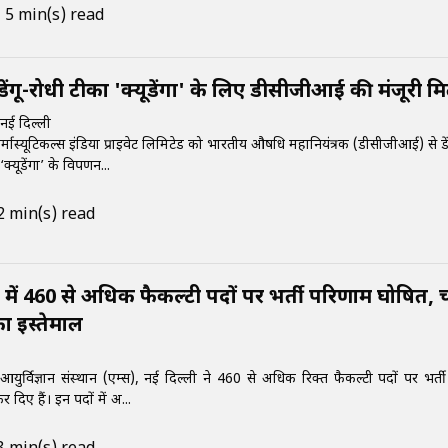
5 min(s) read
डेंगू-रोधी टीका 'क्यूडेंगा' के लिए डीसीजीआई की मंजूरी म
ई दिल्ली
मास्यूटिकल्स इंडिया प्राइवेट लिमिटेड को भारतीय औषधि महानियंत्रक (डीसीजीआई) से डे
क्यूडेंगा’ के विपणन...
2 min(s) read
ी में 460 से अधिक फैकल्टी पदों पर भर्ती परिणाम घोषित,
ा इस्तेमाल
र्विज्ञान संस्थान (एम्स), नई दिल्ली ने 460 से अधिक रिक्त फैकल्टी पदों पर भर्ती प
दिए हैं। इन पदों में अ...