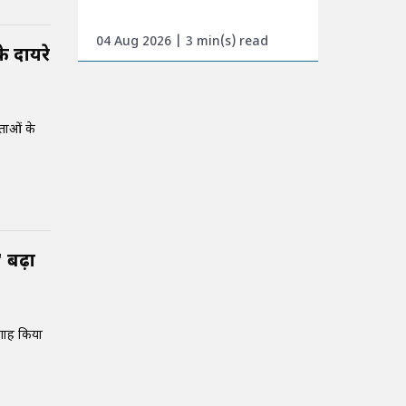
04 Aug 2026 | 3 min(s) read
े दायरे
ताओं के
 बढ़ा
गाह किया