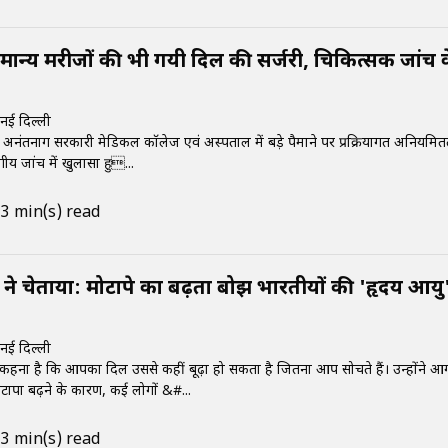
मान्य मरीजों की भी गयी दिल की सर्जरी, चिकित्सक जांच क
नई दिल्ली
 अनंतनाग सरकारी मेडिकल कॉलेज एवं अस्पताल में बड़े पैमाने पर प्रक्रियागत अनियमित
ीय जांच में खुलासा हु...
3 min(s) read
 ने चेताया: मोटापे का बढ़ता बोझ भारतीयों की 'हृदय आयु'
नई दिल्ली
कहना है कि आपका दिल उससे कहीं बूढ़ा हो सकता है जितना आप सोचते हैं। उन्होंने आ
ोटापा बढ़ने के कारण, कई लोगों &#...
3 min(s) read