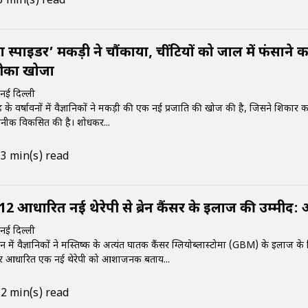
3 min(s) read
ा स्पाइडर’ मकड़ी ने चौंकाया, चींटियों को जाल में फंसाने क
ीका खोजा
ई दिल्ली
ड के वर्षावनों में वैज्ञानिकों ने मकड़ी की एक नई प्रजाति की खोज की है, जिसने शिकार 
नीक विकसित की है। शोधकर...
3 min(s) read
2 आधारित नई थेरेपी से ब्रेन कैंसर के इलाज की उम्मीद:
ई दिल्ली
ं वैज्ञानिकों ने मस्तिष्क के अत्यंत घातक कैंसर ग्लियोब्लास्टोमा (GBM) के इलाज के
र आधारित एक नई थेरेपी को आशाजनक बताय...
2 min(s) read