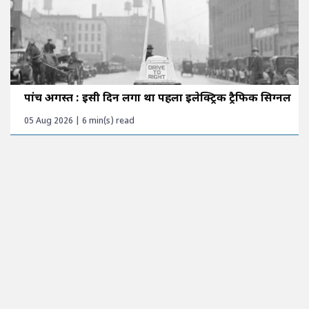
पांच अगस्त : इसी दिन लगा था पहला इलेक्ट्रिक ट्रैफिक सिग्नल
05 Aug 2026 | 6 min(s) read