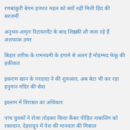
रणबांकुरी बेगम हजरत महल को क्यों नहीं मिली हिंद की
सरजमीं
अनुभव-अमृतः रिटायरमेंट के बाद शिक्षा की लौ जला रहे हैं
अशफाक उमर
बिहार शरीफ के रामनवमी के हंगामे से अलग है मोहम्मद फेकू की
हकीकत
इकराम खान के परदादा ने की शुरुआत, अब बेटा भी कर रहा
हनुमान मंदिर की सेवा
इस्लाम में विरासत का अधिकार
पांच युवकों ने रोजा तोड़कर किया कैंसर पीड़ित नाबालिग को
रक्तदान, देहरादून में पेश की मानवता की मिसाल