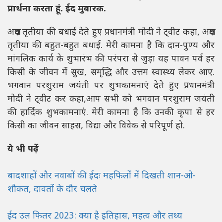
प्रार्थना करता हूं. ईद मुबारक.
अक्षय तृतीया की बधाई देते हुए प्रधानमंत्री मोदी ने ट्वीट कहा, अक्षय
तृतीया की बहुत-बहुत बधाई. मेरी कामना है कि दान-पुण्य और
मांगलिक कार्य के शुभारंभ की परंपरा से जुड़ा यह पावन पर्व हर
किसी के जीवन में सुख, समृद्धि और उत्तम स्वास्थ्य लेकर आए.
भगवान परशुराम जयंती पर शुभकामनाएं देते हुए प्रधानमंत्री
मोदी ने ट्वीट कर कहा,आप सभी को भगवान परशुराम जयंती
की हार्दिक शुभकामनाएं. मेरी कामना है कि उनकी कृपा से हर
किसी का जीवन साहस, विद्या और विवेक से परिपूर्ण हो.
ये भी पढ़ें
बादशाहों और नवाबों की ईदः महफिलों में दिखती शान-ओ-
शौकत, दावतों के दौर चलते
ईद उल फितर 2023: क्या है इतिहास, महत्व और तथ्य