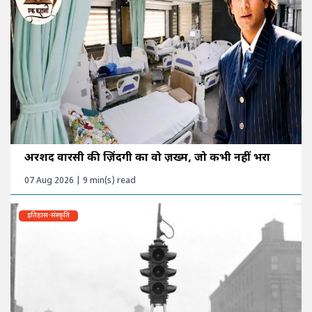
अरशद वारसी की ज़िंदगी का वो ज़ख्म, जो कभी नहीं भरा
07 Aug 2026 | 9 min(s) read
इतिहास-संस्कृति