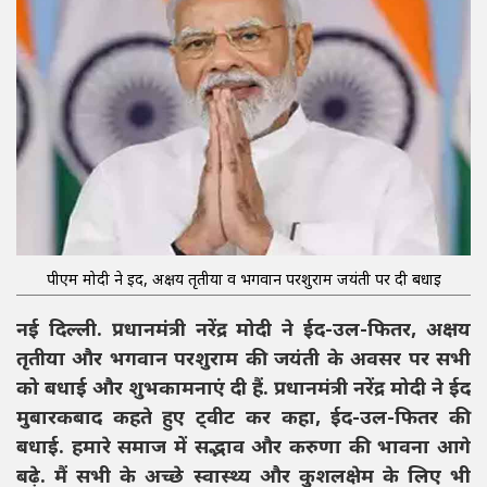
पीएम मोदी ने ईद, अक्षय तृतीया व भगवान परशुराम जयंती पर दी बधाई
नई दिल्ली. प्रधानमंत्री नरेंद्र मोदी ने ईद-उल-फितर, अक्षय
तृतीया और भगवान परशुराम की जयंती के अवसर पर सभी
को बधाई और शुभकामनाएं दी हैं. प्रधानमंत्री नरेंद्र मोदी ने ईद
मुबारकबाद कहते हुए ट्वीट कर कहा, ईद-उल-फितर की
बधाई. हमारे समाज में सद्भाव और करुणा की भावना आगे
बढ़े. मैं सभी के अच्छे स्वास्थ्य और कुशलक्षेम के लिए भी