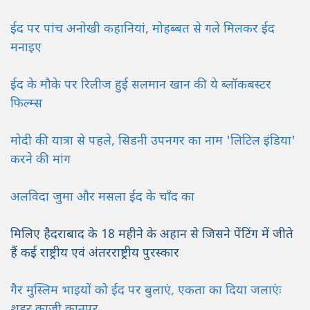
ईद पर पांच अनोखी कहानियां, मोहब्बत से गले मिलकर ईद
मनाइए
ईद के मौके पर रिलीज हुई सलमान खान की ये ब्लॉकबस्टर
फिल्म्स
मोदी की यात्रा से पहले, सिडनी उपनगर का नाम 'लिटिल इंडिया'
करने की मांग
अलविदा जुमा और मसला ईद के चाँद का
मिलिए हैदराबाद के 18 महीने के अहान से जिसने पेंटिंग में जीते
हैं कई राष्ट्रीय एवं अंतरराष्ट्रीय पुरस्कार
गैर मुस्लिम भाइयों को ईद पर बुलाएं, एकता का दिया जलाएंः
शहर काजी कानपुर