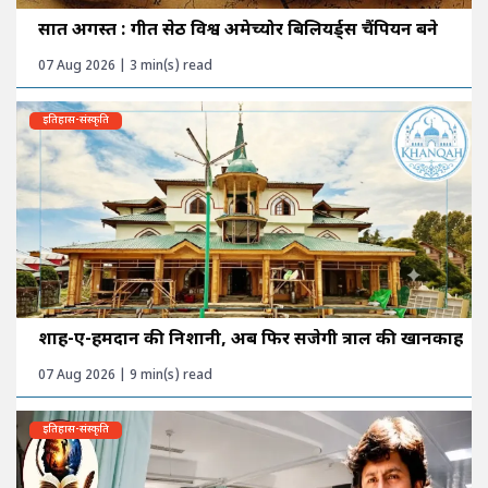
सात अगस्त : गीत सेठी विश्व अमेच्योर बिलियर्ड्स चैंपियन बने
07 Aug 2026 | 3 min(s) read
इतिहास-संस्कृति
शाह-ए-हमदान की निशानी, अब फिर सजेगी त्राल की खानकाह
07 Aug 2026 | 9 min(s) read
इतिहास-संस्कृति