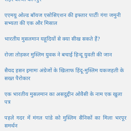
एएमयू ओल्ड बॉयज एसोसिएशन की इफ्तार पार्टीः गंगा जमुनी
सभ्यता की एक और मिसाल
भारतीय मुसलमान यहूदियों से क्या सीख सकते हैं?
रोज़ा तोड़कर मुस्लिम युवक ‌ने बचाई हिन्दू युवती की जान
सैयद हसन इमामः अंग्रेजों के खिलाफ हिंदू-मुस्लिम यकजहती के
सख्त पैरोकार
एक भारतीय मुसलमान का असदुद्दीन ओवैसी के नाम एक खुला
पत्र
पहले गदर में मंगल पांडे को मुस्लिम सैनिकों का मिला भरपूर
समर्थन