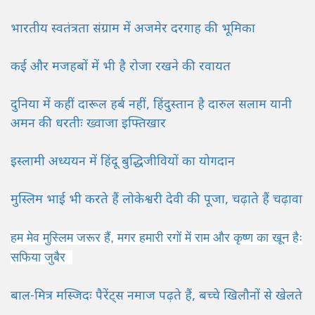
भारतीय स्वतंत्रता संग्राम में अजमेर दरगाह की भूमिका
कई और मजहबों में भी है रोजा रखने की रवायत
दुनिया में कहीं दारूल हर्ब नहीं, हिंदुस्तान है दारुल सलाम यानी
अमन की धरतीः ख्वाजा इफ्तिखार
इस्लामी अध्ययन में हिंदू बुद्धिजीवियों का योगदान
मुस्लिम भाई भी करते हैं लोकेश्वरी देवी की पूजा, चढ़ाते हैं चढ़ावा
हम मेव मुस्लिम जरूर हैं, मगर हमारी रगों में राम और कृष्ण का खून हैः
सफिया जुबैर
बाल-मित्र मस्जिदः पैरेंट्स नमाज पढ़ते हैं, बच्चे खिलौनों से खेलते