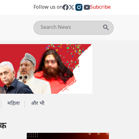
Follow us on
Subcribe
महिला
और भी
नक