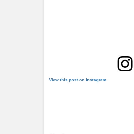
View this post on Instagram