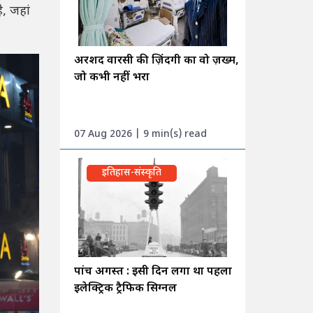
ै, जहां
अरशद वारसी की ज़िंदगी का वो ज़ख्म,
जो कभी नहीं भरा
07 Aug 2026 | 9 min(s) read
इतिहास-संस्कृति
पांच अगस्त : इसी दिन लगा था पहला
इलेक्ट्रिक ट्रैफिक सिग्नल