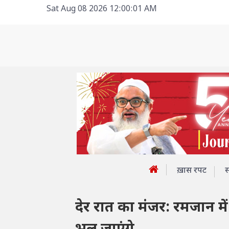
Sat Aug 08 2026 12:00:01 AM
ख़ास रपट
देर रात का मंजर: रमजान म