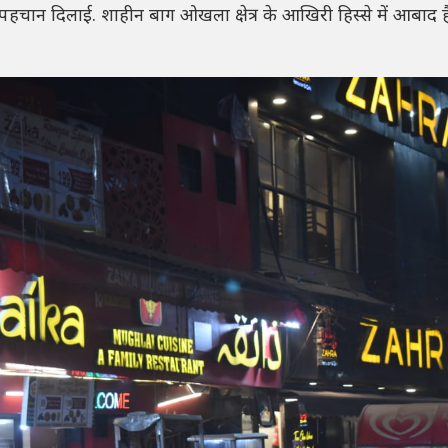
र पहचान दिलाई. शाहीन बाग ओखला क्षेत्र के आखिरी हिस्से में आबाद ह