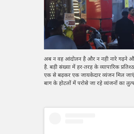
अब न वह आंदोलन है और न नही नारे गढ़ने और ल
है. बड़ी संख्या में हर-तरह के व्यापारिक प्रति
एक से बढ़कर एक जायकेदार व्यंजन मिल जाएंग
बाग के होटलों में परोसे जा रहे व्यंजनों का ल