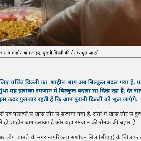
जान में शाहीन बाग आइए, पुरानी दिल्ली की रौनक भूल जाएंगे
ए चर्चित दिल्ली का शाहीन बाग अब बिल्कुल बदल गया है. घ
े गुंथा यह इलाका रमजान में बिल्कुल बदला सा दिख रहा है. देर र
इस कदर गुलजार रहती हैं कि आप पुरानी दिल्ली को भूल जाएंगे.
एवं पताकों से खास तौर से सजाया गया है. रातों में खास तौर से दुका
में ही शाहीन बाग इलाका है और यहां रमजान की रौनक की बहार है.
ाबर लोग जानते थे. मगर नागरिकता संशोधन बिल (सीएए) के खिलाफ य