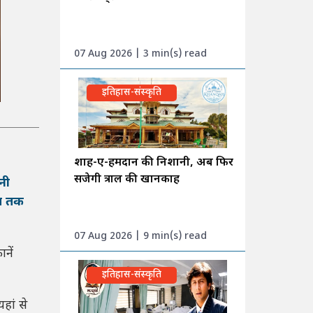
07 Aug 2026 | 3 min(s) read
इतिहास-संस्कृति
शाह-ए-हमदान की निशानी, अब फिर
सजेगी त्राल की खानकाह
नी
ात तक
07 Aug 2026 | 9 min(s) read
नें
इतिहास-संस्कृति
हां से