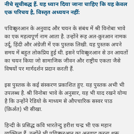
नीचे सूचीबद्ध हैं. यह ध्यान दिया जाना चाहिए कि यह केवल
एक परिचय है, विस्तृत अध्ययन नहीं:
पवित्र क़ुरआन के अनुवाद और चयन के संबंध में श्री विनोबा भावे
का एक महत्वपूर्ण नाम आता है. उन्होंने रूह अल-क़ुरआन नामक
उर्दू, हिंदी और अंग्रेज़ी में एक पुस्तक लिखी. यह पुस्तक अपने
समय में बहुत लोकप्रिय हुई थी. इसने पवित्र क़ुरआन से उन आयतों
का चयन किया जो सामाजिक जीवन और राष्ट्रीय एकता जैसे
विषयों पर मार्गदर्शन प्रदान करती हैं.
इस पुस्तक के कई संस्करण प्रकाशित हुए. यह पुस्तक अभी भी
उपलब्ध है. श्री विनोबा भावे के अनुसार, यह भी याद रखने योग्य
है कि उन्होंने रेडियो के माध्यम से औपचारिक सस्वर पाठ
(क़िर्अत) भी सीखा.
हिन्दी के प्रसिद्ध कवि भारतेन्दु हरीश चन्द्र भी एक महान
व्यक्तित्व हैं. उन्होंने भी पवित्र क़ुरआन का अनुवाद करना शुरू