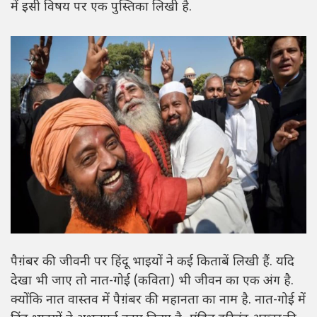
में इसी विषय पर एक पुस्तिका लिखी है.
पैग़ंबर की जीवनी पर हिंदू भाइयों ने कई किताबें लिखी हैं. यदि
देखा भी जाए तो नात-गोई (कविता) भी जीवन का एक अंग है.
क्योंकि नात वास्तव में पैग़ंबर की महानता का नाम है. नात-गोई में