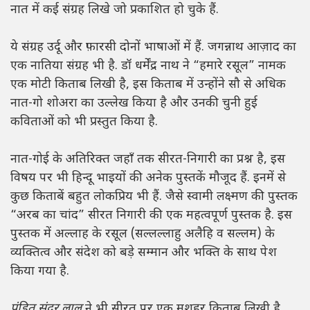
नात में कई संग्रह लिखे जो प्रकाशित हो चुके हैं.
ये संग्रह उर्दू और फ़ारसी दोनों भाषाओं में हैं. जगन्नाथ आज़ाद का
एक नातिया संग्रह भी है. डॉ धर्मेंद्र नाथ ने “हमारे रसूल” नामक
एक मोटी किताब लिखी है, इस किताब में उन्होंने सौ से अधिक
नात-गो शोअरा का उल्लेख किया है और उनकी चुनी हुई
कविताओं को भी प्रस्तुत किया है.
नात-गोई के अतिरिक्त जहाँ तक सीरत-निगारी का प्रश्न है, इस
विषय पर भी हिन्दू भाइयों की अनेक पुस्तकें मौजूद हैं. इनमें से
कुछ किताबें बहुत लोकप्रिय भी हैं. जैसे स्वामी लक्ष्मण की पुस्तक
“अरब का चांद” सीरत निगारी की एक महत्वपूर्ण पुस्तक है. इस
पुस्तक में अल्लाह के रसूल (सल्लल्लाहु अलैहि व सल्लम) के
व्यक्तित्व और संदेश को बड़े सम्मान और भक्ति के साथ पेश
किया गया है.
पंडित सुंदर लाल
ने भी सीरत पर एक मशहूर किताब लिखी है.