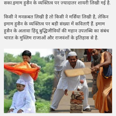
सका.इमाम हुसैन के व्यक्तित्व पर ज़्यादातर शायरी लिखी गई है.
किसी ने मनक़बत लिखी है तो किसी ने मर्सिया लिखी है, लेकिन
इमाम हुसैन के व्यक्तित्व पर बड़ी संख्या में कविताएँ हैं. इमाम
हुसैन के अलावा हिंदू बुद्धिजीवियों की महान उपलब्धि का संबंध
भारत के मुस्लिम राजाओं और राजवंशों के इतिहास से है.