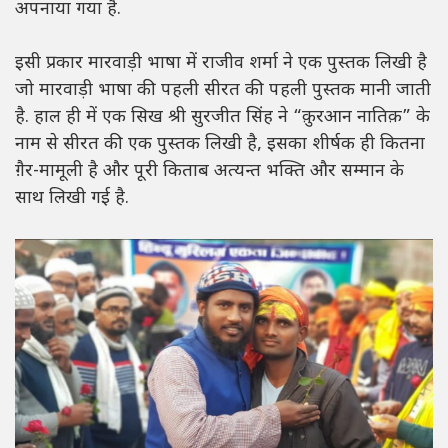
अपनाया गया है.
इसी प्रकार मारवाड़ी भाषा में राजीव शर्मा ने एक पुस्तक लिखी है
जो मारवाड़ी भाषा की पहली सीरत की पहली पुस्तक मानी जाती
है. हाल ही में एक सिख श्री सुरजीत सिंह ने “क़ुरआन नातिक़” के
नाम से सीरत की एक पुस्तक लिखी है, इसका शीर्षक ही कितना
ग़ैर-मामूली है और पूरी किताब अत्यन्त भक्ति और सम्मान के
साथ लिखी गई है.