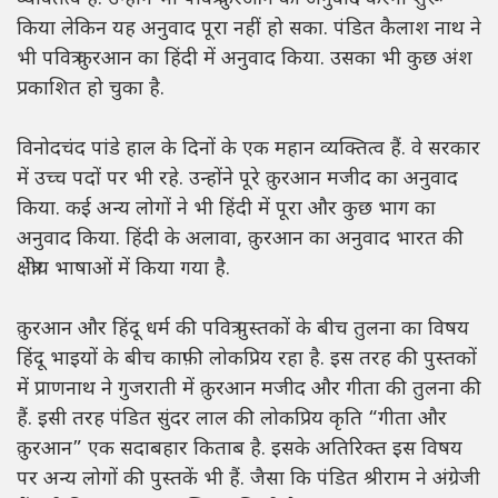
किया लेकिन यह अनुवाद पूरा नहीं हो सका. पंडित कैलाश नाथ ने
भी पवित्र क़ुरआन का हिंदी में अनुवाद किया. उसका भी कुछ अंश
प्रकाशित हो चुका है.
विनोदचंद पांडे हाल के दिनों के एक महान व्यक्तित्व हैं. वे सरकार
में उच्च पदों पर भी रहे. उन्होंने पूरे क़ुरआन मजीद का अनुवाद
किया. कई अन्य लोगों ने भी हिंदी में पूरा और कुछ भाग का
अनुवाद किया. हिंदी के अलावा, क़ुरआन का अनुवाद भारत की
क्षेत्रीय भाषाओं में किया गया है.
क़ुरआन और हिंदू धर्म की पवित्र पुस्तकों के बीच तुलना का विषय
हिंदू भाइयों के बीच काफ़ी लोकप्रिय रहा है. इस तरह की पुस्तकों
में प्राणनाथ ने गुजराती में क़ुरआन मजीद और गीता की तुलना की
हैं. इसी तरह पंडित सुंदर लाल की लोकप्रिय कृति “गीता और
क़ुरआन” एक सदाबहार किताब है. इसके अतिरिक्त इस विषय
पर अन्य लोगों की पुस्तकें भी हैं. जैसा कि पंडित श्रीराम ने अंग्रेजी