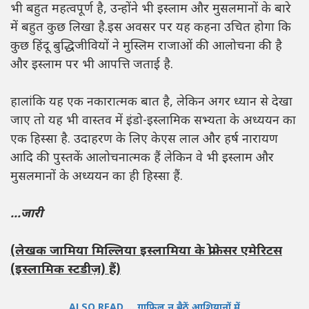
भी बहुत महत्वपूर्ण है, उन्होंने भी इस्लाम और मुसलमानों के बारे
में बहुत कुछ लिखा है.इस अवसर पर यह कहना उचित होगा कि
कुछ हिंदू बुद्धिजीवियों ने मुस्लिम राजाओं की आलोचना की है
और इस्लाम पर भी आपत्ति जताई है.
हालांकि यह एक नकारात्मक बात है, लेकिन अगर ध्यान से देखा
जाए तो यह भी वास्तव में इंडो-इस्लामिक सभ्यता के अध्ययन का
एक हिस्सा है. उदाहरण के लिए केएस लाल और हर्ष नारायण
आदि की पुस्तकें आलोचनात्मक हैं लेकिन वे भी इस्लाम और
मुसलमानों के अध्ययन का ही हिस्सा हैं.
...जारी
(लेखक जामिया मिल्लिया इस्लामिया के प्रोफेसर एमेरिटस
(इस्लामिक स्टडीज़) हैं)
ALSO READ ... ग़ाफ़िल न बैठें आशियानों में