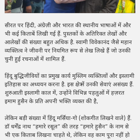
सीरत पर हिंदी, अंग्रेज़ी और भारत की स्थानीय भाषाओं में और
भी कई किताबें लिखी गई हैं. पुस्तकों के अतिरिक्त लेखों और
आलेखों की संख्या बहुत अधिक है. स्वामी विवेकानंद जैसे महान
व्यक्तित्व ने जीवनी पर नियमित रूप से लेख लिखे हैं जो उनकी
चुनी हुई रचनाओं में शामिल हैं.
हिंदू बुद्धिजीवियों का प्रमुख कार्य मुस्लिम व्यक्तित्वों और इस्लामी
इतिहास का अध्ययन करना है. इस क्षेत्र में उनकी सेवाएं असंख्य हैं.
शुरुआती इस्लामी काल में, उन्होंने विभिन्न पहलुओं में हज़रत
इमाम हुसैन के प्रति अपनी भक्ति व्यक्त की है,
लेकिन बड़ी संख्या में हिंदू मर्सिया-गो (शोकगीत लिखने वाले) हैं.
डॉ धर्मेंद्र नाथ “हमारे रसूल” की तरह “हमारे हुसैन” के नाम से
भी एक किताब लिखना चाहते थे, लेकिन वह काम पूरा नहीं हो