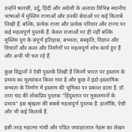
उन्होंने फ़ारसी, उर्दू, हिंदी और अंग्रेज़ी के अलावा विभिन्न स्थानीय
भाषाओं में मुस्लिम राजाओं और उनकी सेवाओं पर कई किताबें
लिखी हैं. बल्कि, प्रत्येक राजा और प्रत्येक परिवार और राज्य पर
कई महत्वपूर्ण पुस्तकें हैं. केवल राजाओं पर ही नहीं बल्कि
मुस्लिम युग के संपूर्ण इतिहास, सभ्यता, संस्कृति, विज्ञान और
विचारों और कला और निर्माणों पर महत्वपूर्ण शोध कार्य हुए हैं
और अभी भी चल रहे हैं.
कुछ विद्वानों ने ऐसी पुस्तकें लिखी हैं जिनमें भारत पर इस्लाम के
प्रभाव का मूल्यांकन किया गया है और कुछ ने इंडो-इस्लामिक
सभ्यता के निर्माण में इस्लाम की भूमिका पर प्रकाश डाला है. डॉ.
तारा चंद की लोकप्रिय पुस्तक “हिंदुस्तान पर मुसलमानों के
प्रभाव” इस श्रृंखला की सबसे महत्वपूर्ण पुस्तक है. हालाँकि, ऐसी
और भी कई किताबें हैं.
इसी तरह महात्मा गांधी और पंडित जवाहरलाल नेहरू का लेखन