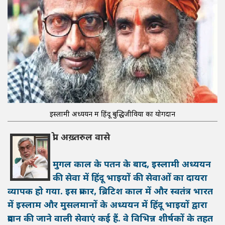
इस्लामी अध्ययन में हिंदू बुद्धिजीवियों का योगदान
प्रो. अख़्तरुल वासे
मुगल काल के पतन के बाद, इस्लामी अध्ययन
की सेवा में हिंदू भाइयों की सेवाओं का दायरा
व्यापक हो गया. इस प्रकार, ब्रिटिश काल में और स्वतंत्र भारत
में इस्लाम और मुसलमानों के अध्ययन में हिंदू भाइयों द्वारा
प्रदान की जाने वाली सेवाएं कई हैं. वे विभिन्न शीर्षकों के तहत