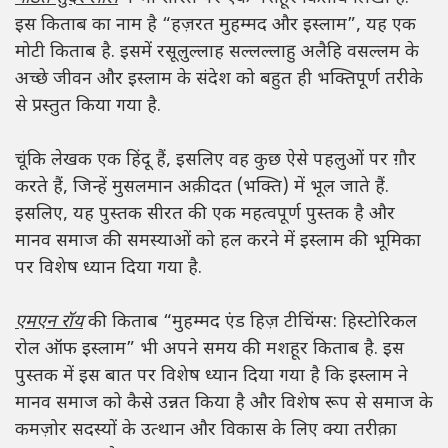
इस किताब का नाम है “हज़रत मुहम्मद और इस्लाम”, यह एक
मोटी किताब है. इसमें रसूलुल्लाह सल्लल्लाहु अलैहि वसल्लम के
अच्छे जीवन और इस्लाम के संदेश को बहुत ही भक्तिपूर्ण तरीके
से प्रस्तुत किया गया है.
चूंकि लेखक एक हिंदू हैं, इसलिए वह कुछ ऐसे पहलुओं पर ग़ौर
करते हैं, जिन्हें मुसलमान अक़ीदत (भक्ति) में भूल जाते हैं.
इसलिए, यह पुस्तक सीरत की एक महत्वपूर्ण पुस्तक है और
मानव समाज की समस्याओं को हल करने में इस्लाम की भूमिका
पर विशेष ध्यान दिया गया है.
एमएन रॉय
की किताब “मुहम्मद एंड हिज़ टीचिंग्स: हिस्टोरिकल
रोल ऑफ इस्लाम” भी अपने समय की मशहूर किताब है. इस
पुस्तक में इस बात पर विशेष ध्यान दिया गया है कि इस्लाम ने
मानव समाज को कैसे उन्नत किया है और विशेष रूप से समाज के
कमज़ोर सदस्यों के उत्थान और विकास के लिए क्या तरीक़ा