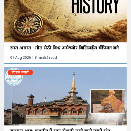
सात अगस्त : गीत सेठी विश्व अमेच्योर बिलियर्ड्स चैंपियन बने
07 Aug 2026 | 3 min(s) read
इतिहास-संस्कृति