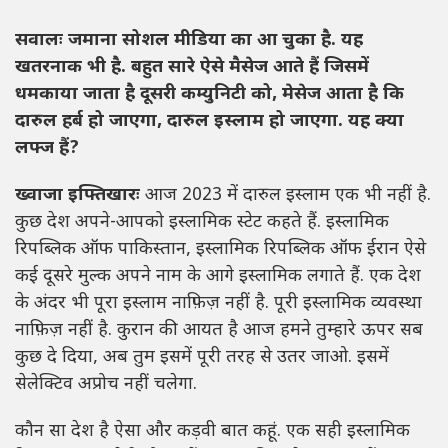
सवालः जमाना सोशल मीडिया का आ चुका है. यह
खतरनाक भी है. बहुत सारे ऐसे मैसेज आते हैं जिसमें
धमकाया जाता है दूसरी कम्युनिटी को
,
मेसेज आता है कि
दारुल हर्ब हो जाएगा
,
दारुल इस्लाम हो जाएगा. यह क्या
लफ्ज हैं
?
ख्वाजा इफ्तिखारः
आज 2023 में दारुल इस्लाम एक भी नहीं है.
कुछ देश अपने-आपको इस्लामिक स्टेट कहते हैं. इस्लामिक
रिपब्लिक ऑफ पाकिस्तान, इस्लामिक रिपब्लिक ऑफ ईरान ऐसे
कई दूसरे मुल्क अपने नाम के आगे इस्लामिक लगाते हैं. एक देश
के अंदर भी पूरा इस्लाम नाफ़िज़ नहीं है. पूरी इस्लामिक व्यवस्था
नाफ़िज़ नहीं है. कुरान की आयत है आज हमने तुम्हारे ऊपर सब
कुछ दे दिया, अब तुम इसमें पूरी तरह से उतर जाओ. इसमें
सेलेक्टिव अप्रोच नहीं चलेगा.
कौन सा देश है ऐसा और कड़वी बात कहूं. एक सही इस्लामिक