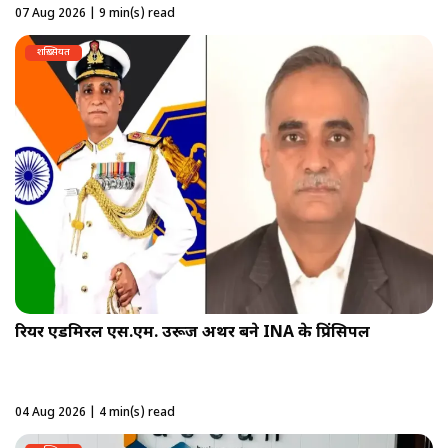
07 Aug 2026 | 9 min(s) read
शख़्सियत
रियर एडमिरल एस.एम. उरूज अथर बने INA के प्रिंसिपल
04 Aug 2026 | 4 min(s) read