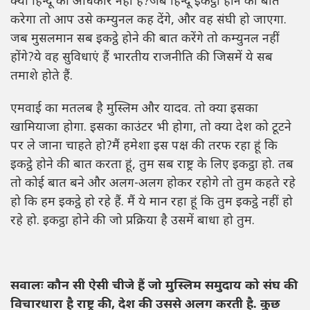
क्या हिन्दू का अधिकार नहीं है?जब हिन्दू इकट्ठा होने की बात
करेगा तो आप उसे कम्युनल कह देंगे, और वह संघी हो जाएगा.
जब मुसलमान सब इकट्ठे होने की बात करेंगे तो कम्युनल नहीं
होंगे?ये वह सुविधाएं हैं भारतीय राजनीति की जिसमें ये सब
तमाशे होते हैं.
एमवाई का मतलब है मुस्लिम और यादव. तो क्या इसका
खामियाजा होगा. इसका काउंटर भी होगा, तो क्या देश को टूटने
पर ले जाना चाहते हो?मैं हमेशा इस पक्ष की तरफ रहा हूं कि
इकट्ठे होने की बात करता हूं, तुम सब राष्ट्र के लिए इकट्ठा हो. तब
तो कोई बात बने और अलग-अलग होकर रहोगे तो तुम कहते रहे
हो कि हम इकट्ठे हो रहे हैं. मैं ये मान रहा हूं कि तुम इकट्ठे नहीं हो
रहे हो. इकट्ठा होने की जो प्रक्रिया है उसमें बाधा हो तुम.
सवालः कौन सी ऐसी चीजे हैं जो मुस्लिम समुदाय को संघ की
विचारधारा है राष्ट्र की
,
देश की उससे अलग करती है. कुछ