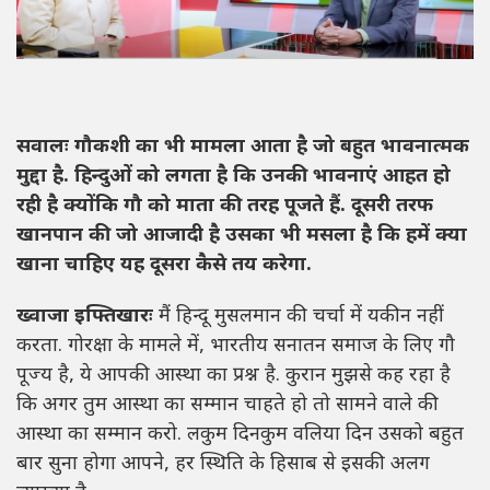
सवालः गौकशी का भी मामला आता है जो बहुत भावनात्मक
मुद्दा है. हिन्दुओं को लगता है कि उनकी भावनाएं आहत हो
रही है क्योंकि गौ को माता की तरह पूजते हैं. दूसरी तरफ
खानपान की जो आजादी है उसका भी मसला है कि हमें क्या
खाना चाहिए यह दूसरा कैसे तय करेगा.
ख्वाजा इफ्तिखारः
मैं हिन्दू मुसलमान की चर्चा में यकीन नहीं
करता. गोरक्षा के मामले में, भारतीय सनातन समाज के लिए गौ
पूज्य है, ये आपकी आस्था का प्रश्न है. कुरान मुझसे कह रहा है
कि अगर तुम आस्था का सम्मान चाहते हो तो सामने वाले की
आस्था का सम्मान करो. लकुम दिनकुम वलिया दिन उसको बहुत
बार सुना होगा आपने, हर स्थिति के हिसाब से इसकी अलग