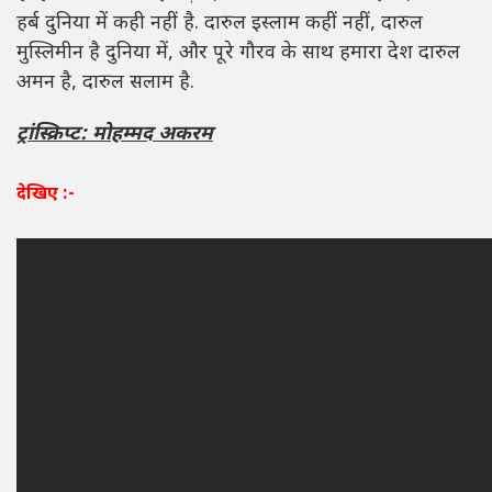
हर्ब दुनिया में कही नहीं है. दारुल इस्लाम कहीं नहीं, दारुल
मुस्लिमीन है दुनिया में, और पूरे गौरव के साथ हमारा देश दारुल
अमन है, दारुल सलाम है.
ट्रांस्क्रिप्ट: मोहम्मद अकरम
देखिए :-