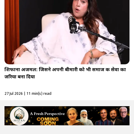
शिफाना अजमल: जिसने अपनी बीमारी को भी समाज की सेवा का
जरिया बना दिया
27 Jul 2026 | 11 min(s) read