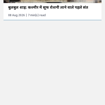
बुलबुल शाह: कश्मीर में सूफी रोशनी लाने वाले पहले संत
08 Aug 2026 | 7 min(s) read