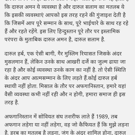
कि दारुल अमन ये व्यवस्था है और दारुल सलाम का मतलब ये
कि इसकी व्यवस्थाएं आपको इस तरह रहने की गुंजाइश देती है
कि जिसमें आप पूरे सम्मान के साथ, पूरे भाईचारे के साथ रह रहे
हैं और रहते रहेंगे. इस लिए हिन्दुस्तान पूरे तौर पर इस्लामिक
परंपरा के मुताबिक दारुल अमन है, दारुल सलाम है.
दारुल हर्ब, एक ऐसी बागी, गैर मुस्लिम रियासत जिसके अंदर
मुसलमान हैं, लेकिन उनके साथ आखरी दर्जे का जुल्म ढाया जा
रहा है और कोई व्यवस्था उनके काम का नहीं है. तो ऐसी स्थिति
के अंदर आप आत्मसम्मान के लिए लड़ते हैं.कोई दारुल हर्ब
स्थायी नहीं होता. मिसाल के तौर पर अफगानिस्तान, हमारे यहां
वैसी व्यवस्था कभी नहीं रही और न होगी, हमारा समाज ही इस
तरह है.
अफगानिस्तान में सोवियत संघ तशरीफ लाते हैं 1989, तब
अफगान लड़ेगा या नहीं लड़ेगा, वह जो कैफियत हैं कि मुझे लड़ना
है. हरब का मतलब है लड़ना, जंग के अंदर शामिल होना, दारुल