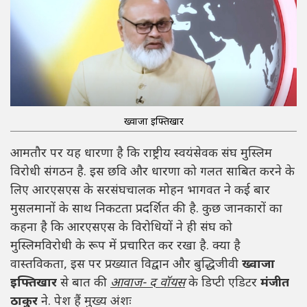
ख्वाजा इफ्तिखार
आमतौर पर यह धारणा है कि राष्ट्रीय स्वयंसेवक संघ मुस्लिम
विरोधी संगठन है. इस छवि और धारणा को गलत साबित करने के
लिए आरएसएस के सरसंघचालक मोहन भागवत ने कई बार
मुसलमानों के साथ निकटता प्रदर्शित की है. कुछ जानकारों का
कहना है कि आरएसएस के विरोधियों ने ही संघ को
मुस्लिमविरोधी के रूप में प्रचारित कर रखा है. क्या है
वास्तविकता, इस पर प्रख्यात विद्वान और बुद्धिजीवी
ख्वाजा
इफ्तिखार
से बात की
आवाज- द वॉयस
के डिप्टी एडिटर
मंजीत
ठाकुर
ने. पेश हैं मुख्य अंशः