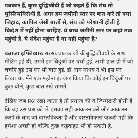
पत्रकार हैं, कुछ बुद्धिजीवी हैं जो कहते हैं कि संघ तो
मुस्लिमविरोधी हैं. अगर हम जमीनी स्तर पर बात करें तो क्या
जिहाद, काफिर जैसी बातों से, संघ को परेशानी होती है
कि
देश में नहीं होना चाहिए. ये बाच जमीनी स्तर पर कहां तक
पहुंची है. ये संदेश पहुंचा है या नहीं पहुंचा है
?
ख्वाजा इफ्तिखारः
सरसंघचालक जी कीबुद्धिजीवयों के साथ
मीटिंग हुई थी, उसमें इन बिंदुओं पर चर्चा हुई. अभी हाल ही में जो
चर्चाएं हुई उस पर भी बात हुई. डॉ. राम माधव ने भी इस पर
लिखा था. मैंने एक महीना इंतजार किया कि कोई इन बिंदुओं पर
कुछ बोले, कुछ बात रखे सामने.
देखिए जब प्रश्न रखा जाता है तो समाज की ये जिम्मेदारी होती है
कि वह उस प्रश्न को लें. इसका सही आकलन करें और आकलन
करने के बाद जो वास्तविकता हैं और वास्तविकता जरूरी नहीं कि
हमेशा अच्छी हो बल्कि कुछ कड़वाहट भी हो सकती है.