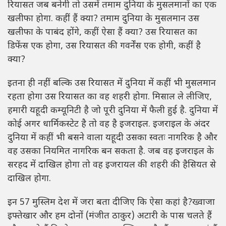
रियासत जब बनेगी तो उसमें तमाम दुनिया के मुसलमानों का एक
खलीफा होगा. कहीं हैं क्या? तमाम दुनिया के मुसलमान उस
खलीफा के पाबंद होंगे, कहीं ऐसा हैं क्या? उस रियासत का
डिफेंस एक होगा, उस रियासत की गवर्नेंस एक होगी, कहीं है
क्या?
इतना ही नहीं बल्कि उस रियासत में दुनिया में कहीं भी मुसलमान
रहता होगा उस रियासत का वह शहरी होगा. मिसाल ले लीजिए,
हमारी यहूदी कम्यूनिटी है जो पूरी दुनिया में फैली हुई है. दुनिया में
कोई अगर धार्मिकस्टेट है तो वह है इजराइल. इजराइल के अंदर
दुनिया में कहीं भी बसने वाला यहूदी उसका स्वतः नागरिक है और
वह उसका नियमित नागरिक बन सकता है. जब वह इजराइल के
सरहद में दाखिल होगा तो वह इजरायल की शहरी की हैसियत से
दाखिल होगा.
इन 57 मुस्लिम देश में जरा बता दीजिए कि ऐसा कहां है?ख्वाजा
इफ्तेखार और हम दोनों (मंजीत ठाकुर) अटारी के पास चलते हैं