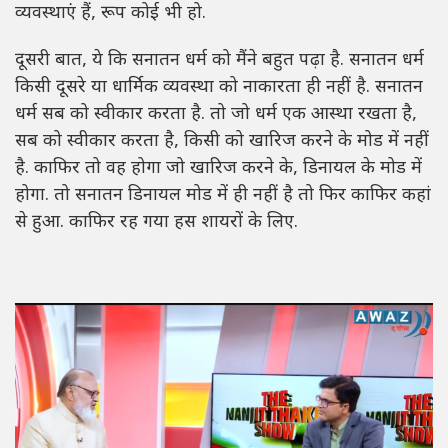
व्यवस्थाएं हैं, रूप कोई भी हो.
दूसरी बात, ये कि सनातन धर्म को मैंने बहुत पढ़ा है. सनातन धर्म
किसी दूसरे या धार्मिक व्यवस्था को नाकारता ही नहीं है. सनातन
धर्म सब को स्वीकार करता है. तो जो धर्म एक आस्था रखता है,
सब को स्वीकार करता है, किसी को खारिज करने के मोड में नहीं
है. काफिर तो वह होगा जो खारिज करने के, डिनायल के मोड में
होगा. तो सनातन डिनायल मोड में ही नहीं है तो फिर काफिर कहां
से हुआ. काफिर रह गया हस शायरों के लिए.