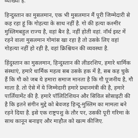
व्याख्या है.
हिन्दुस्तान का मुसलमान, एक भी मुसलमान मैं पूरी जिम्मेदारी से
कह रहा हूं कि गोहत्या के साथ नहीं है. गो की हत्या कश्मीर
मुस्लिमबहुल राज्य है, वहां बैन है, नहीं होती वहां. नॉर्थ इस्ट में
रहने वाला मुसलमान गोमांस खा रहा है तो उसके लिए वहां
गोहत्या नहीं हो रही है, वहां क्रिश्चियन की व्यवस्था है.
हिंदुस्तान का मुसलमान, हिन्दुस्तान की लीडरशिप, हमारे धार्मिक
संस्थाएं, हमारे धार्मिक महत्व सब उसके हक में है, सब कह चुके
हैं कि गौ को जब ये हमारा समाज मानता है कि गौ पूजनीय है, गौ
माता है. तो ऐसे में ये जिम्मेदारी हमारे प्रधानमंत्री की है, हमारे
पार्लियामेंट की है. हमारे पॉलिटिशियन और सिविल सोसाइटी की
है कि इतने संगीन मुद्दे को बेवजह हिन्दू-मुस्लिम का मामला बने
रहने दिया है. इसे एक राष्ट्रपशु के तौर पर, उसकी पूरी गरिमा के
साथ कानून बनाइए और माहौल को खत्म कीजिए.