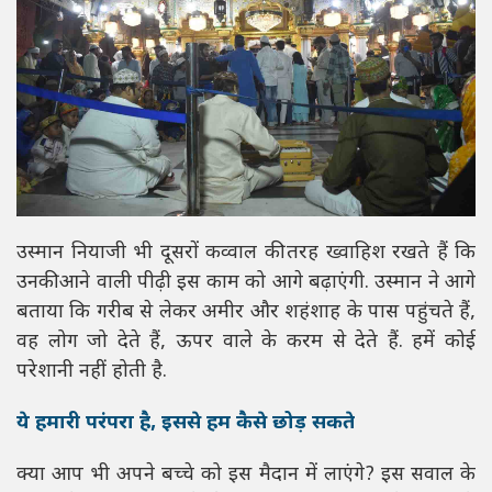
उस्मान नियाजी भी दूसरों कव्वाल की तरह ख्वाहिश रखते हैं कि
उनकी आने वाली पीढ़ी इस काम को आगे बढ़ाएंगी. उस्मान ने आगे
बताया कि गरीब से लेकर अमीर और शहंशाह के पास पहुंचते हैं,
वह लोग जो देते हैं, ऊपर वाले के करम से देते हैं. हमें कोई
परेशानी नहीं होती है.
ये हमारी परंपरा है, इससे हम कैसे छोड़ सकते
क्या आप भी अपने बच्चे को इस मैदान में लाएंगे? इस सवाल के