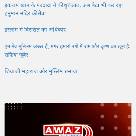
इकराम खान के परदादा ने की शुरुआत, अब बेटा भी कर रहा
हनुमान मंदिर की सेवा
इस्लाम में विरासत का अधिकार
हम मेव मुस्लिम जरूर हैं, मगर हमारी रगों में राम और कृष्ण का खून हैः
सफिया जुबैर
शिवाजी महाराज और मुस्लिम समाज