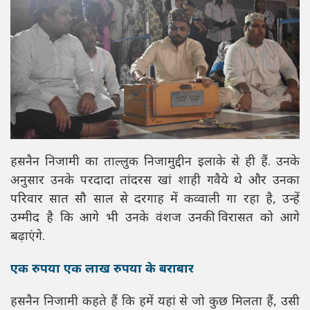
हसनैन निजामी का ताल्लुक निजामुद्दीन इलाके से ही हैं. उनके
अनुसार उनके परदादा तांदरस खां शाही गवैये थे और उनका
परिवार सात सौ साल से दरगाह में कव्वाली गा रहा है, उन्हें
उम्मीद है कि आगे भी उनके वंशज उनकी विरासत को आगे
बढ़ाएंगे.
एक रुपया एक लाख रुपया के बराबार
हसनैन निजामी कहते हैं कि हमें यहां से जो कुछ मिलता हैं, उसी