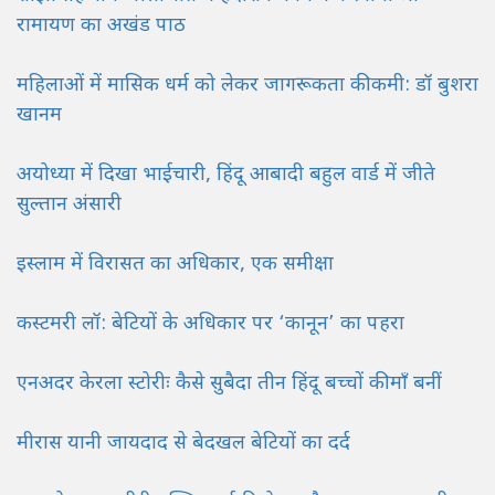
रामायण का अखंड पाठ
महिलाओं में मासिक धर्म को लेकर जागरूकता की कमी: डॉ बुशरा
खानम
अयोध्या में दिखा भाईचारी, हिंदू आबादी बहुल वार्ड में जीते
सुल्तान अंसारी
इस्लाम में विरासत का अधिकार, एक समीक्षा
कस्टमरी लॉ: बेटियों के अधिकार पर ‘कानून’ का पहरा
एनअदर केरला स्टोरीः कैसे सुबैदा तीन हिंदू बच्चों की माँ बनीं
मीरास यानी जायदाद से बेदखल बेटियों का दर्द