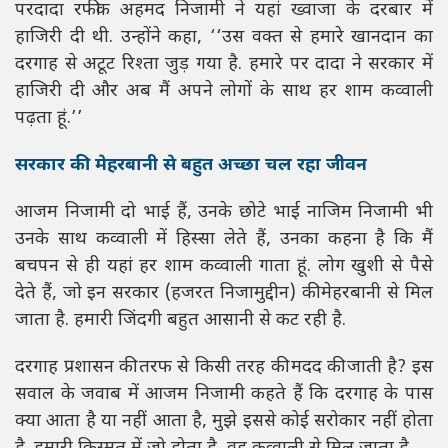
परदादा रफीक अहमद निजामी ने यहां ख्वाजा के दरबार में
हाजिरी दी थी. उन्होंने कहा, ‘‘उस वक्त से हमारे खानदान का
दरगाह से अटूट रिश्ता जुड़ गया है. हमारे पर दादा ने सरकार में
हाजिरी दी और अब मैं अपने लोगों के साथ हर शाम कव्वाली
पढ़ता हूं.’’
सरकार की मेहरबानी से बहुत अच्छा चल रहा जीवन
आजम निजामी दो भाई हैं, उनके छोटे भाई नाजिम निजामी भी
उनके साथ कव्वाली में हिस्सा लेते हैं, उनका कहना है कि मैं
बचपन से ही यहां हर शाम कव्वाली गाता हूं. लोग खुशी से पैसे
देते हैं, जो इन सरकार (हजरत निजामुद्दीन) की मेहरबानी से मिल
जाता है. हमारी जिंदगी बहुत आसानी से कट रही है.
दरगाह प्रशासन की तरफ से किसी तरह की मदद की जाती है? इस
सवाल के जवाब में आजम निजामी कहते हैं कि दरगाह के पास
क्या आता है या नहीं आता है, मुझे इससे कोई सरोकार नहीं होता