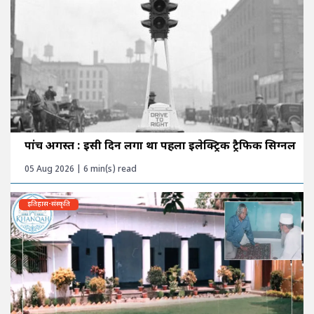
पांच अगस्त : इसी दिन लगा था पहला इलेक्ट्रिक ट्रैफिक सिग्नल
05 Aug 2026 | 6 min(s) read
इतिहास-संस्कृति