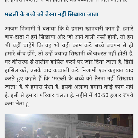
है. हमारी किस्मत में जो होता है, वह कव्वाली से मिल जाता है.
मछली के बच्चे को तैरना नहीं सिखाया जाता
आजम निजामी ने बताया कि ये हमारा खानदारी काम है. हमारे
बाप-दादा ने हमें सिखाया और जो आने वाली नस्लें होगी, तो हम
भी यहीं चाहेंगे कि वह भी यही काम करें. बच्चे बचपन से ही
हमारे बीच होंगे, तो उन्हें ज्यादा सिखानी की जरुरत नहीं होती है.
घर की तरफ से तालीम हासिल करने पर जोर दिया जाता है, डिग्री
हासिल करे, उसके बाद कव्वाली करे. निजामी एक कहावत याद
करते हुए कहते हैं कि ‘मछली के बच्चे को तैरना नहीं सिखाया
जाता’ है. ये हमारा पेशा है, इसके अलावा हमारा कोई काम नहीं
है. इसी से हमारा परिवार चलता है. महीने में 40-50 हजार रुपये
कमा लेता हूं.