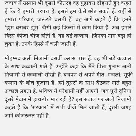
जवाब में उस्मान भी दूसरों की तरह वह मुहावरा दोहराते हुए कहते
हैं कि ये हमारी परंपरा है, इससे हम कैसे छोड़ सकते हैं. यहीं से
हमारा परिवार, जरूरतें चलती हैं. वह आगे कहते हैं कि हमने
‘झूम बराबर झूम’ जैसी कई फिल्मों में काम किया है, अब हमारे
हिस्से की जो चीज होती हैं, वह बड़े कव्वाल, जिनका नाम बड़ा हो
चुका है, उनके हिस्से में चली जाती हैं.
मोहम्मद अली निजामी दसवीं क्लास पास हैं. वह भी बड़े कव्वाल
के साथ कव्वाली गाते हैं. उन्होंने कहा कि मैंने पिता गुलाम अली
निजामी से कव्वाली सीखी है. बचपन से अपने गीत, गजलों, सूफी
कलाम के बीच गुजारा है, हमें दूसरों के साथ बैठकर गाते बहुत
अच्छज्ञ लगता है. भविष्य में परेशानी नहीं आएगी. जब पूरी दुनिया
दूसरे मैदान में हाथ-पैर मार रही है? इस सवाल पर अली निजामी
कहते हैं कि ‘सरकार’ में सभी चीजें मिल जाती हैं, दूसरी जगह
जाने की जरूरत नहीं है.