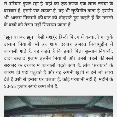
से परिवार गुजर रहा है. यहां का एक रुपया एक लाख रुपया के
बराबार है. हमारे एक लड़का है, वह भी सूफी गीत गाता है. हसनैन
भी आजम निजामी की बात को दोहराते हुए कहते हैं कि मछली
के बच्चे को तैरना नहीं सिखाया जाता है.
‘झूम बराबर झूम’ जैसी मशहूर हिन्दी फिल्म में कव्वाली गा चुके
उस्मान नियाजी भी हर शाम दरगाह हजरत निजामुद्दीन में
कव्वाली गाते हैं. वह कहते हैं कि हमारे पिता सुल्तान नियाजी,
दादा उस्ताद गुलाम हसनैन नियाजी और उनसे पहले की नस्लें
सरकार के दरबार में कव्वाली पढ़ते आए हैं. लोग ‘सरकार’ के
कारण ही यहां पहुंचते हैं और वह अपनी खुशी से हमें जो रुपये
देते हैं उसी से हमारा घर चलता हैं, कोई परेशानी नहीं है. महीने के
50-55 हजार रुपये कमा लेते हैं.