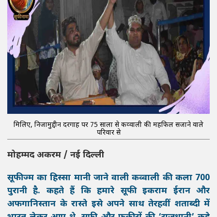
मिलिए, निजामुद्दीन दरगाह पर 75 सालों से कव्वाली की महफिल सजाने वाले
परिवार से
मोहम्मद अकरम / नई दिल्ली
सूफीज्म का हिस्सा मानी जाने वाली कव्वाली की कला 700
पुरानी है. कहते हैं कि हमारे सूफी इकराम ईरान और
अफगानिस्तान के रास्ते इसे अपने साथ तेरहवीं शताब्दी में