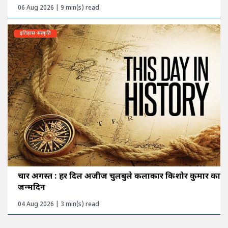
06 Aug 2026 | 9 min(s) read
इतिहास-संस्कृति
चार अगस्त : हर दिल अजीज चुलबुले कलाकार किशोर कुमार का
जन्मदिन
04 Aug 2026 | 3 min(s) read