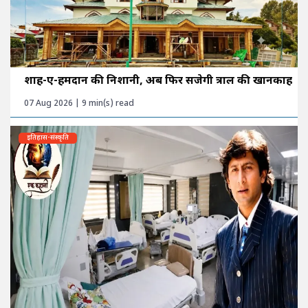
शाह-ए-हमदान की निशानी, अब फिर सजेगी त्राल की खानकाह
07 Aug 2026 | 9 min(s) read
इतिहास-संस्कृति