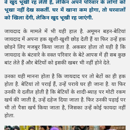
वे खुद भूखी रह लेती हैं, लेकिन अपने परिवार के लोगों को
भूखा नहीं देख सकतीं. घर में खाना कम होगा, तो घरवालों
को खिला देंगी, लेकिन खुद भूखी रह जाएंगी.
जायदाद के मामले में भी यही हाल है. अमूमन बहन-बेटियां
जायदाद में अपना हक खुशी-खुशी छोड़ देती हैं या फिर उन्हें हक
छोड़ने लिए मजबूर किया जाता है. अकसर होता तो यही है कि
जायदाद के बंटवारे के वक्त परिवार के बेटे आपस में ही सब कुछ
बांट लेते हैं और बेटियों को इसकी खबर भी नहीं होने देते.
उनका यही मानना होता है कि जायदाद पर तो बेटों का ही हक
होता है. बेटियां तो पराई हैं, उन्हें पराये घर ही जाना है. या फिर
उनकी ये दलील होती है कि बेटियों के शादी-ब्याह पर मोटी रकम
खर्च की जाती है, उन्हें दहेज दिया जाता है. फिर उनकी पढ़ाई पर
भी तो पैसा खर्च किया जाता है, जिसका उन्हें कोई फायदा नहीं
होता.