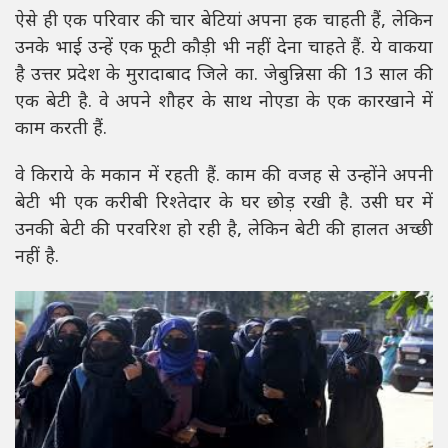
ऐसे ही एक परिवार की चार बेटियां अपना हक चाहती हैं, लेकिन
उनके भाई उन्हें एक फूटी कौड़ी भी नहीं देना चाहते हैं. ये वाकया
है उत्तर प्रदेश के मुरादाबाद जिले का. जेबुन्निसा की 13 साल की
एक बेटी है. वे अपने शौहर के साथ नोएडा के एक कारखाने में
काम करती हैं.
वे किराये के मकान में रहती हैं. काम की वजह से उन्होंने अपनी
बेटी भी एक करीबी रिश्तेदार के घर छोड़ रखी है. उसी घर में
उनकी बेटी की परवरिश हो रही है, लेकिन बेटी की हालत अच्छी
नहीं है.