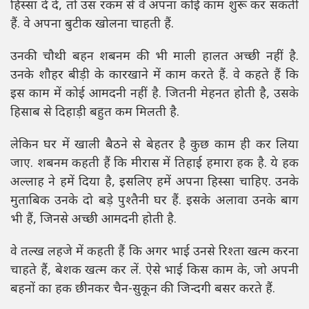
हिस्सा दे दें, तो उस रकम से वे अपना कोई काम शुरू कर सकती
हैं. वे अपना बुटीक खोलना चाहती हैं.
उनकी चौथी बहन शबनम की भी माली हालत अच्छी नहीं है.
उनके शौहर बीड़ी के कारखाने में काम करते हैं. वे कहते हैं कि
इस काम में कोई आमदनी नहीं है. जितनी मेहनत होती है, उसके
हिसाब से दिहाड़ी बहुत कम मिलती है.
लेकिन घर में खाली बैठने से बेहतर है कुछ काम ही कर लिया
जाए. शबनम कहती हैं कि मीरास में तिहाई हमारा हक है. ये हक
अल्लाह ने हमें दिया है, इसलिए हमें अपना हिस्सा चाहिए. उनके
मुताबिक उनके दो बड़े पुश्तैनी घर हैं. इसके अलावा उनके बाग
भी हैं, जिनसे अच्छी आमदनी होती है.
वे तल्ख लहजे में कहती हैं कि अगर भाई उनसे रिश्ता खत्म करना
चाहते हैं, बेशक खत्म कर लें. ऐसे भाई किस काम के, जो अपनी
बहनों का हक छीनकर चैन-सुकून की जिन्दगी बसर करते हैं.