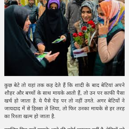
कुछ बेटे तो यहां तक कह देते हैं कि शादी के बाद बेटियां अपने
शौहर और बच्चों के साथ मायके आती हैं, तो उन पर काफी पैसा
खर्च हो जाता है. ये पैसे पेड़ पर तो नहीं उगते. अगर बेटियों ने
जायदाद में से हिस्सा ले लिया, तो फिर उनका मायके से हर तरह
का रिश्ता खत्म हो जाता है.