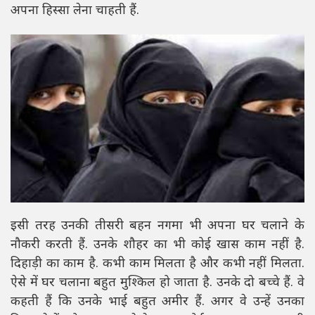
अपना हिस्सा लेना चाहती हैं.
इसी तरह उनकी तीसरी बहन नगमा भी अपना घर चलाने के
नौकरी करती हैं. उनके शौहर का भी कोई खास काम नहीं है.
दिहाड़ी का काम है. कभी काम मिलता है और कभी नहीं मिलता.
ऐसे में घर चलाना बहुत मुश्किल हो जाता है. उनके दो बच्चे हैं. वे
कहती हैं कि उनके भाई बहुत अमीर हैं. अगर वे उन्हें उनका