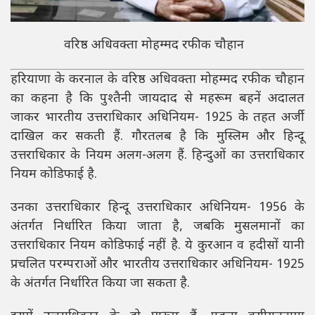
वरिष्ठ अधिवक्ता मोहम्मद रफीक चौहान
हरियाणा के करनाल के वरिष्ठ अधिवक्ता मोहम्मद रफीक चौहान
का कहना है कि पुश्तैनी जायदाद से महरूम बहनें अदालत
जाकर भारतीय उत्तराधिकार अधिनियम- 1925 के तहत अर्जी
दाखिल कर सकती हैं. गौरतलब है कि मुस्लिम और हिन्दू
उत्तराधिकार के नियम अलग-अलग हैं. हिन्दुओं का उत्तराधिकार
नियम कोडिफाई है.
उनका उत्तराधिकार हिन्दू उत्तराधिकार अधिनियम- 1956 के
अंतर्गत निर्धारित किया जाता है, जबकि मुसलमानों का
उत्तराधिकार नियम कोडिफाई नहीं है. ये कुरआन व हदीसों यानी
प्रचलित परम्पराओं और भारतीय उत्तराधिकार अधिनियम- 1925
के अंतर्गत निर्धारित किया जा सकता है.