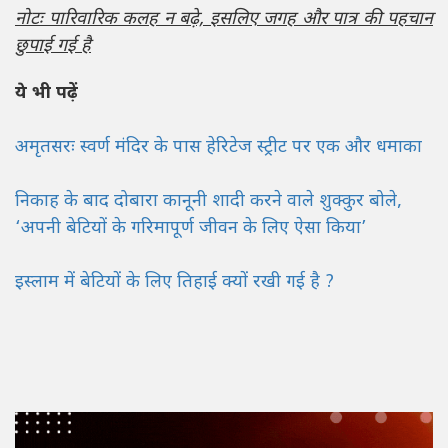
नोटः पारिवारिक कलह न बढ़े, इसलिए जगह और पात्र की पहचान
छुपाई गई है
ये भी पढ़ें
अमृतसरः स्वर्ण मंदिर के पास हेरिटेज स्ट्रीट पर एक और धमाका
निकाह के बाद दोबारा कानूनी शादी करने वाले शुक्कुर बोले,
‘अपनी बेटियों के गरिमापूर्ण जीवन के लिए ऐसा किया’
इस्लाम में बेटियों के लिए तिहाई क्यों रखी गई है ?