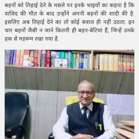
बहनों को तिहाई देने के मसले पर इनके भाइयों का कहना है कि
वालिद की मौत के बाद उन्होंने अपनी बहनों की शादी की है.
इसलिए अब तिहाई देने का तो कोई सवाल ही नहीं उठता. इन
चार बहनों जैसी न जाने कितनी ही बहन-बेटियां हैं, जिन्हें उनके
हक से महरूम रखा गया है.