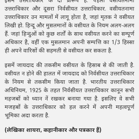
इसमें उत्तराधिकार के दो प्रारूप हैं. पहला वसीयतनामा
उत्तराधिकार और दूसरा निर्वसीयत उत्तराधिकार. वसीयतनामा
उत्तराधिकार उन मामलों में लागू होता है, जहां मृतक ने वसीयत
लिखी हो. हिन्दू और मुसलमानों के वसीयत के नियम अलग-अलग
हैं. जहां हिन्दुओं को कुछ शर्तों के साथ वसीयत करने का सम्पूर्ण
अधिकार है, वहीं एक मुसलमान अपनी सम्पत्ति का 1/3 हिस्सा
ही अपने वारिसों की सहमती से वसीयत कर सकता है.
इसमें जायदाद की तकसीम वसीयत के हिसाब से की जाती है.
वसीयत न होने की हालत में जायदाद को निर्वसीयत उत्तराधिकार
के नियम से तकसीम किया जाता है. भारतीय उत्तराधिकार
अधिनियम, 1925 के तहत निर्वसीयत उत्तराधिकार कानून सभी
महजबों को ध्यान नें रखकर बनाया गया है. इसलिए वे सभी
मजहबों के उत्तराधिकार को हल करने में अपनी महत्वपूर्ण
भूमिका अदा करता है.
(लेखिका शायरा, कहानीकार और पत्रकार हैं)