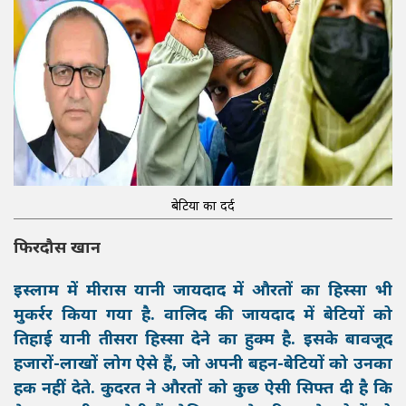
बेटियों का दर्द
फिरदौस खान
इस्लाम में मीरास यानी जायदाद में औरतों का हिस्सा भी
मुकर्रर किया गया है. वालिद की जायदाद में बेटियों को
तिहाई यानी तीसरा हिस्सा देने का हुक्म है. इसके बावजूद
हजारों-लाखों लोग ऐसे हैं, जो अपनी बहन-बेटियों को उनका
हक नहीं देते. कुदरत ने औरतों को कुछ ऐसी सिफ्त दी है कि