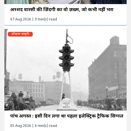
अरशद वारसी की ज़िंदगी का वो ज़ख्म, जो कभी नहीं भरा
07 Aug 2026 | 9 min(s) read
इतिहास-संस्कृति
पांच अगस्त : इसी दिन लगा था पहला इलेक्ट्रिक ट्रैफिक सिग्नल
05 Aug 2026 | 6 min(s) read