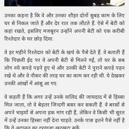
उनका कहना है कि वे और उनका शौहर दोनों सुबह काम के लिए
घर से निकल जाते हैं और देर रात तक लौटते हैं. ऐसे में बेटी को
कहां रखते, इसलिए मजबूरन उन्होंने अपनी बेटी को एक करीबी
रिश्तेदार के घर छोड़ दिया.
वे हर महीने रिश्तेदार को बेटी के खर्च के पैसे देते हैं. वे बताती हैं
कि पिछली ईद पर वे अपनी बेटी से मिलने गईं, तो घर के सब
लोग नये कपड़े पहने हुए थे और उनकी बेटी ने पुराने कपड़े पहन
रखे थे और वे नौकर की तरह घर का काम कर रही थी. ये देखकर
उनकी आंखों में आंसू आ गए.
वे कहती हैं कि अगर उन्हें उनके वालिद की जायदाद में से हिस्सा
मिल जाता, तो वे बेहतर जिन्दगी बसर कर सकती हैं. वे बरसों से
अपने भाइयों से अपना हक मांग रही हैं, लेकिन वे किसी भी सूरत
में उन्हें उनका हिस्सा नहीं देना चाहते. उनके पास इतने पैसे नहीं है
कि वे अदालत का दरवाजा खटखटा सकें.