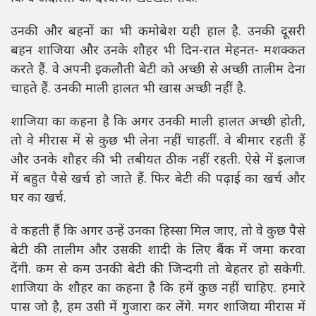
उनकी और बहनों का भी कमोबेश यही हाल है. उनकी दूसरी
बहन शाजिया और उनके शौहर भी दिन-रात मेहनत- मशक्कत
करते हैं. वे अपनी इकलौती बेटी को अच्छी से अच्छी तालीम देना
चाहते हैं. उनकी माली हालत भी खास अच्छी नहीं है.
शाजिया का कहना है कि अगर उनकी माली हालत अच्छी होती,
तो वे मीरास में से कुछ भी लेना नहीं चाहतीं. वे बीमार रहती हैं
और उनके शौहर की भी तबीयत ठीक नहीं रहती. ऐसे में इलाज
में बहुत पैसे खर्च हो जाते हैं. फिर बेटी की पढ़ाई का खर्च और
घर का खर्च.
वे कहती हैं कि अगर उन्हें उनका हिस्सा मिल जाए, तो वे कुछ पैसे
बेटी की तालीम और उसकी शादी के लिए बैंक में जमा करवा
देंगी. कम से कम उनकी बेटी की जिन्दगी तो बेहतर हो सकेगी.
शाजिया के शौहर का कहना है कि हमें कुछ नहीं चाहिए. हमारे
पास जो है, हम उसी में गुजारा कर लेंगे. मगर शाजिया मीरास में