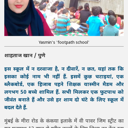
Yasmin's 'footpath school'
शाहताज खान / पुणे
इस स्कूल में न दरवाजा है, न दीवारें, न छत, यहां तक कि
इसका कोई नाम भी नहीं हैं. इसमें कुछ चटाइयां, एक
ब्लैकबोर्ड, एक हिजाब पहने शिक्षक यास्मीन मैडम और
लगभग 50 बच्चे शामिल हैं. सभी मिलकर एक फुटपाथ को
जीवंत बनाते हैं और उसे हर शाम दो घंटे के लिए स्कूल में
बदल देते हैं.
मुंबई के मीरा रोड के कंकया इलाके में वी पावर जिम स्ट्रीट का