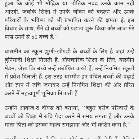
हुआ कि कोई भी मौद्रिक या भौतिक मदद उनके काम नहीं
आएगी, जबकि शिक्षा में उनके जीवन को बदलने और उनके
परिवारों के भविष्य को भी प्रभावित करने की क्षमता है. इस
विचार के साथ, मैंने दो बच्चों को पढ़ाना शुरू किया और आज मेरे
पास उनमें से 50 बच्चे हैं.’’
यासमीन का स्कूल झुग्गी-झोपड़ी के बच्चों के लिए है जहां उन्हें
बुनियादी शिक्षा मिलती है. औपचारिक शिक्षा के लिए, यास्मीन
मैडम, जैसा कि बच्चे उन्हें संबोधित करते हैं, उन्हें नियमित स्कूलों
में प्रवेश दिलाती हैं. इस तरह यास्मीन इन वंचित बच्चों की पढ़ाई
और ज्ञान में रुचि जगाकर उन्हें नियमित शिक्षा की ओर प्रेरित
करने में महत्वपूर्ण भूमिका निभाती हैं.
उन्होंने आवाज-द वॉयस को बताया, ‘‘बहुत गरीब परिवारों के
बच्चों को शिक्षा में रुचि पैदा करने में समय लगता है और उनके
माता-पिता को इसका महत्व समझाना और भी कठिन काम है.’’