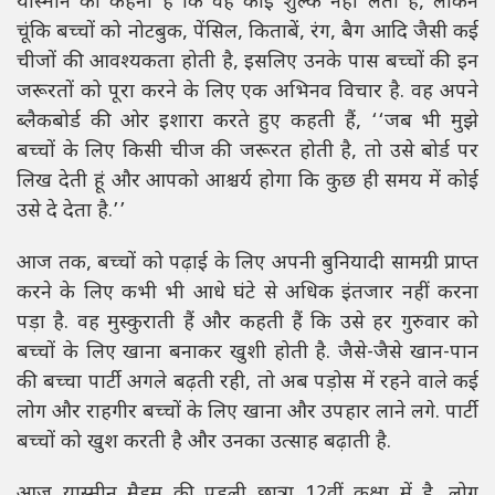
यास्मीन का कहना है कि वह कोई शुल्क नहीं लेती हैं, लेकिन
चूंकि बच्चों को नोटबुक, पेंसिल, किताबें, रंग, बैग आदि जैसी कई
चीजों की आवश्यकता होती है, इसलिए उनके पास बच्चों की इन
जरूरतों को पूरा करने के लिए एक अभिनव विचार है. वह अपने
ब्लैकबोर्ड की ओर इशारा करते हुए कहती हैं, ‘‘जब भी मुझे
बच्चों के लिए किसी चीज की जरूरत होती है, तो उसे बोर्ड पर
लिख देती हूं और आपको आश्चर्य होगा कि कुछ ही समय में कोई
उसे दे देता है.’’
आज तक, बच्चों को पढ़ाई के लिए अपनी बुनियादी सामग्री प्राप्त
करने के लिए कभी भी आधे घंटे से अधिक इंतजार नहीं करना
पड़ा है. वह मुस्कुराती हैं और कहती हैं कि उसे हर गुरुवार को
बच्चों के लिए खाना बनाकर खुशी होती है. जैसे-जैसे खान-पान
की बच्चा पार्टी अगले बढ़ती रही, तो अब पड़ोस में रहने वाले कई
लोग और राहगीर बच्चों के लिए खाना और उपहार लाने लगे. पार्टी
बच्चों को खुश करती है और उनका उत्साह बढ़ाती है.
आज यास्मीन मैडम की पहली छात्रा 12वीं कक्षा में है. लोग