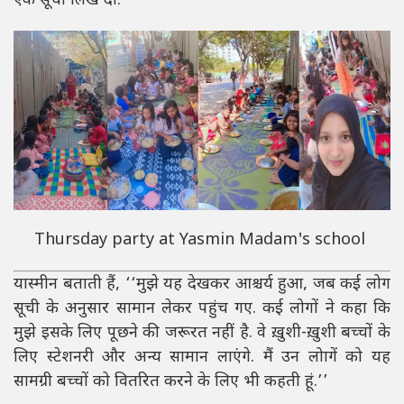
एक सूची लिख दी.
Thursday party at Yasmin Madam's school
यास्मीन बताती हैं, ‘‘मुझे यह देखकर आश्चर्य हुआ, जब कई लोग
सूची के अनुसार सामान लेकर पहुंच गए. कई लोगों ने कहा कि
मुझे इसके लिए पूछने की जरूरत नहीं है. वे ख़ुशी-ख़ुशी बच्चों के
लिए स्टेशनरी और अन्य सामान लाएंगे. मैं उन लोागें को यह
सामग्री बच्चों को वितरित करने के लिए भी कहती हूं.’’