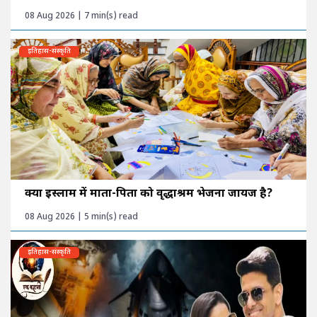
08 Aug 2026 | 7 min(s) read
इतिहास-संस्कृति
क्या इस्लाम में माता-पिता को वृद्धाश्रम भेजना जायज है?
08 Aug 2026 | 5 min(s) read
इतिहास-संस्कृति