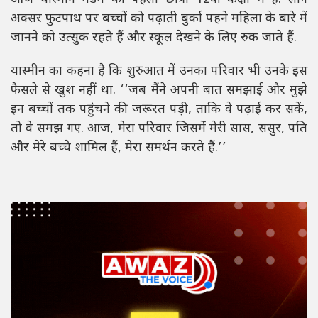
अक्सर फुटपाथ पर बच्चों को पढ़ाती बुर्का पहने महिला के बारे में
जानने को उत्सुक रहते हैं और स्कूल देखने के लिए रुक जाते हैं.
यास्मीन का कहना है कि शुरुआत में उनका परिवार भी उनके इस
फैसले से खुश नहीं था. ‘‘जब मैंने अपनी बात समझाई और मुझे
इन बच्चों तक पहुंचने की जरूरत पड़ी, ताकि वे पढ़ाई कर सकें,
तो वे समझ गए. आज, मेरा परिवार जिसमें मेरी सास, ससुर, पति
और मेरे बच्चे शामिल हैं, मेरा समर्थन करते हैं.’’