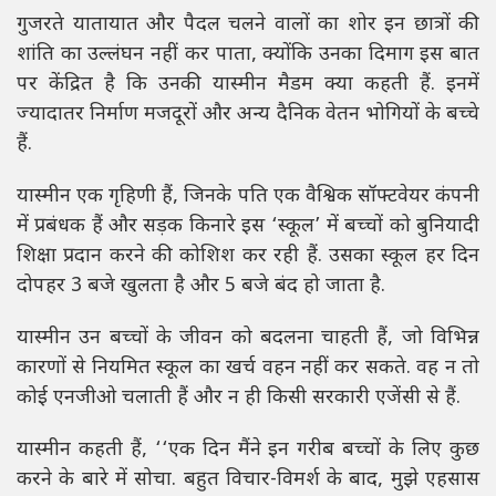
गुजरते यातायात और पैदल चलने वालों का शोर इन छात्रों की
शांति का उल्लंघन नहीं कर पाता, क्योंकि उनका दिमाग इस बात
पर केंद्रित है कि उनकी यास्मीन मैडम क्या कहती हैं. इनमें
ज्यादातर निर्माण मजदूरों और अन्य दैनिक वेतन भोगियों के बच्चे
हैं.
यास्मीन एक गृहिणी हैं, जिनके पति एक वैश्विक सॉफ्टवेयर कंपनी
में प्रबंधक हैं और सड़क किनारे इस ‘स्कूल’ में बच्चों को बुनियादी
शिक्षा प्रदान करने की कोशिश कर रही हैं. उसका स्कूल हर दिन
दोपहर 3 बजे खुलता है और 5 बजे बंद हो जाता है.
यास्मीन उन बच्चों के जीवन को बदलना चाहती हैं, जो विभिन्न
कारणों से नियमित स्कूल का खर्च वहन नहीं कर सकते. वह न तो
कोई एनजीओ चलाती हैं और न ही किसी सरकारी एजेंसी से हैं.
यास्मीन कहती हैं, ‘‘एक दिन मैंने इन गरीब बच्चों के लिए कुछ
करने के बारे में सोचा. बहुत विचार-विमर्श के बाद, मुझे एहसास