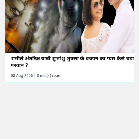
शर्मीले अंतरिक्ष यात्री शुभांशु शुक्ला के बचपन का प्यार कैसे चढ़ा
परवान ?
08 Aug 2026 | 8 min(s) read