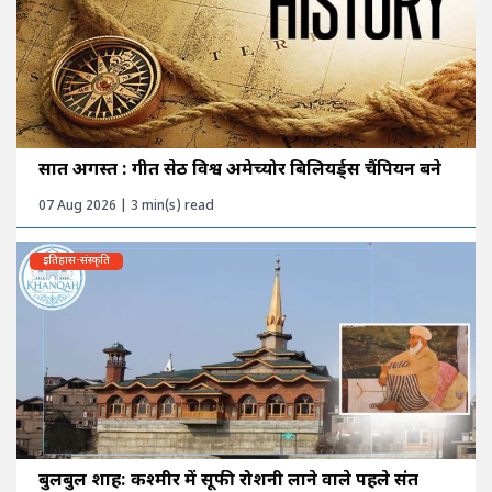
सात अगस्त : गीत सेठी विश्व अमेच्योर बिलियर्ड्स चैंपियन बने
07 Aug 2026 | 3 min(s) read
इतिहास-संस्कृति
बुलबुल शाह: कश्मीर में सूफी रोशनी लाने वाले पहले संत