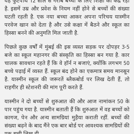
यह फुटपाथ 12 साल से गरीब बच्चों के लिए शिक्षा का केंद्र रहा
है. इसमें उम्र और प्रवेश के नियम नहीं होने से बच्चों की संख्या
घटती रहती है. एक नया बच्चा आकर अपना परिचय यास्मीन
परवेज खान को देता है और उसे कक्षा में बैठने और स्कूल का
हिस्सा बनने की अनुमति मिल जाती है.
पिछले कुछ वर्षों में मुंबई की इस व्यस्त सड़क पर दोपहर 3-5
बजे का स्कूल महानगर की संस्कृति का हिस्सा बन गया है. कार
चालक सावधान रहते हैं कि वे हॉर्न न बजाएं, क्योंकि लगभग 50
बच्चे पढ़ाई में व्यस्त हैं. स्कूल बंद होने का एकमात्र समय मानसून
है. यास्मीन स्कूल की जरूरतें ब्लैकबोर्ड पर लिख देती हैं, तो
राहगीर ही स्टेशनरी की मांग पूरी करते हैं.
यास्मीन ने दो बच्चों से शुरुआत की और आज नामांकन 50 के
पार पहुंच गया है. यास्मीन बताती हैं कि शुरुआत में वह बच्चों को
कागज, पेन और अन्य सामग्रियां मुहैया कराती रहीं. बच्चों की
संख्या बढ़ने के बाद मैंने एक बार बोर्ड पर आवश्यक सामग्रियों की