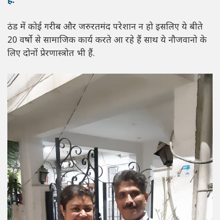
हैं.
ठंड में कोई गरीब और जरुरतमंद परेशान न हो इसलिए ये बीते
20 वर्षो से सामाजिक कार्य करते आ रहे हैं साथ ये नौजवानो के
लिए दोनों प्रेरणास्त्रोत भी हैं.