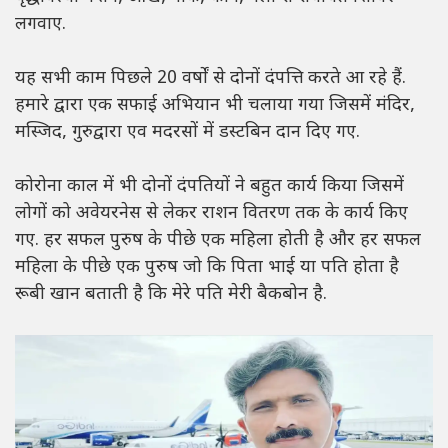
लगवाए.
यह सभी काम पिछले 20 वर्षों से दोनों दंपत्ति करते आ रहे हैं.
हमारे द्वारा एक सफाई अभियान भी चलाया गया जिसमें मंदिर,
मस्जिद, गुरुद्वारा एव मदरसों में डस्टबिन दान दिए गए.
कोरोना काल में भी दोनों दंपतियों ने बहुत कार्य किया जिसमें
लोगों को अवेयरनेस से लेकर राशन वितरण तक के कार्य किए
गए. हर सफल पुरुष के पीछे एक महिला होती है और हर सफल
महिला के पीछे एक पुरुष जो कि पिता भाई या पति होता है
रूबी खान बताती है कि मेरे पति मेरी बैकबोन है.