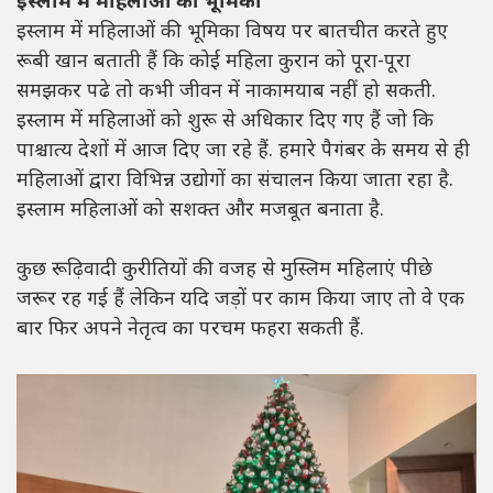
इस्लाम में महिलाओं की भूमिका
इस्लाम में महिलाओं की भूमिका विषय पर बातचीत करते हुए
रूबी खान बताती हैं कि कोई महिला कुरान को पूरा-पूरा
समझकर पढे तो कभी जीवन में नाकामयाब नहीं हो सकती.
इस्लाम में महिलाओं को शुरू से अधिकार दिए गए हैं जो कि
पाश्चात्य देशों में आज दिए जा रहे हैं. हमारे पैगंबर के समय से ही
महिलाओं द्वारा विभिन्न उद्योगों का संचालन किया जाता रहा है.
इस्लाम महिलाओं को सशक्त और मजबूत बनाता है.
कुछ रूढ़िवादी कुरीतियों की वजह से मुस्लिम महिलाएं पीछे
जरूर रह गई हैं लेकिन यदि जड़ों पर काम किया जाए तो वे एक
बार फिर अपने नेतृत्व का परचम फहरा सकती हैं.