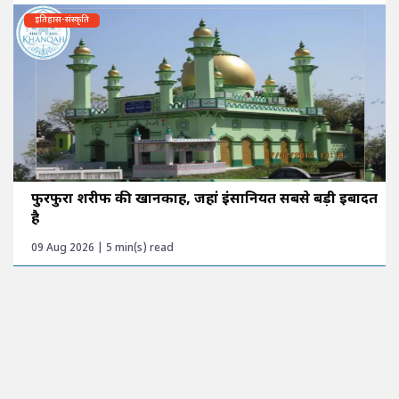
इतिहास-संस्कृति
फुरफुरा शरीफ की खानकाह, जहां इंसानियत सबसे बड़ी इबादत
है
09 Aug 2026 | 5 min(s) read