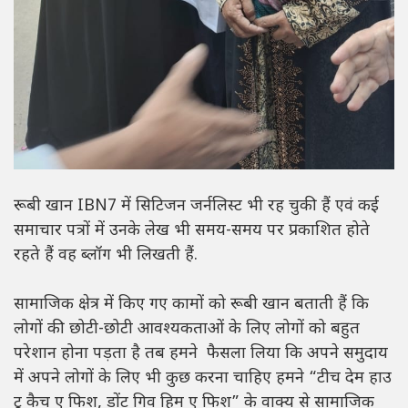
रूबी खान IBN7 में सिटिजन जर्नलिस्ट भी रह चुकी हैं एवं कई
समाचार पत्रों में उनके लेख भी समय-समय पर प्रकाशित होते
रहते हैं वह ब्लॉग भी लिखती हैं.
सामाजिक क्षेत्र में किए गए कामों को रूबी खान बताती हैं कि
लोगों की छोटी-छोटी आवश्यकताओं के लिए लोगों को बहुत
परेशान होना पड़ता है तब हमने फैसला लिया कि अपने समुदाय
में अपने लोगों के लिए भी कुछ करना चाहिए हमने “टीच देम हाउ
टू कैच ए फिश, डोंट गिव हिम ए फिश” के वाक्य से सामाजिक