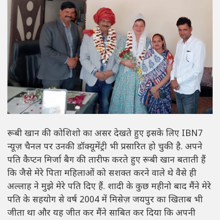
रूबी खान की कोशिशो का असर देखते हुए इसके लिए IBN7
न्यूज़ चैनल पर उनकी डॉक्यूमेंट्री भी प्रसारित हो चुकी है. अपने
पति कैप्टन मिर्जा बैग की तारीफ करते हुए रूबी खान बताती हैं
कि जैसे मेरे पिता महिलाओं को सशक्त करने वाले थे वैसे ही
अल्लाह ने मुझे मेरे पति दिए हैं. शादी के कुछ महीनो बाद मैंने मेरे
पति के सहयोग से वर्ष 2004 में मिसेज़ जयपुर का खिताब भी
जीता था और यह जीत कर मैंने साबित कर दिया कि अपनी