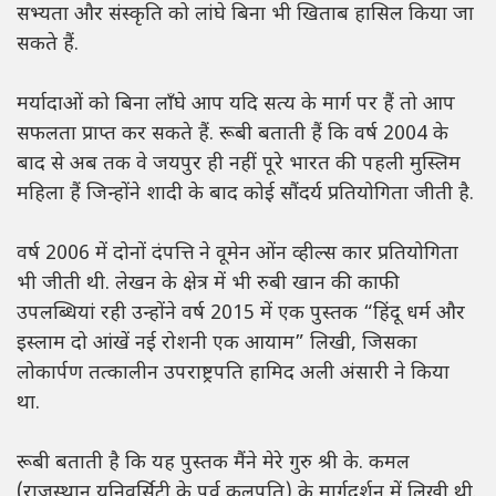
सभ्यता और संस्कृति को लांघे बिना भी खिताब हासिल किया जा
सकते हैं.
मर्यादाओं को बिना लाँघे आप यदि सत्य के मार्ग पर हैं तो आप
सफलता प्राप्त कर सकते हैं. रूबी बताती हैं कि वर्ष 2004 के
बाद से अब तक वे जयपुर ही नहीं पूरे भारत की पहली मुस्लिम
महिला हैं जिन्होंने शादी के बाद कोई सौंदर्य प्रतियोगिता जीती है.
वर्ष 2006 में दोनों दंपत्ति ने वूमेन ओंन व्हील्स कार प्रतियोगिता
भी जीती थी. लेखन के क्षेत्र में भी रुबी खान की काफी
उपलब्धियां रही उन्होंने वर्ष 2015 में एक पुस्तक “हिंदू धर्म और
इस्लाम दो आंखें नई रोशनी एक आयाम” लिखी, जिसका
लोकार्पण तत्कालीन उपराष्ट्रपति हामिद अली अंसारी ने किया
था.
रूबी बताती है कि यह पुस्तक मैंने मेरे गुरु श्री के. कमल
(राजस्थान यूनिवर्सिटी के पूर्व कुलपति) के मार्गदर्शन में लिखी थी.