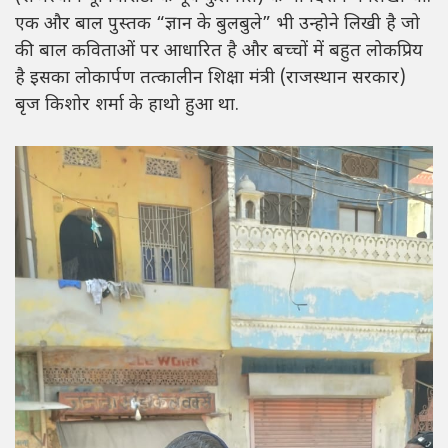
एक और बाल पुस्तक “ज्ञान के बुलबुले” भी उन्होने लिखी है जो
की बाल कविताओं पर आधारित है और बच्चों में बहुत लोकप्रिय
है इसका लोकार्पण तत्कालीन शिक्षा मंत्री (राजस्थान सरकार)
बृज किशोर शर्मा के हाथो हुआ था.