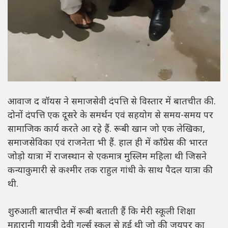
आवाज द वॉयस ने समाजसेवी दंपत्ति से विस्तार में बातचीत की.
दोनों दंपत्ति एक दूसरे के समर्थन एवं सहयोग से समय-समय पर
सामाजिक कार्य करते आ रहे हैं. रूबी खान जो एक लेखिका,
समाजसेविका एवं राजनेता भी हैं. हाल ही में काँग्रेस की भारत
जोड़ो यात्रा में राजस्थान से एकमात्र मुस्लिम महिला थी जिसने
कन्याकुमारी से कश्मीर तक राहुल गांधी के साथ पैदल यात्रा की
थी.
शुरुआती बातचीत में रूबी बताती हैं कि मेरी स्कूली शिक्षा
महारानी गायत्री देवी गर्ल्स स्कूल से हुई थी जो की जयपुर का