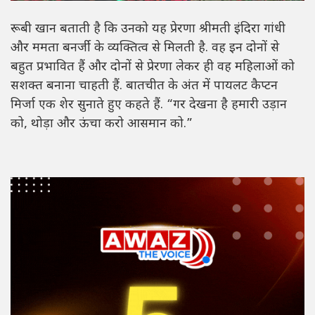
रूबी खान बताती है कि उनको यह प्रेरणा श्रीमती इंदिरा गांधी
और ममता बनर्जी के व्यक्तित्व से मिलती है. वह इन दोनों से
बहुत प्रभावित हैं और दोनों से प्रेरणा लेकर ही वह महिलाओं को
सशक्त बनाना चाहती हैं. बातचीत के अंत में पायलट कैप्टन
मिर्जा एक शेर सुनाते हुए कहते हैं. “गर देखना है हमारी उड़ान
को, थोड़ा और ऊंचा करो आसमान को.”