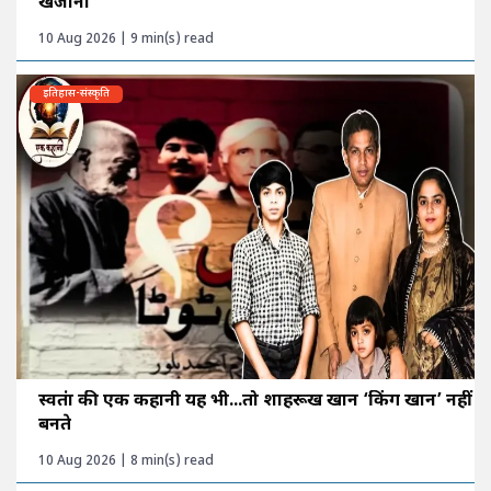
खजाना
10 Aug 2026 | 9 min(s) read
इतिहास-संस्कृति
स्वतंत्रा की एक कहानी यह भी...तो शाहरूख खान ‘किंग खान’ नहीं
बनते
10 Aug 2026 | 8 min(s) read