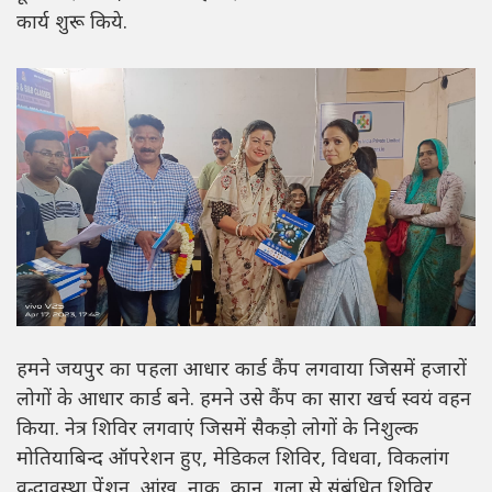
कार्य शुरू किये.
हमने जयपुर का पहला आधार कार्ड कैंप लगवाया जिसमें हजारों
लोगों के आधार कार्ड बने. हमने उसे कैंप का सारा खर्च स्वयं वहन
किया. नेत्र शिविर लगवाएं जिसमें सैकड़ो लोगों के निशुल्क
मोतियाबिन्द ऑपरेशन हुए, मेडिकल शिविर, विधवा, विकलांग
वृद्धावस्था पेंशन, आंख, नाक, कान, गला से संबंधित शिविर