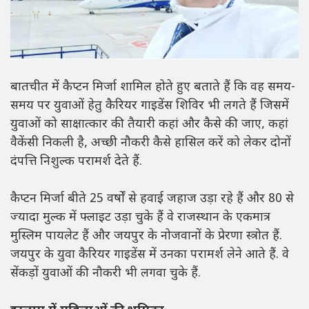
बातचीत में कैप्टन मिर्जा शामिल होते हुए बताते हैं कि वह समय-
समय पर युवाओं हेतु कैरियर गाइडेंस शिविर भी लगते हैं जिसमें
युवाओं को साक्षात्कार की तैयारी कहां और कैसे की जाए, कहां
वैकेंसी निकली है, अच्छी नौकरी कैसे हासिल करें को लेकर दोनों
दंपत्ति निशुल्क परामर्श देते हैं.
कैप्टन मिर्जा बीते 25 वर्षों से हवाई जहाज उड़ा रहे हैं और 80 से
ज्यादा मुल्क में फ्लाइट उड़ा चुके हैं वे राजस्थान के एकमात्र
मुस्लिम पायलेट हैं और जयपुर के नोजवानों के प्रेरणा स्त्रोत हैं.
जयपुर के युवा कैरियर गाइडेंस में उनका परामर्श लेने आते हैं. वे
सेंकड़ों युवाओं की नौकरी भी लगवा चुके हैं.