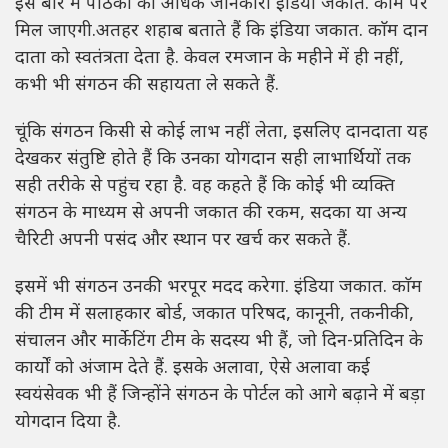
इस बारे में पाठकों को अधिक जानकारी इंडिया जकात. काम पर
मिल जाएगी.अतहर शहाब बताते हैं कि इंडिया जकात. काॅम दान
दाता को स्वतंत्रता देता है. केवल रमजान के महीने में ही नहीं,
कभी भी संगठन की सहायता ले सकते हैं.
चूंकि संगठन किसी से कोई लाभ नहीं लेता, इसलिए दानदाता यह
देखकर संतुष्टि होते हैं कि उनका योगदान सही लाभार्थियों तक
सही तरीके से पहुंच रहा है. वह कहते हैं कि कोई भी व्यक्ति
संगठन के माध्यम से अपनी जकात की रकम, सदका या अन्य
चैरिटी अपनी पसंद और स्थान पर खर्च कर सकते हैं.
इसमें भी संगठन उनकी भरपूर मदद करेगा. इंडिया जकात. काॅम
की टीम में सलाहकार बोर्ड, जकात परिषद, कानूनी, तकनीकी,
संचालन और मार्केटिंग टीम के सदस्य भी हैं, जो दिन-प्रतिदिन के
कार्यों को अंजाम देते हैं. इसके अलावा, ऐसे अलावा कई
स्वयंसेवक भी हैं जिन्होंने संगठन के पोर्टल को आगे बढ़ाने में बड़ा
योगदान दिया है.