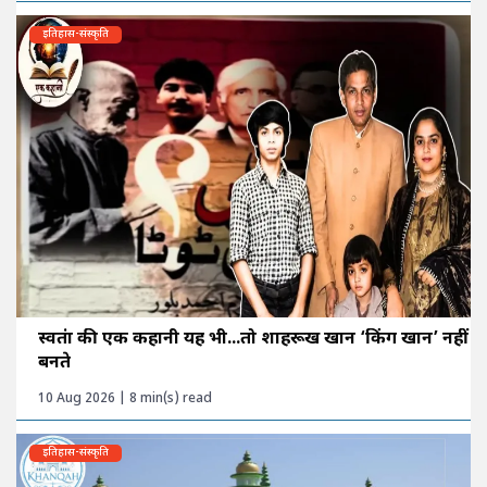
इतिहास-संस्कृति
स्वतंत्रा की एक कहानी यह भी...तो शाहरूख खान ‘किंग खान’ नहीं
बनते
10 Aug 2026 | 8 min(s) read
इतिहास-संस्कृति