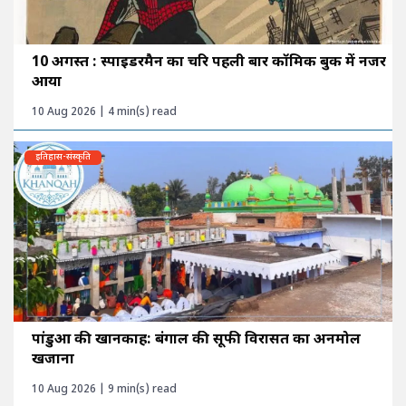
10 अगस्त : स्पाइडरमैन का चरित्र पहली बार कॉमिक बुक में नजर
आया
10 Aug 2026 | 4 min(s) read
इतिहास-संस्कृति
पांडुआ की खानकाह: बंगाल की सूफी विरासत का अनमोल
खजाना
10 Aug 2026 | 9 min(s) read