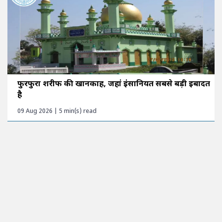
फुरफुरा शरीफ की खानकाह, जहां इंसानियत सबसे बड़ी इबादत
है
09 Aug 2026 | 5 min(s) read