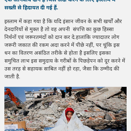
एक अनिवार्य दान है जिसे अदा करने के लिए इस्लाम में
सख्ती से हिदायत दी गई हैं.
इस्लाम में कहा गया है कि यदि इंसान जीवन के सभी खर्चों और
देनदारियों से मुक्त है तो वह अपनी संपत्ति का कुछ हिस्सा
निर्धनों एवं जरूरतमंदों को दान कर दे.हालांकि ज्यादातर लोग
जरूरी जकात की रकम अदा करने में पीछे नहीं, पर चूंकि इस
धन का वितरण असंठित तरीके से होता है इसलिए इसका
समुचित लाभ इस समुदाय के गरीबों के पिछड़ेपन को दूर करने में
उस तरह से सहायक साबित नहीं हो रहा, जैसा कि उम्मीद की
जाती है.