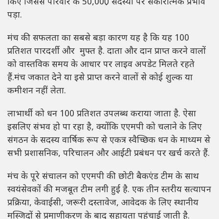
किए जिससे परिवार के 50,000़ सदस्यों पर सकारात्मक प्रभाव
पड़ा.
मंच की सफलता का सबसे बड़ा कारण यह है कि यह 100
प्रतिशत पारदर्शी और मुफ्त है. दाता और दान प्राप्त करने वालों
को वास्तविक समय के आधार पर लाइव अपडेट मिलते रहते
हैं.मंच जकात देने या इसे प्राप्त करने वालों से कोई शुल्क या
कमीशन नहीं लेता.
लाभार्थी को धन 100 प्रतिशत उपलब्ध कराया जाता है. ऐसा
इसलिए संभव हो पा रहा है, क्योंकि एएमपी को चलाने के लिए
संगठन के सदस्य वार्षिक रूप से एकत्र स्वैच्छिक धन के माध्यम से
सभी प्रशासनिक, परिचालन और आईटी प्रबंधन पर खर्च करते हैं.
मंच के पूरे संचालन को एएमपी की छोटी बैकएंड टीम के साथ
स्वयंसेवकों की मजबूत टीम लगी हुई है. एक तीन स्तरीय सत्यापन
प्रक्रिया, केवाईसी, जरूरी दस्तावेज, आवेदक के लिए स्थानीय
मस्जिदों से प्रमाणीकरण के बाद सहायता पहुंचाई जाती है.