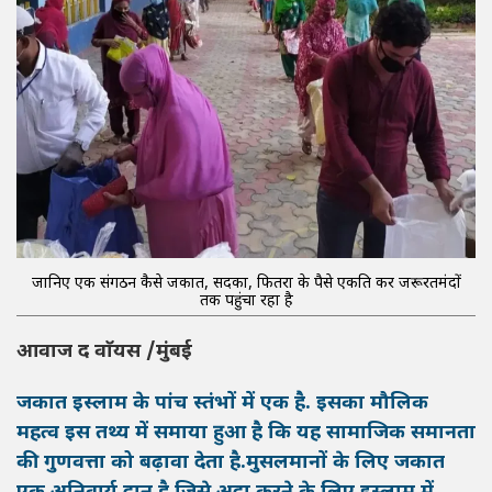
जानिए एक संगठन कैसे जकात, सदका, फितरा के पैसे एकत्रित कर जरूरतमंदों
तक पहुंचा रहा है
आवाज द वाॅयस /मुंबई
जकात इस्लाम के पांच स्तंभों में एक है. इसका मौलिक
महत्व इस तथ्य में समाया हुआ है कि यह सामाजिक समानता
की गुणवत्ता को बढ़ावा देता है.मुसलमानों के लिए जकात