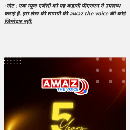
-नोट : एक न्यूज एजेंसी को यह कहानी पीएनएन ने उपलब्ध
कराई है. इस लेख की सामग्री की awaz the voice की कोई
जिम्मेदार नहीं.