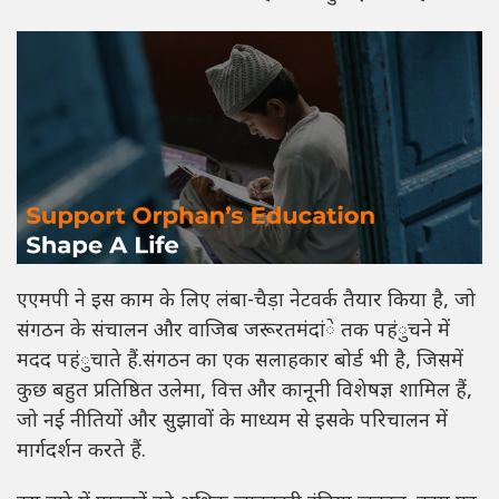
एएमपी ने इस काम के लिए लंबा-चैड़ा नेटवर्क तैयार किया है, जो
संगठन के संचालन और वाजिब जरूरतमंदांे तक पहंुचने में
मदद पहंुचाते हैं.संगठन का एक सलाहकार बोर्ड भी है, जिसमें
कुछ बहुत प्रतिष्ठित उलेमा, वित्त और कानूनी विशेषज्ञ शामिल हैं,
जो नई नीतियों और सुझावों के माध्यम से इसके परिचालन में
मार्गदर्शन करते हैं.