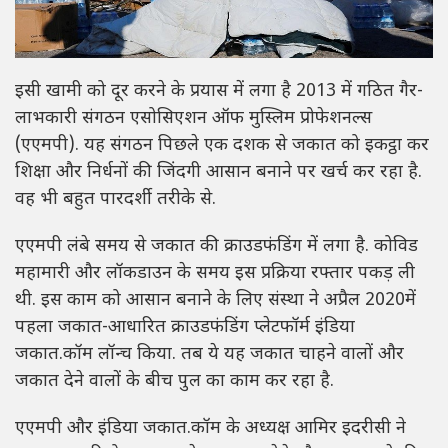
इसी खामी को दूर करने के प्रयास में लगा है 2013 में गठित गैर-
लाभकारी संगठन एसोसिएशन ऑफ मुस्लिम प्रोफेशनल्स
(एएमपी). यह संगठन पिछले एक दशक से जकात को इकट्ठा कर
शिक्षा और निर्धनों की जिंदगी आसान बनाने पर खर्च कर रहा है.
वह भी बहुत पारदर्शी तरीके से.
एएमपी लंबे समय से जकात की क्राउडफंडिंग में लगा है. कोविड
महामारी और लॉकडाउन के समय इस प्रक्रिया रफ्तार पकड़ ली
थी. इस काम को आसान बनाने के लिए संस्था ने अप्रैल 2020में
पहला जकात-आधारित क्राउडफंडिंग प्लेटफॉर्म इंडिया
जकात.कॉम लॉन्च किया. तब ये यह जकात चाहने वालों और
जकात देने वालों के बीच पुल का काम कर रहा है.
एएमपी और इंडिया जकात.कॉम के अध्यक्ष आमिर इदरीसी ने