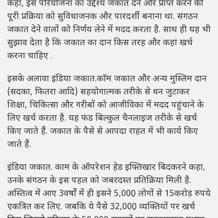
कहा, इस परियोजना का उद्देश्य जकात देने और प्राप्त करने की
पूरी प्रक्रिया को सुविधाजनक और पारदर्शी बनाना था. संगठन
जकात देने वालों को निर्णय लेने में मदद करता है. साथ ही यह भी
सुझाव देता है कि जकात का दान किस तरह और कहां खर्च
करना चाहिए .
इसके अलावा इंडिया जकात.काॅम जकात और अन्य मुस्लिम दान
(सदका, फितरा आदि) सहयोगात्मक तरीके से धन जुटाकर
शिक्षा, चिकित्सा और गरीबों को आजीविका में मदद पहुंचाने के
लिए खर्च करता है. यह फंड बिल्कुल चैनलाइज तरीके से खर्च
किए जाते हैं. जकात के पैसे से आपदा राहत में भी कार्य किए
जाते हैं.
इंडिया जकात. काम के ऑपरेशन हेड इफ्तिखार बिदकरने कहा,
उनके संगठन के इस पहल को जबरदस्त प्रतिक्रिया मिली है.
अस्तित्व में आए 3वर्षों में ही इसने 5,000़ लोगों से 15करोड़ रुपये
एकत्रित कर लिए. जबकि ये पैसे 32,000़ व्यक्तियों पर खर्च