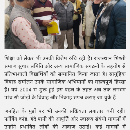
शिक्षा को लेकर भी उनकी विशेष रुचि रही है। राजस्थान भिश्ती
समाज सुधार समिति और अन्य सामाजिक संगठनों के सहयोग से
प्रतिभाशाली विद्यार्थियों को सम्मानित किया जाता है। सामूहिक
विवाह सम्मेलन उनके सामाजिक अभियानों का महत्वपूर्ण हिस्सा
है। वर्ष 2004 से शुरू हुई इस पहल के तहत अब तक लगभग
पांच सौ जोड़ों के विवाह और निकाह संपन्न कराए जा चुके हैं।
जनहित के मुद्दों पर भी उनकी सक्रियता लगातार बनी रही।
फॉगिंग कांड, गंदे पानी की आपूर्ति और स्वास्थ्य संबंधी मामलों में
उन्होंने प्रभावित लोगों की आवाज उठाई। कई मामलों में