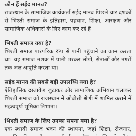
कौन हैं सईद मानव?
राजस्थान के सामाजिक कार्यकर्ता सईद मानव पिछले चार दशकों
से भिश्ती समाज के इतिहास, पहचान, शिक्षा, आरक्षण और
सामाजिक अधिकारों के लिए काम कर रहे हैं।
भिश्ती समाज क्या है?
भिश्ती समाज पारंपरिक रूप से पानी पहुंचाने का काम करता
था। यह समाज मशक में पानी भरकर लोगों, सेनाओं और नगरों
तक जल आपूर्ति करता था।
सईद मानव की सबसे बड़ी उपलब्धि क्या है?
ऐतिहासिक दस्तावेज जुटाकर और सामाजिक अभियान चलाकर
भिश्ती समाज को राजस्थान में ओबीसी श्रेणी में शामिल कराने में
महत्वपूर्ण भूमिका निभाना।
भिश्ती समाज के लिए उनका सपना क्या है?
एक स्थायी समाज भवन की स्थापना, जहां शिक्षा, रोजगार,