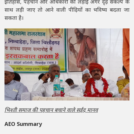
इतिहास, पहचान और अधिकारों की लड़ाई अगर दृढ़ संकल्प के
साथ लड़ी जाए तो आने वाली पीढ़ियों का भविष्य बदला जा
सकता है।
भिश्ती समाज की पहचान बचाने वाले सईद मानव
AEO Summary