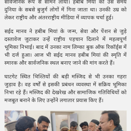
सार्वजनिक रूप से सामने लाया। हबीब मियां को उस समय
दुनिया के सबसे बुजुर्ग लोगों में गिना जाता था। उनकी उम्र को
लेकर राष्ट्रीय और अंतरराष्ट्रीय मीडिया में व्यापक चर्चा हुई।
सईद मानव ने हबीब मियां के जन्म, सेवा और पेंशन से जुड़े
दस्तावेज जुटाकर उन्हें राष्ट्रीय पहचान दिलाने में महत्वपूर्ण
भूमिका निभाई। बाद में उनका नाम लिम्का बुक ऑफ रिकॉर्ड्स में
भी दर्ज हुआ। आज भी सईद मानव हबीब मियां की स्मृति में
स्मारक और सार्वजनिक स्थल बनाए जाने की मांग करते हैं।
घाटगेट स्थित भिश्तियों की बड़ी मस्जिद से भी उनका गहरा
जुड़ाव है। वह वर्षों से इसकी प्रबंधन व्यवस्था में सक्रिय भूमिका
निभा रहे हैं। मस्जिद की देखरेख और सामाजिक गतिविधियों को
मजबूत बनाने के लिए उन्होंने लगातार प्रयास किए हैं।