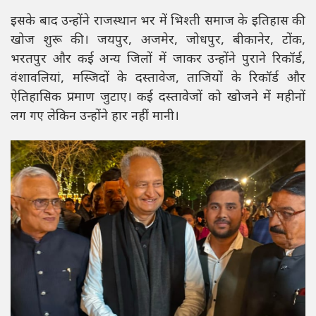
इसके बाद उन्होंने राजस्थान भर में भिश्ती समाज के इतिहास की
खोज शुरू की। जयपुर, अजमेर, जोधपुर, बीकानेर, टोंक,
भरतपुर और कई अन्य जिलों में जाकर उन्होंने पुराने रिकॉर्ड,
वंशावलियां, मस्जिदों के दस्तावेज, ताजियों के रिकॉर्ड और
ऐतिहासिक प्रमाण जुटाए। कई दस्तावेजों को खोजने में महीनों
लग गए लेकिन उन्होंने हार नहीं मानी।