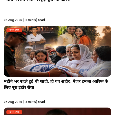
06 Aug 2026 | 6 min(s) read
ख़ास रपट
महीने भर पहले हुई थी शादी, हो गए शहीद, मेजर हमजा आरिफ के
लिए पूरा इंदौर रोया
05 Aug 2026 | 5 min(s) read
ख़ास रपट