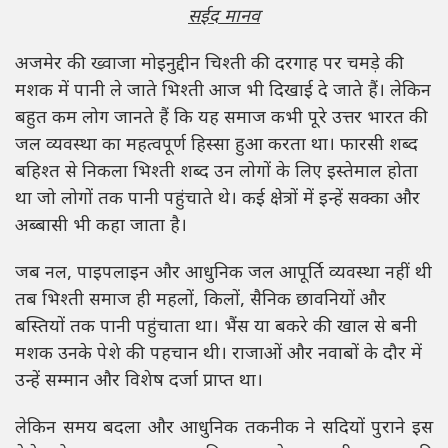
सईद मानव
अजमेर की ख्वाजा मोइनुद्दीन चिश्ती की दरगाह पर चमड़े की
मशक में पानी ले जाते भिश्ती आज भी दिखाई दे जाते हैं। लेकिन
बहुत कम लोग जानते हैं कि यह समाज कभी पूरे उत्तर भारत की
जल व्यवस्था का महत्वपूर्ण हिस्सा हुआ करता था। फारसी शब्द
बहिश्त से निकला भिश्ती शब्द उन लोगों के लिए इस्तेमाल होता
था जो लोगों तक पानी पहुंचाते थे। कई क्षेत्रों में इन्हें सक्का और
अब्बासी भी कहा जाता है।
जब नल, पाइपलाइन और आधुनिक जल आपूर्ति व्यवस्था नहीं थी
तब भिश्ती समाज ही महलों, किलों, सैनिक छावनियों और
बस्तियों तक पानी पहुंचाता था। भैंस या बकरे की खाल से बनी
मशक उनके पेशे की पहचान थी। राजाओं और नवाबों के दौर में
उन्हें सम्मान और विशेष दर्जा प्राप्त था।
लेकिन समय बदला और आधुनिक तकनीक ने सदियों पुराने इस