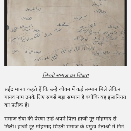
भिश्ती समाज का शिजरा
सईद मानव कहते हैं कि उन्हें जीवन में कई सम्मान मिले लेकिन
मानव नाम उनके लिए सबसे बड़ा सम्मान है क्योंकि यह इंसानियत
का प्रतीक है।
समाज सेवा की प्रेरणा उन्हें अपने पिता हाजी नूर मोहम्मद से
मिली। हाजी नूर मोहम्मद भिश्ती समाज के प्रमुख नेताओं में गिने