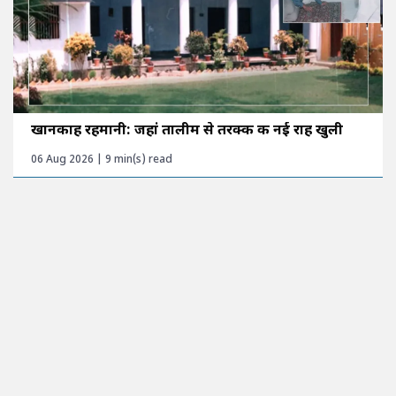
खानकाह रहमानी: जहां तालीम से तरक्की की नई राह खुली
06 Aug 2026 | 9 min(s) read