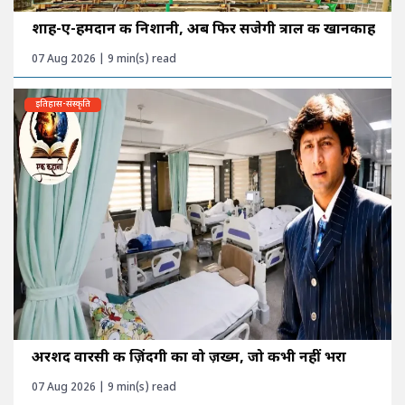
शाह-ए-हमदान की निशानी, अब फिर सजेगी त्राल की खानकाह
07 Aug 2026 | 9 min(s) read
इतिहास-संस्कृति
अरशद वारसी की ज़िंदगी का वो ज़ख्म, जो कभी नहीं भरा
07 Aug 2026 | 9 min(s) read