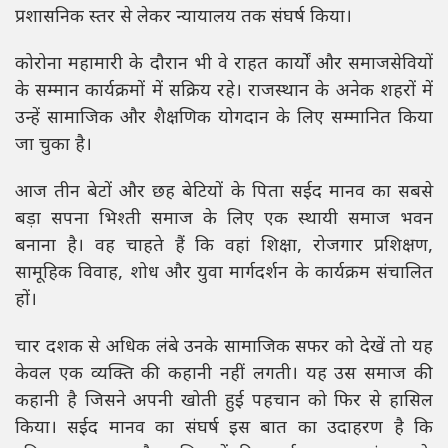
प्रशासनिक स्तर से लेकर न्यायालय तक संघर्ष किया।
कोरोना महामारी के दौरान भी वे राहत कार्यों और समाजसेवियों
के सम्मान कार्यक्रमों में सक्रिय रहे। राजस्थान के अनेक शहरों में
उन्हें सामाजिक और शैक्षणिक योगदान के लिए सम्मानित किया
जा चुका है।
आज तीन बेटों और छह बेटियों के पिता सईद मानव का सबसे
बड़ा सपना भिश्ती समाज के लिए एक स्थायी समाज भवन
बनाना है। वह चाहते हैं कि वहां शिक्षा, रोजगार प्रशिक्षण,
सामूहिक विवाह, शोध और युवा मार्गदर्शन के कार्यक्रम संचालित
हों।
चार दशक से अधिक लंबे उनके सामाजिक सफर को देखें तो यह
केवल एक व्यक्ति की कहानी नहीं लगती। यह उस समाज की
कहानी है जिसने अपनी खोती हुई पहचान को फिर से हासिल
किया। सईद मानव का संघर्ष इस बात का उदाहरण है कि