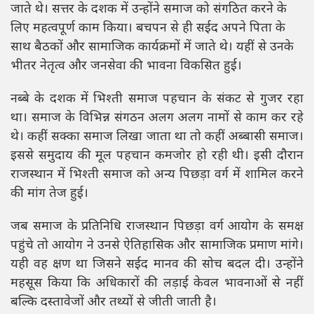
जाते थे। सत्तर के दशक में उन्होंने समाज को संगठित करने के
लिए महत्वपूर्ण काम किया। बचपन से ही सईद अपने पिता के
साथ बैठकों और सामाजिक कार्यक्रमों में जाते थे। यहीं से उनके
भीतर नेतृत्व और जनसेवा की भावना विकसित हुई।
नब्बे के दशक में भिश्ती समाज पहचान के संकट से गुजर रहा
था। समाज के विभिन्न संगठन अलग अलग नामों से काम कर रहे
थे। कहीं सक्का समाज लिखा जाता था तो कहीं अब्बासी समाज।
इससे समुदाय की मूल पहचान कमजोर हो रही थी। इसी दौरान
राजस्थान में भिश्ती समाज को अन्य पिछड़ा वर्ग में शामिल करने
की मांग तेज हुई।
जब समाज के प्रतिनिधि राजस्थान पिछड़ा वर्ग आयोग के समक्ष
पहुंचे तो आयोग ने उनसे ऐतिहासिक और सामाजिक प्रमाण मांगे।
यही वह क्षण था जिसने सईद मानव की सोच बदल दी। उन्होंने
महसूस किया कि अधिकारों की लड़ाई केवल भावनाओं से नहीं
बल्कि दस्तावेजों और तथ्यों से जीती जाती है।