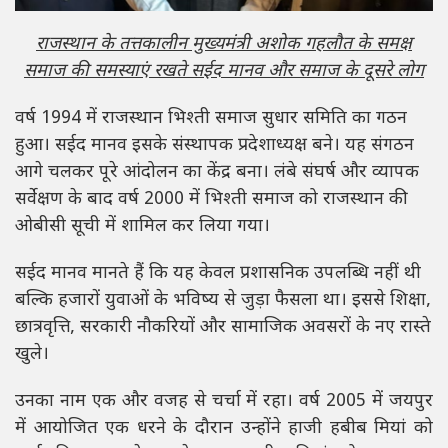
राजस्थान के तत्तकालीन मुख्यमंत्री अशोक गहलौत के समक्ष
समाज की समस्याएं रखते सईद मानव और समाज के दूसरे लोग
वर्ष 1994 में राजस्थान भिश्ती समाज सुधार समिति का गठन
हुआ। सईद मानव इसके संस्थापक प्रदेशाध्यक्ष बने। यह संगठन
आगे चलकर पूरे आंदोलन का केंद्र बना। लंबे संघर्ष और व्यापक
सर्वेक्षण के बाद वर्ष 2000 में भिश्ती समाज को राजस्थान की
ओबीसी सूची में शामिल कर लिया गया।
सईद मानव मानते हैं कि यह केवल प्रशासनिक उपलब्धि नहीं थी
बल्कि हजारों युवाओं के भविष्य से जुड़ा फैसला था। इससे शिक्षा,
छात्रवृत्ति, सरकारी नौकरियों और सामाजिक अवसरों के नए रास्ते
खुले।
उनका नाम एक और वजह से चर्चा में रहा। वर्ष 2005 में जयपुर
में आयोजित एक धरने के दौरान उन्होंने हाजी हबीब मियां को