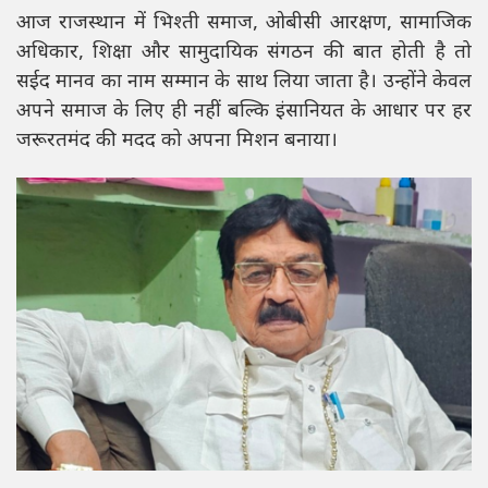
आज राजस्थान में भिश्ती समाज, ओबीसी आरक्षण, सामाजिक
अधिकार, शिक्षा और सामुदायिक संगठन की बात होती है तो
सईद मानव का नाम सम्मान के साथ लिया जाता है। उन्होंने केवल
अपने समाज के लिए ही नहीं बल्कि इंसानियत के आधार पर हर
जरूरतमंद की मदद को अपना मिशन बनाया।