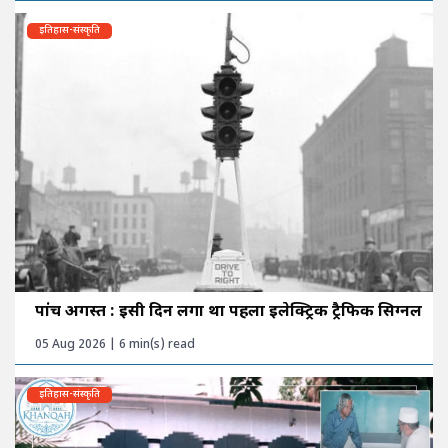
इतिहास-संस्कृति
पांच अगस्त : इसी दिन लगा था पहला इलेक्ट्रिक ट्रैफिक सिग्नल
05 Aug 2026 | 6 min(s) read
इतिहास-संस्कृति