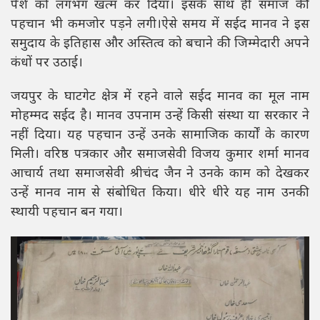
पेशे को लगभग खत्म कर दिया। इसके साथ ही समाज की
पहचान भी कमजोर पड़ने लगी।ऐसे समय में सईद मानव ने इस
समुदाय के इतिहास और अस्तित्व को बचाने की जिम्मेदारी अपने
कंधों पर उठाई।
जयपुर के घाटगेट क्षेत्र में रहने वाले सईद मानव का मूल नाम
मोहम्मद सईद है। मानव उपनाम उन्हें किसी संस्था या सरकार ने
नहीं दिया। यह पहचान उन्हें उनके सामाजिक कार्यों के कारण
मिली। वरिष्ठ पत्रकार और समाजसेवी विजय कुमार शर्मा मानव
आचार्य तथा समाजसेवी श्रीचंद जैन ने उनके काम को देखकर
उन्हें मानव नाम से संबोधित किया। धीरे धीरे यह नाम उनकी
स्थायी पहचान बन गया।