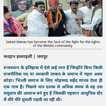
Saeed Manav has become the face of the fight for the rights
of the Bhishti community.
फरहान इसराइली |
जयपुर
राजस्थान के इतिहास में ऐसे कई नाम हैं जिन्होंने बिना किसी
राजनीतिक पद या सरकारी ताकत के समाज में गहरा असर
छोड़ा। भिश्ती समाज के लिए मोहम्मद सईद मानव ऐसा ही
एक नाम हैं। पिछले चार दशक से अधिक समय से वह उस
समुदाय की आवाज बने हुए हैं जिसकी पहचान आधुनिक दौर
में धीरे धीरे धुंधली पड़ती जा रही थी।