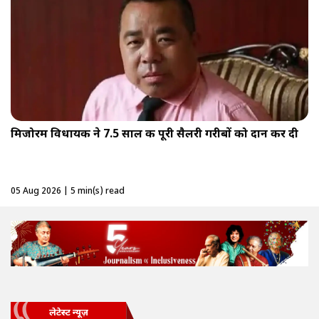
मिजोरम विधायक ने 7.5 साल की पूरी सैलरी गरीबों को दान कर दी
05 Aug 2026 | 5 min(s) read
लेटेस्ट न्यूज़