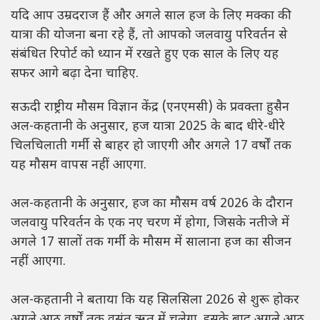
यदि आप उम्रदराज हैं और अगले साल हज के लिए मक्का की
यात्रा की योजना बना रहे हैं, तो आपको जलवायु परिवर्तन से
संबंधित रिपोर्ट को ध्यान में रखते हुए एक साल के लिए यह
सफर आगे बढ़ा देना चाहिए.
सऊदी राष्ट्रीय मौसम विज्ञान केंद्र (एनएमसी) के प्रवक्ता हुसैन
अल-कहतानी के अनुसार, हज यात्रा 2025 के बाद धीरे-धीरे
चिलचिलाती गर्मी से बाहर हो जाएगी और अगले 17 वर्षों तक
यह मौसम वापस नहीं आएगा.
अल-कहतानी के अनुसार, हज का मौसम वर्ष 2026 के दौरान
जलवायु परिवर्तन के एक नए चरण में होगा, जिसके नतीजे में
अगले 17 सालों तक गर्मी के मौसम में सालाना हज का सीजन
नहीं आएगा.
अल-कहतानी ने बताया कि यह सिलसिला 2026 से शुरू होकर
अगले आठ वर्षों तक वसंत ऋतु में चलेगा. इसके बाद अगले आठ