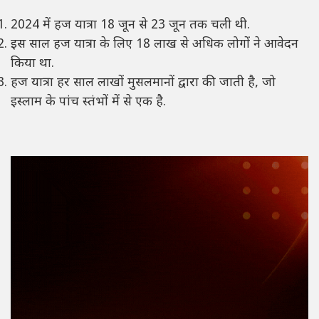
2024 में हज यात्रा 18 जून से 23 जून तक चली थी.
इस साल हज यात्रा के लिए 18 लाख से अधिक लोगों ने आवेदन
किया था.
हज यात्रा हर साल लाखों मुसलमानों द्वारा की जाती है, जो
इस्लाम के पांच स्तंभों में से एक है.