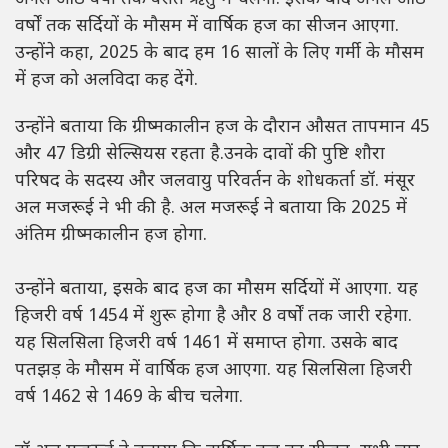
वर्षों तक सर्दियों के मौसम में वार्षिक हज का सीजन आएगा.
उन्होंने कहा, 2025 के बाद हम 16 सालों के लिए गर्मी के मौसम
में हज को अलविदा कह देंगे.
उन्होंने बताया कि ग्रीष्मकालीन हज के दौरान औसत तापमान 45
और 47 डिग्री सेल्सियस रहता है.उनके दावों की पुष्टि शौरा
परिषद के सदस्य और जलवायु परिवर्तन के शोधकर्ता डॉ. मंसूर
अल मजरूई ने भी की है. अल मजरूई ने बताया कि 2025 में
अंतिम ग्रीष्मकालीन हज होगा.
उन्होंने बताया, इसके बाद हज का मौसम सर्दियों में आएगा. यह
हिजरी वर्ष 1454 में शुरू होगा है और 8 वर्षों तक जारी रहेगा.
यह सिलसिला हिजरी वर्ष 1461 में समाप्त होगा. उसके बाद
पतझड़ के मौसम में वार्षिक हज आएगा. यह सिलसिला हिजरी
वर्ष 1462 से 1469 के बीच चलेगा.