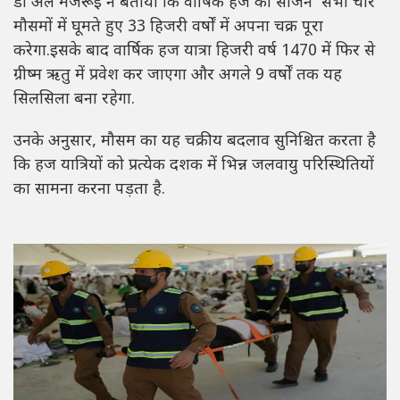
डॉ अल मजरूई ने बताया कि वार्षिक हज का सीजन सभी चार
मौसमों में घूमते हुए 33 हिजरी वर्षों में अपना चक्र पूरा
करेगा.इसके बाद वार्षिक हज यात्रा हिजरी वर्ष 1470 में फिर से
ग्रीष्म ऋतु में प्रवेश कर जाएगा और अगले 9 वर्षों तक यह
सिलसिला बना रहेगा.
उनके अनुसार, मौसम का यह चक्रीय बदलाव सुनिश्चित करता है
कि हज यात्रियों को प्रत्येक दशक में भिन्न जलवायु परिस्थितियों
का सामना करना पड़ता है.