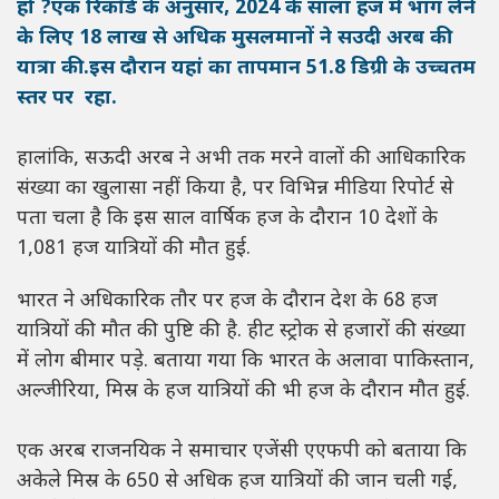
हो ?एक रिकाॅर्ड के अनुसार, 2024 के साला हज में भाग लेने
के लिए 18 लाख से अधिक मुसलमानों ने सउदी अरब की
यात्रा की.इस दौरान यहां का तापमान 51.8 डिग्री के उच्चतम
स्तर पर रहा.
हालांकि, सऊदी अरब ने अभी तक मरने वालों की आधिकारिक
संख्या का खुलासा नहीं किया है, पर विभिन्न मीडिया रिपोर्ट से
पता चला है कि इस साल वार्षिक हज के दौरान 10 देशों के
1,081 हज यात्रियों की मौत हुई.
भारत ने अधिकारिक तौर पर हज के दौरान देश के 68 हज
यात्रियों की मौत की पुष्टि की है. हीट स्ट्रोक से हजारों की संख्या
में लोग बीमार पड़़े. बताया गया कि भारत के अलावा पाकिस्तान,
अल्जीरिया, मिस्र के हज यात्रियों की भी हज के दौरान मौत हुई.
एक अरब राजनयिक ने समाचार एजेंसी एएफपी को बताया कि
अकेले मिस्र के 650 से अधिक हज यात्रियों की जान चली गई,