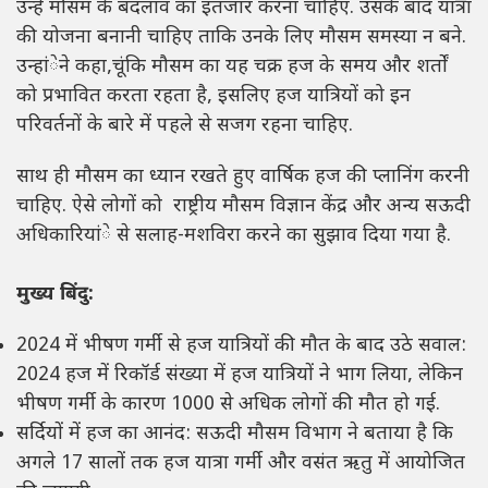
उन्हें मौसम के बदलाव का इंतजार करना चाहिए. उसके बाद यात्रा
की योजना बनानी चाहिए ताकि उनके लिए मौसम समस्या न बने.
उन्हांेने कहा,चूंकि मौसम का यह चक्र हज के समय और शर्तों
को प्रभावित करता रहता है, इसलिए हज यात्रियों को इन
परिवर्तनों के बारे में पहले से सजग रहना चाहिए.
साथ ही मौसम का ध्यान रखते हुए वार्षिक हज की प्लानिंग करनी
चाहिए. ऐसे लोगों को राष्ट्रीय मौसम विज्ञान केंद्र और अन्य सऊदी
अधिकारियांे से सलाह-मशविरा करने का सुझाव दिया गया है.
मुख्य बिंदु:
2024 में भीषण गर्मी से हज यात्रियों की मौत के बाद उठे सवाल:
2024 हज में रिकॉर्ड संख्या में हज यात्रियों ने भाग लिया, लेकिन
भीषण गर्मी के कारण 1000 से अधिक लोगों की मौत हो गई.
सर्दियों में हज का आनंद: सऊदी मौसम विभाग ने बताया है कि
अगले 17 सालों तक हज यात्रा गर्मी और वसंत ऋतु में आयोजित