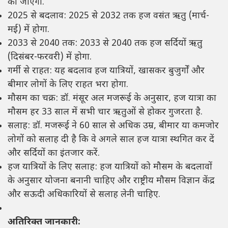
की जाएगी.
2025 से बदलाव: 2025 से 2032 तक हज वसंत ऋतु (मार्च-
मई) में होगा.
2033 से 2040 तक: 2033 से 2040 तक हज सर्दियों ऋतु
(दिसंबर-फरवरी) में होगा.
गर्मी से राहत: यह बदलाव हज यात्रियों, खासकर बुजुर्गों और
बीमार लोगों के लिए राहत भरा होगा.
मौसम का चक्र: डॉ. मंसूर अल मजरूई के अनुसार, हज यात्रा का
मौसम हर 33 साल में सभी चार ऋतुओं से होकर गुजरता है.
सलाह: डॉ. मजरूई ने 60 साल से अधिक उम्र, बीमार या कमजोर
लोगों को सलाह दी है कि वे अगले साल हज यात्रा स्थगित कर दें
और सर्दियों का इंतजार करें.
हज यात्रियों के लिए सलाह: हज यात्रियों को मौसम के बदलावों
के अनुसार योजना बनानी चाहिए और राष्ट्रीय मौसम विज्ञान केंद्र
और सऊदी अधिकारियों से सलाह लेनी चाहिए.
अतिरिक्त जानकारी: