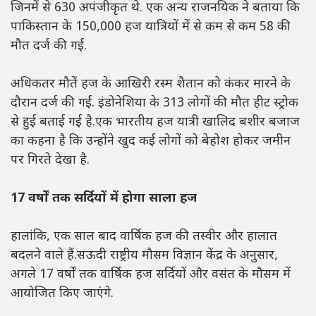
जिनमें से 630 अपंजीकृत थे. एक अन्य राजनयिक ने बताया कि
पाकिस्तान के 150,000 हज यात्रियों में से कम से कम 58 की
मौत दर्ज की गई.
अधिकतर मौतें हज के आखिरी रस्म शैतान को कंकर मारने के
दौरान दर्ज की गईं. इंडोनेशिया के 313 लोगों की मौत हीट स्ट्रोक
से हुई बताई गई है.एक भारतीय हज यात्री खालिद बशीर बजाज
का कहना है कि उन्होंने खुद कई लोगों को बेहोश होकर जमीन
पर गिरते देखा है.
17 वर्षों तक सर्दियों में होगा साला हज
हालांकि, एक साल बाद वार्षिक हज की तस्वीर और हालात
बदलने वाले हैं.सऊदी राष्ट्रीय मौसम विज्ञान केंद्र के अनुसार,
अगले 17 वर्षों तक वार्षिक हज सर्दियों और वसंत के मौसम में
आयोजित किए जाएंगे.