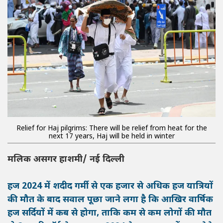
Relief for Haj pilgrims: There will be relief from heat for the
next 17 years, Haj will be held in winter
मलिक असगर हाशमी/ नई दिल्ली
हज 2024 में शदीद गर्मी से एक हजार से अधिक हज यात्रियों
की मौत के बाद सवाल पूछा जाने लगा है कि आखिर वार्षिक
हज सर्दियों में कब से होगा, ताकि कम से कम लोगों की मौत