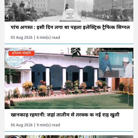
पांच अगस्त : इसी दिन लगा था पहला इलेक्ट्रिक ट्रैफिक सिग्नल
05 Aug 2026 | 6 min(s) read
इतिहास-संस्कृति
खानकाह रहमानी: जहां तालीम से तरक्की की नई राह खुली
06 Aug 2026 | 9 min(s) read