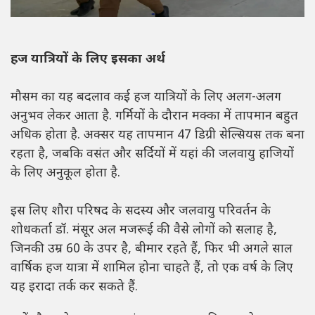
हज यात्रियों के लिए इसका अर्थ
मौसम का यह बदलाव कई हज यात्रियों के लिए अलग-अलग
अनुभव लेकर आता है. गर्मियों के दौरान मक्का में तापमान बहुत
अधिक होता है. अक्सर यह तापमान 47 डिग्री सेल्सियस तक बना
रहता है, जबकि वसंत और सर्दियों में यहां की जलवायु हाजियों
के लिए अनुकूल होता है.
इस लिए शौरा परिषद के सदस्य और जलवायु परिवर्तन के
शोधकर्ता डॉ. मंसूर अल मजरूई की वैसे लोगों को सलाह है,
जिनकी उम्र 60 के उपर है, बीमार रहते हैं, फिर भी अगले साल
वार्षिक हज यात्रा में शामिल होना चाहते हैं, तो एक वर्ष के लिए
यह इरादा तर्क कर सकते हैं.