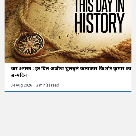
चार अगस्त : हर दिल अजीज चुलबुले कलाकार किशोर कुमार का
जन्मदिन
04 Aug 2026 | 3 min(s) read