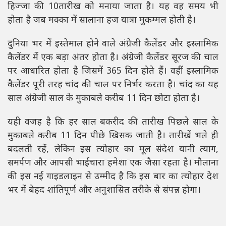
हिज्जा की 10तारीख को मनाया जाता है। यह वह समय भी
होता है जब मक्का में सालाना हज यात्रा मुकम्मल होती है।
दुनिया भर में इस्तेमाल होने वाले अंग्रेजी कैलेंडर और इस्लामिक
कैलेंडर में एक बड़ा अंतर होता है। अंग्रेजी कैलेंडर सूरज की चाल
पर आधारित होता है जिसमें 365 दिन होते हैं। वहीं इस्लामिक
कैलेंडर पूरी तरह चांद की चाल पर निर्भर करता है। चांद का यह
साल अंग्रेजी साल के मुकाबले करीब 11 दिन छोटा होता है।
यही वजह है कि हर साल बकरीद की तारीख पिछले साल के
मुकाबले करीब 11 दिन पीछे खिसक जाती है। तारीखें भले ही
बदलती रहें, लेकिन इस त्योहार का मूल संदेश यानी त्याग,
समर्पण और आपसी भाईचारा हमेशा एक जैसा रहता है। मौलाना
की इस नई गाइडलाइन से उम्मीद है कि इस बार का त्योहार देश
भर में बेहद शांतिपूर्ण और अनुशासित तरीके से संपन्न होगा।