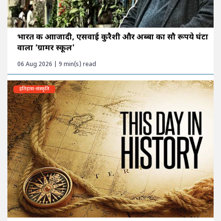
भारत की आाजादी, एसवाई कुरैशी और अब्बा का सौ रूपये घंटा
वाला ‘ग्रामर स्कूल'
06 Aug 2026 | 9 min(s) read
इतिहास-संस्कृति