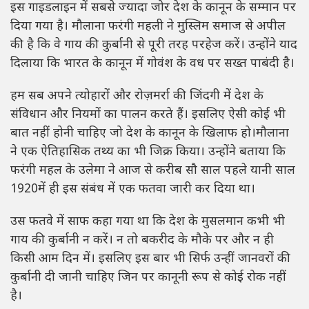
इस गाइडलाइन में सबसे ज्यादा जोर देश के कानून के सम्मान पर
दिया गया है। मौलाना फरंगी महली ने मुस्लिम समाज से अपील
की है कि वे गाय की कुर्बानी से पूरी तरह परहेज करें। उन्होंने याद
दिलाया कि भारत के कानून में गोवंश के वध पर सख्त पाबंदी है।
हम सब अपने त्योहारों और रोज़मर्रा की जिंदगी में देश के
संविधान और नियमों का पालन करते हैं। इसलिए ऐसी कोई भी
बात नहीं होनी चाहिए जो देश के कानून के खिलाफ हो।मौलाना
ने एक ऐतिहासिक तथ्य का भी जिक्र किया। उन्होंने बताया कि
फरंगी महल के उलेमा ने आज से करीब सौ साल पहले यानी साल
1920में ही इस संबंध में एक फतवा जारी कर दिया था।
उस फतवे में साफ कहा गया था कि देश के मुसलमान कभी भी
गाय की कुर्बानी न करें। न तो बकरीद के मौके पर और न ही
किसी आम दिन में। इसलिए इस बार भी सिर्फ उन्हीं जानवरों की
कुर्बानी दी जानी चाहिए जिन पर कानूनी रूप से कोई रोक नहीं
है।