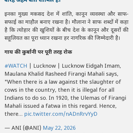
बारह अहम बातें शामिल हैं।
इनका मुख्य मकसद देश में शांति, कानून व्यवस्था और साफ-
सफाई का माहौल बनाए रखना है। मौलाना ने साफ शब्दों में कहा
है कि त्योहार की खुशियों के बीच देश के कानून और दूसरों की
सहूलियत का पूरा ध्यान रखना हर नागरिक की जिम्मेदारी है।
गाय की कुर्बानी पर पूरी तरह रोक
#WATCH
| Lucknow | Lucknow Eidgah Imam,
Maulana Khalid Rasheed Firangi Mahali says,
"When there is a law against the slaughter of
cows in the country, then it is illegal for all
Indians to do so. In 1920, the Ulemas of Firangi
Mahali issued a fatwa in this regard. Hence,
there…
pic.twitter.com/nADnRrvYyD
— ANI (@ANI)
May 22, 2026