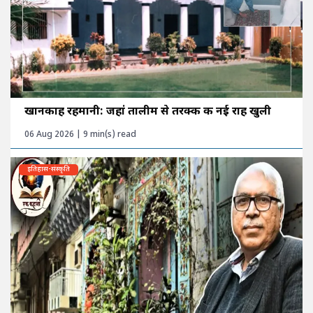
खानकाह रहमानी: जहां तालीम से तरक्की की नई राह खुली
06 Aug 2026 | 9 min(s) read
इतिहास-संस्कृति