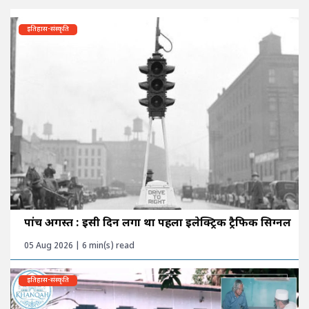
इतिहास-संस्कृति
पांच अगस्त : इसी दिन लगा था पहला इलेक्ट्रिक ट्रैफिक सिग्नल
05 Aug 2026 | 6 min(s) read
इतिहास-संस्कृति