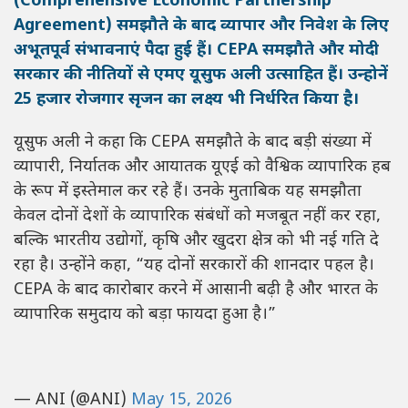
(Comprehensive Economic Partnership
Agreement) समझौते के बाद व्यापार और निवेश के लिए
अभूतपूर्व संभावनाएं पैदा हुई हैं। CEPA समझौते और मोदी
सरकार की नीतियों से एमए यूसुफ अली उत्साहित हैं। उन्होनें
25 हजार रोजगार सृजन का लक्ष्य भी निर्धरित किया है।
यूसुफ अली ने कहा कि CEPA समझौते के बाद बड़ी संख्या में
व्यापारी, निर्यातक और आयातक यूएई को वैश्विक व्यापारिक हब
के रूप में इस्तेमाल कर रहे हैं। उनके मुताबिक यह समझौता
केवल दोनों देशों के व्यापारिक संबंधों को मजबूत नहीं कर रहा,
बल्कि भारतीय उद्योगों, कृषि और खुदरा क्षेत्र को भी नई गति दे
रहा है। उन्होंने कहा, “यह दोनों सरकारों की शानदार पहल है।
CEPA के बाद कारोबार करने में आसानी बढ़ी है और भारत के
व्यापारिक समुदाय को बड़ा फायदा हुआ है।”
— ANI (@ANI)
May 15, 2026