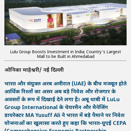
Lulu Group Boosts Investment in India; Country's Largest
Mall to be Built in Ahmedabad
ओनिका माहेश्वरी/ नई दिल्ली
भारत और संयुक्त अरब अमीरात (UAE) के बीच मजबूत होते
आर्थिक रिश्तों का असर अब बड़े निवेश और रोजगार के
अवसरों के रूप में दिखाई देने लगा है। अबू धाबी में
LuLu
Group International
के चेयरमैन और मैनेजिंग
डायरेक्टर
MA Yusuff Ali
ने भारत में बड़े पैमाने पर निवेश
योजनाओं का खुलासा करते हुए कहा कि भारत-यूएई CEPA