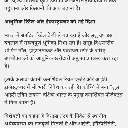
का उद्देश्य भारतीय कृषि उत्पादों को अंतरराष्ट्रीय बाजारों तक
पहुंचाना और किसानों की आय बढ़ाना है।
आधुनिक रिटेल और इंफ्रास्ट्रक्चर को नई दिशा
भारत में संगठित रिटेल तेजी से बढ़ रहा है और लुलु ग्रुप इस
बदलाव में महत्वपूर्ण भूमिका निभा रहा है। समूह विश्वस्तरीय
शॉपिंग मॉल, हाइपरमार्केट और एक्सप्रेस स्टोर के जरिए
उपभोक्ताओं को आधुनिक खरीदारी अनुभव उपलब्ध करा रहा
है।
इसके अलावा कंपनी कमर्शियल रियल एस्टेट और आईटी
इंफ्रास्ट्रक्चर में भी भारी निवेश कर रही है। कोच्चि में बना “लुलु
आईटी ट्विन टावर्स” दक्षिण भारत के प्रमुख कमर्शियल प्रोजेक्ट्स
में गिना जाता है।
विशेषज्ञों का कहना है कि इस तरह के निवेश से स्थानीय
अर्थव्यवस्था को मजबूती मिलती है और आईटी, हॉस्पिटैलिटी,