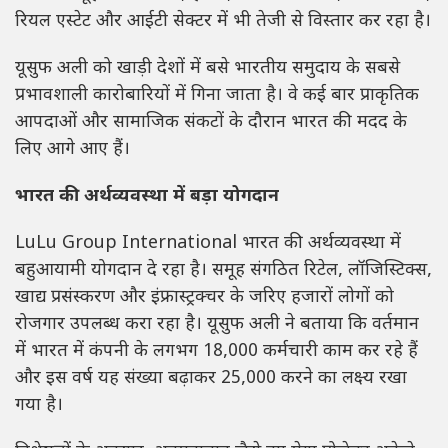
रियल एस्टेट और आईटी सेक्टर में भी तेजी से विस्तार कर रहा है।
यूसुफ अली को खाड़ी देशों में बसे भारतीय समुदाय के सबसे
प्रभावशाली कारोबारियों में गिना जाता है। वे कई बार प्राकृतिक
आपदाओं और सामाजिक संकटों के दौरान भारत की मदद के
लिए आगे आए हैं।
भारत की अर्थव्यवस्था में बड़ा योगदान
LuLu Group International
भारत की अर्थव्यवस्था में
बहुआयामी योगदान दे रहा है। समूह संगठित रिटेल, लॉजिस्टिक्स,
खाद्य प्रसंस्करण और इंफ्रास्ट्रक्चर के जरिए हजारों लोगों को
रोजगार उपलब्ध करा रहा है। यूसुफ अली ने बताया कि वर्तमान
में भारत में कंपनी के लगभग 18,000 कर्मचारी काम कर रहे हैं
और इस वर्ष यह संख्या बढ़ाकर 25,000 करने का लक्ष्य रखा
गया है।