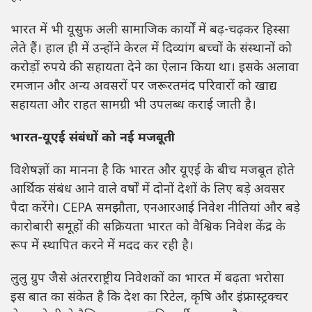
भारत में भी यूसुफ अली सामाजिक कार्यों में बढ़-चढ़कर हिस्सा
लेते हैं। हाल ही में उन्होंने केरल में दिव्यांग बच्चों के संस्थानों को
करोड़ों रुपये की सहायता देने का ऐलान किया था। इसके अलावा
रमजान और अन्य अवसरों पर जरूरतमंद परिवारों को खाद्य
सहायता और राहत सामग्री भी उपलब्ध कराई जाती है।
भारत-यूएई संबंधों को नई मजबूती
विशेषज्ञों का मानना है कि भारत और यूएई के बीच मजबूत होते
आर्थिक संबंध आने वाले वर्षों में दोनों देशों के लिए बड़े अवसर
पैदा करेंगे। CEPA समझौता, एनआरआई निवेश नीतियां और बड़े
कारोबारी समूहों की सक्रियता भारत को वैश्विक निवेश केंद्र के
रूप में स्थापित करने में मदद कर रही है।
लुलु ग्रुप जैसे अंतरराष्ट्रीय निवेशकों का भारत में बढ़ता भरोसा
इस बात का संकेत है कि देश का रिटेल, कृषि और इंफ्रास्ट्रक्चर