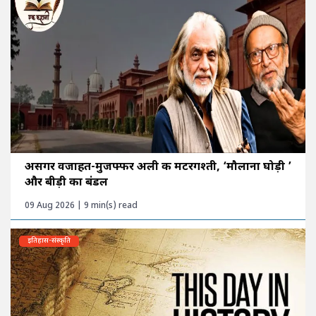
असगर वजाहत-मुजफ्फर अली की मटरगश्ती, ‘मौलाना घोड़ी ’
और बीड़ी का बंडल
09 Aug 2026 | 9 min(s) read
इतिहास-संस्कृति