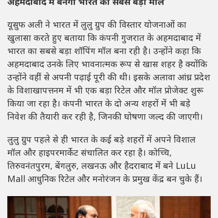
अहमदाबाद में बनेगा भारत का सबसे बड़ा मॉल
यूसुफ अली ने भारत में लुलु ग्रुप की विस्तार योजनाओं का
खुलासा करते हुए बताया कि कंपनी गुजरात के अहमदाबाद में
भारत का सबसे बड़ा शॉपिंग मॉल बना रही है। उन्होंने कहा कि
अहमदाबाद उनके लिए भावनात्मक रूप से खास शहर है क्योंकि
उन्होंने वहीं से अपनी पढ़ाई पूरी की थी। इसके अलावा आंध्र प्रदेश
के विशाखापत्तनम में भी एक बड़ा रिटेल और मॉल प्रोजेक्ट शुरू
किया जा रहा है। कंपनी भारत के दो अन्य शहरों में भी बड़े
निवेश की तैयारी कर रही है, जिनकी घोषणा जल्द की जाएगी।
लुलु ग्रुप पहले से ही भारत के कई बड़े शहरों में अपने विशाल
मॉल और हाइपरमार्केट संचालित कर रहा है। कोच्चि,
तिरुवनंतपुरम, बेंगलुरु, लखनऊ और हैदराबाद में बने
LuLu
Mall
आधुनिक रिटेल और मनोरंजन के प्रमुख केंद्र बन चुके हैं।