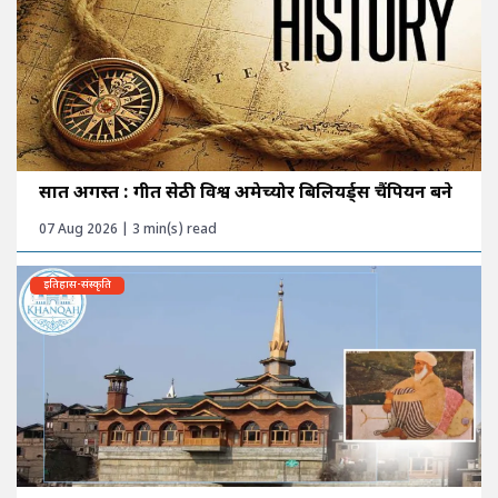
सात अगस्त : गीत सेठी विश्व अमेच्योर बिलियर्ड्स चैंपियन बने
07 Aug 2026 | 3 min(s) read
इतिहास-संस्कृति