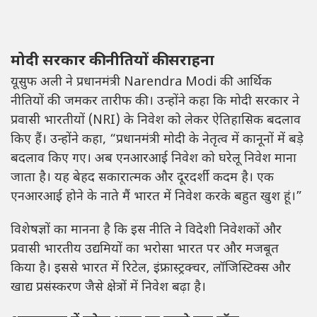
मोदी सरकार की नीतियों की सराहना
यूसुफ अली ने प्रधानमंत्री
Narendra Modi
की आर्थिक
नीतियों की जमकर तारीफ की। उन्होंने कहा कि मोदी सरकार ने
प्रवासी भारतीयों (NRI) के निवेश को लेकर ऐतिहासिक बदलाव
किए हैं। उन्होंने कहा, “प्रधानमंत्री मोदी के नेतृत्व में कानूनों में बड़े
बदलाव किए गए। अब एनआरआई निवेश को घरेलू निवेश माना
जाता है। यह बेहद सकारात्मक और दूरदर्शी कदम है। एक
एनआरआई होने के नाते मैं भारत में निवेश करके बहुत खुश हूं।”
विशेषज्ञों का मानना है कि इस नीति ने विदेशी निवेशकों और
प्रवासी भारतीय उद्यमियों का भरोसा भारत पर और मजबूत
किया है। इससे भारत में रिटेल, इंफ्रास्ट्रक्चर, लॉजिस्टिक्स और
खाद्य प्रसंस्करण जैसे क्षेत्रों में निवेश बढ़ा है।