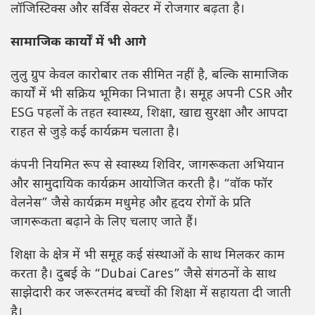
लॉजिस्टिक्स और सर्विस सेक्टर में रोजगार बढ़ता है।
सामाजिक कार्यों में भी आगे
लुलु ग्रुप केवल कारोबार तक सीमित नहीं है, बल्कि सामाजिक
कार्यों में भी सक्रिय भूमिका निभाता है। समूह अपनी CSR और
ESG पहलों के तहत स्वास्थ्य, शिक्षा, खाद्य सुरक्षा और आपदा
राहत से जुड़े कई कार्यक्रम चलाता है।
कंपनी नियमित रूप से स्वास्थ्य शिविर, जागरूकता अभियान
और सामुदायिक कार्यक्रम आयोजित करती है। “वॉक फॉर
वेलनेस” जैसे कार्यक्रम मधुमेह और हृदय रोगों के प्रति
जागरूकता बढ़ाने के लिए चलाए जाते हैं।
शिक्षा के क्षेत्र में भी समूह कई संस्थाओं के साथ मिलकर काम
करता है। दुबई के “Dubai Cares” जैसे संगठनों के साथ
साझेदारी कर जरूरतमंद बच्चों की शिक्षा में सहायता दी जाती
है।