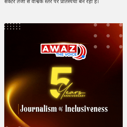
सेक्टर तेजी से वैश्विक स्तर पर प्रतिस्पर्धी बन रहा है।