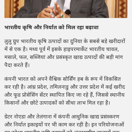
भारतीय कृषि और निर्यात को मिल रहा बढ़ावा
लुलु ग्रुप भारतीय कृषि उत्पादों का दुनिया के सबसे बड़े खरीदारों
में से एक है। मध्य पूर्व में इसके हाइपरमार्केट भारतीय चावल,
मसाले, फल, सब्जियां और प्रसंस्कृत खाद्य उत्पादों की बड़ी मांग
पैदा करते हैं।
कंपनी भारत को अपने वैश्विक सोर्सिंग हब के रूप में विकसित
कर रही है। आंध्र प्रदेश, तमिलनाडु और उत्तर प्रदेश में कई खरीद
और फूड प्रोसेसिंग सेंटर स्थापित किए जा रहे हैं, जिससे स्थानीय
किसानों और छोटे उत्पादकों को सीधा लाभ मिल रहा है।
ग्रेटर नोएडा और तेलंगाना में कंपनी आधुनिक खाद्य प्रसंस्करण
और निर्यात इकाइयों पर भी काम कर रही है। इन परियोजनाओं