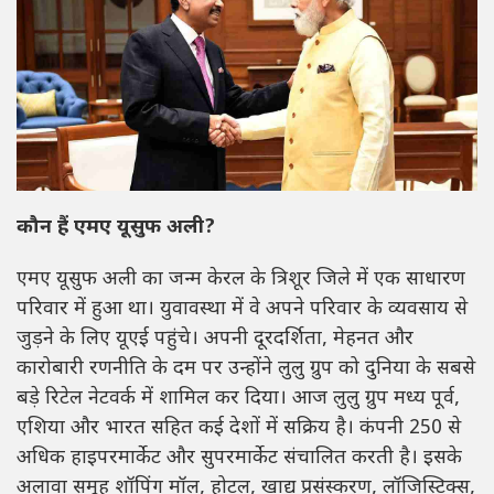
कौन हैं एमए यूसुफ अली?
एमए यूसुफ अली का जन्म केरल के त्रिशूर जिले में एक साधारण
परिवार में हुआ था। युवावस्था में वे अपने परिवार के व्यवसाय से
जुड़ने के लिए यूएई पहुंचे। अपनी दूरदर्शिता, मेहनत और
कारोबारी रणनीति के दम पर उन्होंने लुलु ग्रुप को दुनिया के सबसे
बड़े रिटेल नेटवर्क में शामिल कर दिया। आज लुलु ग्रुप मध्य पूर्व,
एशिया और भारत सहित कई देशों में सक्रिय है। कंपनी 250 से
अधिक हाइपरमार्केट और सुपरमार्केट संचालित करती है। इसके
अलावा समूह शॉपिंग मॉल, होटल, खाद्य प्रसंस्करण, लॉजिस्टिक्स,