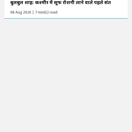
बुलबुल शाह: कश्मीर में सूफी रोशनी लाने वाले पहले संत
08 Aug 2026 | 7 min(s) read