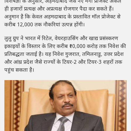
विशेषज्ञों के अनुसार, अहमदाबाद जैसे नए मेगा प्रोजेक्ट अकेले
ही हजारों प्रत्यक्ष और अप्रत्यक्ष रोजगार पैदा कर सकते हैं।
अनुमान है कि केवल अहमदाबाद के प्रस्तावित मॉल प्रोजेक्ट से
करीब 12,000 तक नौकरियां उत्पन्न होंगी।
लुलु ग्रुप ने भारत में रिटेल, वेयरहाउसिंग और खाद्य प्रसंस्करण
इकाइयों के विस्तार के लिए करीब ₹10,000 करोड़ तक निवेश की
प्रतिबद्धता जताई है। यह निवेश गुजरात, तमिलनाडु, उत्तर प्रदेश
और आंध्र प्रदेश जैसे राज्यों के टियर-2 और टियर-3 शहरों तक
पहुंच सकता है।