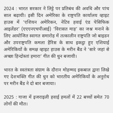
2024 : भारत सरकार ने लिट्टे पर प्रतिबंध की अवधि और पांच
साल बढ़ायी। इसी दिन अमेरिका के राष्ट्रपति कार्यालय व्हाइट
हाउस में ‘एशियन अमेरिकन, नेटिव हवाई एंड पेसिफिक
आइलेंडर’ (एएएनएचपीआई) ‘विरासत माह’ का जश्न मनाने के
लिए आयोजित स्वागत समारोह में तत्कालीन राष्ट्रपति जो बाइडन
और उपराष्ट्रपति कमला हैरिस के साथ इकट्ठा हुए एशियाई
अमेरिकियों के समक्ष व्हाइट हाउस के मरीन बैंड ने ‘सारे जहां से
अच्छा हिन्दोस्तां हमारा’ गीत की धुन बजायी।
भारत के स्वतंत्रता संग्राम के दौरान मोहम्मद इकबाल द्वारा लिखे
गए देशभक्ति गीत की धुन को भारतीय अमेरिकियों के अनुरोध
पर मरीन बैंड ने दो बार बजाया।
2025 : गाजा में इजराइली हवाई हमलों में 22 बच्चों समेत 70
लोगों की मौत।