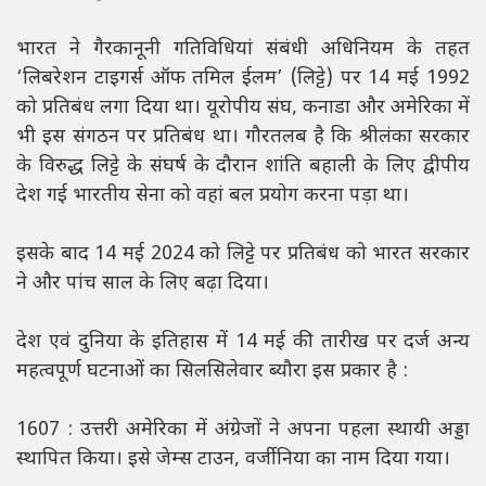
भारत ने गैरकानूनी गतिविधियां संबंधी अधिनियम के तहत
‘लिबरेशन टाइगर्स ऑफ तमिल ईलम’ (लिट्टे) पर 14 मई 1992
को प्रतिबंध लगा दिया था। यूरोपीय संघ, कनाडा और अमेरिका में
भी इस संगठन पर प्रतिबंध था। गौरतलब है कि श्रीलंका सरकार
के विरुद्ध लिट्टे के संघर्ष के दौरान शांति बहाली के लिए द्वीपीय
देश गई भारतीय सेना को वहां बल प्रयोग करना पड़ा था।
इसके बाद 14 मई 2024 को लिट्टे पर प्रतिबंध को भारत सरकार
ने और पांच साल के लिए बढ़ा दिया।
देश एवं दुनिया के इतिहास में 14 मई की तारीख पर दर्ज अन्य
महत्वपूर्ण घटनाओं का सिलसिलेवार ब्यौरा इस प्रकार है :
1607 : उत्तरी अमेरिका में अंग्रेजों ने अपना पहला स्थायी अड्डा
स्थापित किया। इसे जेम्स टाउन, वर्जीनिया का नाम दिया गया।