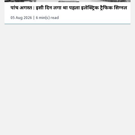
पांच अगस्त : इसी दिन लगा था पहला इलेक्ट्रिक ट्रैफिक सिग्नल
05 Aug 2026 | 6 min(s) read