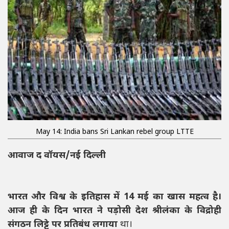
May 14: India bans Sri Lankan rebel group LTTE
आवाज द वॉयस/नई दिल्ली
भारत और विश्व के इतिहास में 14 मई का खास महत्व है।
आज ही के दिन भारत ने पड़ोसी देश श्रीलंका के विद्रोही
संगठन लिट्टे पर प्रतिबंध लगाया
था।