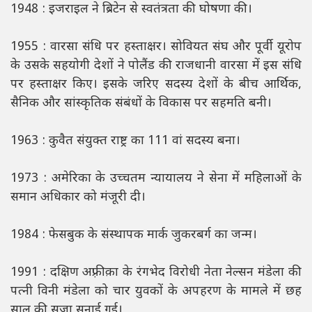
1948 : इजराइल ने ब्रिटेन से स्वतंत्रता की घोषणा की।
1955 : वारसा संधि पर हस्ताक्षर। सोवियत संघ और पूर्वी यूरोप
के उसके सहयोगी देशों ने पोलैंड की राजधानी वारसा में इस संधि
पर हस्ताक्षर किए। इसके जरिए सदस्य देशों के बीच आर्थिक,
सैनिक और सांस्कृतिक संबंधों के विकास पर सहमति बनी।
1963 : कुवैत संयुक्त राष्ट्र का 111 वां सदस्य बना।
1973 : अमेरिका के उच्चतम न्यायालय ने सेना में महिलाओं के
समान अधिकार को मंजूरी दी।
1984 : फेसबुक के संस्थापक मार्क जुकरबर्ग का जन्म।
1991 : दक्षिण अफ़्रीक़ा के रंगभेद विरोधी नेता नेल्सन मंडेला की
पत्नी विनी मंडेला को चार युवकों के अपहरण के मामले में छह
साल की सज़ा सुनाई गई।