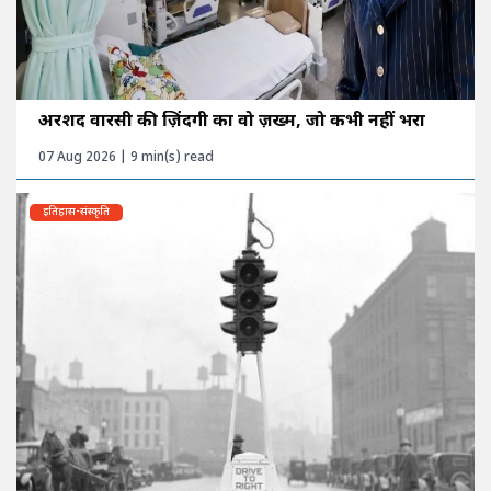
अरशद वारसी की ज़िंदगी का वो ज़ख्म, जो कभी नहीं भरा
07 Aug 2026 | 9 min(s) read
इतिहास-संस्कृति