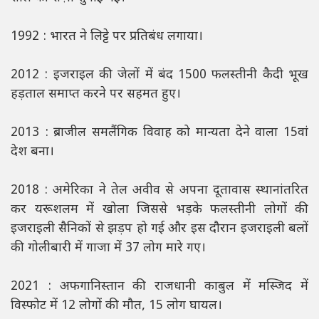
1992 : भारत ने लिट्टे पर प्रतिबंध लगाया।
2012 : इजराइल की जेलों में बंद 1500 फलस्तीनी कैदी भूख
हड़ताल समाप्त करने पर सहमत हुए।
2013 : ब्राजील समलैंगिक विवाह को मान्यता देने वाला 15वां
देश बना।
2018 : अमेरिका ने तेल अवीव से अपना दूतावास स्थानांतरित
कर यरूशलम में खोला जिससे भड़के फलस्तीनी लोगों की
इजराइली सैनिकों से झड़प हो गई और इस दौरान इजराइली बलों
की गोलीबारी में गाजा में 37 लोग मारे गए।
2021 : अफगानिस्तान की राजधानी काबुल में मस्जिद में
विस्फोट में 12 लोगों की मौत, 15 लोग घायल।