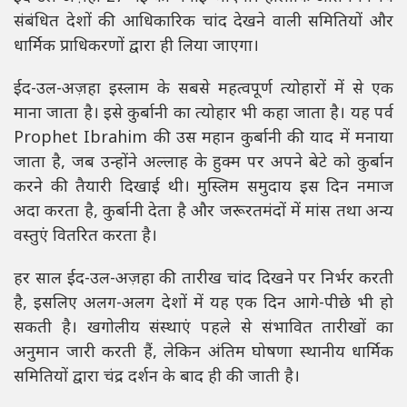
संबंधित देशों की आधिकारिक चांद देखने वाली समितियों और
धार्मिक प्राधिकरणों द्वारा ही लिया जाएगा।
ईद-उल-अज़हा इस्लाम के सबसे महत्वपूर्ण त्योहारों में से एक
माना जाता है। इसे कुर्बानी का त्योहार भी कहा जाता है। यह पर्व
Prophet Ibrahim
की उस महान कुर्बानी की याद में मनाया
जाता है, जब उन्होंने अल्लाह के हुक्म पर अपने बेटे को कुर्बान
करने की तैयारी दिखाई थी। मुस्लिम समुदाय इस दिन नमाज
अदा करता है, कुर्बानी देता है और जरूरतमंदों में मांस तथा अन्य
वस्तुएं वितरित करता है।
हर साल ईद-उल-अज़हा की तारीख चांद दिखने पर निर्भर करती
है, इसलिए अलग-अलग देशों में यह एक दिन आगे-पीछे भी हो
सकती है। खगोलीय संस्थाएं पहले से संभावित तारीखों का
अनुमान जारी करती हैं, लेकिन अंतिम घोषणा स्थानीय धार्मिक
समितियों द्वारा चंद्र दर्शन के बाद ही की जाती है।