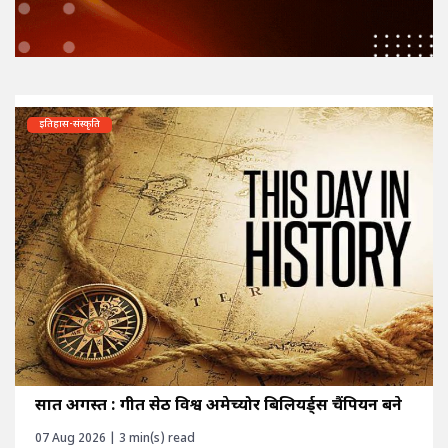
इतिहास-संस्कृति
सात अगस्त : गीत सेठी विश्व अमेच्योर बिलियर्ड्स चैंपियन बने
07 Aug 2026 | 3 min(s) read