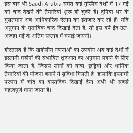
इस बार भी
Saudi Arabia
समेत कई मुस्लिम देशों में 17 मई
को चांद देखने की तैयारियां शुरू हो चुकी हैं। दुनिया भर के
मुसलमान अब आधिकारिक ऐलान का इंतजार कर रहे हैं। यदि
अनुमान के मुताबिक चांद दिखाई देता है, तो इस वर्ष ईद-उल-
अज़हा मई के अंतिम सप्ताह में मनाई जाएगी।
गौरतलब है कि खगोलीय गणनाओं का उपयोग अब कई देशों में
इस्लामी महीनों की संभावित शुरुआत का अनुमान लगाने के लिए
किया जाता है, जिससे लोगों को यात्रा, छुट्टियों और धार्मिक
तैयारियों की योजना बनाने में सुविधा मिलती है। हालांकि इस्लामी
परंपरा में चांद का वास्तविक दिखाई देना अभी भी सबसे
महत्वपूर्ण माना जाता है।