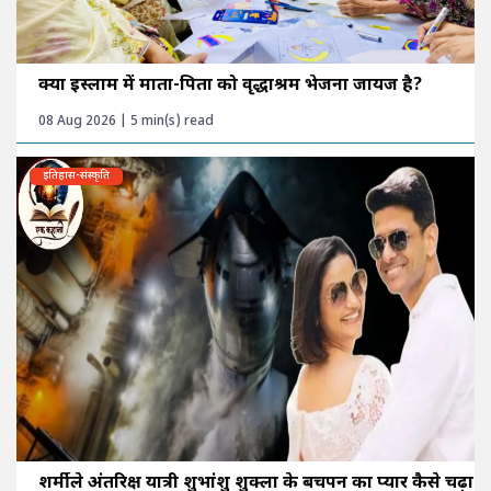
क्या इस्लाम में माता-पिता को वृद्धाश्रम भेजना जायज है?
08 Aug 2026 | 5 min(s) read
इतिहास-संस्कृति
शर्मीले अंतरिक्ष यात्री शुभांशु शुक्ला के बचपन का प्यार कैसे चढ़ा