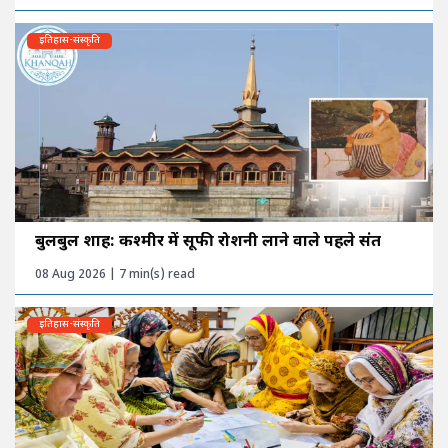
इतिहास-संस्कृति
बुलबुल शाह: कश्मीर में सूफी रोशनी लाने वाले पहले संत
08 Aug 2026 | 7 min(s) read
इतिहास-संस्कृति