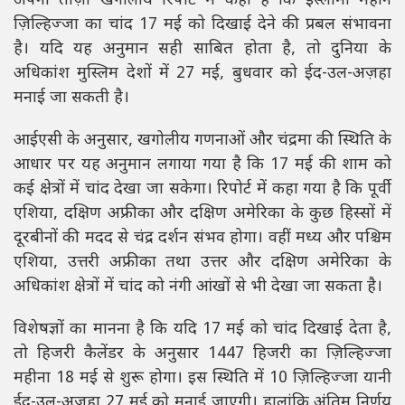
अपनी ताज़ा खगोलीय रिपोर्ट में कहा है कि इस्लामी महीने
ज़िल्हिज्जा का चांद 17 मई को दिखाई देने की प्रबल संभावना
है। यदि यह अनुमान सही साबित होता है, तो दुनिया के
अधिकांश मुस्लिम देशों में 27 मई, बुधवार को ईद-उल-अज़हा
मनाई जा सकती है।
आईएसी के अनुसार, खगोलीय गणनाओं और चंद्रमा की स्थिति के
आधार पर यह अनुमान लगाया गया है कि 17 मई की शाम को
कई क्षेत्रों में चांद देखा जा सकेगा। रिपोर्ट में कहा गया है कि पूर्वी
एशिया, दक्षिण अफ्रीका और दक्षिण अमेरिका के कुछ हिस्सों में
दूरबीनों की मदद से चंद्र दर्शन संभव होगा। वहीं मध्य और पश्चिम
एशिया, उत्तरी अफ्रीका तथा उत्तर और दक्षिण अमेरिका के
अधिकांश क्षेत्रों में चांद को नंगी आंखों से भी देखा जा सकता है।
विशेषज्ञों का मानना है कि यदि 17 मई को चांद दिखाई देता है,
तो हिजरी कैलेंडर के अनुसार 1447 हिजरी का ज़िल्हिज्जा
महीना 18 मई से शुरू होगा। इस स्थिति में 10 ज़िल्हिज्जा यानी
ईद-उल-अज़हा 27 मई को मनाई जाएगी। हालांकि अंतिम निर्णय