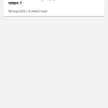
परवान ?
08 Aug 2026 | 8 min(s) read