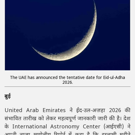
The UAE has announced the tentative date for Eid-ul-Adha
2026.
दुबई
United Arab Emirates
ने ईद-उल-अज़हा 2026 की
संभावित तारीख को लेकर महत्वपूर्ण जानकारी जारी की है। देश
के
International Astronomy Center
(आईएसी) ने