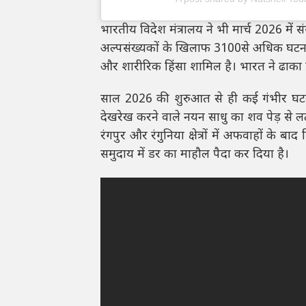
भारतीय विदेश मंत्रालय ने भी मार्च 2026 में
अल्पसंख्यकों के खिलाफ 3100से अधिक घटनाएं दर्
और शारीरिक हिंसा शामिल है। भारत ने ढाका प्र
साल 2026 की शुरुआत से ही कई गंभीर घटनाएं 
देखरेख करने वाले नयन साधु का शव पेड़ से लट
रंगपुर और रंगुनिया क्षेत्रों में अफवाहों के 
समुदाय में डर का माहौल पैदा कर दिया है।