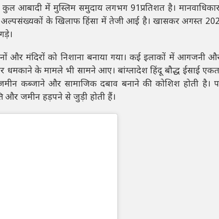
 कुल आबादी में मुस्लिम समुदाय लगभग 91प्रतिशत है। मानवाधिकार
ों में अल्पसंख्यकों के खिलाफ हिंसा में तेजी आई है। खासकर अगस्त 20
ड़े।
 दुकानों और मंदिरों को निशाना बनाया गया। कई इलाकों में आगजनी औ
र धमकाने के मामले भी सामने आए। बांग्लादेश हिंदू बौद्ध ईसाई एक
 जमीन कब्जाने और सामाजिक दबाव बनाने की कोशिश होती है। प
 और जमीन हड़पने से जुड़ी होती हैं।