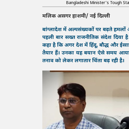
Bangladeshi Minister's Tough St
मलिक असगर हाशमी/ नई दिल्ली
बांग्लादेश में अल्पसंख्यकों पर बढ़ते हमलो
पहली बार सख्त राजनीतिक संदेश दिया है।
कहा है कि अगर देश में हिंदू, बौद्ध और ईसा
तैयार हैं। उनका यह बयान ऐसे समय आया है
तनाव को लेकर लगातार चिंता बढ़ रही है।