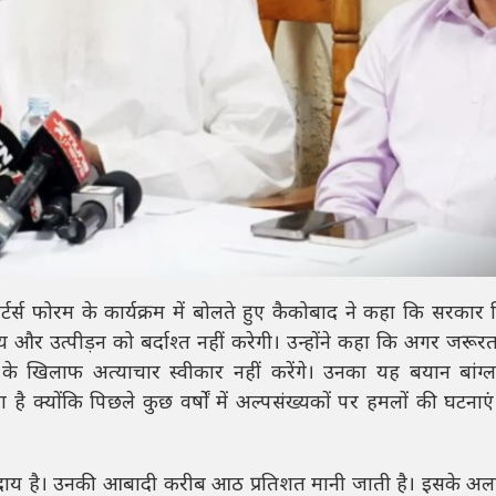
पोर्टर्स फोरम के कार्यक्रम में बोलते हुए कैकोबाद ने कहा कि सरकार
और उत्पीड़न को बर्दाश्त नहीं करेगी। उन्होंने कहा कि अगर जरूरत
ों के खिलाफ अत्याचार स्वीकार नहीं करेंगे। उनका यह बयान बांग्
ा है क्योंकि पिछले कुछ वर्षों में अल्पसंख्यकों पर हमलों की घटनाए
 समुदाय है। उनकी आबादी करीब आठ प्रतिशत मानी जाती है। इसके अला