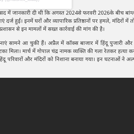
 संसद में जानकारी दी थी कि अगस्त 2024से फरवरी 2026के बीच बांग्ला
ज हुईं। इनमें घरों और व्यापारिक प्रतिष्ठानों पर हमले, मंदिरों में त
शासन से इन मामलों में सख्त कार्रवाई की मांग की है।
सामने आ चुकी हैं। अप्रैल में कॉक्स बाजार में हिंदू पुजारी और 
का मिला। मार्च में गोपाल चंद्र नामक व्यक्ति की गला रेतकर हत्या क
बाद हिंदू परिवारों और मंदिरों को निशाना बनाया गया। इन घटनाओं ने अ