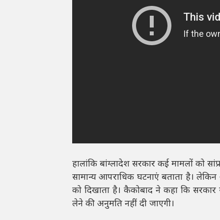
हालांकि बांग्लादेश सरकार कई मामलों को सांप्
सामान्य आपराधिक घटनाएं बताता है। लेकिन अ
को दिखाता है। कैकोबाद ने कहा कि सरकार सभ
लेने की अनुमति नहीं दी जाएगी।