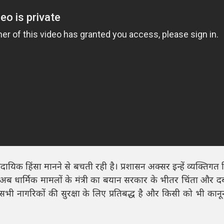
रदायिक हिंसा मानने से बचती रही है। प्रशासन अक्सर इन्हें व्यक्तिगत
ब धार्मिक मामलों के मंत्री का बयान सरकार के भीतर चिंता और दब
ी नागरिकों की सुरक्षा के लिए प्रतिबद्ध है और किसी को भी कानून