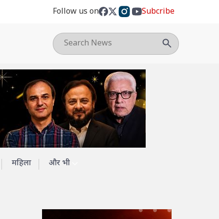
Follow us on
Subcribe
महिला
और भी