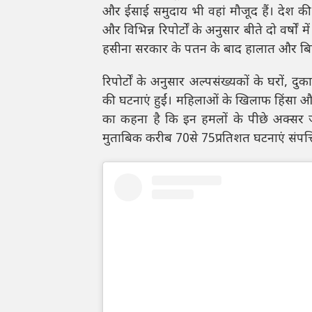
और ईसाई समुदाय भी वहां मौजूद हैं। देश की
और विभिन्न रिपोर्टों के अनुसार बीते दो वर्ष
हसीना सरकार के पतन के बाद हालात और बिग
रिपोर्टों के अनुसार अल्पसंख्यकों के घरों,
की घटनाएं हुईं। महिलाओं के खिलाफ हिंसा औ
का कहना है कि इन हमलों के पीछे अक्सर
मुताबिक करीब 70से 75प्रतिशत घटनाएं संपत्ति