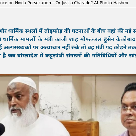
ance on Hindu Persecution—Or Just a Charade? AI Photo Hashmi
ं और धार्मिक स्थलों में तोड़फोड़ की घटनाओं के बीच वहां की नई 
 धार्मिक मामलों के मंत्री काजी शाह मोफज्जल हुसैन कैकोबाद
ई अल्पसंख्यकों पर अत्याचार नहीं रुके तो वह मंत्री पद छोड़ने त
 जब बांग्लादेश में कट्टरपंथी संगठनों की गतिविधियों और सां