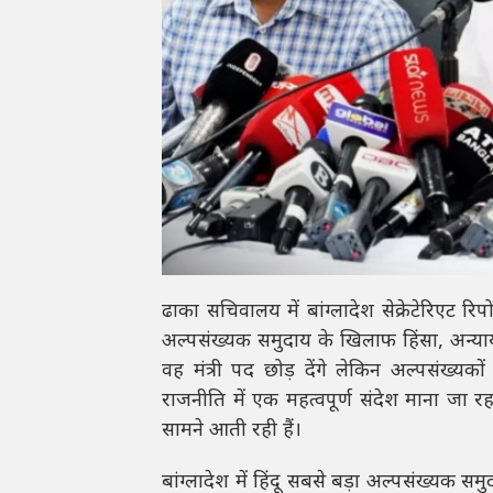
ढाका सचिवालय में बांग्लादेश सेक्रेटेरिएट रि
अल्पसंख्यक समुदाय के खिलाफ हिंसा, अन्याय 
वह मंत्री पद छोड़ देंगे लेकिन अल्पसंख्यक
राजनीति में एक महत्वपूर्ण संदेश माना जा रह
सामने आती रही हैं।
बांग्लादेश में हिंदू सबसे बड़ा अल्पसंख्यक