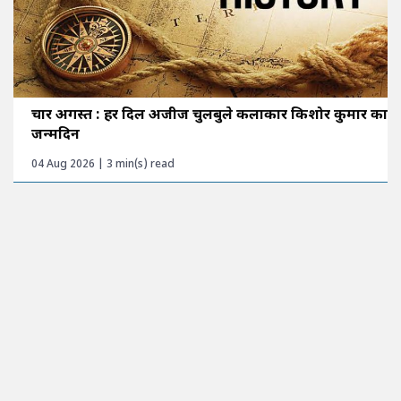
चार अगस्त : हर दिल अजीज चुलबुले कलाकार किशोर कुमार का
जन्मदिन
04 Aug 2026 | 3 min(s) read