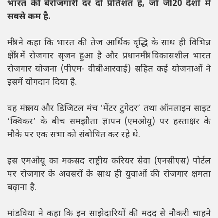
भारत की बेरोजगारी दर दो प्रतिशत है, जो जी20 देशों में
सबसे कम है.
मंत्री ने कहा कि भारत की तेज आर्थिक वृद्धि के साथ ही विभिन्न
क्षेत्रों में रोजगार सृजन हुआ है और प्रधानमंत्री विकासशील भारत
रोजगार योजना (पीएम- वीबीआरवाई) सहित कई योजनाओं ने
इसमें योगदान दिया है.
वह मंत्रालय और डिजिटल मंच ‘मेंटर टुगेदर’ तथा ऑनलाइन साइट
‘क्विकर’ के बीच समझौता ज्ञापन (एमओयू) पर हस्ताक्षर के
मौके पर एक सभा को संबोधित कर रहे थे.
इस एमओयू का मकसद राष्ट्रीय करियर सेवा (एनसीएस) पोर्टल
पर रोजगार के अवसरों के साथ ही युवाओं की रोजगार क्षमता
बढ़ाना है.
मांडविया ने कहा कि इन साझेदारियों की मदद से नौकरी चाहने