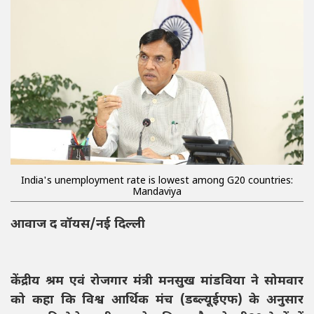
India's unemployment rate is lowest among G20 countries:
Mandaviya
आवाज द वॉयस/नई दिल्ली
केंद्रीय श्रम एवं रोजगार मंत्री मनसुख मांडविया ने सोमवार
को कहा कि विश्व आर्थिक मंच (डब्ल्यूईएफ) के अनुसार