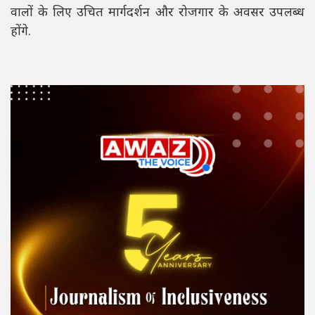
वालों के लिए उचित मार्गदर्शन और रोजगार के अवसर उपलब्ध
होंगे.