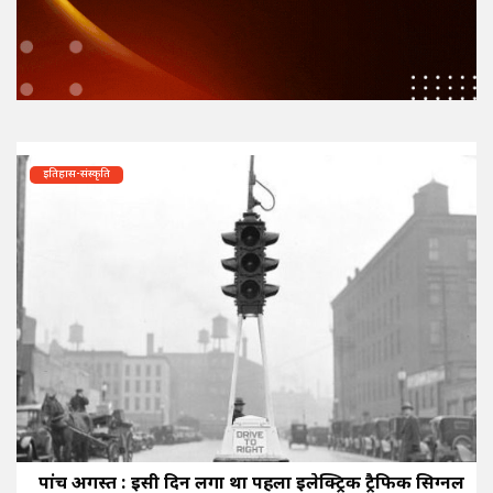
इतिहास-संस्कृति
पांच अगस्त : इसी दिन लगा था पहला इलेक्ट्रिक ट्रैफिक सिग्नल