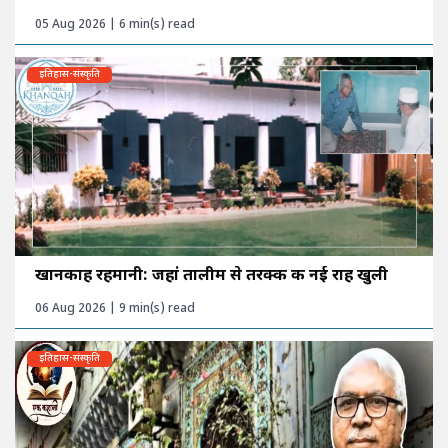
05 Aug 2026 | 6 min(s) read
इतिहास-संस्कृति
खानकाह रहमानी: जहां तालीम से तरक्की की नई राह खुली
06 Aug 2026 | 9 min(s) read
इतिहास-संस्कृति