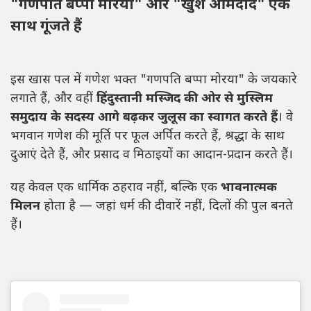
"गणपति बप्पा मोरया" और "खुश आमदीद" एक
साथ गूंजते हैं
इस खास पल में गणेश भक्त "गणपति बप्पा मोरया" के जयकारे
लगाते हैं, और वहीं
हिंदुस्तानी मस्जिद की ओर से मुस्लिम
समुदाय के सदस्य आगे बढ़कर जुलूस का स्वागत करते हैं
। वे
भगवान गणेश की मूर्ति पर फूल अर्पित करते हैं, श्रद्धा के साथ
दुआएं देते हैं, और प्रसाद व मिठाइयों का आदान-प्रदान करते हैं।
यह केवल एक धार्मिक ठहराव नहीं, बल्कि एक
भावनात्मक
मिलन
होता है — जहां धर्म की दीवारें नहीं, दिलों की पुल बनते
हैं।