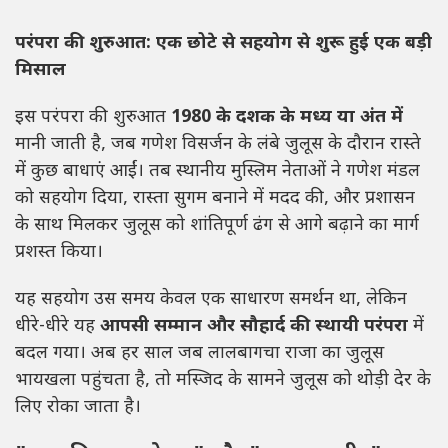
परंपरा की शुरुआत: एक छोटे से सहयोग से शुरू हुई एक बड़ी
मिसाल
इस परंपरा की शुरुआत
1980 के दशक के मध्य या अंत में
मानी जाती है, जब गणेश विसर्जन के लंबे जुलूस के दौरान रास्ते
में कुछ बाधाएं आईं। तब स्थानीय मुस्लिम नेताओं ने गणेश मंडल
को सहयोग दिया, रास्ता सुगम बनाने में मदद की, और प्रशासन
के साथ मिलकर जुलूस को शांतिपूर्ण ढंग से आगे बढ़ाने का मार्ग
प्रशस्त किया।
यह सहयोग उस समय केवल एक साधारण समर्थन था, लेकिन
धीरे-धीरे यह
आपसी सम्मान और सौहार्द की स्थायी परंपरा
में
बदल गया। अब हर साल जब लालबागचा राजा का जुलूस
भायखला पहुंचता है, तो मस्जिद के सामने जुलूस को थोड़ी देर के
लिए रोका जाता है।