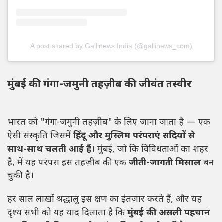
A post shared by Gallinews India (@gallinews_com)
मुंबई की गंगा-जमुनी तहज़ीब की जीवंत तस्वीर
भारत को "गंगा-जमुनी तहज़ीब" के लिए जाना जाता है — एक
ऐसी संस्कृति जिसमें
हिंदू और मुस्लिम परंपराएं सदियों से
साथ-साथ चलती आई हैं
। मुंबई, जो कि विविधताओं का शहर
है, में यह परंपरा इस तहज़ीब की एक
जीती-जागती मिसाल
बन
चुकी है।
हर साल लाखों श्रद्धालु इस क्षण का इंतज़ार करते हैं, और यह
दृश्य सभी को यह याद दिलाता है कि
मुंबई की असली पहचान