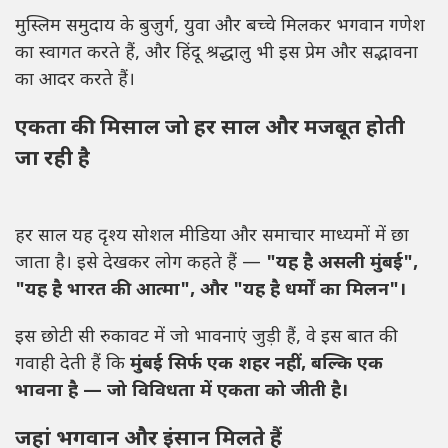
मुस्लिम समुदाय के बुज़ुर्ग, युवा और बच्चे मिलकर भगवान गणेश
का स्वागत करते हैं, और हिंदू श्रद्धालु भी इस प्रेम और सद्भावना
का आदर करते हैं।
एकता की मिसाल जो हर साल और मजबूत होती
जा रही है
हर साल यह दृश्य सोशल मीडिया और समाचार माध्यमों में छा
जाता है। इसे देखकर लोग कहते हैं —
"यह है असली मुंबई",
"यह है भारत की आत्मा", और "यह है धर्मों का मिलन"।
इस छोटी सी रुकावट में जो भावनाएं जुड़ी हैं, वे इस बात की
गवाही देती हैं कि
मुंबई सिर्फ एक शहर नहीं, बल्कि एक
भावना है — जो विविधता में एकता को जीती है।
जहां भगवान और इंसान मिलते हैं