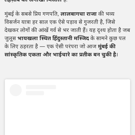
तहज़ीब की अनोखी मिसाल
है.
मुंबई के सबसे प्रिय गणपति,
लालबागचा राजा
की भव्य
विसर्जन यात्रा हर साल एक ऐसे पड़ाव से गुजरती है, जिसे
देखकर लोगों की आंखें गर्व से भर जाती हैं। यह दृश्य होता है जब
जुलूस
भायखला स्थित हिंदुस्तानी मस्जिद
के सामने कुछ पल
के लिए ठहरता है — एक ऐसी परंपरा जो आज
मुंबई की
सांस्कृतिक एकता और भाईचारे का प्रतीक बन चुकी है
।