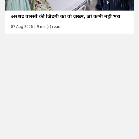
अरशद वारसी की ज़िंदगी का वो ज़ख्म, जो कभी नहीं भरा
07 Aug 2026 | 9 min(s) read