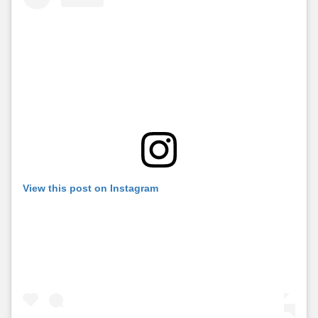
View this post on Instagram