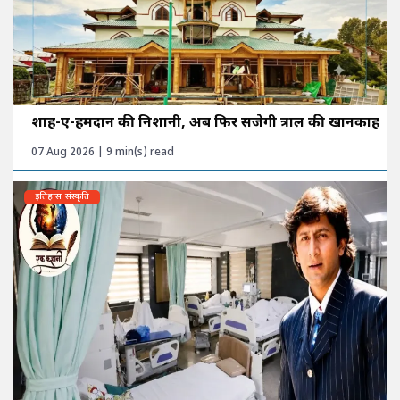
शाह-ए-हमदान की निशानी, अब फिर सजेगी त्राल की खानकाह
07 Aug 2026 | 9 min(s) read
इतिहास-संस्कृति