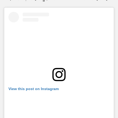
View this post on Instagram