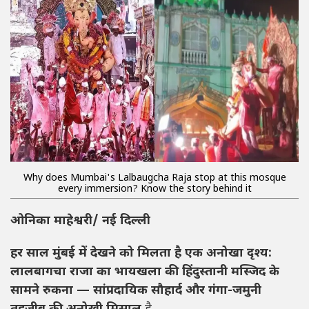
Why does Mumbai's Lalbaugcha Raja stop at this mosque
every immersion? Know the story behind it
ओनिका माहेश्वरी/ नई दिल्ली
हर साल मुंबई में देखने को मिलता है एक अनोखा दृश्य:
लालबागचा राजा का भायखला की हिंदुस्तानी मस्जिद के
सामने रुकना — सांप्रदायिक सौहार्द और गंगा-जमुनी