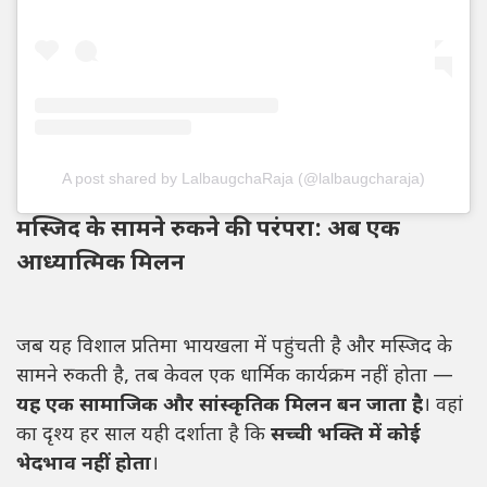
A post shared by LalbaugchaRaja (@lalbaugcharaja)
मस्जिद के सामने रुकने की परंपरा: अब एक
आध्यात्मिक मिलन
जब यह विशाल प्रतिमा भायखला में पहुंचती है और मस्जिद के
सामने रुकती है, तब केवल एक धार्मिक कार्यक्रम नहीं होता —
यह एक सामाजिक और सांस्कृतिक मिलन बन जाता है
। वहां
का दृश्य हर साल यही दर्शाता है कि
सच्ची भक्ति में कोई
भेदभाव नहीं होता
।