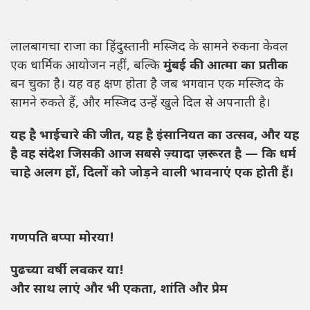
लालबागचा राजा का हिंदुस्तानी मस्जिद के सामने रुकना केवल
एक धार्मिक आयोजन नहीं, बल्कि
मुंबई की आत्मा का प्रतीक
बन चुका है। यह वह क्षण होता है जब भगवान एक मस्जिद के
सामने रुकते हैं, और मस्जिद उन्हें खुले दिल से अपनाती है।
यह है भाईचारे की जीत, यह है इंसानियत का उत्सव, और यह
है वह संदेश जिसकी आज सबसे ज़्यादा ज़रूरत है — कि धर्म
चाहे अलग हों, दिलों को जोड़ने वाली भावनाएं एक होती हैं।
गणपति बप्पा मोरया!
पुढच्या वर्षी लवकर या!
और साथ लाएं और भी एकता, शांति और प्रेम