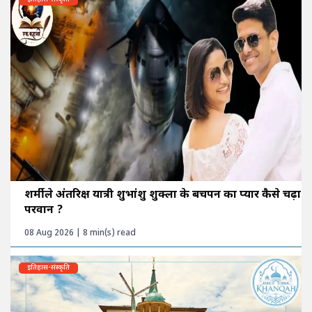
शर्मीले अंतरिक्ष यात्री शुभांशु शुक्ला के बचपन का प्यार कैसे चढ़ा
परवान ?
08 Aug 2026 | 8 min(s) read
इतिहास-संस्कृति