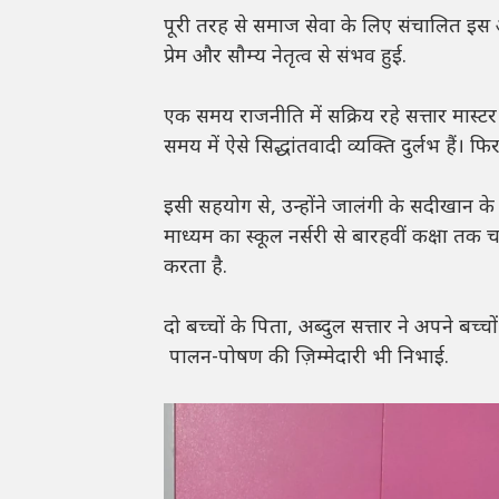
पूरी तरह से समाज सेवा के लिए संचालित इस
प्रेम और सौम्य नेतृत्व से संभव हुई.
एक समय राजनीति में सक्रिय रहे सत्तार मास्
समय में ऐसे सिद्धांतवादी व्यक्ति दुर्लभ हैं। फि
इसी सहयोग से, उन्होंने जालंगी के सदीखान के
माध्यम का स्कूल नर्सरी से बारहवीं कक्षा तक
करता है.
दो बच्चों के पिता, अब्दुल सत्तार ने अपने बच्
पालन-पोषण की ज़िम्मेदारी भी निभाई.