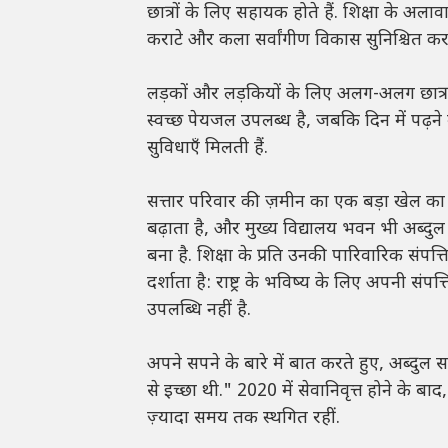
छात्रों के लिए सहायक होते हैं. शिक्षा के अलाव
कराटे और कला सर्वांगीण विकास सुनिश्चित करते
लड़कों और लड़कियों के लिए अलग-अलग छात्रा
स्वच्छ पेयजल उपलब्ध है, जबकि दिन में पढ़ने व
सुविधाएँ मिलती हैं.
सत्तार परिवार की ज़मीन का एक बड़ा खेल का
बढ़ाता है, और मुख्य विद्यालय भवन भी अब्दुल 
बना है. शिक्षा के प्रति उनकी पारिवारिक संपत्
दर्शाता है: राष्ट्र के भविष्य के लिए अपनी संप
उपलब्धि नहीं है.
अपने सपने के बारे में बात करते हुए, अब्दुल 
से इच्छा थी." 2020 में सेवानिवृत्त होने के ब
ज़्यादा समय तक स्थगित रहीं.