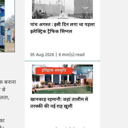
पांच अगस्त : इसी दिन लगा था पहला
इलेक्ट्रिक ट्रैफिक सिग्नल
05 Aug 2026 | 6 min(s) read
इतिहास-संस्कृति
रिक बनाना
 से
िलता,
खानकाह रहमानी: जहां तालीम से
तरक्की की नई राह खुली
 का