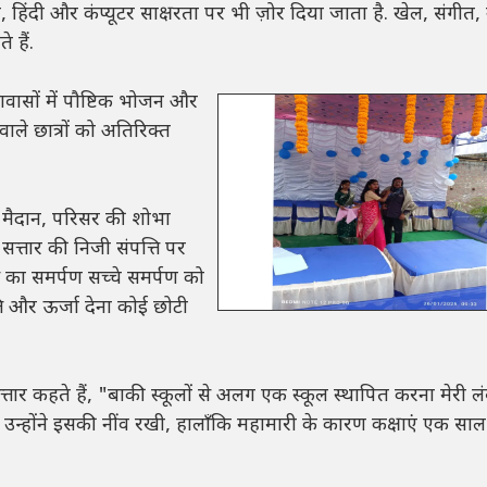
ा, हिंदी और कंप्यूटर साक्षरता पर भी ज़ोर दिया जाता है. खेल, संगीत, न
 हैं.
वासों में पौष्टिक भोजन और
ाले छात्रों को अतिरिक्त
 मैदान, परिसर की शोभा
सत्तार की निजी संपत्ति पर
ति का समर्पण सच्चे समर्पण को
त्ति और ऊर्जा देना कोई छोटी
सत्तार कहते हैं, "बाकी स्कूलों से अलग एक स्कूल स्थापित करना मेरी ल
ाद, उन्होंने इसकी नींव रखी, हालाँकि महामारी के कारण कक्षाएं एक साल