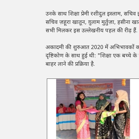
उनके साथ शिक्षा प्रेमी रशीदुल इस्लाम, सच
सचिव ज़हूरा खातून, ग़ुलाम मुर्तुज़ा, हसीना 
सभी मिलकर इस उल्लेखनीय पहल की रीढ़ हैं.
अकादमी की शुरुआत 2020 में अभिभावकों को
दृष्टिकोण के साथ हुई थी: "शिक्षा एक बच्चे के
बाहर लाने की प्रक्रिया है.