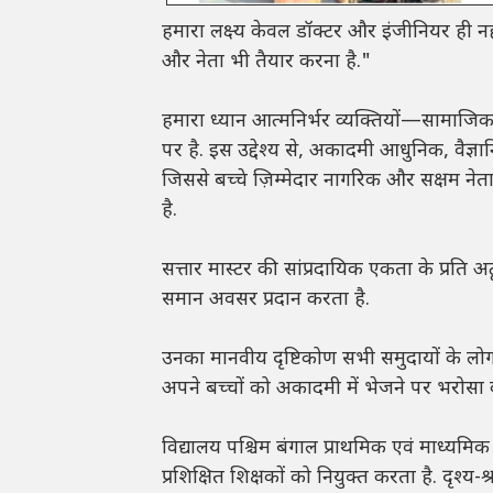
हमारा लक्ष्य केवल डॉक्टर और इंजीनियर ही नही
और नेता भी तैयार करना है."
हमारा ध्यान आत्मनिर्भर व्यक्तियों—सामा
पर है. इस उद्देश्य से, अकादमी आधुनिक, वैज्ञ
जिससे बच्चे ज़िम्मेदार नागरिक और सक्षम नेत
है.
सत्तार मास्टर की सांप्रदायिक एकता के प्रति अटू
समान अवसर प्रदान करता है.
उनका मानवीय दृष्टिकोण सभी समुदायों के लो
अपने बच्चों को अकादमी में भेजने पर भरोसा कर
विद्यालय पश्चिम बंगाल प्राथमिक एवं माध्यमिक
प्रशिक्षित शिक्षकों को नियुक्त करता है. दृश