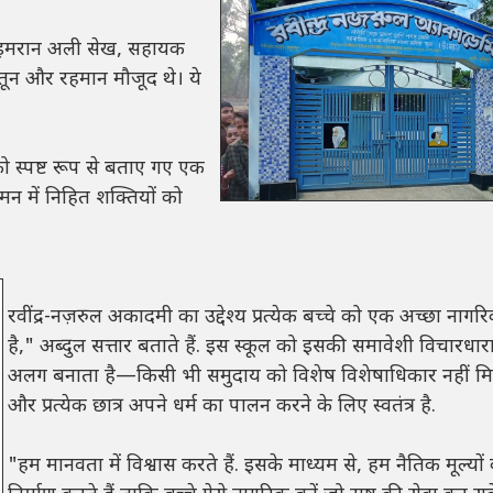
िव इमरान अली सेख, सहायक
खातून और रहमान मौजूद थे। ये
 स्पष्ट रूप से बताए गए एक
 मन में निहित शक्तियों को
रवींद्र-नज़रुल अकादमी का उद्देश्य प्रत्येक बच्चे को एक अच्छा नाग
है," अब्दुल सत्तार बताते हैं. इस स्कूल को इसकी समावेशी विचारधारा
अलग बनाता है—किसी भी समुदाय को विशेष विशेषाधिकार नहीं म
और प्रत्येक छात्र अपने धर्म का पालन करने के लिए स्वतंत्र है.
"हम मानवता में विश्वास करते हैं. इसके माध्यम से, हम नैतिक मूल्यों