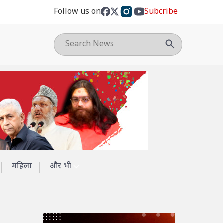
Follow us on
Subcribe
महिला
और भी