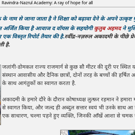
 Ravindra-Nazrul Academy: A ray of hope for all
 के के नाम से जाना जाता है ने शिक्षा को बढ़ावा देने के अपने उत्कृष्ट 
ान अर्जित किया है आवाज द वॉयस के सहयोगी
कुतुब
अहमद
ने मुर्
 एक विस्तृत रिपोर्ट तैयार की है.
रवींद्र-नज़रुल अकादमी के पीछे प्र
ती है.
जलांगी-डोमकल राज्य राजमार्ग से कुछ सौ मीटर की दूरी पर स्थित 
संस्थान आवासीय और दैनिक छात्रों, दोनों तरह के बच्चों की हर्षित आ
के साथ आगंतुकों का स्वागत करता है.
अकादमी के हमारे दौरे के दौरान कोषाध्यक्ष लुत्फ़र रहमान ने हमारा 
से स्वागत किया, और जल्द ही अब्दुल सत्तार स्वयं भी उनके साथ आ
एक साधारण, चश्मा पहने हुए व्यक्ति, जिनकी आँखें आशा से चमक र