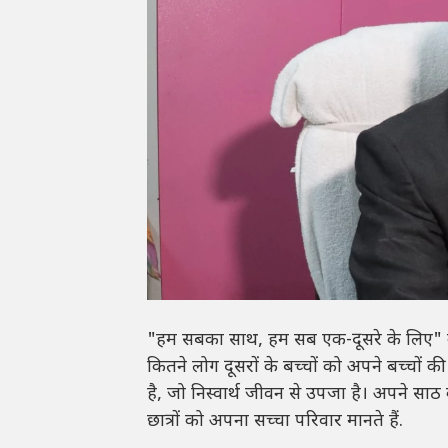
"हम सबका साथ, हम सब एक-दूसरे के लिए" के 
कितने लोग दूसरों के बच्चों को अपने बच्चों क
है, जो निस्वार्थ जीवन से उपजा है। अपने साठ
छात्रों को अपना सच्चा परिवार मानते हैं.