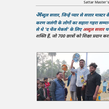
Sattar Master's
अ
ब्दुल
सत्तार
,
जिन्हें प्यार से सत्तार मास्टर
करण जलंगी के लोगों का सहारा गहरा सम्म
से थे
'
द
चेंज मेकर्स' के लिए
अब्दुल
सत्तार
पर
शक्ति हैं, जो 700 छात्रों को शिक्षा प्रदान कर