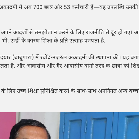
 अकादमी में अब 700 छात्र और 53 कर्मचारी हैं—यह उपलब्धि उनकी
टर अपने आदर्शों से समझौता न करने के लिए राजनीति से दूर हो गए। 
र भी, उन्हीं के कारण शिक्षा के प्रति उत्साह पनपता है.
 दयार (बाबूपारा) में रवींद्र-नज़रुल अकादमी की स्थापना की। यह बंग
 चलता है, और आवासीय और गैर-आवासीय दोनों तरह के छात्रों को शिक्ष
चों के लिए उच्च शिक्षा सुनिश्चित करने के साथ-साथ अनगिनत अन्य बच्चो