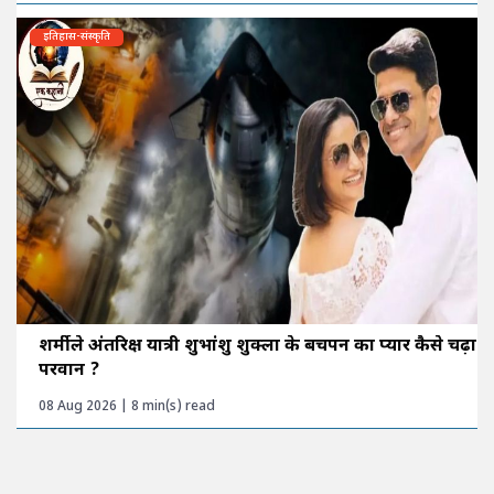
इतिहास-संस्कृति
शर्मीले अंतरिक्ष यात्री शुभांशु शुक्ला के बचपन का प्यार कैसे चढ़ा
परवान ?
08 Aug 2026 | 8 min(s) read