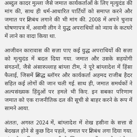
अब्दुल कादर मुल्ला जैसे जमात कार्यकर्ताओं के लिए मृत्युदंड की
मांग की, साथ ही धर्म-आधारित पार्टियों को समाप्त करने और
जमात पर प्रतिबंध लगाने की भी मांग की. 2008 में अपने चुनाव
घोषणापत्र में, अवामी लीग ने युद्ध अपराधियों को न्याय के कटघरे
में लाने का वादा किया था.
आजीवन कारावास की सज़ा पाए कई युद्ध अपराधियों की सज़ा
को मृत्युदंड में बदल दिया गया. जमात और उसके सहयोगी
संगठनों, जैसे अंसारुल्लाह बांग्ला टीम, ने पूरे बांग्लादेश में हिंसा
फैलाई, जिसमें प्रसिद्ध ब्लॉगर और कार्यकर्ता अहमद राजीब हैदर
सहित कई लोगों की जान चली गई. साथ ही, जमात समर्थकों ने
अल्पसंख्यक हिंदुओं पर हमले भी किए. इन सबका परिणाम
जमात को एक राजनीतिक दल की सूची से बाहर करने के रूप में
सामने आया.
अंततः, अगस्त 2024 में, बांग्लादेश में शेख हसीना के सत्ता से
बेदखल होने से कुछ दिन पहले, जमात पर प्रतिबंध लगा दिया गया.