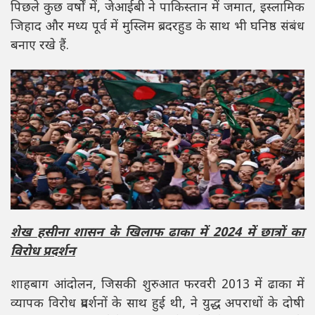
पिछले कुछ वर्षों में, जेआईबी ने पाकिस्तान में जमात, इस्लामिक
जिहाद और मध्य पूर्व में मुस्लिम ब्रदरहुड के साथ भी घनिष्ठ संबंध
बनाए रखे हैं.
शेख हसीना शासन के खिलाफ ढाका में 2024 में छात्रों का
विरोध प्रदर्शन
शाहबाग आंदोलन, जिसकी शुरुआत फरवरी 2013 में ढाका में
व्यापक विरोध प्रदर्शनों के साथ हुई थी, ने युद्ध अपराधों के दोषी