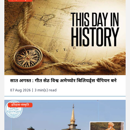
सात अगस्त : गीत सेठी विश्व अमेच्योर बिलियर्ड्स चैंपियन बने
07 Aug 2026 | 3 min(s) read
इतिहास-संस्कृति