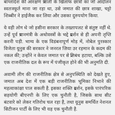
बांग्लादेश की आरक्षण प्रणाली के खिलाफ छात्रों का जो आंदोलन
स्वतःस्फूर्त माना जा रहा था, उसे जमात की छात्र शाखा, चट्टो
शिब्बीर ने हाईजैक कर लिया और उसका दुरुपयोग किया.
ये वही लोग थे जो हसीना सरकार के तख्तापलट से संतुष्ट नहीं थे.
उन्हें पूर्व प्रधानमंत्री के अधोवस्त्रों के भद्दे प्रदर्शन से ही अपनी तृप्ति
करनी पड़ी. भाग्य के एक विडंबनापूर्ण मोड़ में, नोबेल पुरस्कार
विजेता यूनुस की सरकार ने जनरल ज़िया उर रहमान के कदम की
नकल की; उन्होंने न केवल जमात पर से प्रतिबंध हटाया, बल्कि उसे
एक राजनीतिक दल के रूप में पंजीकृत होने की भी अनुमति दी.
अवामी लीग की राजनीतिक क्षेत्र से अनुपस्थिति को देखते हुए,
जमात अब देश में एक बड़ी राजनीतिक भूमिका निभाने की
महत्वाकांक्षा पाल सकती है. इसका शक्ति प्रदर्शन, इसके पारंपरिक
सहयोगी बीएनपी के लिए एक चुनौती है, जिसके साथ सीट
बंटवारे को लेकर गतिरोध चल रहा है, तथा यूनुस समर्थित नेशनल
सिटीजन पार्टी के लिए भी यह एक चुनौती है.