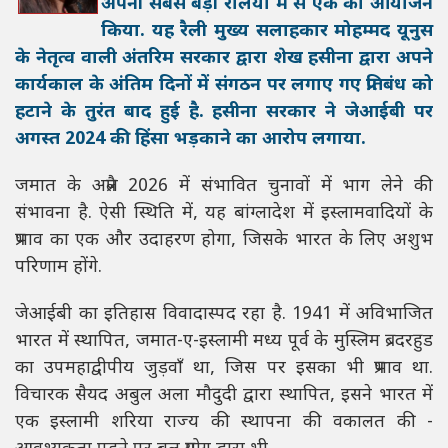
अपनी सबसे बड़ी रैलियों में से एक का आयोजन
किया. यह रैली मुख्य सलाहकार मोहम्मद यूनुस
के नेतृत्व वाली अंतरिम सरकार द्वारा शेख हसीना द्वारा अपने
कार्यकाल के अंतिम दिनों में संगठन पर लगाए गए प्रतिबंध को
हटाने के तुरंत बाद हुई है. हसीना सरकार ने जेआईबी पर
अगस्त 2024 की हिंसा भड़काने का आरोप लगाया.
जमात के अप्रैल 2026 में संभावित चुनावों में भाग लेने की
संभावना है. ऐसी स्थिति में, यह बांग्लादेश में इस्लामवादियों के
प्रभाव का एक और उदाहरण होगा, जिसके भारत के लिए अशुभ
परिणाम होंगे.
जेआईबी का इतिहास विवादास्पद रहा है. 1941 में अविभाजित
भारत में स्थापित, जमात-ए-इस्लामी मध्य पूर्व के मुस्लिम ब्रदरहुड
का उपमहाद्वीपीय जुड़वाँ था, जिस पर इसका भी प्रभाव था.
विचारक सैयद अबुल अला मौदुदी द्वारा स्थापित, इसने भारत में
एक इस्लामी शरिया राज्य की स्थापना की वकालत की -