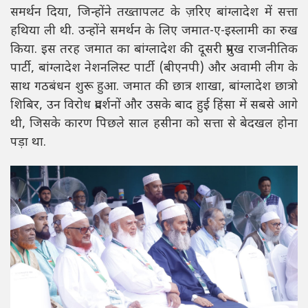
समर्थन दिया, जिन्होंने तख्तापलट के ज़रिए बांग्लादेश में सत्ता
हथिया ली थी. उन्होंने समर्थन के लिए जमात-ए-इस्लामी का रुख
किया. इस तरह जमात का बांग्लादेश की दूसरी प्रमुख राजनीतिक
पार्टी, बांग्लादेश नेशनलिस्ट पार्टी (बीएनपी) और अवामी लीग के
साथ गठबंधन शुरू हुआ. जमात की छात्र शाखा, बांग्लादेश छात्रो
शिबिर, उन विरोध प्रदर्शनों और उसके बाद हुई हिंसा में सबसे आगे
थी, जिसके कारण पिछले साल हसीना को सत्ता से बेदखल होना
पड़ा था.