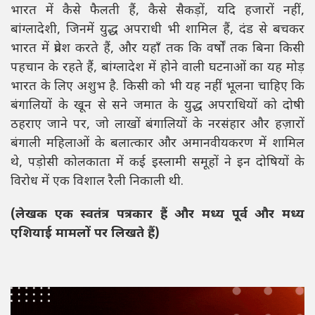
भारत में कैसे फैलती हैं, कैसे सैकड़ों, यदि हजारों नहीं,
बांग्लादेशी, जिनमें युद्ध अपराधी भी शामिल हैं, दंड से बचकर
भारत में प्रवेश करते हैं, और यहाँ तक कि वर्षों तक बिना किसी
पहचान के रहते हैं, बांग्लादेश में होने वाली घटनाओं का यह मोड़
भारत के लिए अशुभ है. किसी को भी यह नहीं भूलना चाहिए कि
बंगालियों के खून से सने जमात के युद्ध अपराधियों को दोषी
ठहराए जाने पर, जो लाखों बंगालियों के नरसंहार और हज़ारों
बंगाली महिलाओं के बलात्कार और अमानवीयकरण में शामिल
थे, पड़ोसी कोलकाता में कई इस्लामी समूहों ने इन दोषियों के
विरोध में एक विशाल रैली निकाली थी.
(
लेखक एक स्वतंत्र पत्रकार हैं और मध्य पूर्व और मध्य
एशियाई मामलों पर लिखते हैं)