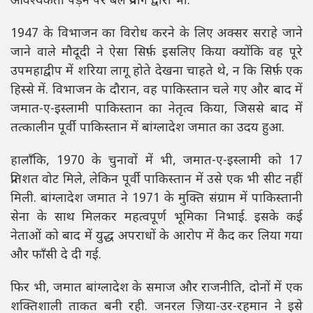
आवश्यकता पड़ने पर बल प्रयोग द्वारा भी.
1947 के विभाजन का विरोध करने के लिए अक्सर सराहे जाने
जाने वाले मौदूदी ने ऐसा सिर्फ़ इसलिए किया क्योंकि वह पूरे
उपमहाद्वीप में शरिया लागू होते देखना चाहते थे, न कि सिर्फ़ एक
हिस्से में. विभाजन के दौरान, वह पाकिस्तान चले गए और बाद में
जमात-ए-इस्लामी पाकिस्तान का नेतृत्व किया, जिससे बाद में
तत्कालीन पूर्वी पाकिस्तान में बांग्लादेश जमात का उदय हुआ.
हालाँकि, 1970 के चुनावों में भी, जमात-ए-इस्लामी को 17
प्रतिशत वोट मिले, लेकिन पूर्वी पाकिस्तान में उसे एक भी सीट नहीं
मिली. बांग्लादेश जमात ने 1971 के मुक्ति संग्राम में पाकिस्तानी
सेना के साथ मिलकर महत्वपूर्ण भूमिका निभाई. इसके कई
नेताओं को बाद में युद्ध अपराधों के आरोप में कैद कर लिया गया
और फाँसी दे दी गई.
फिर भी, जमात बांग्लादेश के समाज और राजनीति, दोनों में एक
शक्तिशाली ताकत बनी रही. जनरल ज़िया-उर-रहमान ने इसे