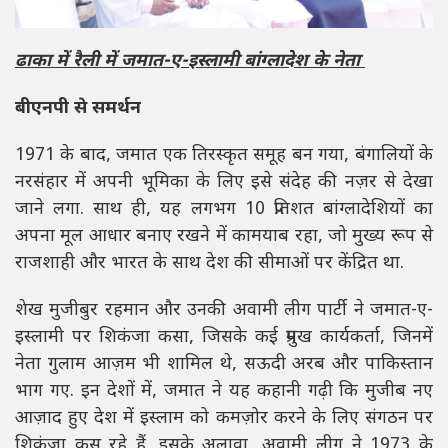
ढाका में रैली में जमात-ए-इस्लामी बांग्लादेश के नेता
बीएनपी से समर्थन
1971 के बाद, जमात एक तिरस्कृत समूह बन गया, बंगालियों के
नरसंहार में अपनी भूमिका के लिए इसे संदेह की नज़र से देखा
जाने लगा. साथ ही, यह लगभग 10 प्रतिशत बांग्लादेशियों का
अपना मूल आधार बनाए रखने में कामयाब रहा, जो मुख्य रूप से
राजशाही और भारत के साथ देश की सीमाओं पर केंद्रित था.
शेख मुजीबुर रहमान और उनकी अवामी लीग पार्टी ने जमात-ए-
इस्लामी पर शिकंजा कसा, जिसके कई प्रमुख कार्यकर्ता, जिनमें
नेता गुलाम आज़म भी शामिल थे, सऊदी अरब और पाकिस्तान
भाग गए. इन देशों में, जमात ने यह कहानी गढ़ी कि मुजीब नए
आज़ाद हुए देश में इस्लाम को कमज़ोर करने के लिए संगठन पर
शिकंजा कस रहे हैं. इसके अलावा, अवामी लीग ने 1973 के