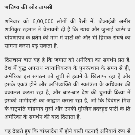
भविष्य की ओर वापसी
शनिवार को 6,00,000 लोगों की रैली में, जेआईबी अमीर
शफीकुर रहमान ने चेतावनी दी है कि न्याय और जुलाई चार्टर व
घोषणापत्र के प्रवर्तन की मांग में पार्टी को और भी हिंसक संघर्ष का
सामना करना पड़ सकता है.
दिलचस्प बात यह है कि जमात को अमेरिका का समर्थन प्राप्त है.
देश में युद्ध अपराध न्यायाधिकरण के पुनरुत्थान के समय से ही,
अमेरिका इस संगठन को सूची से हटाने के खिलाफ रहा है और
इसके एकत्र होने और अभिव्यक्ति की स्वतंत्रता के अधिकार की
वकालत करता रहा है, और बार-बार देश की चुनावी प्रक्रिया में
इसकी भागीदारी का आह्वान करता रहा है, जो कि दिवंगत मिस्र
के राष्ट्रपति मोहम्मद मुर्सी और उनकी मुस्लिम ब्रदरहुड पार्टी के प्रति
अमेरिका के समर्थन की याद दिलाता है.
यह देखते हुए कि बांग्लादेश में होने वाली घटनाएँ अनिवार्य रूप से