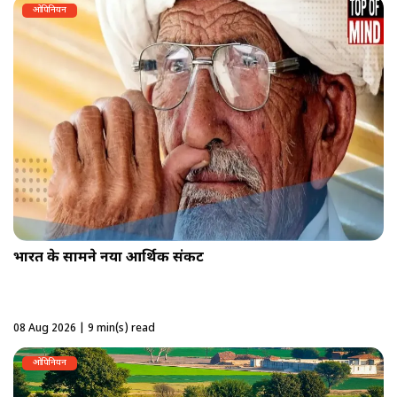
ओपिनियन
भारत के सामने नया आर्थिक संकट
08 Aug 2026 | 9 min(s) read
ओपिनियन