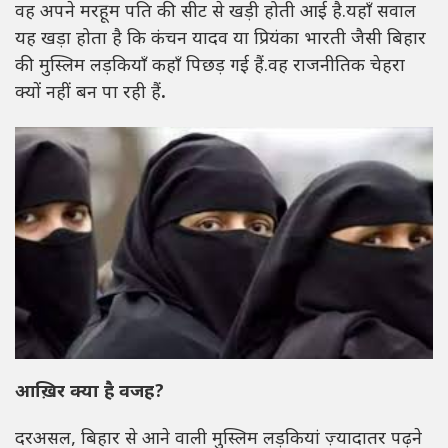
वह अपने मरहूम पति की सीट से खड़ी होती आई है.यहाँ सवाल
यह खड़ा होता है कि कंचन यादव या प्रियंका भारती जैसी बिहार
की मुस्लिम लड़कियाँ कहाँ पिछड़ गई हैं.वह राजनीतिक चेहरा
क्यों नहीं बन पा रही हैं
.
आख़िर क्या है वजह?
दरअसल, बिहार से आने वाली मुस्लिम लड़कियां ज़्यादातर पढ़ने