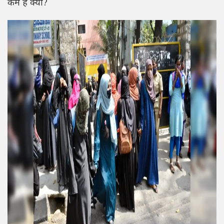
कम है क्या?