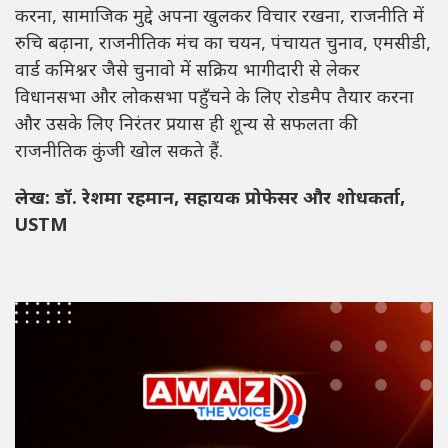
करना, सामाजिक मुद्दे अपना खुलकर विचार रखना, राजनीति में
रुचि बढ़ाना, राजनीतिक मंच का चयन, पंचायत चुनाव, एमसीडी,
वार्ड कमिश्नर जैसे चुनावो में सक्रिय भागीदारी से लेकर
विधानसभा और लोकसभा पहुँचने के लिए रोडमैप तैयार करना
और उसके लिए निरंतर प्रयास ही शून्य से सफलता की
राजनीतिक कुंजी खोल सकते हैं.
लेख: डॉ. रेशमा रहमान, सहायक प्रोफेसर और शोधकर्ता,
USTM