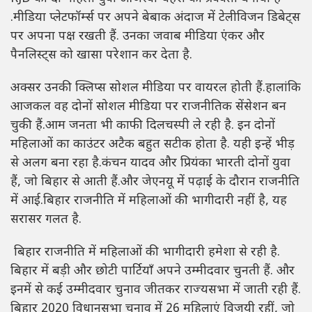
.मीडिया प्लेटफॉर्म्स पर अपने बेबाक अंदाज में टेलीविजन डिबेट्स
पर अपना पक्ष रखती हैं. उनका जवाब मीडिया एंकर और
पैनलिस्ट्स को खासा परेशान कर देता है.
अक्सर उनकी क्लिप्स सोशल मीडिया पर वायरल होती हैं.हालांकि
आजकल वह दोनों सोशल मीडिया पर राजनीतिक सेंसेशन बन
चुकी हैं.आम जनता भी काफी दिलचस्पी ले रही है. इन दोनों
महिलाओं का काउंटर अटैक बहुत सटीक होता है. यही इन्हें भीड़
से अलग बना रहा है.कंचन यादव और प्रियंका भारती दोनों युवा
हैं, जो बिहार से आती हैं.और जेएनयू में पढ़ाई के दौरान राजनीति
में आई.बिहार राजनीति में महिलाओं की भागीदारी नहीं है, यह
सरासर गलत है.
बिहार राजनीति में महिलाओं की भागीदारी हमेशा से रही है.
बिहार में बड़ी और छोटी पार्टियाँ अपने उम्मीदवार चुनती हैं. और
इनमें से कई उम्मीदवार चुनाव जीतकर राज्यसभा में जाती रही हैं.
बिहार 2020 विधानसभा चुनाव में 26 महिलाएं विजयी रहीं, जो