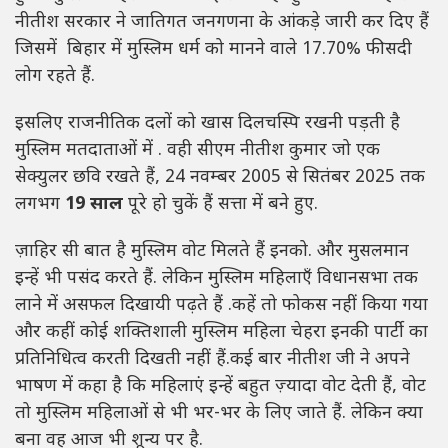
नीतीश सरकार ने जातिगत जनगणना के आंकड़े जारी कर दिए हैं
जिसमें बिहार में मुस्लिम धर्म को मानने वाले 17.70% फीसदी
लोग रहते हैं.
इसलिए राजनीतिक दलों को खास दिलचस्पि रखनी पड़ती है
मुस्लिम मतदाताओं में . वही सीएम नीतीश कुमार जो एक
सेक्युलर छवि रखते हैं, 24 नवम्बर 2005 से सितंबर 2025 तक
लगभग
19 साल
पूरे हो चुकें हैं सत्ता में बने हुए.
ज़ाहिर सी बात है मुस्लिम वोट मिलते हैं इनको. और मुसलमान
इन्हें भी पसंद करते हैं. लेकिन मुस्लिम महिलाएँ विधानसभा तक
लाने में असफल दिखायी पढ़ते हैं .कहें तो फोकस नहीं किया गया
और कहीं कोई शक्तिशाली मुस्लिम महिला चेहरा इनकी पार्टी का
प्रतिनिधित्व करती दिखती नहीं हैं.कई बार नीतीश जी ने अपने
भाषण में कहा है कि महिलाएं इन्हें बहुत ज़्यादा वोट देती हैं, वोट
तो मुस्लिम महिलाओं से भी भर-भर के लिए जाते हैं. लेकिन क्या
बना वह आज भी शून्य पर है.