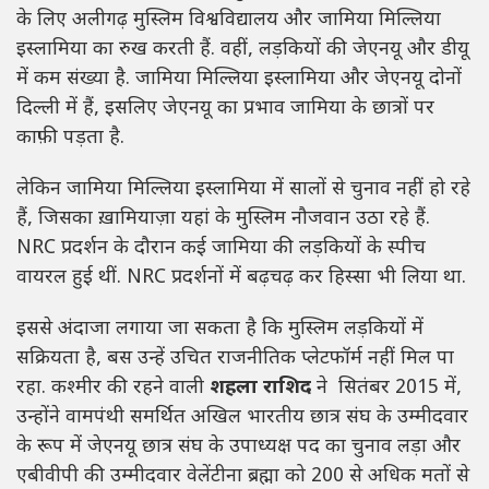
के लिए अलीगढ़ मुस्लिम विश्वविद्यालय और जामिया मिल्लिया
इस्लामिया का रुख करती हैं. वहीं, लड़कियों की जेएनयू और डीयू
में कम संख्या है. जामिया मिल्लिया इस्लामिया और जेएनयू दोनों
दिल्ली में हैं, इसलिए जेएनयू का प्रभाव जामिया के छात्रों पर
काफ़ी पड़ता है.
लेकिन जामिया मिल्लिया इस्लामिया में सालों से चुनाव नहीं हो रहे
हैं, जिसका ख़ामियाज़ा यहां के मुस्लिम नौजवान उठा रहे हैं.
NRC प्रदर्शन के दौरान कई जामिया की लड़कियों के स्पीच
वायरल हुई थीं. NRC प्रदर्शनों में बढ़चढ़ कर हिस्सा भी लिया था.
इससे अंदाजा लगाया जा सकता है कि मुस्लिम लड़कियों में
सक्रियता है, बस उन्हें उचित राजनीतिक प्लेटफॉर्म नहीं मिल पा
रहा. कश्मीर की रहने वाली
शहला राशिद
ने सितंबर 2015 में,
उन्होंने वामपंथी समर्थित अखिल भारतीय छात्र संघ के उम्मीदवार
के रूप में जेएनयू छात्र संघ के उपाध्यक्ष पद का चुनाव लड़ा और
एबीवीपी की उम्मीदवार वेलेंटीना ब्रह्मा को 200 से अधिक मतों से