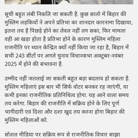
सूची बहुत लंबी निकलि जा सकती है. कुछ सालो में बिहार की
मुस्लिम लड़कियों ने अपने प्रतिभा का शानदार कारनामा दिखाया,
इतना तय है पिछड़े होने का लेवल नहीं लग सका, फिर मामला
वही आ खड़ा होता है प्रतिभा होने के कारण मुस्लिम महिला
राजनीति पर ध्यान केन्द्रित क्यों नहीं किया जा रहा है, बिहार में
सभी 243 सीटों पर अगले चुनाव विधानसभा अक्टूबर-नवंबर
2025 में होने की संभावना है.
उम्मीद नहीं जतलाई जा सकती बहुत बड़ा बदलाव हो सकता है.
मुस्लिम महिलाएं इस बार भी सिर्फ वोटर बनकर रह जाएंगी, या
कभी इनका राजनीतिक प्रतिनिधित्व होगा. यह आने वाला समय
तय करेगा. बिहार की राजनीति में सक्रिय होने के लिए पूर्ण
भागीदारी एवं दिशा और दशा खुद तय करना होगा बिहार की
मुस्लिम महिलाओं को.
सोशल मीडिया पर सक्रिय रूप से राजनीतिक विचार साझा