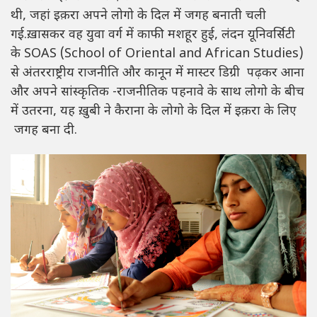
थी, जहां इक़रा अपने लोगो के दिल में जगह बनाती चली
गई.ख़ासकर वह युवा वर्ग में काफी मशहूर हुई, लंदन यूनिवर्सिटी
के SOAS (School of Oriental and African Studies)
से अंतरराष्ट्रीय राजनीति और कानून में मास्टर डिग्री पढ़कर आना
और अपने सांस्कृतिक -राजनीतिक पहनावे के साथ लोगो के बीच
में उतरना, यह ख़ुबी ने कैराना के लोगो के दिल में इक़रा के लिए
जगह बना दी.