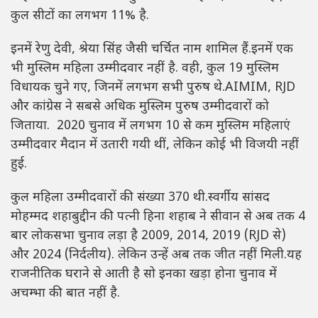
कुल सीटों का लगभग 11% है.
इनमें रेणु देवी, श्रेया सिंह जैसी चर्चित नाम शामिल हैं.इनमें एक
भी मुस्लिम महिला उम्मीदवार नहीं है. वही, कुल 19 मुस्लिम
विधायक चुने गए, जिनमें लगभग सभी पुरुष थे.AIMIM, RJD
और कांग्रेस ने सबसे अधिक मुस्लिम पुरुष उम्मीदवारों को
जिताया. 2020 चुनाव में लगभग 10 से कम मुस्लिम महिलाएं
उम्मीदवार मैदान में उतारी गयी थीं, लेकिन कोई भी विजयी नहीं
हुई.
कुल महिला उम्मीदवारों की संख्या 370 थी.स्वर्गीय सांसद
मोहम्मद शहाबुद्दीन की पत्नी हिना शहाब ने सीवान से अब तक 4
बार लोकसभा चुनाव लड़ा है 2009, 2014, 2019 (RJD से)
और 2024 (निर्दलीय). लेकिन उन्हें अब तक जीत नहीं मिली.यह
राजनीतिक घराने से आती है सो इनका खड़ा होना चुनाव में
अचम्भा की बात नहीं है.