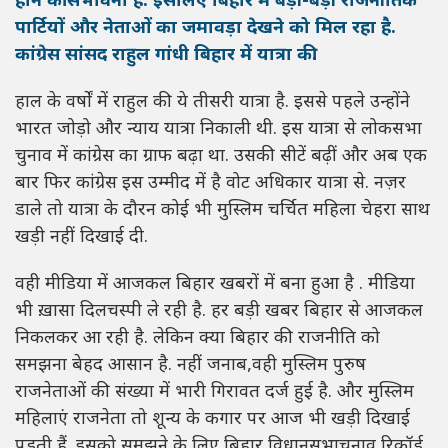
होने की संभावना है. इसलिए बिहार में बड़ी-बड़ी राजनीतिक
पार्टियों और नेताओं का जमावड़ा देखने को मिल रहा है.
कांग्रेस सांसद राहुल गांधी बिहार में यात्रा की.
हाल के वर्षों में राहुल की ये तीसरी यात्रा है. इससे पहले उन्होंने
भारत जोड़ो और न्याय यात्रा निकाली थी. इस यात्रा से लोकसभा
चुनाव में कांग्रेस का ग्राफ बढ़ा था. उसकी सीटें बढ़ीं और अब एक
बार फिर कांग्रेस इस उम्मीद में है वोट अधिकार यात्रा से. नज़र
डाले तो यात्रा के दौरन कोई भी मुस्लिम चर्चित महिला चेहरा साथ
खड़ी नहीं दिखाई दी.
वही मीडिया में आजकल बिहार खबरों में बना हुआ है . मीडिया
भी ख़ासा दिलचस्पी ले रही है. हर बड़ी खबर बिहार से आजकल
निकलकर आ रही है. लेकिन क्या बिहार की राजनीति को
समझना बेहद आसान है. नहीं जनाब,वही मुस्लिम पुरुष
राजनेताओं की संख्या में भारी गिरावत दर्ज हुई है. और मुस्लिम
महिलाएं राजनेता तो शून्य के कगार पर आज भी खड़ी दिखाई
पड़ती हैं. इसको समझने के लिए बिहार विधानसभाचुनाव रिकॉर्ड