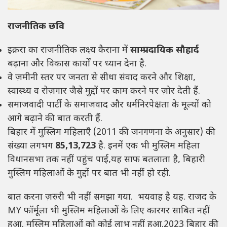
राजनीतिक छवि
इक़रा का राजनीतिक लक्ष्य कैराना में
साम्प्रदायिक सौहार्द
बढ़ाना और विकास कार्यों पर ध्यान देना है.
वे ज़मीनी स्तर पर जनता से सीधा संवाद करने और शिक्षा,
स्वास्थ्य व रोज़गार जैसे मुद्दों पर काम करने पर ज़ोर देती हैं.
समाजवादी पार्टी के समाजवाद और धर्मनिरपेक्षता के मूल्यों को
आगे बढ़ाने की बात करती हैं.
बिहार में मुस्लिम महिलाएँ (2011 की जनगणना के अनुसार) की
संख्या लगभग
85,13,723
है. इनमें एक भी मुस्लिम महिला
विधानसभा तक नहीं पहुंच पाई,यह साफ बतलाता है, बिहारी
मुस्लिम महिलाओं के मुद्दों पर बात भी नहीं हो रही.
बात करना ज़रुरी भी नहीं समझा गया. भयवाह है यह. राजद के
MY फॉर्मूला भी मुस्लिम महिलाओं के लिए कारगर साबित नहीं
हुआ. मुस्लिम महिलाओं को कोई लाभ नहीं हुआ.2023 बिहार की