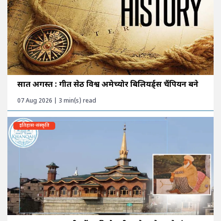
सात अगस्त : गीत सेठी विश्व अमेच्योर बिलियर्ड्स चैंपियन बने
07 Aug 2026 | 3 min(s) read
इतिहास-संस्कृति