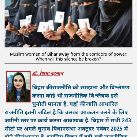
Muslim women of Bihar away from the corridors of power:
When will this silence be broken?
डॉ. रेशमा रहमा
न
बिहार की राजनीति को समझना और विश्लेषण
करना कोई भी राजनीतिक विश्लेषक इसे
चुनौती मानता है. यहाँ की जाति आधारित
राजनीति इतनी जटिल है कि उसका आकलन करने के लिए
ज़मीनी स्तर पर कार्य करना आवश्यक है. बिहार में सभी 243
सीटों पर अगले चुनाव विधानसभा अक्टूबर-नवंबर 2025 में