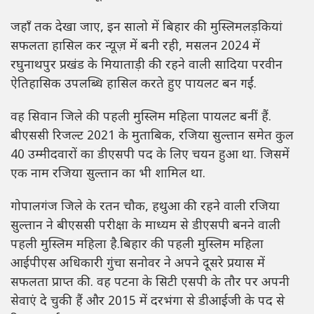
जहाँ तक देखा जाए, इन सालो में बिहार की मुस्लिमलड़कियां
सफलता हासिल कर न्यूज़ में बनी रही, मसलन 2024 में
रघुनाथपुर प्रखंड के मियाताड़ी की रहने वाली सादिया परवीन
ऐतिहासिक उपलब्धि हासिल करते हुए पायलट बन गईं.
वह सिवान जिले की पहली मुस्लिम महिला पायलट बनीं हैं.
बीएससी रिजल्ट 2021 के मुताबिक, रजिया सुल्तान समेत कुल
40 उम्मीदवारों का डीएसपी पद के लिए चयन हुआ था. जिसमें
एक नाम रजिया सुल्तान का भी शामिल था.
गोपालगंज जिले के रतन चौक, हथुआ की रहने वाली रजिया
सुल्तान ने बीएससी परीक्षा के माध्यम से डीएसपी बनने वाली
पहली मुस्लिम महिला है.बिहार की पहली मुस्लिम महिला
आईपीएस अधिकारी गुंचा सनोवर ने अपने दूसरे प्रयास में
सफलता प्राप्त की. वह पटना के सिटी एसपी के तौर पर अपनी
सेवाएं दे चुकी हैं और 2015 में दरभंगा से डीआईजी के पद से