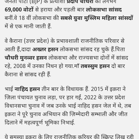
जनता पार्टी (BJP) के प्रत्याशी
प्रदीप चौधरी
को लगभग
69,000 वोटों
से हराया और पहली बार
लोकसभा सांसद
बनीं.वे 18 वीं लोकसभा की
सबसे युवा मुस्लिम महिला सांसदों
में से एक मानी जाती हैं.
वे कैराना (उत्तर प्रदेश) के प्रभावशाली राजनीतिक परिवार से
आती हैं,दादा
अख्तर हसन
लोकसभा सांसद रह चुके हैं.पिता
चौधरी मुनव्वर हसन
लोकसभा और राज्यसभा दोनों में सांसद
रहे, 2008 में उनका निधन हो गया.माँ
तबस्सुम हसन
दो बार
कैराना से सांसद रही हैं.
भाई
नाहिद हसन
तीन बार के विधायक हैं. 2015 में इक़रा ने
ज़िला पंचायत चुनाव लड़ा, पर हार गईं, 2022 के उत्तर प्रदेश
विधानसभा चुनाव में जब उनके भाई नाहिद हसन जेल में थे, तब
इक़रा ने पूरे चुनाव अभियान की ज़िम्मेदारी सम्भाली और जीत
दिलाने में महत्वपूर्ण भूमिका निभाई.
ये समस्या इक़रा के लिए राजनीतिक करियर की स्क्रिप्ट लिख रही