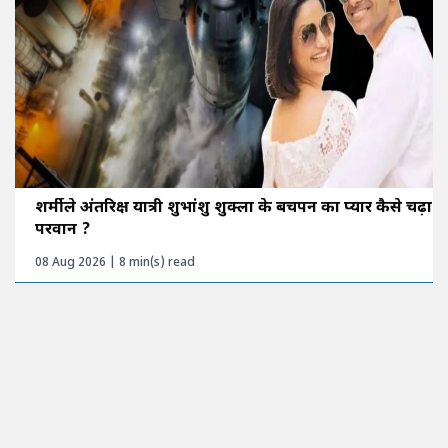
शर्मीले अंतरिक्ष यात्री शुभांशु शुक्ला के बचपन का प्यार कैसे चढ़ा
परवान ?
08 Aug 2026 | 8 min(s) read