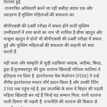
रिटायर हुईं.
राजपत्रित अधिकारी बनने जा रहीं सबीहा सदफ एक और
उदाहरण हैं मुस्लिम महिलाओं की सफलता का.
बीपीएससी की 64वीं परीक्षा में सफल होने वाली मुस्लिम
उम्मीदवारों में शमा बानो का नाम भी शामिल है.सीमा खातून और
मासूमा खातून ये दोनों भी बीपीएससी की 64वीं परीक्षा में सफल
हुईं और मुस्लिम महिलाओं की सफलता की कहानी को बयां
करती हैं.
वही कला और संस्कृति से जुड़ी लड़कियां आदाब, अदीबा, फ़िदा,
हुदा हैं.मुजफ्फरपुर की युवा शतरंज खिलाड़ी मरियम फातिमा ने
इतिहास रच दिया है. इंटरनेशनल चेस फेडरेशन (FIDE) ने उन्हें
वीमेंस इंटरनेशनल मास्टर नॉर्म प्रदान किया है और उनकी रेटिंग
2100 तक पहुंच गई है. इस उपलब्धि के साथ वे बिहार की पहली
महिला खिलाड़ी बन गई हैं जिन्हें यह सम्मान मिला. यानी शतरंज
वाली दिमाग भी रखती हैं. राजनीति की शतरंज की बिसात से