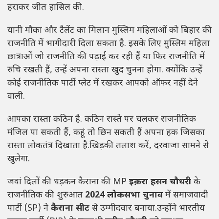
हराकर जीत हासिल की.
यानी मौका और टैलेंट का मिलान मुस्लिम महिलाओं को बिहार की
राजनीति में भागीदारी दिला सकता है. इसके लिए मुस्लिम महिला
छात्राओं जो राजनीति की पढ़ाई कर रही हैं या फिर राजनीति में
रुचि रखती हैं, उन्हें अपना रास्ता खुद चुनना होगा. क्योंकि उन्हें
कोई राजनीतिक पार्टी प्लेट में रखकर आपको ऑफर नहीं देने
वाली.
आपका रास्ता कठिन है. कठिन रास्ते पर चलकर राजनीतिक
मंजिल पा सकती हैं, कहूं तो छिन सकती हैं अपना हक जिसका
रास्ता लोकतंत्र दिखाता है.खिड़की तलाश करें, दरवाजा सामने से
खुलेगा.
जवां दिलों की धड़कन कैराना की MP
इक़रा हसन चौधरी
के
राजनीतिक की शुरुआत
2024 लोकसभा चुनाव
में समाजवादी
पार्टी (SP) ने
कैराना सीट
से उम्मीदवार बनाया.उन्होंने भारतीय