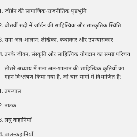
जॉर्डन की सामाजिक-राजनीतिक पृष्ठभूमि
बीसवीं सदी में जॉर्डन की साहित्यिक और सांस्कृतिक स्थिति
सना अल-शालान: लेखिका, कथाकार और उपन्यासकार
उनके जीवन, संस्कृति और साहित्यिक योगदान का समग्र परिचय
तीसरे अध्याय में सना अल-शालान की साहित्यिक कृतियों का
गहन विश्लेषण किया गया है, जो चार भागों में विभाजित हैं:
उपन्यास
नाटक
लघु कहानियाँ
बाल-कहानियाँ