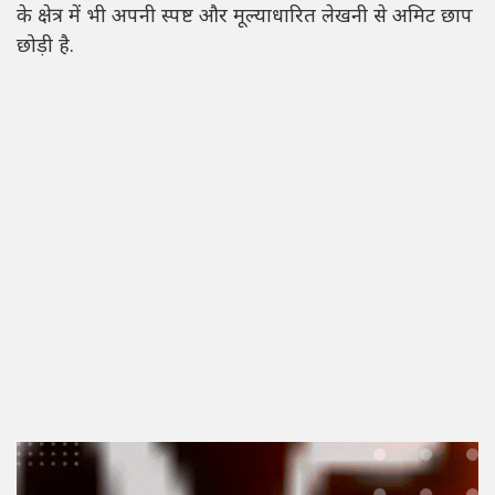
के क्षेत्र में भी अपनी स्पष्ट और मूल्याधारित लेखनी से अमिट छाप
छोड़ी है.