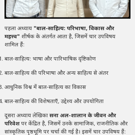
पहला अध्याय
"बाल-साहित्य: परिभाषा, विकास और
महत्त्व"
शीर्षक के अंतर्गत आता है, जिसमें चार उपविषय
शामिल हैं:
बाल-साहित्य: भाषा और पारिभाषिक दृष्टिकोण
बाल-साहित्य की परिभाषा और अन्य साहित्य से अंतर
आधुनिक विश्व में बाल-साहित्य का विकास
बाल-साहित्य की विशेषताएँ, उद्देश्य और उपयोगिता
दूसरा अध्याय लेखिका
सना अल-शालान के जीवन और
परिवेश
पर केंद्रित है, जिसमें उनके सामाजिक, राजनीतिक और
सांस्कृतिक पृष्ठभूमि पर चर्चा की गई है। इसमें चार उपविषय हैं: