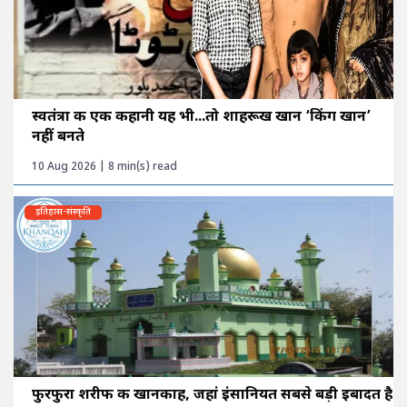
स्वतंत्रा की एक कहानी यह भी...तो शाहरूख खान ‘किंग खान’
नहीं बनते
10 Aug 2026 | 8 min(s) read
इतिहास-संस्कृति
फुरफुरा शरीफ की खानकाह, जहां इंसानियत सबसे बड़ी इबादत है