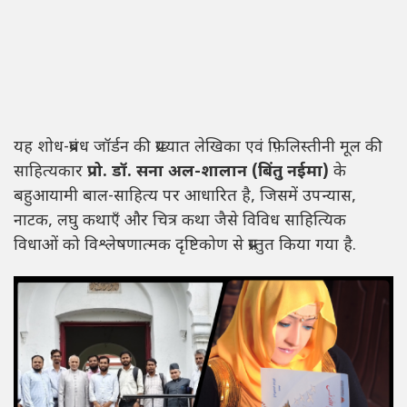
यह शोध-प्रबंध जॉर्डन की प्रख्यात लेखिका एवं फ़िलिस्तीनी मूल की
साहित्यकार
प्रो. डॉ. सना अल-शालान (बिंतु नईमा)
के
बहुआयामी बाल-साहित्य पर आधारित है, जिसमें उपन्यास,
नाटक, लघु कथाएँ और चित्र कथा जैसे विविध साहित्यिक
विधाओं को विश्लेषणात्मक दृष्टिकोण से प्रस्तुत किया गया है.