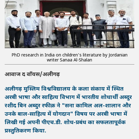
PhD research in India on children's literature by Jordanian
writer Sanaa Al-Shalan
आवाज द वाॅयस/अलीगढ़
अलीगढ़ मुस्लिम विश्वविद्यालय के कला संकाय में स्थित
अरबी भाषा और साहित्य विभाग में भारतीय शोधार्थी
अब्दुर
रशीद बिन अब्दुर रफीक़
ने
"सना कामिल अल-शालान और
उनके बाल-साहित्य में योगदान"
विषय पर अरबी भाषा में
लिखी गई अपनी
पीएच.डी. शोध-प्रबंध
का सफलतापूर्वक
प्रस्तुतिकरण किया.