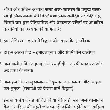
चौथा और अंतिम अध्याय
सना अल-शालान के प्रमुख बाल-
साहित्यिक कार्यों की विश्लेषणात्मक समीक्षा
पर केंद्रित है,
जिसमें चार प्रमुख ऐतिहासिक और प्रेरणात्मक चरित्रों पर आधारित
कहानियों का अध्ययन किया गया है:
इब्न तैमिय्या – इस्लामी विद्वान और सुन्नत के पुनर्जीवक
हारून अल-रशीद – इबादतगुज़ार और संघर्षशील खलीफा
अल-खलील बिन अहमद अल-फ़राहीदी – अरबी व्याकरण और
छंदशास्त्र के जनक
अल-इज़ बिन अब्दुस्सलाम – ‘सुल्तान उल-उलमा’ और ‘बाइअ
उल-मुलूक’ (राजाओं को बेचना वाले विद्वान)
इस शोध-प्रबंध ने यह प्रमाणित किया है कि डॉ. सना अल-शालान न
केवल साहित्य की गहरी जानकार हैं, बल्कि उन्होंने बाल-साहित्य