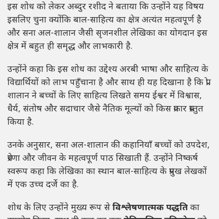
इस शोध को लेकर अब्दुर रशीद ने बताया कि उन्होंने यह विषय
इसलिए चुना क्योंकि बाल-साहित्य का क्षेत्र अत्यंत महत्वपूर्ण है
और सना अल-शालान जैसी सृजनशील लेखिका का योगदान इस
क्षेत्र में बहुत ही समृद्ध और लाभकारी है.
उन्होंने कहा कि इस शोध का उद्देश्य अरबी भाषा और साहित्य के
विद्यार्थियों को लाभ पहुँचाना है और साथ ही यह दिखाना है कि प्रो.
शालान ने बच्चों के लिए साहित्य लिखते समय ईश्वर में विश्वास,
धैर्य, संतोष और सदाचार जैसे नैतिक मूल्यों को किस प्रकार प्रस्तुत
किया है.
उनके अनुसार, सना अल-शालान की कहानियाँ बच्चों को उपदेश,
प्रेरणा और जीवन के महत्वपूर्ण पाठ सिखाती हैं. उन्होंने निष्कर्ष
स्वरूप कहा कि लेखिका का स्थान बाल-साहित्य के प्रमुख लेखकों
में एक उच्च दर्जे का है.
शोध के लिए उन्होंने मुख्य रूप से
विश्लेषणात्मक पद्धति
का