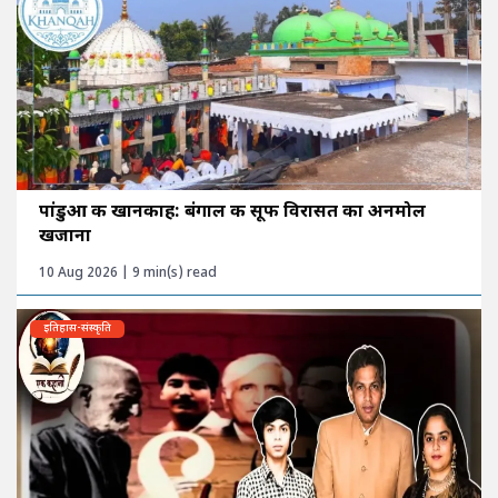
पांडुआ की खानकाह: बंगाल की सूफी विरासत का अनमोल
खजाना
10 Aug 2026 | 9 min(s) read
इतिहास-संस्कृति