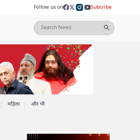
Follow us on
Subcribe
महिला
और भी