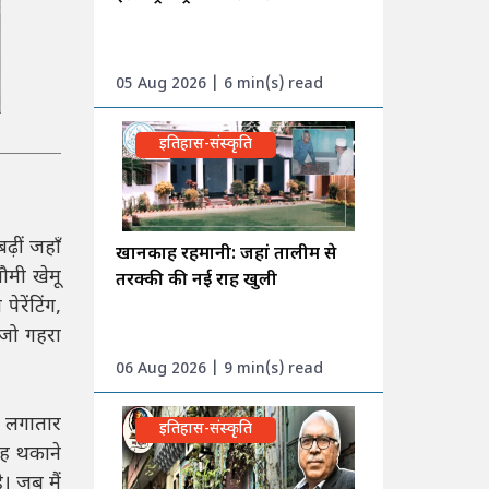
05 Aug 2026 | 6 min(s) read
इतिहास-संस्कृति
ढ़ीं जहाँ
खानकाह रहमानी: जहां तालीम से
मी खेमू
तरक्की की नई राह खुली
रेंटिंग,
 जो गहरा
06 Aug 2026 | 9 min(s) read
ी लगातार
इतिहास-संस्कृति
यह थकाने
। जब मैं