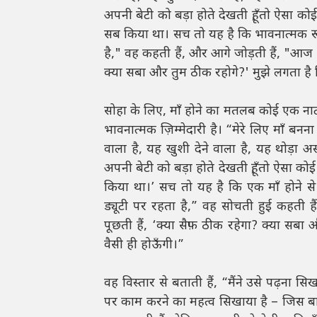
अपनी बेटी को बड़ा होते देखती हूँ, तो ऐसा क
सब किया था। सच तो यह है कि भावनात्मक रूप 
है," वह कहती हैं, और आगे जोड़ती हैं, "आज भी
क्या सबा और तुम ठीक रहोगे?' मुझे लगता है 
सोहा के लिए, माँ होने का मतलब कोई एक ना
भावनात्मक ज़िम्मेदारी है। “मेरे लिए माँ बन
वाला है, यह खुशी देने वाला है, यह थोड़ा अ
अपनी बेटी को बड़ा होते देखती हूँ, तो ऐसा क
किया था।’ सच तो यह है कि एक माँ होने स
ड्यूटी पर रहता है,” वह सोचती हुई कहती है
पूछती हैं, ‘क्या सैफ़ ठीक रहेगा? क्या सब
वैसी ही होऊँगी।”
वह विस्तार से बताती हैं, “मैंने उसे पढ़ना
पर काम करने का महत्व सिखाया है – जिस बात को