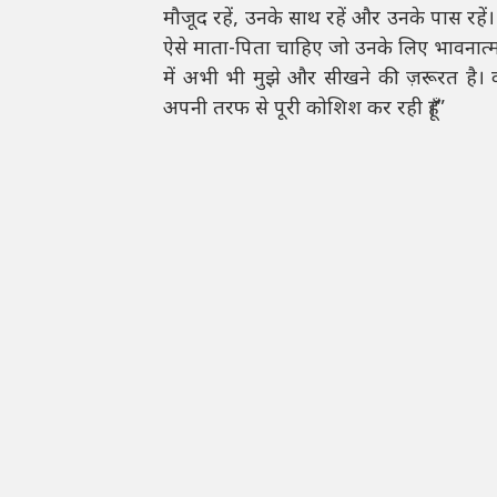
मौजूद रहें, उनके साथ रहें और उनके पास रहें।
ऐसे माता-पिता चाहिए जो उनके लिए भावनात्मक 
में अभी भी मुझे और सीखने की ज़रूरत है। क
अपनी तरफ से पूरी कोशिश कर रही हूँ।”