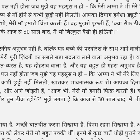
ोई पल नहीं होता जब मुझे यह महसूस न हो – कि मेरी अम्मा ने भी मेरे
से माँ होने से कभी छुट्टी नहीं मिलती। आपका दिमाग हमेशा ड्यूटी
, मेरी माँ हमारी चिंता करती हैं। वह मुझसे पूछती हैं, 'क्या सैफ ठ
कि आज से 30 साल बाद, मैं भी बिल्कुल वैसी ही होऊँगी।"
टकीय अनुभव नहीं है, बल्कि यह बच्चे की परवरिश के साथ आने वाल
ना मेरी पूरी ज़िंदगी का सबसे बड़ा बदलाव लाने वाला अनुभव रहा है। 
स्त-व्यस्त है, यह दोहराव वाला है, और यह बहुत ही गहरा अनुभव है
ोई पल नहीं होता जब मुझे यह महसूस न हो – कि ‘अम्मा ने भी मेरे लि
े कभी छुट्टी नहीं मिलती, खासकर भावनात्मक रूप से। आपका दिम
ं, और आगे जोड़ती हैं, “आज भी, मेरी माँ हमारी फिक्र करती हैं। 
ा और तुम ठीक रहोगे?’ मुझे लगता है कि आज से 30 साल बाद, मैं भी
 सिखाया है, अच्छी बातचीत करना सिखाया है, विनम्र रहना सिखाया है
 लेकर मेरी माँ बहुत पक्की थीं। इनमें से कुछ बातें थोड़ी पुराने ज