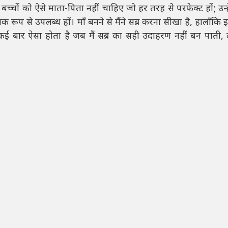
 बच्चों को ऐसे माता-पिता नहीं चाहिए जो हर तरह से परफेक्ट हों; उन्
रूप से उपलब्ध हों। माँ बनने से मैंने सब्र करना सीखा है, हालाँकि 
ई बार ऐसा होता है जब मैं सब्र का सही उदाहरण नहीं बन पाती, ल