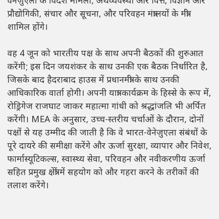
वेनेज़ुएला के विदेश मामलों, अर्थव्यवस्था और वित्त, विज्ञान और
प्रौद्योगिकी, संचार और सूचना, और परिवहन मंत्रालयों के मंत्री
शामिल होंगे।
वह 4 जून को भारतीय पक्ष के साथ अपनी बैठकों की शुरुआत
करेंगी; इस दिन जयशंकर के साथ उनकी एक बैठक निर्धारित है,
जिसके बाद हैदराबाद हाउस में प्रधानमंत्री के साथ उनकी
आधिकारिक वार्ता होगी। अपनी यात्रा कार्यक्रम के हिस्से के रूप में,
रोड्रिगेज राजघाट जाकर महात्मा गांधी को श्रद्धांजलि भी अर्पित
करेंगी। MEA के अनुसार, उच्च-स्तरीय चर्चाओं के दौरान, दोनों
पक्षों से यह उम्मीद की जाती है कि वे भारत-वेनेज़ुएला संबंधों के
पूरे दायरे की समीक्षा करेंगे और ऊर्जा सुरक्षा, व्यापार और निवेश,
फार्मास्यूटिकल्स, स्वास्थ्य सेवा, परिवहन और नवीकरणीय ऊर्जा
सहित प्रमुख क्षेत्रों में सहयोग को और गहरा करने के तरीकों की
तलाश करेंगे।