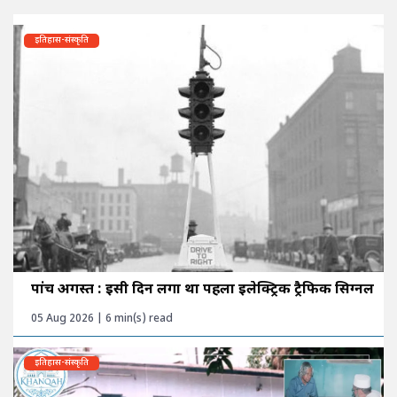
इतिहास-संस्कृति
पांच अगस्त : इसी दिन लगा था पहला इलेक्ट्रिक ट्रैफिक सिग्नल
05 Aug 2026 | 6 min(s) read
इतिहास-संस्कृति