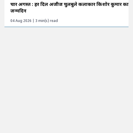
चार अगस्त : हर दिल अजीज चुलबुले कलाकार किशोर कुमार का
जन्मदिन
04 Aug 2026 | 3 min(s) read