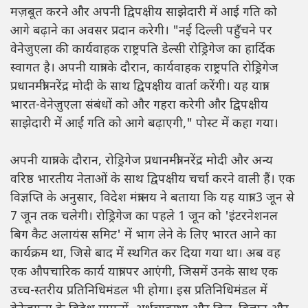
मज़बूत करने और अपनी द्विपक्षीय साझेदारी में आई गति को
आगे बढ़ाने का अवसर प्रदान करेगी। "नई दिल्ली पहुँचने पर
वेनेज़ुएला की कार्यवाहक राष्ट्रपति डेल्सी रोड्रिगेज का हार्दिक
स्वागत है। अपनी यात्रा के दौरान, कार्यवाहक राष्ट्रपति रोड्रिगेज
प्रधानमंत्री नरेंद्र मोदी के साथ द्विपक्षीय वार्ता करेंगी। यह यात्रा
भारत-वेनेज़ुएला संबंधों को और गहरा करेगी और द्विपक्षीय
साझेदारी में आई गति को आगे बढ़ाएगी," पोस्ट में कहा गया।
अपनी यात्रा के दौरान, रोड्रिगेज प्रधानमंत्री नरेंद्र मोदी और अन्य
वरिष्ठ भारतीय नेताओं के साथ द्विपक्षीय चर्चा करने वाली हैं। एक
विज्ञप्ति के अनुसार, विदेश मंत्रालय ने बताया कि यह यात्रा 3 जून से
7 जून तक चलेगी। रोड्रिगेज का पहले 1 जून को 'इंटरनेशनल
बिग कैट अलायंस समिट' में भाग लेने के लिए भारत आने का
कार्यक्रम था, जिसे बाद में स्थगित कर दिया गया था। अब वह
एक औपचारिक कार्य यात्रा पर आएंगी, जिसमें उनके साथ एक
उच्च-स्तरीय प्रतिनिधिमंडल भी होगा। इस प्रतिनिधिमंडल में