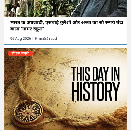
भारत की आाजादी, एसवाई कुरैशी और अब्बा का सौ रूपये घंटा
वाला ‘ग्रामर स्कूल'
06 Aug 2026 | 9 min(s) read
इतिहास-संस्कृति