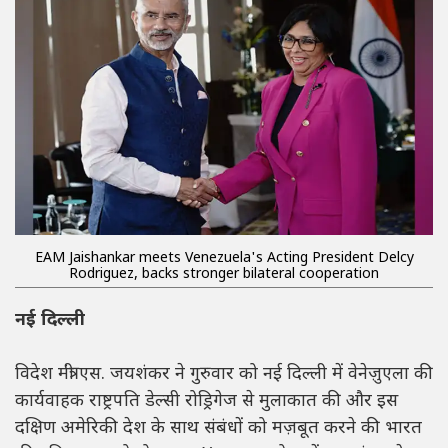
EAM Jaishankar meets Venezuela's Acting President Delcy
Rodriguez, backs stronger bilateral cooperation
नई दिल्ली
विदेश मंत्री एस. जयशंकर ने गुरुवार को नई दिल्ली में वेनेज़ुएला की
कार्यवाहक राष्ट्रपति डेल्सी रोड्रिगेज से मुलाकात की और इस
दक्षिण अमेरिकी देश के साथ संबंधों को मज़बूत करने की भारत