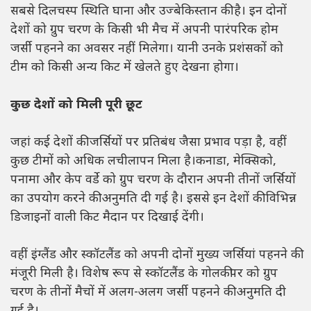
सबसे दिलचस्प स्थिति घाना और उज्बेकिस्तान की है। इन दोनों
देशों को ग्रुप चरण के किसी भी मैच में अपनी पारंपरिक होम
जर्सी पहनने का अवसर नहीं मिलेगा। यानी उनके प्रशंसकों को
टीम को किसी अन्य किट में खेलते हुए देखना होगा।
कुछ देशों को मिली पूरी छूट
जहां कई देशों की जर्सियों पर प्रतिबंध जैसा प्रभाव पड़ा है, वहीं
कुछ टीमों को अधिक लचीलापन मिला है।कनाडा, मेक्सिको,
पनामा और केप वर्डे को ग्रुप चरण के दौरान अपनी तीनों जर्सियों
का उपयोग करने की अनुमति दी गई है। इससे इन देशों की विभिन्न
डिजाइनों वाली किट मैदान पर दिखाई देंगी।
वहीं इंग्लैंड और स्कॉटलैंड को अपनी दोनों मुख्य जर्सियां पहनने की
मंजूरी मिली है। विशेष रूप से स्कॉटलैंड के गोलकीपर को ग्रुप
चरण के तीनों मैचों में अलग-अलग जर्सी पहनने की अनुमति दी