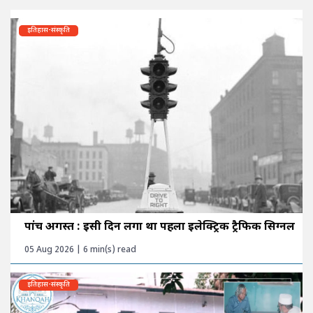
इतिहास-संस्कृति
पांच अगस्त : इसी दिन लगा था पहला इलेक्ट्रिक ट्रैफिक सिग्नल
05 Aug 2026 | 6 min(s) read
इतिहास-संस्कृति