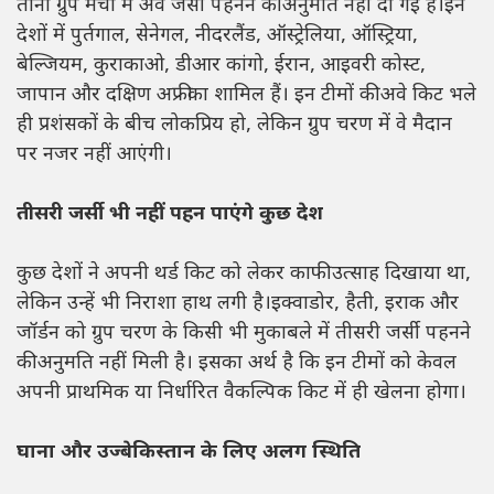
तीनों ग्रुप मैचों में अवे जर्सी पहनने की अनुमति नहीं दी गई है।इन
देशों में पुर्तगाल, सेनेगल, नीदरलैंड, ऑस्ट्रेलिया, ऑस्ट्रिया,
बेल्जियम, कुराकाओ, डीआर कांगो, ईरान, आइवरी कोस्ट,
जापान और दक्षिण अफ्रीका शामिल हैं। इन टीमों की अवे किट भले
ही प्रशंसकों के बीच लोकप्रिय हो, लेकिन ग्रुप चरण में वे मैदान
पर नजर नहीं आएंगी।
तीसरी जर्सी भी नहीं पहन पाएंगे कुछ देश
कुछ देशों ने अपनी थर्ड किट को लेकर काफी उत्साह दिखाया था,
लेकिन उन्हें भी निराशा हाथ लगी है।इक्वाडोर, हैती, इराक और
जॉर्डन को ग्रुप चरण के किसी भी मुकाबले में तीसरी जर्सी पहनने
की अनुमति नहीं मिली है। इसका अर्थ है कि इन टीमों को केवल
अपनी प्राथमिक या निर्धारित वैकल्पिक किट में ही खेलना होगा।
घाना और उज्बेकिस्तान के लिए अलग स्थिति