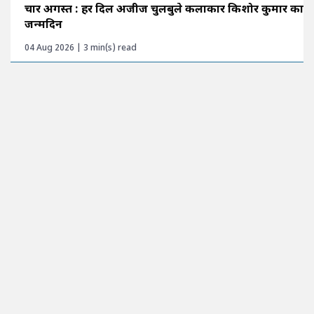
चार अगस्त : हर दिल अजीज चुलबुले कलाकार किशोर कुमार का
जन्मदिन
04 Aug 2026 | 3 min(s) read