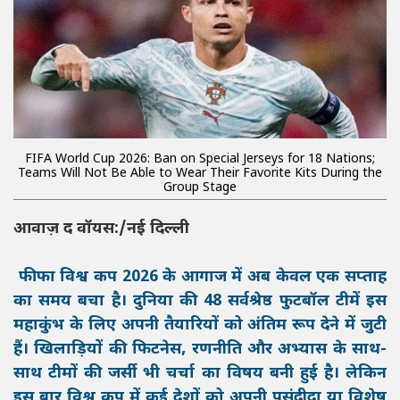
FIFA World Cup 2026: Ban on Special Jerseys for 18 Nations;
Teams Will Not Be Able to Wear Their Favorite Kits During the
Group Stage
आवाज़ द वॉयस:/नई दिल्ली
फीफा विश्व कप 2026 के आगाज में अब केवल एक सप्ताह
का समय बचा है। दुनिया की 48 सर्वश्रेष्ठ फुटबॉल टीमें इस
महाकुंभ के लिए अपनी तैयारियों को अंतिम रूप देने में जुटी
हैं। खिलाड़ियों की फिटनेस, रणनीति और अभ्यास के साथ-
साथ टीमों की जर्सी भी चर्चा का विषय बनी हुई है। लेकिन
इस बार विश्व कप में कई देशों को अपनी पसंदीदा या विशेष