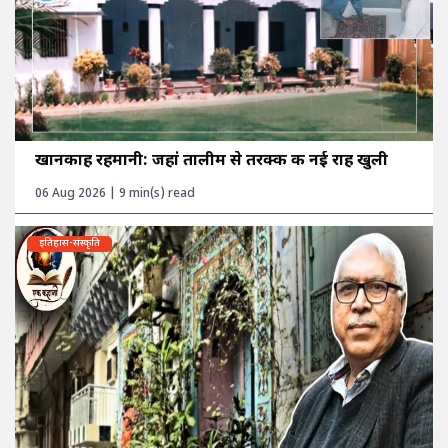
खानकाह रहमानी: जहां तालीम से तरक्की की नई राह खुली
06 Aug 2026 | 9 min(s) read
इतिहास-संस्कृति