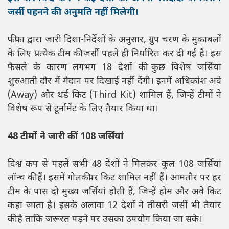
जर्सी पहनने की अनुमति नहीं मिलेगी।
फीफा द्वारा जारी दिशा-निर्देशों के अनुसार, ग्रुप चरण के मुकाबलों
के लिए प्रत्येक टीम की जर्सी पहले ही निर्धारित कर दी गई है। इस
फैसले के कारण लगभग 18 देशों की कुछ विशेष जर्सियां
शुरुआती दौर में मैदान पर दिखाई नहीं देंगी। इनमें अधिकांश अवे
(Away) और थर्ड किट (Third Kit) शामिल हैं, जिन्हें टीमों ने
विशेष रूप से टूर्नामेंट के लिए तैयार किया था।
48 टीमों ने जारी कीं 108 जर्सियां
विश्व कप से पहले सभी 48 देशों ने मिलकर कुल 108 जर्सियां
लॉन्च की हैं। इसमें गोलकीपर किट शामिल नहीं हैं। आमतौर पर हर
टीम के पास दो मुख्य जर्सियां होती हैं, जिन्हें होम और अवे किट
कहा जाता है। इसके अलावा 12 देशों ने तीसरी जर्सी भी तैयार
की है ताकि जरूरत पड़ने पर उसका उपयोग किया जा सके।