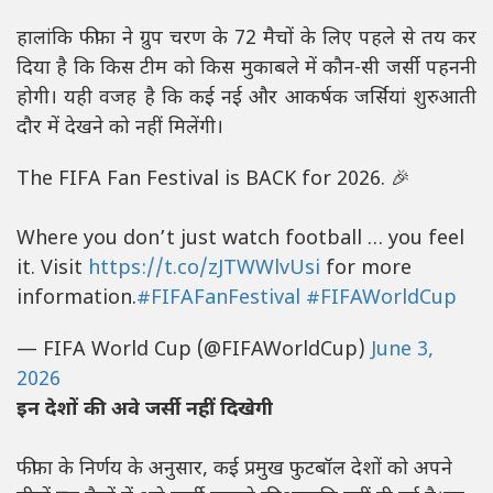
हालांकि फीफा ने ग्रुप चरण के 72 मैचों के लिए पहले से तय कर
दिया है कि किस टीम को किस मुकाबले में कौन-सी जर्सी पहननी
होगी। यही वजह है कि कई नई और आकर्षक जर्सियां शुरुआती
दौर में देखने को नहीं मिलेंगी।
The FIFA Fan Festival is BACK for 2026. 🎉
Where you don’t just watch football … you feel
it. Visit
https://t.co/zJTWWlvUsi
for more
information.
#FIFAFanFestival
#FIFAWorldCup
— FIFA World Cup (@FIFAWorldCup)
June 3,
2026
इन देशों की अवे जर्सी नहीं दिखेगी
फीफा के निर्णय के अनुसार, कई प्रमुख फुटबॉल देशों को अपने