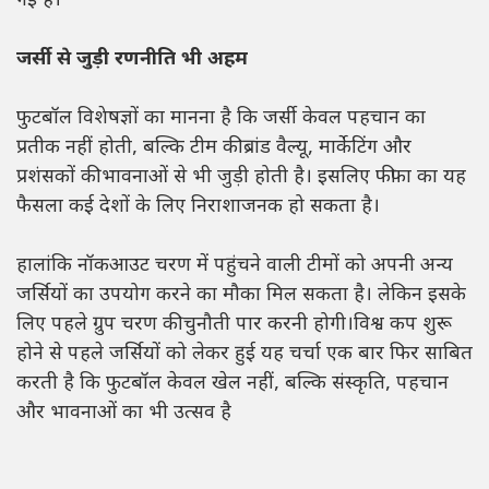
गई है।
जर्सी से जुड़ी रणनीति भी अहम
फुटबॉल विशेषज्ञों का मानना है कि जर्सी केवल पहचान का
प्रतीक नहीं होती, बल्कि टीम की ब्रांड वैल्यू, मार्केटिंग और
प्रशंसकों की भावनाओं से भी जुड़ी होती है। इसलिए फीफा का यह
फैसला कई देशों के लिए निराशाजनक हो सकता है।
हालांकि नॉकआउट चरण में पहुंचने वाली टीमों को अपनी अन्य
जर्सियों का उपयोग करने का मौका मिल सकता है। लेकिन इसके
लिए पहले ग्रुप चरण की चुनौती पार करनी होगी।विश्व कप शुरू
होने से पहले जर्सियों को लेकर हुई यह चर्चा एक बार फिर साबित
करती है कि फुटबॉल केवल खेल नहीं, बल्कि संस्कृति, पहचान
और भावनाओं का भी उत्सव है