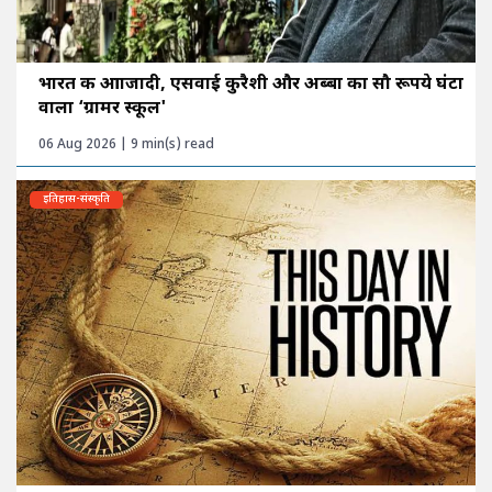
भारत की आाजादी, एसवाई कुरैशी और अब्बा का सौ रूपये घंटा
वाला ‘ग्रामर स्कूल'
06 Aug 2026 | 9 min(s) read
इतिहास-संस्कृति