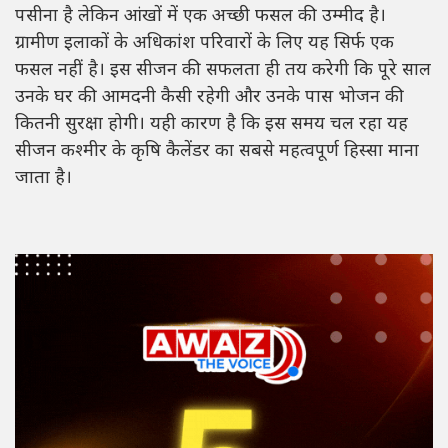
पसीना है लेकिन आंखों में एक अच्छी फसल की उम्मीद है।
ग्रामीण इलाकों के अधिकांश परिवारों के लिए यह सिर्फ एक
फसल नहीं है। इस सीजन की सफलता ही तय करेगी कि पूरे साल
उनके घर की आमदनी कैसी रहेगी और उनके पास भोजन की
कितनी सुरक्षा होगी। यही कारण है कि इस समय चल रहा यह
सीजन कश्मीर के कृषि कैलेंडर का सबसे महत्वपूर्ण हिस्सा माना
जाता है।