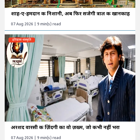
शाह-ए-हमदान की निशानी, अब फिर सजेगी त्राल की खानकाह
07 Aug 2026 | 9 min(s) read
इतिहास-संस्कृति
अरशद वारसी की ज़िंदगी का वो ज़ख्म, जो कभी नहीं भरा
07 Aug 2026 | 9 min(s) read