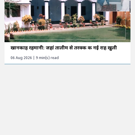
खानकाह रहमानी: जहां तालीम से तरक्की की नई राह खुली
06 Aug 2026 | 9 min(s) read