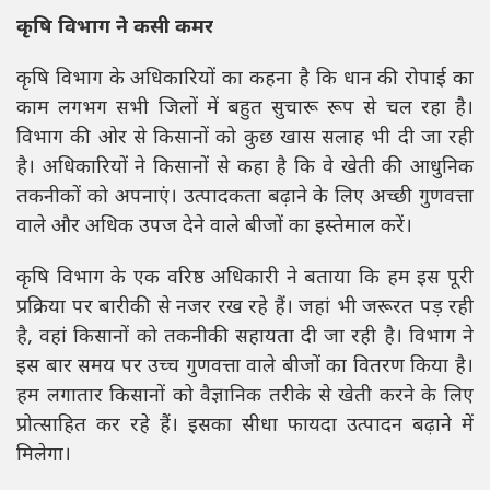
कृषि विभाग ने कसी कमर
कृषि विभाग के अधिकारियों का कहना है कि धान की रोपाई का
काम लगभग सभी जिलों में बहुत सुचारू रूप से चल रहा है।
विभाग की ओर से किसानों को कुछ खास सलाह भी दी जा रही
है। अधिकारियों ने किसानों से कहा है कि वे खेती की आधुनिक
तकनीकों को अपनाएं। उत्पादकता बढ़ाने के लिए अच्छी गुणवत्ता
वाले और अधिक उपज देने वाले बीजों का इस्तेमाल करें।
कृषि विभाग के एक वरिष्ठ अधिकारी ने बताया कि हम इस पूरी
प्रक्रिया पर बारीकी से नजर रख रहे हैं। जहां भी जरूरत पड़ रही
है, वहां किसानों को तकनीकी सहायता दी जा रही है। विभाग ने
इस बार समय पर उच्च गुणवत्ता वाले बीजों का वितरण किया है।
हम लगातार किसानों को वैज्ञानिक तरीके से खेती करने के लिए
प्रोत्साहित कर रहे हैं। इसका सीधा फायदा उत्पादन बढ़ाने में
मिलेगा।