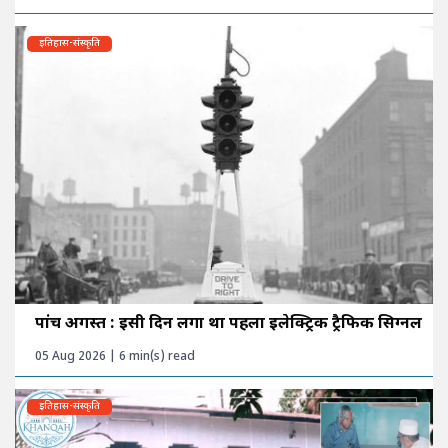
इतिहास-संस्कृति
पांच अगस्त : इसी दिन लगा था पहला इलेक्ट्रिक ट्रैफिक सिग्नल
05 Aug 2026 | 6 min(s) read
इतिहास-संस्कृति