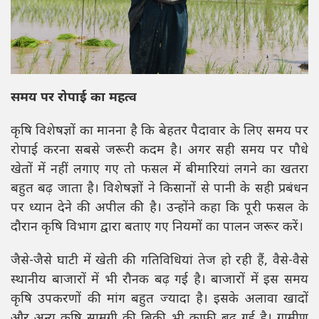
समय पर रोपाई का महत्व
कृषि विशेषज्ञों का मानना है कि बेहतर पैदावार के लिए समय पर
रोपाई करना सबसे जरूरी कदम है। अगर सही समय पर पौधे
खेतों में नहीं लगाए गए तो फसल में बीमारियां लगने का खतरा
बहुत बढ़ जाता है। विशेषज्ञों ने किसानों से पानी के सही प्रबंधन
पर ध्यान देने की अपील की है। उन्होंने कहा कि पूरी फसल के
दौरान कृषि विभाग द्वारा बताए गए नियमों का पालन जरूर करें।
जैसे-जैसे घाटी में खेती की गतिविधियां तेज हो रही हैं, वैसे-वैसे
स्थानीय बाजारों में भी रौनक बढ़ गई है। बाजारों में इस समय
कृषि उपकरणों की मांग बहुत ज्यादा है। इसके अलावा खादों
और अन्य कृषि सामग्री की बिक्री भी काफी बढ़ गई है। ग्रामीण