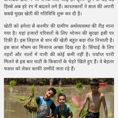
हिस्से अब हरे रंग में बदलने लगे हैं। काश्तकारों ने साल की अपनी
सबसे मुख्य खेती की गतिविधि शुरू कर दी है।
खेती को हमेशा से कश्मीर की ग्रामीण अर्थव्यवस्था की रीढ़ माना
गया है। यहां हजारों परिवारों के लिए भोजन की सुरक्षा इसी पर
टिकी है। इस लिहाज से धान की खेती बहुत बड़ा रोल निभाती है।
इस साल मौसम का मिजाज अच्छा दिख रहा है। सिंचाई के लिए
नहरों और नालों में पानी की कोई कमी नहीं है। पर्याप्त पानी
मिलने से इस बार घाटी के किसानों के चेहरे खिले हुए हैं। वे बेहतर
फसल को लेकर काफी उम्मीदें जता रहे हैं।