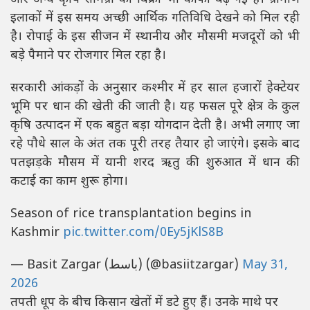
इलाकों में इस समय अच्छी आर्थिक गतिविधि देखने को मिल रही
है। रोपाई के इस सीजन में स्थानीय और मौसमी मजदूरों को भी
बड़े पैमाने पर रोजगार मिल रहा है।
सरकारी आंकड़ों के अनुसार कश्मीर में हर साल हजारों हेक्टेयर
भूमि पर धान की खेती की जाती है। यह फसल पूरे क्षेत्र के कुल
कृषि उत्पादन में एक बहुत बड़ा योगदान देती है। अभी लगाए जा
रहे पौधे साल के अंत तक पूरी तरह तैयार हो जाएंगे। इसके बाद
पतझड़के मौसम में यानी शरद ऋतु की शुरुआत में धान की
कटाई का काम शुरू होगा।
Season of rice transplantation begins in
Kashmir
pic.twitter.com/0Ey5jKlS8B
— Basit Zargar (باسط) (@basiitzargar)
May 31,
2026
तपती धूप के बीच किसान खेतों में डटे हुए हैं। उनके माथे पर