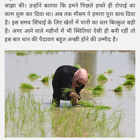
साझा की। उन्होंने बताया कि हमने पिछले हफ्ते ही रोपाई का
काम शुरू कर दिया था। अब तक मौसम ने हमारा पूरा साथ दिया
है। इस समय सिंचाई के लिए खेतों में पानी का स्तर बिल्कुल सही
है। अगर आने वाले महीनों में भी स्थितियां ऐसी ही बनी रहीं तो
इस बार धान की पैदावार बहुत अच्छी होने की उम्मीद है।