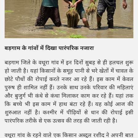
बड़गाम के गांवों में दिखा पारंपरिक नजारा
बड़गाम जिले के वथूरा गांव में इन दिनों सुबह से ही हलचल शुरू
हो जाती है। यहां किसानों के समूह पानी से भरे खेतों में चावल के
छोटे पौधों की रोपाई करते नजर आ रहे हैं। इस काम में केवल
पुरुष ही शामिल नहीं हैं। उनके साथ उनके परिवार की महिलाएं
और बुजुर्ग भी कंधे से कंधा मिलाकर काम कर रहे हैं। यहां तक
कि बच्चे भी इस काम में हाथ बंटा रहे हैं। यह कोई आज की
शुरुआत नहीं है। कश्मीर में पीढ़ियों से धान की रोपाई इसी
पारंपरिक तरीके से एक उत्सव की तरह की जाती रही है।
वथूरा गांव के रहने वाले एक किसान अब्दुल रशीद ने अपनी बात