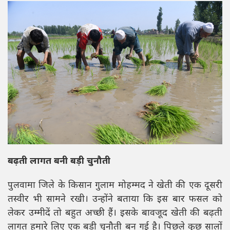
बढ़ती लागत बनी बड़ी चुनौती
पुलवामा जिले के किसान गुलाम मोहम्मद ने खेती की एक दूसरी
तस्वीर भी सामने रखी। उन्होंने बताया कि इस बार फसल को
लेकर उम्मीदें तो बहुत अच्छी हैं। इसके बावजूद खेती की बढ़ती
लागत हमारे लिए एक बड़ी चुनौती बन गई है। पिछले कुछ सालों