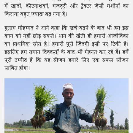
में खादों, कीटनाशकों, मजदूरी और ट्रैक्टर जैसी मशीनों का
किराया बहुत ज्यादा बढ़ गया है।
गुलाम मोहम्मद ने आगे कहा कि खर्च बढ़ने के बाद भी हम इस
काम को नहीं छोड़ सकते। धान की खेती ही हमारी आजीविका
का प्राथमिक स्रोत है। हमारी पूरी जिंदगी इसी पर टिकी है।
इसलिए हम तमाम दिक्कतों के बाद भी मेहनत कर रहे हैं। हमें
पूरी उम्मीद है कि यह सीजन हमारे लिए एक सफल सीजन
साबित होगा।