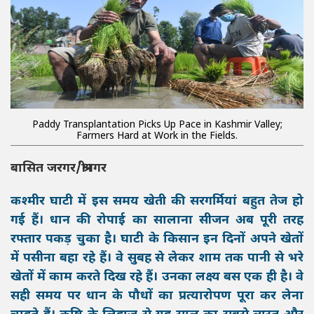
Paddy Transplantation Picks Up Pace in Kashmir Valley;
Farmers Hard at Work in the Fields.
बासित जरगर/श्रीनगर
कश्मीर घाटी में इस समय खेती की सरगर्मियां बहुत तेज हो
गई हैं। धान की रोपाई का सालाना सीजन अब पूरी तरह
रफ्तार पकड़ चुका है। घाटी के किसान इन दिनों अपने खेतों
में पसीना बहा रहे हैं। वे सुबह से लेकर शाम तक पानी से भरे
खेतों में काम करते दिख रहे हैं। उनका लक्ष्य बस एक ही है। वे
सही समय पर धान के पौधों का प्रत्यारोपण पूरा कर लेना