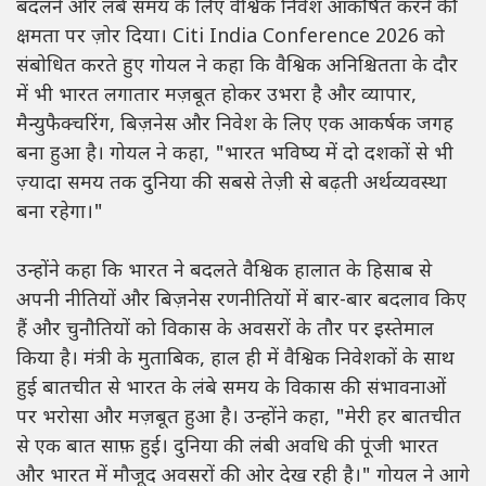
बदलने और लंबे समय के लिए वैश्विक निवेश आकर्षित करने की
क्षमता पर ज़ोर दिया। Citi India Conference 2026 को
संबोधित करते हुए गोयल ने कहा कि वैश्विक अनिश्चितता के दौर
में भी भारत लगातार मज़बूत होकर उभरा है और व्यापार,
मैन्युफैक्चरिंग, बिज़नेस और निवेश के लिए एक आकर्षक जगह
बना हुआ है। गोयल ने कहा, "भारत भविष्य में दो दशकों से भी
ज़्यादा समय तक दुनिया की सबसे तेज़ी से बढ़ती अर्थव्यवस्था
बना रहेगा।"
उन्होंने कहा कि भारत ने बदलते वैश्विक हालात के हिसाब से
अपनी नीतियों और बिज़नेस रणनीतियों में बार-बार बदलाव किए
हैं और चुनौतियों को विकास के अवसरों के तौर पर इस्तेमाल
किया है। मंत्री के मुताबिक, हाल ही में वैश्विक निवेशकों के साथ
हुई बातचीत से भारत के लंबे समय के विकास की संभावनाओं
पर भरोसा और मज़बूत हुआ है। उन्होंने कहा, "मेरी हर बातचीत
से एक बात साफ़ हुई। दुनिया की लंबी अवधि की पूंजी भारत
और भारत में मौजूद अवसरों की ओर देख रही है।" गोयल ने आगे