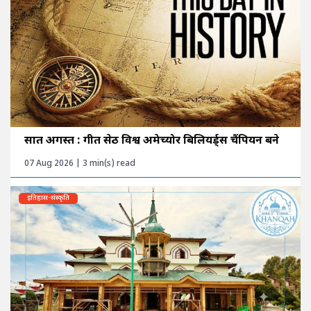
सात अगस्त : गीत सेठी विश्व अमेच्योर बिलियर्ड्स चैंपियन बने
07 Aug 2026 | 3 min(s) read
इतिहास-संस्कृति