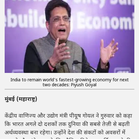
India to remain world's fastest-growing economy for next
two decades: Piyush Goyal
मुंबई (महाराष्ट्र)
केंद्रीय वाणिज्य और उद्योग मंत्री पीयूष गोयल ने गुरुवार को कहा
कि भारत अगले दो दशकों तक दुनिया की सबसे तेज़ी से बढ़ती
अर्थव्यवस्था बना रहेगा। उन्होंने देश की संकटों को अवसरों में