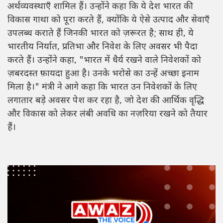
अर्थव्यवस्थाएँ शामिल हैं। उन्होंने कहा कि ये देश भारत की
विकास गाथा को पूरा करते हैं, क्योंकि ये ऐसे उत्पाद और सेवाएँ
उपलब्ध कराते हैं जिनकी भारत को ज़रूरत है; साथ ही, ये
भारतीय निर्यात, प्रतिभा और निवेश के लिए अवसर भी पैदा
करते हैं। उन्होंने कहा, "भारत में धैर्य रखने वाले निवेशकों को
ज़बरदस्त फ़ायदा हुआ है। उनके भरोसे का उन्हें अच्छा इनाम
मिला है।" मंत्री ने आगे कहा कि भारत उन निवेशकों के लिए
लगातार बड़े अवसर पेश कर रहा है, जो देश की आर्थिक वृद्धि
और विकास को लेकर लंबी अवधि का नज़रिया रखने को तैयार
हैं।