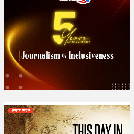
इतिहास-संस्कृति