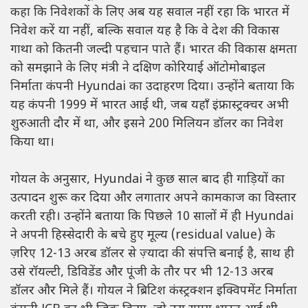
कहा कि निवेशकों के लिए अब यह सवाल नहीं रहा कि भारत में
निवेश करें या नहीं, बल्कि सवाल यह है कि वे देश की विकास
गाथा को कितनी जल्दी पहचान पाते हैं। भारत की विकास क्षमता
को समझाने के लिए मंत्री ने दक्षिण कोरियाई ऑटोमोबाइल
निर्माता कंपनी Hyundai का उदाहरण दिया। उन्होंने बताया कि
यह कंपनी 1999 में भारत आई थी, जब यहाँ इंफ्रास्ट्रक्चर अभी
शुरुआती दौर में था, और इसने 200 मिलियन डॉलर का निवेश
किया था।
गोयल के अनुसार, Hyundai ने कुछ साल बाद ही गाड़ियों का
उत्पादन शुरू कर दिया और लगातार अपने कामकाज का विस्तार
करती रही। उन्होंने बताया कि पिछले 10 सालों में ही Hyundai
ने अपनी हिस्सेदारी के बचे हुए मूल्य (residual value) के
ज़रिए 12-13 अरब डॉलर से ज़्यादा की संपत्ति बनाई है, साथ ही
उसे रॉयल्टी, डिविडेंड और पूंजी के तौर पर भी 12-13 अरब
डॉलर और मिले हैं। गोयल ने ब्रिटिश कंस्ट्रक्शन इक्विपमेंट निर्माता