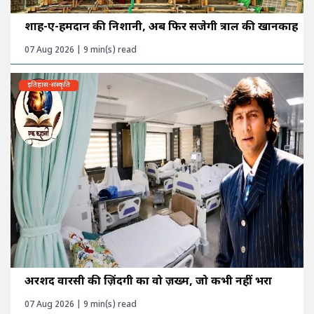
शाह-ए-हमदान की निशानी, अब फिर सजेगी त्राल की खानकाह
07 Aug 2026 | 9 min(s) read
इतिहास-संस्कृति
अरशद वारसी की ज़िंदगी का वो ज़ख्म, जो कभी नहीं भरा
07 Aug 2026 | 9 min(s) read