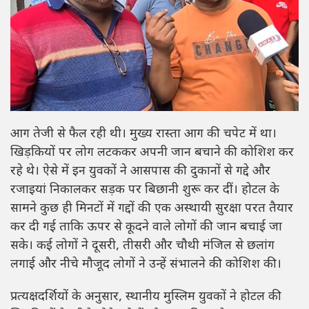
आग तेजी से फैल रही थी। मुख्य रास्ता आग की चपेट में था।
खिड़कियों पर लोग लटककर अपनी जान बचाने की कोशिश कर
रहे थे। ऐसे में इन युवकों ने आसपास की दुकानों से गद्दे और
रजाइयां निकालकर सड़क पर बिछानी शुरू कर दीं। होटल के
सामने कुछ ही मिनटों में गद्दों की एक अस्थायी सुरक्षा परत तैयार
कर दी गई ताकि ऊपर से कूदने वाले लोगों की जान बचाई जा
सके। कई लोगों ने दूसरी, तीसरी और चौथी मंजिल से छलांग
लगाई और नीचे मौजूद लोगों ने उन्हें संभालने की कोशिश की।
प्रत्यक्षदर्शियों के अनुसार, स्थानीय मुस्लिम युवकों ने होटल की