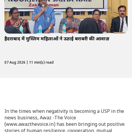
हैदराबाद में मुस्लिम महिलाओं ने उठाई बराबरी की आवाज़
07 Aug 2026 | 11 min(s) read
In the times when negativity is becoming a USP in the
news business, Awaz -The Voice
(www.awazthevoice.in) has been bringing out positive
stories of human resilience, cooperation, mutual