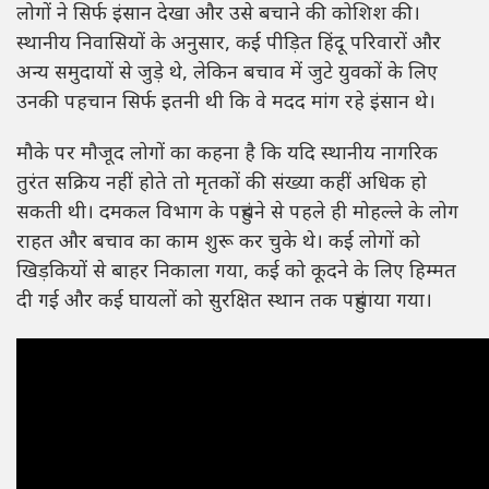
लोगों ने सिर्फ इंसान देखा और उसे बचाने की कोशिश की।
स्थानीय निवासियों के अनुसार, कई पीड़ित हिंदू परिवारों और
अन्य समुदायों से जुड़े थे, लेकिन बचाव में जुटे युवकों के लिए
उनकी पहचान सिर्फ इतनी थी कि वे मदद मांग रहे इंसान थे।
मौके पर मौजूद लोगों का कहना है कि यदि स्थानीय नागरिक
तुरंत सक्रिय नहीं होते तो मृतकों की संख्या कहीं अधिक हो
सकती थी। दमकल विभाग के पहुंचने से पहले ही मोहल्ले के लोग
राहत और बचाव का काम शुरू कर चुके थे। कई लोगों को
खिड़कियों से बाहर निकाला गया, कई को कूदने के लिए हिम्मत
दी गई और कई घायलों को सुरक्षित स्थान तक पहुंचाया गया।