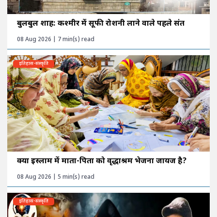
बुलबुल शाह: कश्मीर में सूफी रोशनी लाने वाले पहले संत
08 Aug 2026 | 7 min(s) read
इतिहास-संस्कृति
क्या इस्लाम में माता-पिता को वृद्धाश्रम भेजना जायज है?
08 Aug 2026 | 5 min(s) read
इतिहास-संस्कृति