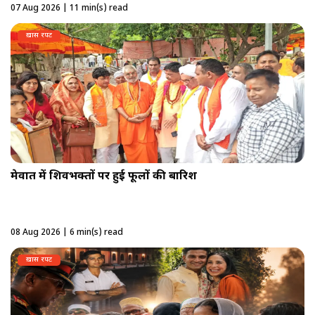
07 Aug 2026 | 11 min(s) read
ख़ास रपट
मेवात में शिवभक्तों पर हुई फूलों की बारिश
08 Aug 2026 | 6 min(s) read
ख़ास रपट