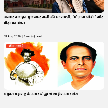
असगर वजाहत-मुजफ्फर अली की मटरगश्ती, ‘मौलाना घोड़ी ’ और
बीड़ी का बंडल
08 Aug 2026 | 9 min(s) read
इतिहास-संस्कृति
संयुक्त महाराष्ट्र के अमर योद्धा थे शाहीर अमर शेख