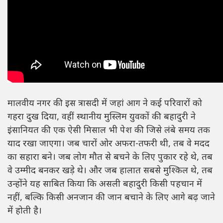
मालवीय नगर की इस त्रासदी में जहां आग ने कई परिवारों को
गहरा दुख दिया, वहीं स्थानीय मुस्लिम युवकों की बहादुरी ने
इंसानियत की एक ऐसी मिसाल भी पेश की जिसे लंबे समय तक
याद रखा जाएगा। जब चारों ओर अफरा-तफरी थी, तब वे मदद
का सहारा बने। जब लोग मौत से बचने के लिए पुकार रहे थे, तब
वे उम्मीद बनकर खड़े थे। और जब हालात सबसे मुश्किल थे, तब
उन्होंने यह साबित किया कि असली बहादुरी किसी पहचान में
नहीं, बल्कि किसी अनजान की जान बचाने के लिए आगे बढ़ जाने
में होती है।