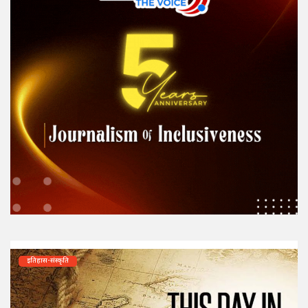
इतिहास-संस्कृति