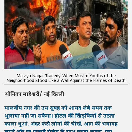
Malviya Nagar Tragedy: When Muslim Youths of the
Neighborhood Stood Like a Wall Against the Flames of Death
ओनिका माहेश्वरी/ नई दिल्ली
मालवीय नगर की उस सुबह को शायद लंबे समय तक
भुलाया नहीं जा सकेगा। होटल की खिड़कियों से उठता
काला धुआं, अंदर फंसे लोगों की चीखें, आग की भयावह