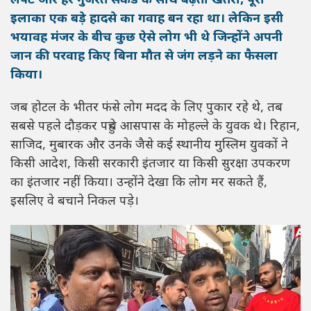
लपटें और हर गुजरते सेकंड के साथ बढ़ता खतरा, पूरा
इलाका एक बड़े हादसे का गवाह बन रहा था। लेकिन इसी
भयावह मंजर के बीच कुछ ऐसे लोग भी थे जिन्होंने अपनी
जान की परवाह किए बिना मौत से जंग लड़ने का फैसला
किया।
जब होटल के भीतर फंसे लोग मदद के लिए पुकार रहे थे, तब
सबसे पहले दौड़कर पहुंचे आसपास के मोहल्ले के युवक थे। रिहान,
साजिद, मुबारक और उनके जैसे कई स्थानीय मुस्लिम युवकों ने
किसी आदेश, किसी सरकारी इंतजार या किसी सुरक्षा उपकरण
का इंतजार नहीं किया। उन्होंने देखा कि लोग मर सकते हैं,
इसलिए वे बचाने निकल पड़े।