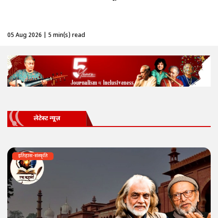
05 Aug 2026 | 5 min(s) read
लेटेस्ट न्यूज़
इतिहास-संस्कृति