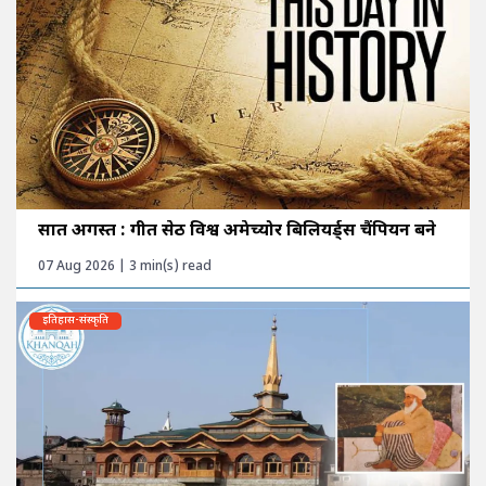
सात अगस्त : गीत सेठी विश्व अमेच्योर बिलियर्ड्स चैंपियन बने
07 Aug 2026 | 3 min(s) read
इतिहास-संस्कृति