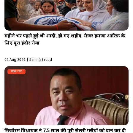
महीने भर पहले हुई थी शादी, हो गए शहीद, मेजर हमजा आरिफ के
लिए पूरा इंदौर रोया
05 Aug 2026 | 5 min(s) read
ख़ास रपट
मिजोरम विधायक ने 7.5 साल की पूरी सैलरी गरीबों को दान कर दी