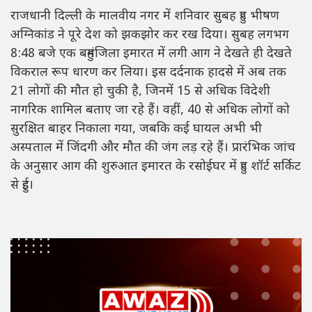
राजधानी दिल्ली के मालवीय नगर में शनिवार सुबह हुए भीषण
अग्निकांड ने पूरे देश को झकझोर कर रख दिया। सुबह लगभग
8:48 बजे एक बहुमंजिला इमारत में लगी आग ने देखते ही देखते
विकराल रूप धारण कर लिया। इस दर्दनाक हादसे में अब तक
21 लोगों की मौत हो चुकी है, जिनमें 15 से अधिक विदेशी
नागरिक शामिल बताए जा रहे हैं। वहीं, 40 से अधिक लोगों को
सुरक्षित बाहर निकाला गया, जबकि कई घायल अभी भी
अस्पताल में जिंदगी और मौत की जंग लड़ रहे हैं। प्रारंभिक जांच
के अनुसार आग की शुरुआत इमारत के रसोईघर में हुए शॉर्ट सर्किट
से हुई।