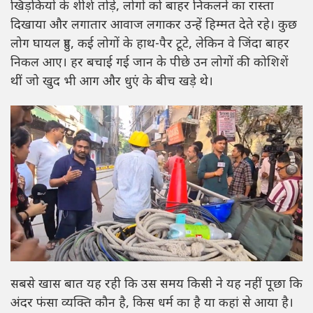
खिड़कियों के शीशे तोड़े, लोगों को बाहर निकलने का रास्ता
दिखाया और लगातार आवाज लगाकर उन्हें हिम्मत देते रहे। कुछ
लोग घायल हुए, कई लोगों के हाथ-पैर टूटे, लेकिन वे जिंदा बाहर
निकल आए। हर बचाई गई जान के पीछे उन लोगों की कोशिशें
थीं जो खुद भी आग और धुएं के बीच खड़े थे।
सबसे खास बात यह रही कि उस समय किसी ने यह नहीं पूछा कि
अंदर फंसा व्यक्ति कौन है, किस धर्म का है या कहां से आया है।