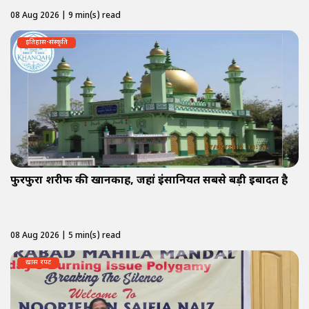
08 Aug 2026 | 9 min(s) read
इतिहास-संस्कृति
फुरफुरा शरीफ की खानकाह, जहां इंसानियत सबसे बड़ी इबादत है
08 Aug 2026 | 5 min(s) read
ख़ास रपट