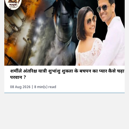
शर्मीले अंतरिक्ष यात्री शुभांशु शुक्ला के बचपन का प्यार कैसे चढ़ा
परवान ?
08 Aug 2026 | 8 min(s) read