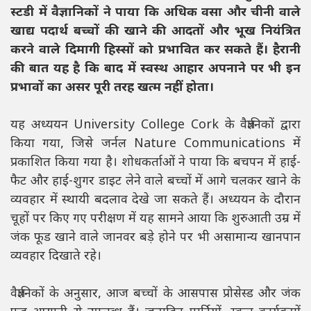
स्टडी में वैज्ञानिकों ने पाया कि अधिक वसा और चीनी वाले
खाद्य पदार्थ बच्चों की खाने की आदतों और भूख नियंत्रित
करने वाले दिमागी हिस्सों को प्रभावित कर सकते हैं। हैरानी
की बात यह है कि बाद में स्वस्थ आहार अपनाने पर भी इन
प्रभावों का असर पूरी तरह खत्म नहीं होता।
यह अध्ययन University College Cork के वैज्ञानिकों द्वारा
किया गया, जिसे जर्नल Nature Communications में
प्रकाशित किया गया है। शोधकर्ताओं ने पाया कि बचपन में हाई-
फैट और हाई-शुगर डाइट लेने वाले बच्चों में आगे चलकर खाने के
व्यवहार में स्थायी बदलाव देखे जा सकते हैं। अध्ययन के दौरान
चूहों पर किए गए परीक्षण में यह सामने आया कि शुरुआती उम्र में
जंक फूड खाने वाले जानवर बड़े होने पर भी असामान्य खानपान
व्यवहार दिखाते रहे।
वैज्ञानिकों के अनुसार, आज बच्चों के आसपास प्रोसेस्ड और जंक