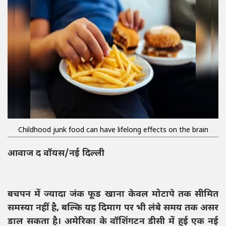
Childhood junk food can have lifelong effects on the brain
आवाज द वॉयस/नई दिल्ली
बचपन में ज्यादा जंक फूड खाना केवल मोटापे तक सीमित
समस्या नहीं है, बल्कि यह दिमाग पर भी लंबे समय तक असर
डाल सकता है। अमेरिका के वॉशिंगटन डीसी में हुई एक नई