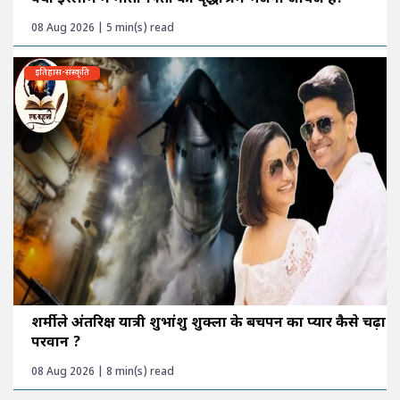
08 Aug 2026 | 5 min(s) read
इतिहास-संस्कृति
शर्मीले अंतरिक्ष यात्री शुभांशु शुक्ला के बचपन का प्यार कैसे चढ़ा
परवान ?
08 Aug 2026 | 8 min(s) read