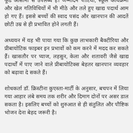
फूड आसानी से उपलब्ध हैं। जन्मदिन पार्टियों, स्कूल कार्यक्रमों
और खेल गतिविधियों में भी मीठे और तले हुए खाद्य पदार्थ आम
हो गए हैं। इससे बच्चों की स्वाद पसंद और खानपान की आदतें
छोटी उम्र से ही प्रभावित होने लगती हैं।
अध्ययन में यह भी पाया गया कि कुछ लाभकारी बैक्टीरिया और
प्रीबायोटिक फाइबर इन प्रभावों को कम करने में मदद कर सकते
हैं। खासतौर पर प्याज, लहसुन, केला और शतावरी जैसे खाद्य
पदार्थों में पाए जाने वाले प्रीबायोटिक्स बेहतर खानपान व्यवहार
को बढ़ावा दे सकते हैं।
शोधकर्ता डॉ. क्रिस्टीना कुएस्ता-मार्टी के अनुसार, बचपन में लिया
गया आहार लंबे समय तक शरीर और दिमाग दोनों पर असर डाल
सकता है। इसलिए बच्चों को शुरुआत से ही संतुलित और पौष्टिक
भोजन देना बेहद जरूरी है।