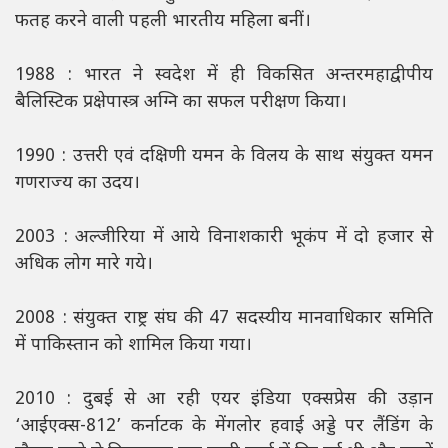
फतह करने वाली पहली भारतीय महिला बनीं।
1988 : भारत ने स्वदेश में ही विकसित अन्तरमहाद्वीपीय
बैलिस्टिक प्रक्षेपास्त्र अग्नि का सफल परीक्षण किया।
1990 : उत्तरी एवं दक्षिणी यमन के विलय के साथ संयुक्त यमन
गणराज्य का उदय।
2003 : अल्जीरिया में आये विनाशकारी भूकंप में दो हजार से
अधिक लोग मारे गये।
2008 : संयुक्त राष्ट्र संघ की 47 सदस्यीय मानवाधिकार समिति
में पाकिस्तान को शामिल किया गया।
2010 : दुबई से आ रही एयर इंडिया एक्सप्रेस की उड़ान
‘आईएक्स-812’ कर्नाटक के मेंगलोर हवाई अड्डे पर लैंडिंग के