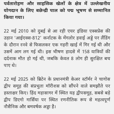
पर्वतारोहण और साहसिक खेलों के क्षेत्र में उल्लेखनीय
योगदान के लिए बछेन्द्री पाल को पद्म भूषण से सम्मानित
किया गया।
22 मई 2010 को दुबई से आ रही एयर इंडिया एक्सप्रेस की
उड़ान ‘आईएक्स-812’ कर्नाटक के मेंगलोर हवाई अड्डे पर लैंडिंग
के दौरान रनवे से फिसलकर एक गहरी खाई में गिर गई थी और
उसमें आग लग गई थी। इस भीषण हादसे में 158 यात्रियों की
दर्दनाक मौत हो गई थी, जबकि केवल 8 लोग ही सुरक्षित बच
पाए थे।
22 मई 2025 को ब्रिटेन के प्रधानमंत्री केअर स्टॉर्मर ने चागोस
द्वीप समूह की संप्रभुता मॉरीशस को सौंपने वाले समझौते पर
हस्ताक्षर किए। हिंद महासागर में स्थित यह द्वीपसमूह, सबसे बड़े
द्वीप डिएगो गार्सिया पर स्थित रणनीतिक रूप से महत्वपूर्ण
नौसैनिक और बमवर्षक अड्डा है।