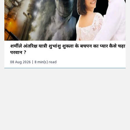
शर्मीले अंतरिक्ष यात्री शुभांशु शुक्ला के बचपन का प्यार कैसे चढ़ा
परवान ?
08 Aug 2026 | 8 min(s) read