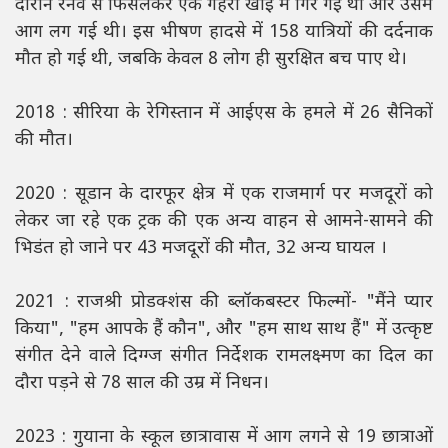
दौरान रनवे से फिसलकर एक गहरी खाई में गिर गई थी और उसमें
आग लग गई थी। इस भीषण हादसे में 158 यात्रियों की दर्दनाक
मौत हो गई थी, जबकि केवल 8 लोग ही सुरक्षित बच पाए थे।
2018 : सीरिया के रेगिस्तान में आईएस के हमले में 26 सैनिकों
की मौत।
2020 : सूडान के दारफूर क्षेत्र में एक राजमार्ग पर मजदूरों को
लेकर जा रहे एक ट्रक की एक अन्य वाहन से आमने-सामने की
भिडंत हो जाने पर 43 मजदूरों की मौत, 32 अन्य घायल ।
2021 : राजश्री प्रोडक्शंस की ब्लॉकबस्टर फिल्मों- "मैंने प्यार
किया", "हम आपके हैं कौन", और "हम साथ साथ हैं" में उत्कृष्ट
संगीत देने वाले दिग्ग्ज संगीत निर्देशक रामलक्ष्मण का दिल का
दौरा पड़ने से 78 साल की उम्र में निधन।
2023 : गुयाना के स्कूल छात्रावास में आग लगने से 19 छात्राओं