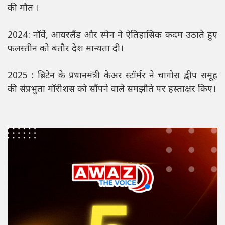
की मौत ।
2024: नॉर्वे, आयरलैंड और स्पेन ने ऐतिहासिक कदम उठाते हुए
फलस्तीन को बतौर देश मान्यता दी।
2025 : ब्रिटेन के प्रधानमंत्री केअर स्टॉर्मर ने चागोस द्वीप समूह
की संप्रभुता मॉरीशस को सौंपने वाले समझौते पर हस्ताक्षर किए।