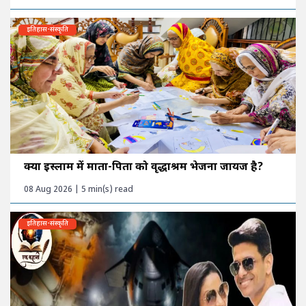
इतिहास-संस्कृति
क्या इस्लाम में माता-पिता को वृद्धाश्रम भेजना जायज है?
08 Aug 2026 | 5 min(s) read
इतिहास-संस्कृति