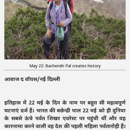
May 22: Bachendri Pal creates history
आवाज द वॉयस/नई दिल्ली
इतिहास में 22 मई के दिन के नाम पर बहुत सी महत्वपूर्ण
घटनाएं दर्ज हैं। भारत की बछेन्द्री पाल 22 मई को ही दुनिया
के सबसे ऊंचे पर्वत शिखर एवरेस्ट पर पहुंची थीं और यह
कारनामा करने वाली वह देश की पहली महिला पर्वतारोही हैं।