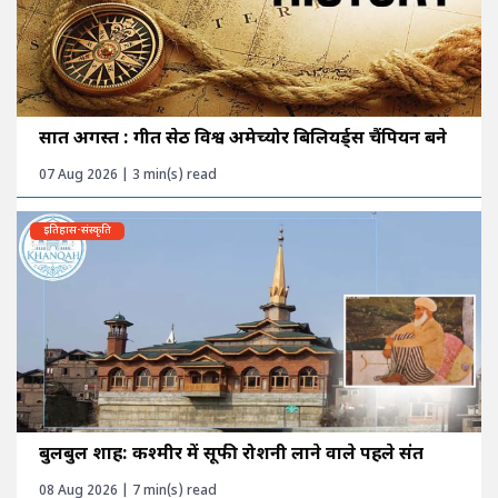
सात अगस्त : गीत सेठी विश्व अमेच्योर बिलियर्ड्स चैंपियन बने
07 Aug 2026 | 3 min(s) read
इतिहास-संस्कृति
बुलबुल शाह: कश्मीर में सूफी रोशनी लाने वाले पहले संत
08 Aug 2026 | 7 min(s) read