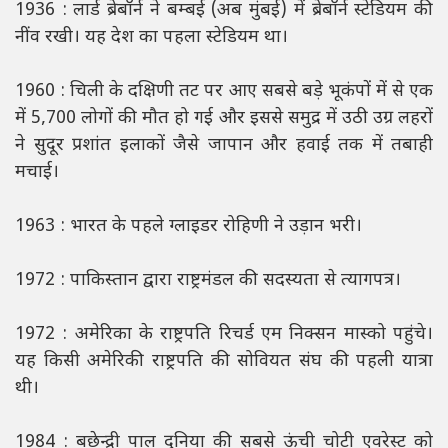
1936 : लार्ड ब्रेबॉर्न ने बम्बई (अब मुंबई) में ब्रेबॉर्न स्टेडियम की
नींव रखी। यह देश का पहला स्टेडियम था।
1960 : चिली के दक्षिणी तट पर आए सबसे बड़े भूकंपों में से एक
में 5,700 लोगों की मौत हो गई और इससे समुद्र में उठी उग्र लहरों
ने सुदूर प्रशांत इलाकों जैसे जापान और हवाई तक में तबाही
मचाई।
1963 : भारत के पहले ग्लाइडर रोहिणी ने उड़ान भरी।
1972 : पाकिस्तान द्वारा राष्ट्रमंडल की सदस्यता से त्यागपत्र।
1972 : अमेरिका के राष्ट्रपति रिचर्ड एम निक्सन मास्को पहुंचे।
यह किसी अमेरिकी राष्ट्रपति की सोवियत संघ की पहली यात्रा
थी।
1984 : बछेन्द्री पाल दुनिया की सबसे ऊंची चोटी एवरेस्ट को