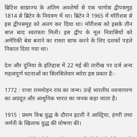
ब्रिटिश साम्राज्य के अंतिम अवशेषों से एक चागोस द्वीपसमूह
1814 से ब्रिटेन के नियंत्रण में था। ब्रिटेन ने 1965 में मॉरीशस से
इस द्वीपसमूह को अलग कर दिया था। मॉरीशस को इसके तीन
साल बाद स्वतंत्रता मिली। इस द्वीप के मूल निवासियों को
अमेरिकी बेस बनाने का रास्ता साफ करने के लिए दशकों पहले
निकाल दिया गया था।
देश और दुनिया के इतिहास में 22 मई की तारीख पर दर्ज अन्य
महत्वपूर्ण घटनाओं का सिलसिलेवार ब्योरा इस प्रकार है:-
1772 : राजा राममोहन राय का जन्म। उन्हें भारतीय नवजागरण
का अग्रदूत और आधुनिक भारत का जनक कहा जाता है।
1915 : प्रथम विश्व युद्ध के दौरान इटली ने आस्ट्रिया, हंगरी तथा
जर्मनी के खिलाफ युद्ध की घोषणा की।