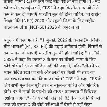
तीसरी भाषा (R3) के लिए कोई बोर्ड परीक्षा नहीं होगी। 15 मई
को जारी एक सर्कुलर में, CBSE ने कहा कि तीन भाषाओं में से
कम से कम दो भाषाएँ भारतीय मूल की होनी चाहिए, जो राष्ट्रीय
शिक्षा नीति (NEP) 2020 और स्कूली शिक्षा के लिए राष्ट्रीय
पाठ्यक्रम ढांचा (NCF-SE) 2023 के अनुरूप हो।
सर्कुलर में कहा गया है, "1 जुलाई, 2026 से, क्लास IX के लिए,
तीन भाषाओं (R1, R2, R3) की पढ़ाई अनिवार्य होगी, जिसमें से
कम से कम दो भाषाएँ भारतीय मूल की होनी चाहिए।" हालाँकि,
CBSE ने कहा कि क्लास X के स्तर पर तीसरी भाषा के लिए
कोई बोर्ड परीक्षा आयोजित नहीं की जाएगी, ताकि "सीखने पर
ध्यान केंद्रित रखा जा सके और छात्रों पर किसी भी तरह का
अनावश्यक दबाव कम किया जा सके।" CBSE ने कहा, "R3 के
लिए सभी मूल्यांकन पूरी तरह से स्कूल-आधारित और आंतरिक
होंगे। R3 में छात्रों के प्रदर्शन को CBSE प्रमाणपत्र में विधिवत
दर्शाया जाएगा," और यह भी जोड़ा कि R3 के कारण किसी भी
छात्र को क्लास X की बोर्ड परीक्षाओं में बैठने से नहीं रोका