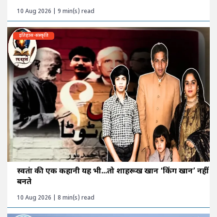
10 Aug 2026 | 9 min(s) read
इतिहास-संस्कृति
स्वतंत्रा की एक कहानी यह भी...तो शाहरूख खान ‘किंग खान’ नहीं
बनते
10 Aug 2026 | 8 min(s) read