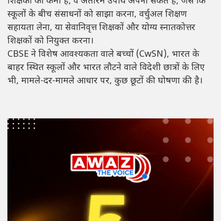
शिक्षकों की कमी है, वे अंतरिम उपाय अपना सकते हैं, जैसे कि
स्कूलों के बीच संसाधनों को साझा करना, वर्चुअल शिक्षण
सहायता लेना, या सेवानिवृत्त शिक्षकों और योग्य स्नातकोत्तर
शिक्षकों को नियुक्त करना।
CBSE ने विशेष आवश्यकता वाले बच्चों (CwSN), भारत के
बाहर स्थित स्कूलों और भारत लौटने वाले विदेशी छात्रों के लिए
भी, मामले-दर-मामले आधार पर, कुछ छूटों की घोषणा की है।