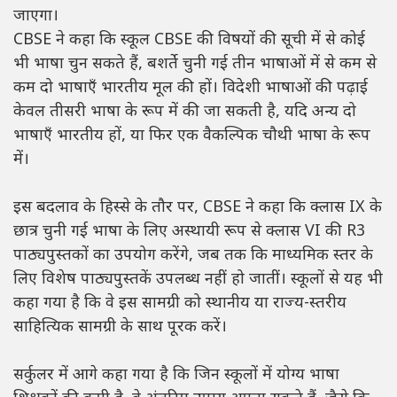
जाएगा।
CBSE ने कहा कि स्कूल CBSE की विषयों की सूची में से कोई
भी भाषा चुन सकते हैं, बशर्ते चुनी गई तीन भाषाओं में से कम से
कम दो भाषाएँ भारतीय मूल की हों। विदेशी भाषाओं की पढ़ाई
केवल तीसरी भाषा के रूप में की जा सकती है, यदि अन्य दो
भाषाएँ भारतीय हों, या फिर एक वैकल्पिक चौथी भाषा के रूप
में।
इस बदलाव के हिस्से के तौर पर, CBSE ने कहा कि क्लास IX के
छात्र चुनी गई भाषा के लिए अस्थायी रूप से क्लास VI की R3
पाठ्यपुस्तकों का उपयोग करेंगे, जब तक कि माध्यमिक स्तर के
लिए विशेष पाठ्यपुस्तकें उपलब्ध नहीं हो जातीं। स्कूलों से यह भी
कहा गया है कि वे इस सामग्री को स्थानीय या राज्य-स्तरीय
साहित्यिक सामग्री के साथ पूरक करें।
सर्कुलर में आगे कहा गया है कि जिन स्कूलों में योग्य भाषा