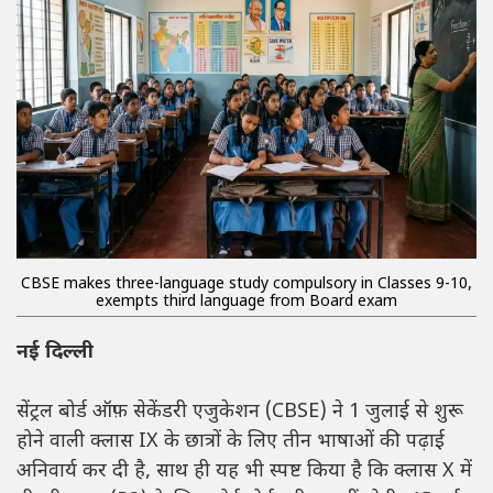
CBSE makes three-language study compulsory in Classes 9-10,
exempts third language from Board exam
नई दिल्ली
सेंट्रल बोर्ड ऑफ़ सेकेंडरी एजुकेशन (CBSE) ने 1 जुलाई से शुरू
होने वाली क्लास IX के छात्रों के लिए तीन भाषाओं की पढ़ाई
अनिवार्य कर दी है, साथ ही यह भी स्पष्ट किया है कि क्लास X में