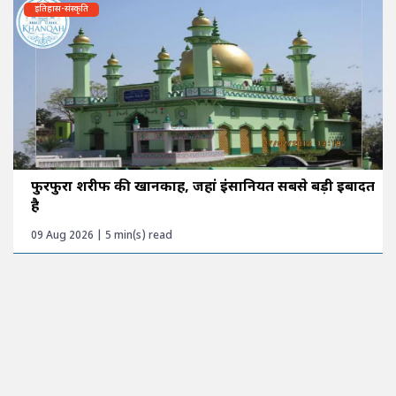
इतिहास-संस्कृति
फुरफुरा शरीफ की खानकाह, जहां इंसानियत सबसे बड़ी इबादत
है
09 Aug 2026 | 5 min(s) read