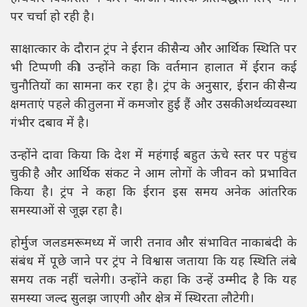
पर चर्चा हो रही है।
साक्षात्कार के दौरान ट्रंप ने ईरान की सैन्य और आर्थिक स्थिति पर
भी टिप्पणी की। उन्होंने कहा कि वर्तमान हालात में ईरान कई
चुनौतियों का सामना कर रहा है। ट्रंप के अनुसार, ईरान की सैन्य
क्षमताएं पहले की तुलना में कमजोर हुई हैं और उसकी अर्थव्यवस्था
गंभीर दबाव में है।
उन्होंने दावा किया कि देश में महंगाई बहुत ऊंचे स्तर पर पहुंच
चुकी है और आर्थिक संकट ने आम लोगों के जीवन को प्रभावित
किया है। ट्रंप ने कहा कि ईरान इस समय अनेक आंतरिक
समस्याओं से जूझ रहा है।
होर्मुज जलडमरूमध्य में जारी तनाव और संभावित नाकाबंदी के
संबंध में पूछे जाने पर ट्रंप ने विश्वास जताया कि यह स्थिति लंबे
समय तक नहीं चलेगी। उन्होंने कहा कि उन्हें उम्मीद है कि यह
समस्या जल्द सुलझ जाएगी और क्षेत्र में स्थिरता लौटेगी।