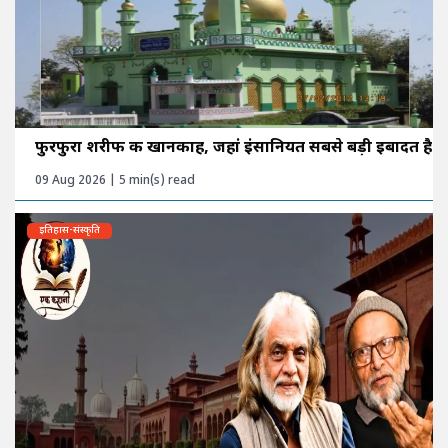
फुरफुरा शरीफ की खानकाह, जहां इंसानियत सबसे बड़ी इबादत है
09 Aug 2026 | 5 min(s) read
इतिहास-संस्कृति