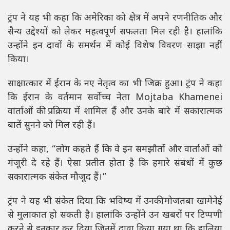
ट्रंप ने यह भी कहा कि अमेरिका को क्षेत्र में अपने रणनीतिक और
सैन्य उद्देश्यों को लेकर महत्वपूर्ण सफलता मिल रही है। हालांकि
उन्होंने इन दावों के समर्थन में कोई विशेष विवरण साझा नहीं
किया।
साक्षात्कार में ईरान के नए नेतृत्व का भी जिक्र हुआ। ट्रंप ने कहा
कि ईरान के वर्तमान सर्वोच्च नेता Mojtaba Khamenei
वार्ताओं की प्रक्रिया में शामिल हैं और उनके बारे में सकारात्मक
बातें सुनने को मिल रही हैं।
उन्होंने कहा, “लोग कहते हैं कि वे इन समझौतों और वार्ताओं को
मंजूरी दे रहे हैं। ऐसा प्रतीत होता है कि हमारे संबंधों में कुछ
सकारात्मक संकेत मौजूद हैं।”
ट्रंप ने यह भी संकेत दिया कि भविष्य में उनकी मोजतबा खामेनेई
से मुलाकात हो सकती है। हालांकि उन्होंने उन खबरों पर टिप्पणी
करने से इनकार कर दिया जिनमें दावा किया गया था कि हालिया