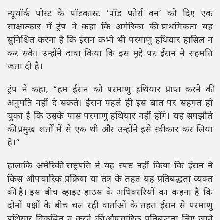
न्यूयॉर्क पोस्ट के पॉडकास्ट ‘पॉड फोर्स वन’ को दिए एक
साक्षात्कार में ट्रंप ने कहा कि अमेरिका की प्राथमिकता यह
सुनिश्चित करना है कि ईरान कभी भी परमाणु हथियार हासिल न
कर सके। उन्होंने दावा किया कि इस मुद्दे पर ईरान ने सहमति
जता दी है।
ट्रंप ने कहा, “हम ईरान को परमाणु हथियार प्राप्त करने की
अनुमति नहीं दे सकते। ईरान पहले ही इस बात पर सहमत हो
चुका है कि उसके पास परमाणु हथियार नहीं होंगे। यह समझौते
की प्रमुख शर्तों में से एक थी और उन्होंने इसे स्वीकार कर लिया
है।”
हालांकि अमेरिकी राष्ट्रपति ने यह स्पष्ट नहीं किया कि ईरान ने
किस औपचारिक प्रक्रिया या तंत्र के तहत यह प्रतिबद्धता व्यक्त
की है। इस बीच व्हाइट हाउस के अधिकारियों का कहना है कि
दोनों पक्षों के बीच चल रही वार्ताओं के तहत ईरान से परमाणु
हथियार विकसित न करने की औपचारिक प्रतिबद्धता लिए जाने