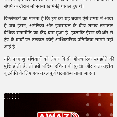
संघर्ष के दौरान मोजतबा खामेनेई घायल हुए थे।
विश्लेषकों का मानना है कि ट्रंप का यह बयान ऐसे समय में आया
है जब ईरान, अमेरिका और इजरायल के बीच तनाव लगातार
वैश्विक राजनीति का केंद्र बना हुआ है। हालांकि ईरान की ओर से
ट्रंप के दावों पर तत्काल कोई आधिकारिक प्रतिक्रिया सामने नहीं
आई है।
यदि परमाणु हथियारों को लेकर किसी औपचारिक समझौते की
पुष्टि होती है, तो इसे पश्चिम एशिया की सुरक्षा और अंतरराष्ट्रीय
कूटनीति के लिए एक महत्वपूर्ण घटनाक्रम माना जाएगा।