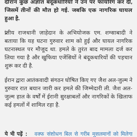
दौरान कुछ अज्ञात बंदूकधारियों ने उन पर फायरिंग कर दी,
जिसमें तीनों की मौत हो गई. जबकि एक नागरिक घायल
हुआ है.
प्रांतीय राजधानी ज़ाहेदान के अभियोजक एम. शम्साबादी ने
बताया कि यह घटना गुरुवार शाम को हुई और घायल नागरिक
घटनास्थल पर मौजूद था. हमले के तुरंत बाद मामला दर्ज कर
लिया गया है और खुफिया एजेंसियों ने बंदूकधारियों की पहचान
शुरू कर दी है.
ईरान द्वारा आतंकवादी संगठन घोषित किए गए जैश अल-जुल्म ने
गुरुवार रात बयान जारी कर हमले की जिम्मेदारी ली. जैश अल-
जुल्म हाल के वर्षों में ईरानी सुरक्षाबलों और नागरिकों के खिलाफ
कई हमलों में शामिल रहा है.
ये भी पढ़ें :
वक्फ संशोधन बिल से गरीब मुसलमानों को मिलेगा