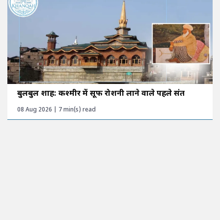
बुलबुल शाह: कश्मीर में सूफी रोशनी लाने वाले पहले संत
08 Aug 2026 | 7 min(s) read