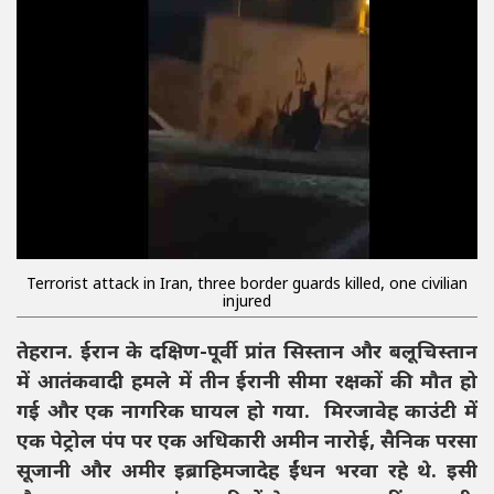
Terrorist attack in Iran, three border guards killed, one civilian
injured
तेहरान. ईरान के दक्षिण-पूर्वी प्रांत सिस्तान और बलूचिस्तान
में आतंकवादी हमले में तीन ईरानी सीमा रक्षकों की मौत हो
गई और एक नागरिक घायल हो गया. मिरजावेह काउंटी में
एक पेट्रोल पंप पर एक अधिकारी अमीन नारोई, सैनिक परसा
सूजानी और अमीर इब्राहिमजादेह ईंधन भरवा रहे थे. इसी