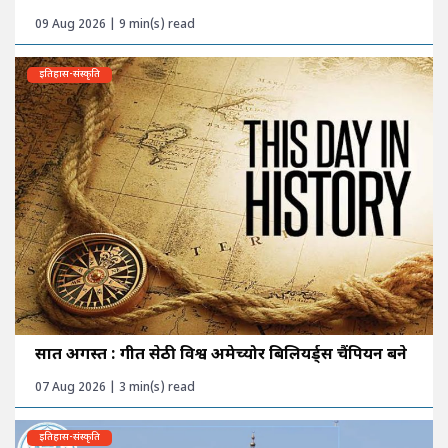
09 Aug 2026 | 9 min(s) read
इतिहास-संस्कृति
सात अगस्त : गीत सेठी विश्व अमेच्योर बिलियर्ड्स चैंपियन बने
07 Aug 2026 | 3 min(s) read
इतिहास-संस्कृति