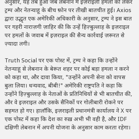
अनुसार, यह तब हुआ जब लेबनान में इज़राइली हमलों को लेकर
ट्रम्प और नेतन्याहू के बीच फ़ोन पर तीखी बातचीत हुई। Axios
द्वारा उद्धृत एक अमेरिकी अधिकारी के अनुसार, ट्रम्प ने इस बात
पर गहरी नाराज़गी ज़ाहिर की कि उन्हें हिज़्बुल्लाह के इज़राइल
पर हमलों के जवाब में इज़राइल की सैन्य कार्रवाई ज़रूरत से
ज़्यादा लगी।
Truth Social पर एक पोस्ट में, ट्रम्प ने कहा कि उन्होंने
नेतन्याहू से लेबनान के बेरूत शहर पर कोई बड़ा हमला न करने
को कहा था, और दावा किया, "उन्होंने अपनी सेना को वापस
बुला लिया। धन्यवाद, बीबी!" अमेरिकी राष्ट्रपति ने कहा कि
उन्होंने हिज़्बुल्लाह के नेताओं के प्रतिनिधियों से भी बातचीत की,
और वे इज़राइल और उसके सैनिकों पर गोलीबारी रोकने पर
सहमत हो गए। हालाँकि, इज़राइली प्रधानमंत्री कार्यालय ने X पर
एक पोस्ट में कहा कि देश का रुख़ अभी भी वही है, और IDF
दक्षिणी लेबनान में अपनी योजना के अनुसार काम करता रहेगा।