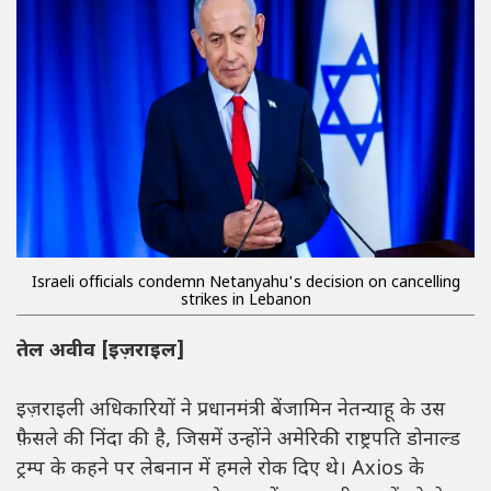
Israeli officials condemn Netanyahu's decision on cancelling
strikes in Lebanon
तेल अवीव [इज़राइल]
इज़राइली अधिकारियों ने प्रधानमंत्री बेंजामिन नेतन्याहू के उस
फ़ैसले की निंदा की है, जिसमें उन्होंने अमेरिकी राष्ट्रपति डोनाल्ड
ट्रम्प के कहने पर लेबनान में हमले रोक दिए थे। Axios के