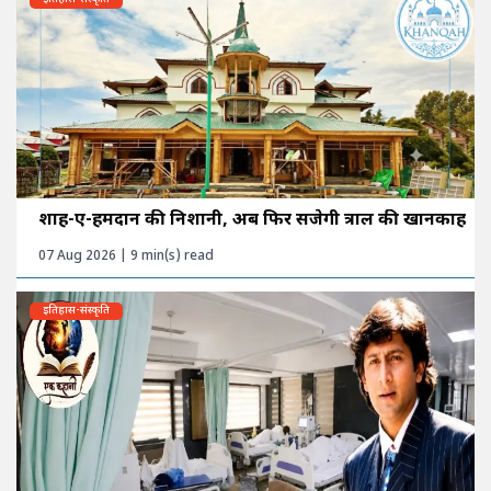
शाह-ए-हमदान की निशानी, अब फिर सजेगी त्राल की खानकाह
07 Aug 2026 | 9 min(s) read
इतिहास-संस्कृति