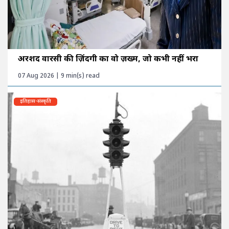
अरशद वारसी की ज़िंदगी का वो ज़ख्म, जो कभी नहीं भरा
07 Aug 2026 | 9 min(s) read
इतिहास-संस्कृति