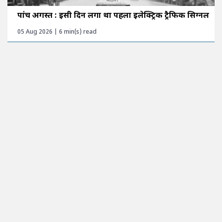
पांच अगस्त : इसी दिन लगा था पहला इलेक्ट्रिक ट्रैफिक सिग्नल
05 Aug 2026 | 6 min(s) read