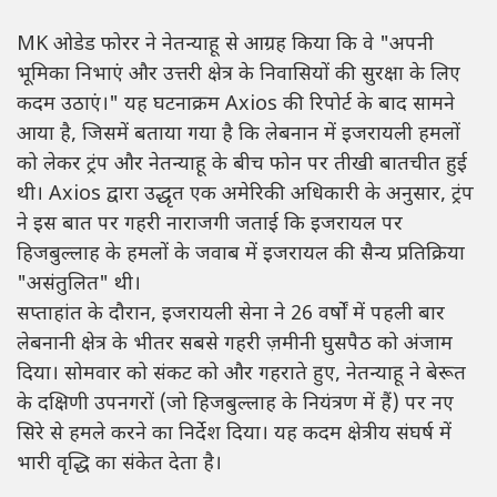
MK ओडेड फोरर ने नेतन्याहू से आग्रह किया कि वे "अपनी
भूमिका निभाएं और उत्तरी क्षेत्र के निवासियों की सुरक्षा के लिए
कदम उठाएं।" यह घटनाक्रम Axios की रिपोर्ट के बाद सामने
आया है, जिसमें बताया गया है कि लेबनान में इजरायली हमलों
को लेकर ट्रंप और नेतन्याहू के बीच फोन पर तीखी बातचीत हुई
थी। Axios द्वारा उद्धृत एक अमेरिकी अधिकारी के अनुसार, ट्रंप
ने इस बात पर गहरी नाराजगी जताई कि इजरायल पर
हिजबुल्लाह के हमलों के जवाब में इजरायल की सैन्य प्रतिक्रिया
"असंतुलित" थी।
सप्ताहांत के दौरान, इजरायली सेना ने 26 वर्षों में पहली बार
लेबनानी क्षेत्र के भीतर सबसे गहरी ज़मीनी घुसपैठ को अंजाम
दिया। सोमवार को संकट को और गहराते हुए, नेतन्याहू ने बेरूत
के दक्षिणी उपनगरों (जो हिजबुल्लाह के नियंत्रण में हैं) पर नए
सिरे से हमले करने का निर्देश दिया। यह कदम क्षेत्रीय संघर्ष में
भारी वृद्धि का संकेत देता है।