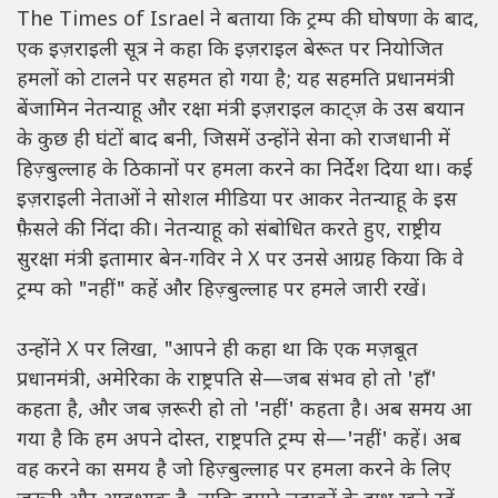
The Times of Israel ने बताया कि ट्रम्प की घोषणा के बाद,
एक इज़राइली सूत्र ने कहा कि इज़राइल बेरूत पर नियोजित
हमलों को टालने पर सहमत हो गया है; यह सहमति प्रधानमंत्री
बेंजामिन नेतन्याहू और रक्षा मंत्री इज़राइल काट्ज़ के उस बयान
के कुछ ही घंटों बाद बनी, जिसमें उन्होंने सेना को राजधानी में
हिज़्बुल्लाह के ठिकानों पर हमला करने का निर्देश दिया था। कई
इज़राइली नेताओं ने सोशल मीडिया पर आकर नेतन्याहू के इस
फ़ैसले की निंदा की। नेतन्याहू को संबोधित करते हुए, राष्ट्रीय
सुरक्षा मंत्री इतामार बेन-गविर ने X पर उनसे आग्रह किया कि वे
ट्रम्प को "नहीं" कहें और हिज़्बुल्लाह पर हमले जारी रखें।
उन्होंने X पर लिखा, "आपने ही कहा था कि एक मज़बूत
प्रधानमंत्री, अमेरिका के राष्ट्रपति से—जब संभव हो तो 'हाँ'
कहता है, और जब ज़रूरी हो तो 'नहीं' कहता है। अब समय आ
गया है कि हम अपने दोस्त, राष्ट्रपति ट्रम्प से—'नहीं' कहें। अब
वह करने का समय है जो हिज़्बुल्लाह पर हमला करने के लिए