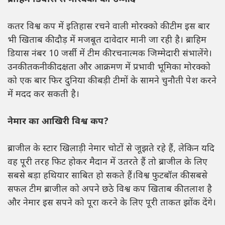
कतर विश्व कप में इतिहास रचने वाली मोरक्को की टीम इस बार
भी खिताब की दौड़ में मजबूत दावेदार मानी जा रही है। ब्राहिम
डियास नंबर 10 जर्सी में टीम की रचनात्मक जिम्मेदारी संभालेंगे।
उनकी तकनीकी दक्षता और आक्रमण में प्रभावी भूमिका मोरक्को
को एक बार फिर दुनिया की बड़ी टीमों के सामने चुनौती पेश करने
में मदद कर सकती है।
नेमार का आखिरी विश्व कप?
ब्राजील के स्टार खिलाड़ी नेमार चोटों से जूझते रहे हैं, लेकिन यदि
वह पूरी तरह फिट होकर मैदान में उतरते हैं तो ब्राजील के लिए
सबसे बड़ा हथियार साबित हो सकते हैं।विश्व फुटबॉल की सबसे
सफल टीम ब्राजील को अपने छठे विश्व कप खिताब की तलाश है
और नेमार इस सपने को पूरा करने के लिए पूरी ताकत झोंक देंगे।