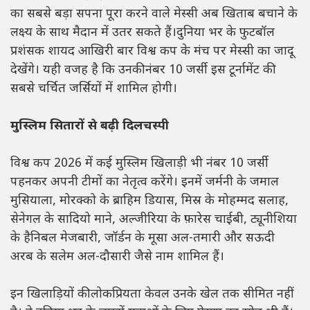
का सबसे बड़ा सपना पूरा करने वाले मेस्सी अब खिताब बचाने के
लक्ष्य के साथ मैदान में उतर सकते हैं।दुनिया भर के फुटबॉल
प्रशंसक शायद आखिरी बार विश्व कप के मंच पर मेस्सी का जादू
देखेंगे। यही वजह है कि उनकी नंबर 10 जर्सी इस टूर्नामेंट की
सबसे चर्चित जर्सियों में शामिल होगी।
मुस्लिम सितारों से बढ़ी दिलचस्पी
विश्व कप 2026 में कई मुस्लिम खिलाड़ी भी नंबर 10 जर्सी
पहनकर अपनी टीमों का नेतृत्व करेंगे। इनमें जर्मनी के जमाल
मुसियाला, मोरक्को के ब्राहिम डियास, मिस्र के मोहम्मद सलाह,
सेनेगल के सादियो माने, अल्जीरिया के फ़ारेस चाईबी, ट्यूनीशिया
के हैनिबल मेजबारी, जॉर्डन के मूसा अल-तमारी और सऊदी
अरब के सलेम अल-दौसारी जैसे नाम शामिल हैं।
इन खिलाड़ियों की लोकप्रियता केवल उनके खेल तक सीमित नहीं