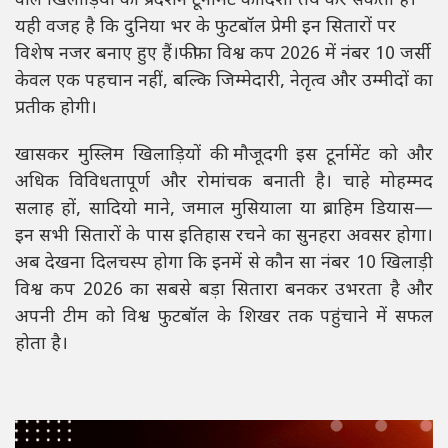
वाले खिलाड़ियों का प्रदर्शन टूर्नामेंट की दिशा तय कर सकता है।
यही वजह है कि दुनिया भर के फुटबॉल प्रेमी इन सितारों पर
विशेष नजर बनाए हुए हैं।फीफा विश्व कप 2026 में नंबर 10 जर्सी
केवल एक पहचान नहीं, बल्कि जिम्मेदारी, नेतृत्व और उम्मीदों का
प्रतीक होगी।
खासकर मुस्लिम खिलाड़ियों की मौजूदगी इस टूर्नामेंट को और
अधिक विविधतापूर्ण और रोमांचक बनाती है। चाहे मोहम्मद
सलाह हों, सादियो माने, जमाल मुसियाला या ब्राहिम डियास—
इन सभी सितारों के पास इतिहास रचने का सुनहरा अवसर होगा।
अब देखना दिलचस्प होगा कि इनमें से कौन सा नंबर 10 खिलाड़ी
विश्व कप 2026 का सबसे बड़ा सितारा बनकर उभरता है और
अपनी टीम को विश्व फुटबॉल के शिखर तक पहुंचाने में सफल
होता है।