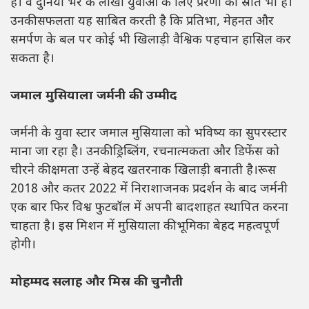
है। वे दुनिया भर के लाखों युवाओं के लिए प्रेरणा का स्रोत भी हैं।
उनकी सफलता यह साबित करती है कि प्रतिभा, मेहनत और
समर्पण के बल पर कोई भी खिलाड़ी वैश्विक पहचान हासिल कर
सकता है।
जमाल मुसियाला जर्मनी की उम्मीद
जर्मनी के युवा स्टार जमाल मुसियाला को भविष्य का सुपरस्टार
माना जा रहा है। उनकी ड्रिब्लिंग, रचनात्मकता और डिफेंस को
चीरने की क्षमता उन्हें बेहद खतरनाक खिलाड़ी बनाती है।रूस
2018 और कतर 2022 में निराशाजनक प्रदर्शन के बाद जर्मनी
एक बार फिर विश्व फुटबॉल में अपनी बादशाहत स्थापित करना
चाहता है। इस मिशन में मुसियाला की भूमिका बेहद महत्वपूर्ण
होगी।
मोहम्मद सलाह और मिस्र की चुनौती