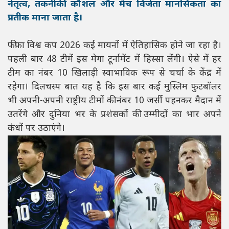
नेतृत्व, तकनीकी कौशल और मैच विजेता मानसिकता का
प्रतीक माना जाता है।
फीफा विश्व कप 2026 कई मायनों में ऐतिहासिक होने जा रहा है।
पहली बार 48 टीमें इस मेगा टूर्नामेंट में हिस्सा लेंगी। ऐसे में हर
टीम का नंबर 10 खिलाड़ी स्वाभाविक रूप से चर्चा के केंद्र में
रहेगा। दिलचस्प बात यह है कि इस बार कई मुस्लिम फुटबॉलर
भी अपनी-अपनी राष्ट्रीय टीमों की नंबर 10 जर्सी पहनकर मैदान में
उतरेंगे और दुनिया भर के प्रशंसकों की उम्मीदों का भार अपने
कंधों पर उठाएंगे।