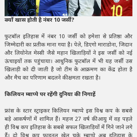
क्यों खास होती है नंबर 10 जर्सी?
फुटबॉल इतिहास में नंबर 10 जर्सी को हमेशा से प्रतिष्ठा और
जिम्मेदारी का प्रतीक माना गया है। पेले, डिएगो माराडोना, जिदान
और लियोनेल मेस्सी जैसे महान खिलाड़ियों ने इस जर्सी को नई
ऊंचाइयों तक पहुंचाया। आधुनिक फुटबॉल में भी यह जर्सी उस
खिलाड़ी को दी जाती है जो टीम के आक्रमण का केंद्र होता है
और मैच का परिणाम बदलने की क्षमता रखता है।
किलियन म्बाप्पे पर रहेंगी दुनिया की निगाहें
फ्रांस के स्टार स्ट्राइकर किलियन म्बाप्पे इस विश्व कप के सबसे
बड़े आकर्षणों में शामिल हैं। महज 27 वर्ष की आयु में वह पहले
ही विश्व कप इतिहास के सबसे सफल खिलाड़ियों में गिने जाने लगे
हैं। दो विश्व कप फाइनल खेल चुके म्बाप्पे अब इतिहास के