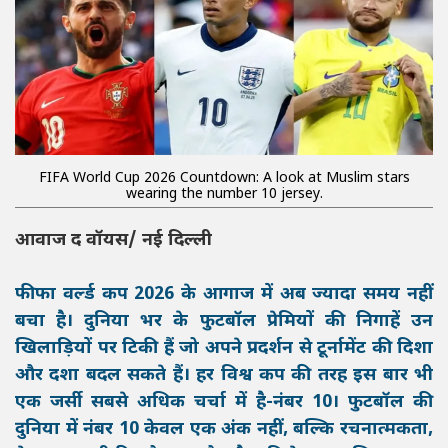
FIFA World Cup 2026 Countdown: A look at Muslim stars
wearing the number 10 jersey.
आवाज द वॉयस/ नई दिल्ली
फीफा वर्ल्ड कप 2026 के आगाज में अब ज्यादा समय नहीं
बचा है। दुनिया भर के फुटबॉल प्रेमियों की निगाहें उन
खिलाड़ियों पर टिकी हैं जो अपने प्रदर्शन से टूर्नामेंट की दिशा
और दशा बदल सकते हैं। हर विश्व कप की तरह इस बार भी
एक जर्सी सबसे अधिक चर्चा में है-नंबर 10। फुटबॉल की
दुनिया में नंबर 10 केवल एक अंक नहीं, बल्कि रचनात्मकता,