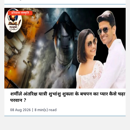
इतिहास-संस्कृति
शर्मीले अंतरिक्ष यात्री शुभांशु शुक्ला के बचपन का प्यार कैसे चढ़ा
परवान ?
08 Aug 2026 | 8 min(s) read