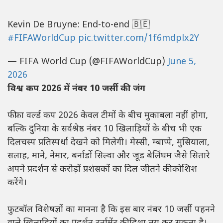
Kevin De Bruyne: End-to-end 🇧🇪
#FIFAWorldCup
pic.twitter.com/1f6mdplx2Y
— FIFA World Cup (@FIFAWorldCup)
June 5,
2026
विश्व कप 2026 में नंबर 10 जर्सी की जंग
फीफा वर्ल्ड कप 2026 केवल टीमों के बीच मुकाबला नहीं होगा,
बल्कि दुनिया के सर्वश्रेष्ठ नंबर 10 खिलाड़ियों के बीच भी एक
दिलचस्प प्रतिस्पर्धा देखने को मिलेगी। मेस्सी, म्बाप्पे, मुसियाला,
सलाह, माने, नेमार, बर्नार्डो सिल्वा और जूड बेलिंघम जैसे सितारे
अपने प्रदर्शन से करोड़ों प्रशंसकों का दिल जीतने की कोशिश
करेंगे।
फुटबॉल विशेषज्ञों का मानना है कि इस बार नंबर 10 जर्सी पहनने