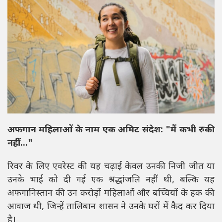
अफगान महिलाओं के नाम एक अमिट संदेश: "मैं कभी रुकी
नहीं..."
रिवर के लिए एवरेस्ट की यह चढ़ाई केवल उनकी निजी जीत या
उनके भाई को दी गई एक श्रद्धांजलि नहीं थी, बल्कि यह
अफगानिस्तान की उन करोड़ों महिलाओं और बच्चियों के हक की
आवाज थी, जिन्हें तालिबान शासन ने उनके घरों में कैद कर दिया
है।