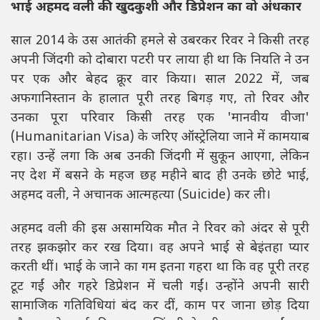
भाई अहमद वली की खुदकुशी और डिप्रेशन का वो अंधकार
साल 2014 के उस आतंकी हमले से उबरकर रिवर ने किसी तरह
अपनी जिंदगी को दोबारा पटरी पर लाया ही था कि नियति ने उन
पर एक और बेहद क्रूर वार किया। साल 2022 में, जब
अफगानिस्तान के हालात पूरी तरह बिगड़ गए, तो रिवर और
उनका पूरा परिवार किसी तरह एक 'मानवीय वीजा'
(Humanitarian Visa) के जरिए ऑस्ट्रेलिया जाने में कामयाब
रहा। उन्हें लगा कि अब उनकी जिंदगी में सुकून आएगा, लेकिन
नए देश में बसने के महज छह महीने बाद ही उनके छोटे भाई,
अहमद वली, ने अचानक आत्महत्या (Suicide) कर ली।
अहमद वली की इस असामयिक मौत ने रिवर को अंदर से पूरी
तरह झकझोर कर रख दिया। वह अपने भाई से बेइंतहा प्यार
करती थीं। भाई के जाने का गम इतना गहरा था कि वह पूरी तरह
टूट गईं और गहरे डिप्रेशन में चली गईं। उन्होंने अपनी सारी
सामाजिक गतिविधियां बंद कर दीं, काम पर जाना छोड़ दिया