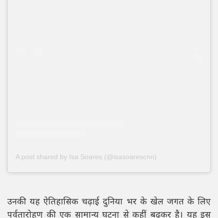
A post shared by Isa Soares (@isasoarescnn)
उनकी यह ऐतिहासिक चढ़ाई दुनिया भर के खेल जगत के लिए
पर्वतारोहण की एक सामान्य घटना से कहीं बढ़कर है। यह इस