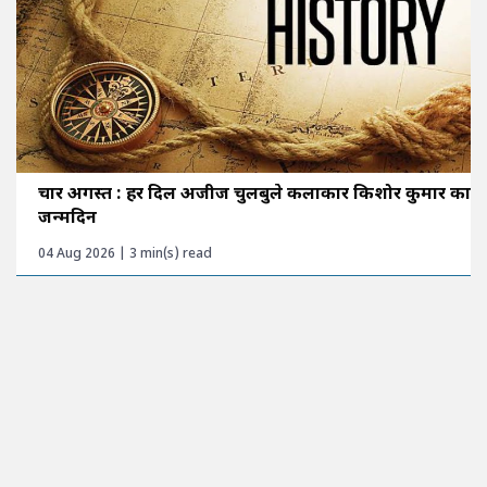
चार अगस्त : हर दिल अजीज चुलबुले कलाकार किशोर कुमार का
जन्मदिन
04 Aug 2026 | 3 min(s) read