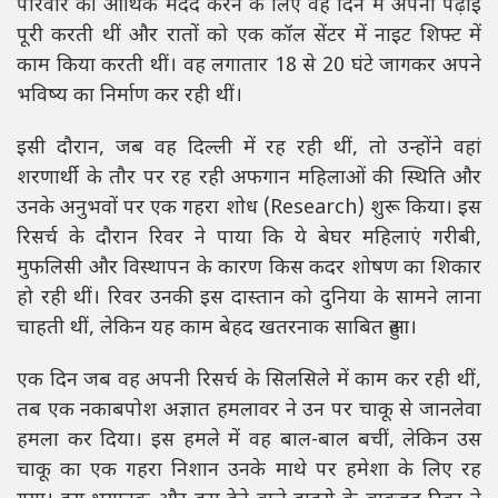
परिवार की आर्थिक मदद करने के लिए वह दिन में अपनी पढ़ाई
पूरी करती थीं और रातों को एक कॉल सेंटर में नाइट शिफ्ट में
काम किया करती थीं। वह लगातार 18 से 20 घंटे जागकर अपने
भविष्य का निर्माण कर रही थीं।
इसी दौरान, जब वह दिल्ली में रह रही थीं, तो उन्होंने वहां
शरणार्थी के तौर पर रह रही अफगान महिलाओं की स्थिति और
उनके अनुभवों पर एक गहरा शोध (Research) शुरू किया। इस
रिसर्च के दौरान रिवर ने पाया कि ये बेघर महिलाएं गरीबी,
मुफलिसी और विस्थापन के कारण किस कदर शोषण का शिकार
हो रही थीं। रिवर उनकी इस दास्तान को दुनिया के सामने लाना
चाहती थीं, लेकिन यह काम बेहद खतरनाक साबित हुआ।
एक दिन जब वह अपनी रिसर्च के सिलसिले में काम कर रही थीं,
तब एक नकाबपोश अज्ञात हमलावर ने उन पर चाकू से जानलेवा
हमला कर दिया। इस हमले में वह बाल-बाल बचीं, लेकिन उस
चाकू का एक गहरा निशान उनके माथे पर हमेशा के लिए रह