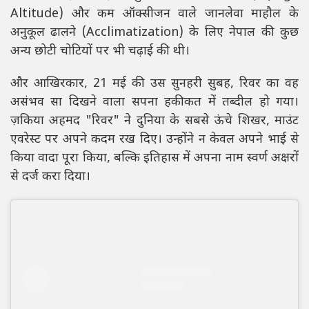
Altitude) और कम ऑक्सीजन वाले जानलेवा माहौल के
अनुकूल ढालने (Acclimatization) के लिए नेपाल की कुछ
अन्य छोटी चोटियों पर भी चढ़ाई की थी।
और आखिरकार, 21 मई की उस सुनहरी सुबह, रिवर का वह
असंभव सा दिखने वाला सपना हकीकत में तब्दील हो गया।
ज़किया अहमद "रिवर" ने दुनिया के सबसे ऊंचे शिखर, माउंट
एवरेस्ट पर अपने कदम रख दिए। उन्होंने न केवल अपने भाई से
किया वादा पूरा किया, बल्कि इतिहास में अपना नाम स्वर्ण अक्षरों
से दर्ज करा दिया।