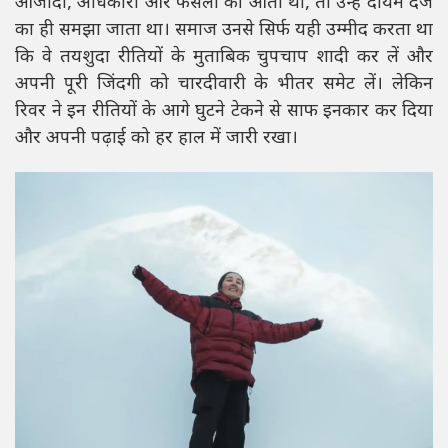
आजादी, अधिकारों और फैसलों की आती थी, तो उन्हें दोयम दर्जे
का ही समझा जाता था। समाज उनसे सिर्फ यही उम्मीद करता था
कि वे तयशुदा रीतियों के मुताबिक चुपचाप शादी कर लें और
अपनी पूरी जिंदगी को चारदीवारी के भीतर समेट लें। लेकिन
रिवर ने इन रीतियों के आगे घुटने टेकने से साफ इनकार कर दिया
और अपनी पढ़ाई को हर हाल में जारी रखा।