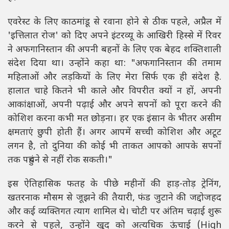
एवरेस्ट के लिए काठमांडू से रवाना होने से ठीक पहले, अप्रैल में
'इत्तिलात रोज' को दिए अपने इंटरव्यू के आखिरी हिस्से में रिवर
ने अफगानिस्तान की अपनी बहनों के लिए एक बेहद शक्तिशाली
संदेश दिया था। उन्होंने कहा था: "अफगानिस्तान की तमाम
महिलाओं और लड़कियों के लिए मेरा सिर्फ एक ही संदेश है.
हालात चाहे कितने भी काले और विपरीत क्यों न हों, अपनी
आकांक्षाओं, अपनी पढ़ाई और अपने सपनों को पूरा करने की
कोशिश करना कभी मत छोड़ना। हर एक इंसान के भीतर असीम
क्षमताएं छुपी होती हैं। अगर आपमें सच्ची कोशिश और अटूट
लगन है, तो दुनिया की कोई भी ताकत आपको आपके सपनों
तक पहुंचने से नहीं रोक सकती।"
इस ऐतिहासिक फतह के पीछे महीनों की हाड़-तोड़ ट्रेनिंग,
खतरनाक मौसम से जूझने की तैयारी, फंड जुटाने की जद्दोजहद
और कई व्यक्तिगत त्याग शामिल थे। चोटी पर अंतिम चढ़ाई शुरू
करने से पहले, उन्होंने खुद को अत्यधिक ऊंचाई (High