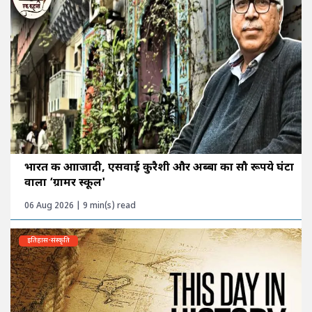
भारत की आाजादी, एसवाई कुरैशी और अब्बा का सौ रूपये घंटा
वाला ‘ग्रामर स्कूल'
06 Aug 2026 | 9 min(s) read
इतिहास-संस्कृति