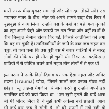
चारों तरफ चीख-पुकार मच गई और लोग दम तोड़ने लगे। उस
भयानक मंजर के बीच, मौत को अपने सामने खड़ा देख रिवर ने
सूझबूझ से काम लिया। उन्होंने बस के फर्श पर पड़े अन्य मृतकों
का खून अपने चेहरे और कपड़ों पर मल लिया और वहीं लाशों के
बीच बिल्कुल बेजान होकर गिर गईं, जिससे आतंकियों को लगा
कि वह मर चुकी हैं। तालिबानियों के जाने के बाद जब राहत दल
पहुंचा, तो पता चला कि उस पूरी बस में सवार यात्रियों में से बारह
लोगों की मौके पर ही मौत हो चुकी थी। रिवर उन बदकिस्मत
यात्रियों में से जीवित बचने वाले महज तीन लोगों में से एक थीं।
इस घटना ने उनके दिलो-दिमाग पर एक ऐसा गहरा और अमिट
सदमा (Trauma) छोड़ा, जिसने सालों तक उनका पीछा नहीं
छोड़ा। 'न्यू लाइन्स मैगजीन' से बात करते हुए उन्होंने अपने इस
मानसिक दर्द को बयां किया था: "उस खूनी हमले की यादें आज
भी मेरे भीतर जिंदा हैं। वे मुझे कभी अकेला नहीं छोड़तीं। आज
भी कई बार जब मैं सोती हूँ, तो बुरे सपनों में मुझे वही दो