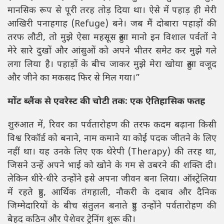
मानसिक रूप से पूरी तरह तोड़ दिया था। ऐसे में पहाड़ ही मेरी
आखिरी पनाहगाह (Refuge) बने। जब मैं दोबारा पहाड़ों की
तरफ लौटी, तो मुझे ऐसा महसूस हुआ मानो इन विशाल पर्वतों ने
मेरे सारे दुखों और आंसुओं को अपने भीतर समेट कर मुझे गले
लगा लिया है। पहाड़ों के बीच जाकर मुझे मेरा खोया हुआ वजूद
और जीने का मकसद फिर से मिल गया।”
मोंट ब्लैंक से एवरेस्ट की चोटी तक: एक ऐतिहासिक फतह
शुरुआत में, रिवर का पर्वतारोहण की तरफ कदम बढ़ाना किसी
विश्व रिकॉर्ड को बनाने, नाम कमाने या कोई पदक जीतने के लिए
नहीं था। यह उनके लिए एक थेरेपी (Therapy) की तरह था,
जिसने उन्हें अपने भाई को खोने के गम से उबरने की शक्ति दी।
लेकिन धीरे-धीरे उन्होंने इसे अपना जीवन बना लिया। ऑस्ट्रेलिया
में रहते हुए, आर्थिक तंगहाली, नौकरी के दबाव और दैनिक
जिम्मेदारियों के बीच संतुलन बनाते हुए उन्होंने पर्वतारोहण की
बेहद कठिन और पेशेवर ट्रेनिंग शुरू की।