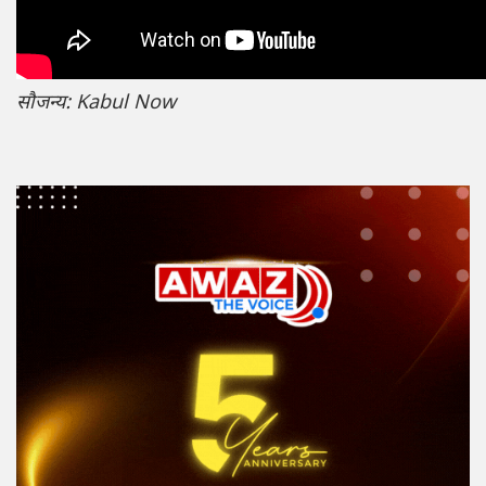
सौजन्य: Kabul Now