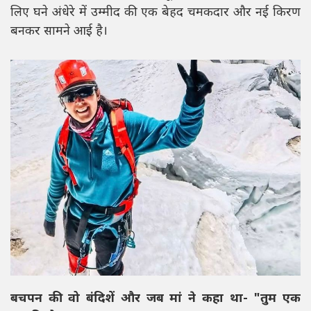
लिए घने अंधेरे में उम्मीद की एक बेहद चमकदार और नई किरण
बनकर सामने आई है।
बचपन की वो बंदिशें और जब मां ने कहा था- "तुम एक