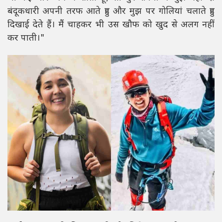
बंदूकधारी अपनी तरफ आते हुए और मुझ पर गोलियां चलाते हुए
दिखाई देते हैं। मैं चाहकर भी उस खौफ को खुद से अलग नहीं
कर पाती।"