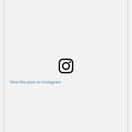
View this post on Instagram