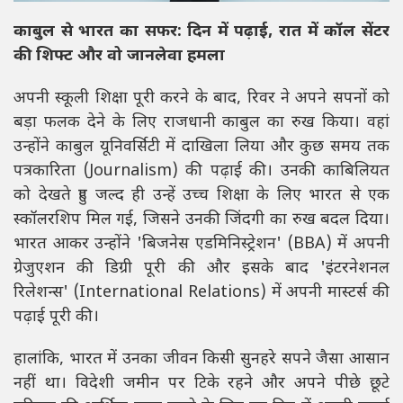
काबुल से भारत का सफर: दिन में पढ़ाई, रात में कॉल सेंटर
की शिफ्ट और वो जानलेवा हमला
अपनी स्कूली शिक्षा पूरी करने के बाद, रिवर ने अपने सपनों को
बड़ा फलक देने के लिए राजधानी काबुल का रुख किया। वहां
उन्होंने काबुल यूनिवर्सिटी में दाखिला लिया और कुछ समय तक
पत्रकारिता (Journalism) की पढ़ाई की। उनकी काबिलियत
को देखते हुए जल्द ही उन्हें उच्च शिक्षा के लिए भारत से एक
स्कॉलरशिप मिल गई, जिसने उनकी जिंदगी का रुख बदल दिया।
भारत आकर उन्होंने 'बिजनेस एडमिनिस्ट्रेशन' (BBA) में अपनी
ग्रेजुएशन की डिग्री पूरी की और इसके बाद 'इंटरनेशनल
रिलेशन्स' (International Relations) में अपनी मास्टर्स की
पढ़ाई पूरी की।
हालांकि, भारत में उनका जीवन किसी सुनहरे सपने जैसा आसान
नहीं था। विदेशी जमीन पर टिके रहने और अपने पीछे छूटे