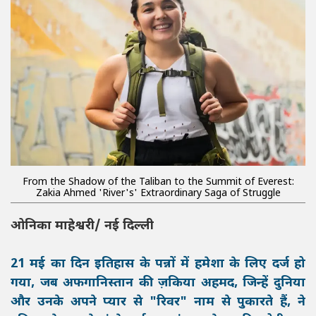
From the Shadow of the Taliban to the Summit of Everest:
Zakia Ahmed 'River's' Extraordinary Saga of Struggle
ओनिका माहेश्वरी/ नई दिल्ली
21 मई का दिन इतिहास के पन्नों में हमेशा के लिए दर्ज हो
गया, जब अफगानिस्तान की ज़किया अहमद, जिन्हें दुनिया
और उनके अपने प्यार से "रिवर" नाम से पुकारते हैं, ने