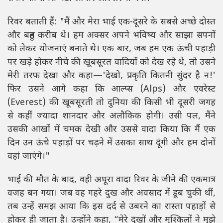
रिवर बताती हैं: "मैं और मेरा भाई एक-दूसरे के सबसे अच्छे दोस्त
और बहुत करीब थे। हम अक्सर अपने भविष्य और साझा सपनों
को लेकर योजनाएं बनाते थे। एक बार, जब हम एक ऊंची पहाड़ी
पर खड़े होकर नीचे की खूबसूरत वादियों को देख रहे थे, तो उसने
मेरी तरफ देखा और कहा—'देखो, प्रकृति कितनी सुंदर है न!'
फिर उसने आगे कहा कि आल्प्स (Alps) और एवरेस्ट
(Everest) की खूबसूरती तो दुनिया की किसी भी दूसरी जगह
से कहीं ज्यादा शानदार और अलौकिक होगी। उसी पल, मैंने
उसकी आंखों में चमक देखी और उससे वादा किया कि मैं एक
दिन उन ऊंचे पहाड़ों पर चढ़ने में उसका साथ दूंगी और हम दोनों
वहां जाएंगे।"
भाई की मौत के बाद, वही अधूरा वादा रिवर के जीने की एकमात्र
वजह बन गया। जब वह गहरे दुख और अवसाद में डूब चुकी थीं,
तब उन्हें समझ आया कि इस दर्द से उबरने का रास्ता पहाड़ों से
होकर ही जाता है। उन्होंने कहा, “मेरे दुखों और मुश्किलों ने मुझे