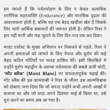
हम जानते हैं कि पर्वतारोहण के लिए न केवल अत्यधिक
शारीरिक सहनशक्ति (Endurance) और मानसिक दृढ़ता की
आवश्यकता होती है, बल्कि यह एक बेहद खर्चीला खेल है जिसके
लिए भारी आर्थिक संसाधनों की जरूरत होती है। लेकिन रिवर ने
हार नहीं मानी और फंड जुटाने के लिए दिन-रात एक कर दिया।
माउंट एवरेस्ट के मुख्य अभियान पर निकलने से पहले, रिवर ने
अपनी क्षमताओं को जांचने के लिए नेपाल और यूरोप की कई
बेहद कठिन चोटियों पर फतह हासिल की। इसी सिलसिले में
उन्होंने यूरोप महाद्वीप के आल्प्स पर्वतमाला की सबसे ऊंची चोटी,
'मोंट ब्लैंक' (Mont Blanc)
पर सफलतापूर्वक चढ़ाई की।
मोंट ब्लैंक की इस कामयाबी ने रिवर के भीतर उस आत्मविश्वास
को दोबारा जगा दिया कि जो सपना उन्होंने कभी अपनी आंखों में
सजाया था और जो वादा अपने दिवंगत भाई से किया था, उसे
पूरा करने का समय अब आ गया है।