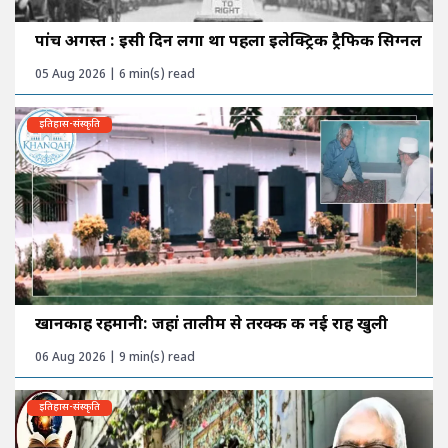
पांच अगस्त : इसी दिन लगा था पहला इलेक्ट्रिक ट्रैफिक सिग्नल
05 Aug 2026 | 6 min(s) read
इतिहास-संस्कृति
खानकाह रहमानी: जहां तालीम से तरक्की की नई राह खुली
06 Aug 2026 | 9 min(s) read
इतिहास-संस्कृति