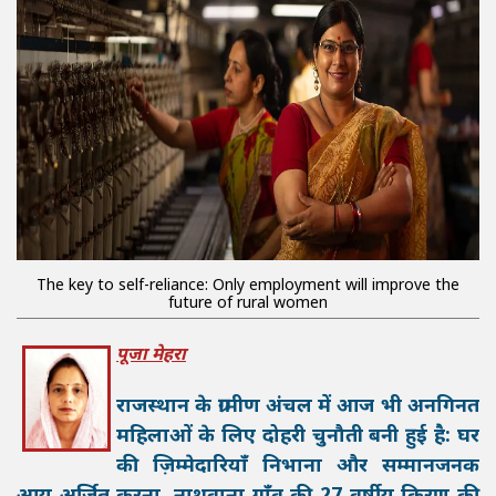
The key to self-reliance: Only employment will improve the
future of rural women
पूजा मेहरा
राजस्थान के ग्रामीण अंचल में आज भी अनगिनत
महिलाओं के लिए दोहरी चुनौती बनी हुई है: घर
की ज़िम्मेदारियाँ निभाना और सम्मानजनक