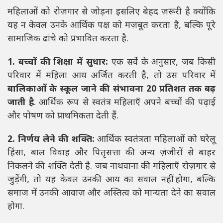
महिलाओं को रोज़गार से जोड़ना इसलिए बेहद ज़रूरी है क्योंकि
यह न केवल उनके आर्थिक पक्ष को मज़बूत करता है, बल्कि पूरे
सामाजिक ढांचे को प्रभावित करता है.
1. बच्चों की शिक्षा में सुधार:
एक सर्वे के अनुसार, जब किसी
परिवार में महिला आय अर्जित करती है, तो उस परिवार में
बालिकाओं के स्कूल जाने की संभावना 20 प्रतिशत तक बढ़
जाती है
. आर्थिक रूप से स्वतंत्र महिलाएँ अपने बच्चों की पढ़ाई
और पोषण को प्राथमिकता देती हैं.
2. निर्णय लेने की शक्ति:
आर्थिक स्वतंत्रता महिलाओं को घरेलू
हिंसा, बाल विवाह और पितृसत्ता की अन्य ज़ंजीरों से बाहर
निकलने की शक्ति देती है. जब नाथवाना की महिलाएँ रोज़गार से
जुड़ेंगी, तो यह केवल उनकी आय का सवाल नहीं होगा, बल्कि
समाज में उनकी आवाज़ और अस्तित्व को मान्यता देने का सवाल
होगा.