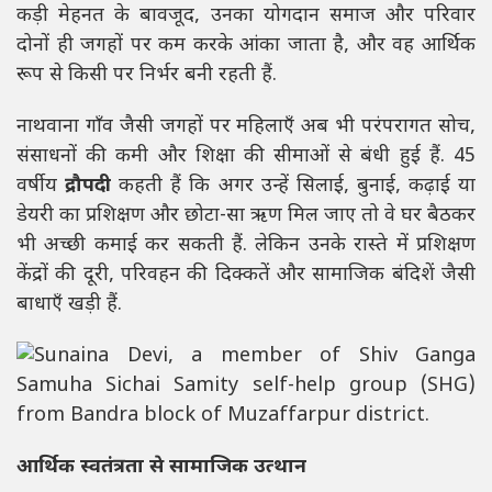
कड़ी मेहनत के बावजूद, उनका योगदान समाज और परिवार
दोनों ही जगहों पर कम करके आंका जाता है, और वह आर्थिक
रूप से किसी पर निर्भर बनी रहती हैं.
नाथवाना गाँव जैसी जगहों पर महिलाएँ अब भी परंपरागत सोच,
संसाधनों की कमी और शिक्षा की सीमाओं से बंधी हुई हैं. 45
वर्षीय
द्रौपदी
कहती हैं कि अगर उन्हें सिलाई, बुनाई, कढ़ाई या
डेयरी का प्रशिक्षण और छोटा-सा ऋण मिल जाए तो वे घर बैठकर
भी अच्छी कमाई कर सकती हैं. लेकिन उनके रास्ते में प्रशिक्षण
केंद्रों की दूरी, परिवहन की दिक्कतें और सामाजिक बंदिशें जैसी
बाधाएँ खड़ी हैं.
आर्थिक स्वतंत्रता से सामाजिक उत्थान