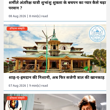
शर्मीले अंतरिक्ष यात्री शुभांशु शुक्ला के बचपन का प्यार कैसे चढ़ा
परवान ?
08 Aug 2026 | 8 min(s) read
इतिहास-संस्कृति
शाह-ए-हमदान की निशानी, अब फिर सजेगी त्राल की खानकाह
07 Aug 2026 | 9 min(s) read
इतिहास-संस्कृति