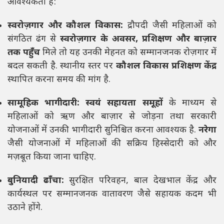
आवश्यकता है:
स्वरोज़गार और कौशल विकास:
द्रौपदी जैसी महिलाओं को
संगठित ढंग से
स्वरोज़गार के अवसर, प्रशिक्षण और बाज़ार
तक पहुँच
मिले तो यह उनकी मेहनत को सम्मानजनक रोज़गार में
बदल सकती है. स्थानीय स्तर पर
कौशल विकास प्रशिक्षण केंद्र
स्थापित करना समय की मांग है.
सामूहिक भागीदारी:
स्वयं सहायता समूहों
के माध्यम से
महिलाओं को ऋण और बाज़ार से जोड़ना तथा सरकारी
योजनाओं में उनकी भागीदारी सुनिश्चित करना आवश्यक है.
नरेगा
जैसी योजनाओं में महिलाओं की सक्रिय हिस्सेदारी को और
मज़बूत किया जाना चाहिए.
बुनियादी ढाँचा:
सुरक्षित परिवहन, बाल देखभाल केंद्र और
कार्यस्थल पर सम्मानजनक वातावरण जैसे सहायक कदम भी
उठाने होंगे.