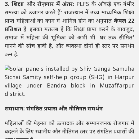
3. शिक्षा और रोज़गार में अंतर:
PLFS के आँकड़े एक गंभीर
समस्या को उजागर करते हैं: राजस्थान में उच्च माध्यमिक शिक्षा
प्राप्त महिलाओं का काम में शामिल होने का अनुपात
केवल 22
प्रतिशत
है. इसका मतलब है कि शिक्षा प्राप्त करने के बावजूद,
समाज में महिला की भूमिका को अभी भी 'घर तक सीमित'
मानने की सोच हावी है, और व्यवस्था दोनों ही स्तर पर समर्थन
कम है.
समाधान: संगठित प्रयास और नीतिगत समर्थन
महिलाओं की मेहनत को उत्पादक और सम्मानजनक रोज़गार में
बदलने के लिए स्थानीय और नीतिगत स्तर पर संगठित प्रयासों की