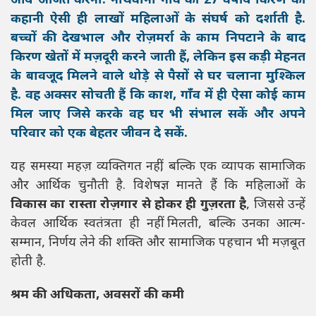
आय अर्जित करना. नाथवाना गाँव की 27 वर्षीय किरण की
कहानी ऐसी ही लाखों महिलाओं के संघर्ष को दर्शाती है.
बच्चों की देखभाल और रोज़मर्रा के काम निपटाने के बाद
किरण खेतों में मज़दूरी करने जाती हैं, लेकिन इस कड़ी मेहनत
के बावजूद मिलने वाले थोड़े से पैसों से घर चलाना मुश्किल
है. वह अक्सर सोचती हैं कि काश, गाँव में ही ऐसा कोई काम
मिल जाए जिसे करके वह घर भी संभाल सकें और अपने
परिवार को एक बेहतर जीवन दे सकें.
यह समस्या महज़ व्यक्तिगत नहीं, बल्कि एक व्यापक सामाजिक
और आर्थिक चुनौती है. विशेषज्ञ मानते हैं कि महिलाओं के
विकास का रास्ता रोज़गार से होकर ही गुज़रता है
, जिससे उन्हें
केवल आर्थिक स्वतंत्रता ही नहीं मिलती, बल्कि उनका आत्म-
सम्मान, निर्णय लेने की शक्ति और सामाजिक पहचान भी मज़बूत
होती है.
श्रम की अधिकता, अवसरों की कमी