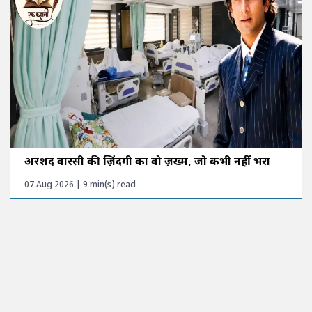
अरशद वारसी की ज़िंदगी का वो ज़ख्म, जो कभी नहीं भरा
07 Aug 2026 | 9 min(s) read