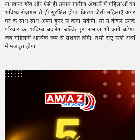
नाथवाना गाँव और ऐसे ही तमाम ग्रामीण अंचलों में महिलाओं का
भविष्य रोज़गार से ही सुरक्षित होगा. किरण जैसी महिलाएँ अगर
घर के साथ-साथ अपने हुनर से कमा सकेंगी, तो न केवल उनके
परिवार का भविष्य बदलेगा बल्कि पूरा समाज भी आगे बढ़ेगा.
जब महिलाएँ आर्थिक रूप से सशक्त होंगी, तभी राष्ट्र सही अर्थों
में मज़बूत होगा.