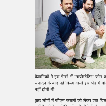
वैज्ञानिकों ने इस मेमने में 'मायोस्टैटिन' ज
संपादन के बाद नई किस्म वाली इस भेड़ में म
नहीं होती थी.
कुछ लोगों में जीएम फसलों को लेकर एक चिंत