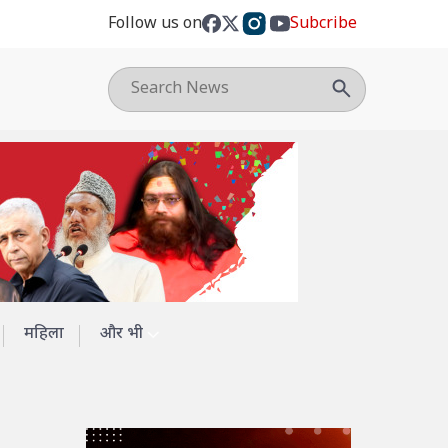
Follow us on
Subcribe
महिला
और भी