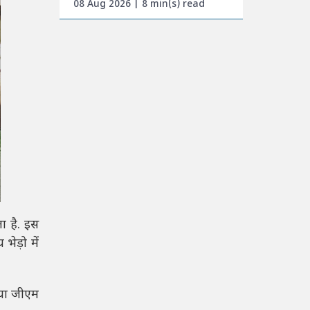
08 Aug 2026 | 8 min(s) read
ता है. इस
ेड़ो में
 या जीएम