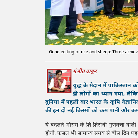
Gene editing of rice and sheep: Three achiev
मंजीत ठाकुर
युद्ध के मैदान में पाकिस्तान
ही लोगों का ध्यान गया, लेक
दुनिया में पहली बार भारत के कृषि वैज्ञान
की इन दो नई किस्मों को कम पानी और कम
ये बदलते मौसम के प्रति प्रतिरोधी गुणवत्ता 
होगी. फसल भी सामान्य समय से बीस दिन पह