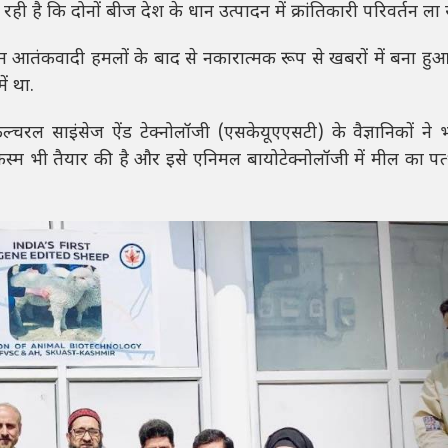
 है कि दोनों बीज देश के धान उत्पादन में क्रांतिकारी परिवर्तन ला स
आतंकवादी हमलों के बाद से नकारात्मक रूप से खबरों में बना ह
ं था.
कल्चरल साइंसेज ऐंड टेक्नोलॉजी (एसकेयूएएसटी) के वैज्ञानिकों ने
स्म भी तैयार की है और इसे एनिमल बायोटेक्नोलॉजी में मील का पत