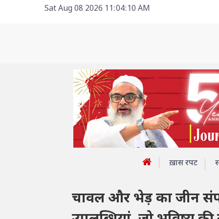
Sat Aug 08 2026 11:04:10 AM
ख़ास रपट
चावल और भेड़ का जीन संप