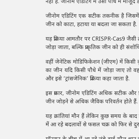
नहीं है. जीनोम एडिटिंग में उसी पौधे में मौजू
जीनोम एडिटिंग एक सटीक तकनीक है जिसमें क
जीन को काटा, हटाया या बदला जा सकता है.
यह प्रक्रिया आमतौर पर CRISPR-Cas9 जैसी तक
जोड़ा जाता, बल्कि प्राकृतिक जीन को ही संशो
वहीं जेनेटिक मोडिफिकेशन (जीएम) में किसी द
का जीन यदि किसी पौधे में जोड़ा जाए तो वह 
और इसे ‘ट्रांसजेनिक’ प्रक्रिया कहा जाता है.
इस प्रकार, जीनोम एडिटिंग अधिक सटीक और प्
जीन जोड़ने से अधिक जैविक परिवर्तन होते हैं.
यह क्रांतियां मौन हैं लेकिन कुछ समय के बाद 
में आ रहे बदलावों से फसल चक्र को फिर से दु