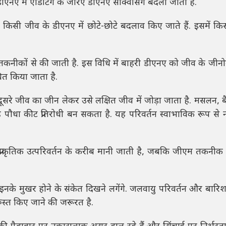
द डीएनए में एडिटिंग के जरिए डीएनए सीक्वेंसिंग बदली जाती है.
िसी जीव के डीएनए में छोटे-छोटे बदलाव किए जाते हैं. इसमें कि
नीकों से की जाती है. इस विधि में बाहरी डीएनए को जीव के जीनोम 
धित किया जाता है.
ूसरे जीव का जीन लेकर उसे लक्षित जीव में जोड़ा जाता है. मसलन, बै
पौधा कीट प्रतिरोधी बन सकता है. यह परिवर्तन स्वाभाविक रूप से न
राकृतिक उत्परिवर्तन के करीब मानी जाती है, जबकि जीएम तकनीक म
इनके मुखर होने के संकेत दिखने लगेंगे. जलवायु परिवर्तन और बारिश क
रुस्त किए जाने की जरूरत है.