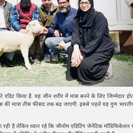
ीन को एडिट किया है. यह जीन शरीर में मांस बनने के लिए जिम्मेदार हो
ांस की मात्रा तीस फीसद तक बढ़ जाएगी. इससे पहले यह गुण भारतीय भ
ा रही है लेकिन ध्यान रहे कि जीनोम एडिटिंग जेनेटिक मॉडिफिकेशन