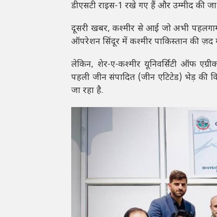
डीएसटी राइस-1 रखे गए हैं और उम्मीद की जा रही
दूसरी खबर, कश्मीर से आई जो अभी पहलगाम 
ऑपरेशन सिंदूर में कश्मीर पाकिस्तान की ज़द मे
लेकिन, शेर-ए-कश्मीर यूनिवर्सिटी ऑफ एग्री
पहली जीन संपादित (जीन एटिटेड) भेड़ की कि
जा रहा है.