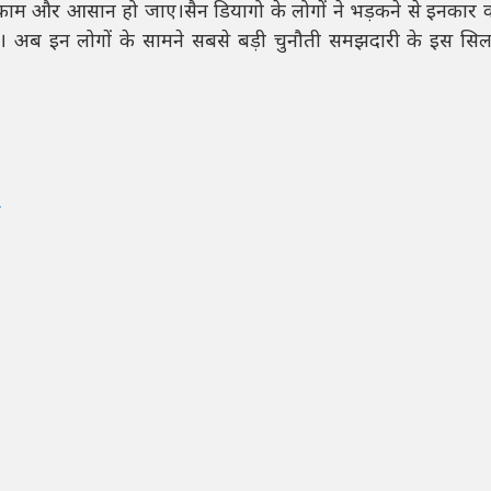
ा काम और आसान हो जाए।सैन डियागो के लोगों ने भड़कने से इनकार 
ै। अब इन लोगों के सामने सबसे बड़ी चुनौती समझदारी के इस सि