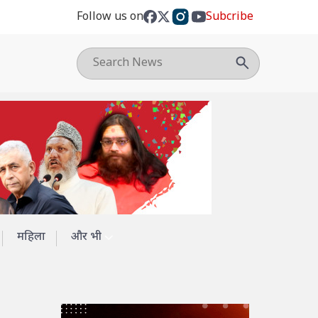
Follow us on
Subcribe
महिला
और भी