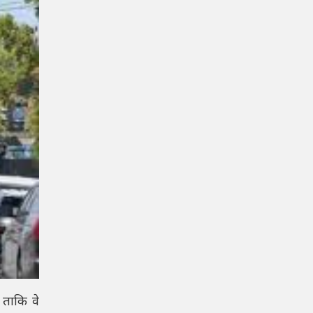
ताकि वे