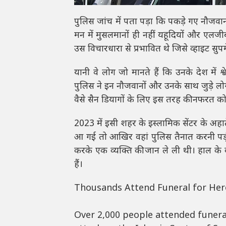
पुलिस जांच में पता पड़ा कि पकड़े गए नौजवान
मन में मुसलमानों ही नहीं यहूदियों और एलज
उस विचारधारा से प्रभावित थे जिसे व्हाइट सुप
यानी वे लोग जो मानते हैं कि उनके देश में
पुलिस ने इन नौजवानों और उनके साथ जुड़े लोगों क
वैसे सैन डियागों के लिए इस तरह की नफरत कोई
2023 में इसी शहर के इस्लामिक सेंटर के अहाते म
आ गई तो आखिर वहां पुलिस तैनात करनी पड़ी।इस
करके एक व्यक्ति की जान ले ली थी। हाल के वर्षो
हैं।
Thousands Attend Funeral for Her
Over 2,000 people attended funeral