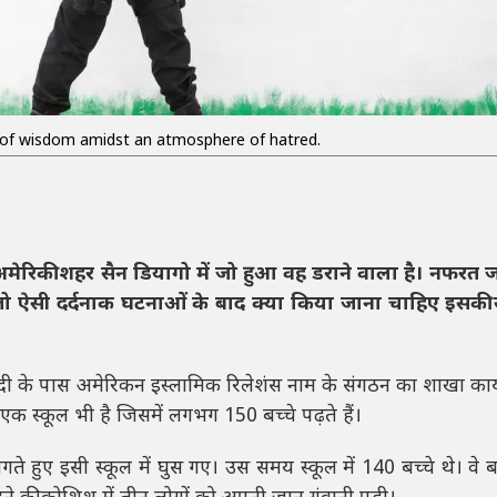
of wisdom amidst an atmosphere of hatred.
अमेरिकी शहर सैन डियागो में जो हुआ वह डराने वाला है। नफरत 
 तो ऐसी दर्दनाक घटनाओं के बाद क्या किया जाना चाहिए इसकी
 के पास अमेरिकन इस्लामिक रिलेशंस नाम के संगठन का शाखा कार्
एक स्कूल भी है जिसमें लगभग 150 बच्चे पढ़ते हैं।
ते हुए इसी स्कूल में घुस गए। उस समय स्कूल में 140 बच्चे थे। वे ब