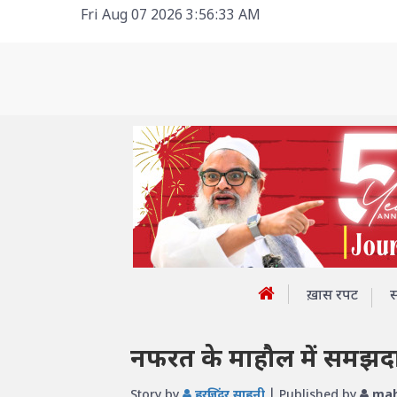
Fri Aug 07 2026 3:56:33 AM
ख़ास रपट
नफरत के माहौल में समझदा
Story by
हरजिंदर साहनी
| Published by
mah