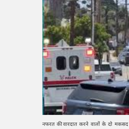
नफरत की वारदात करने वालों के दो मकसद 