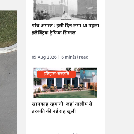
पांच अगस्त : इसी दिन लगा था पहला
इलेक्ट्रिक ट्रैफिक सिग्नल
05 Aug 2026 | 6 min(s) read
इतिहास-संस्कृति
खानकाह रहमानी: जहां तालीम से
तरक्की की नई राह खुली