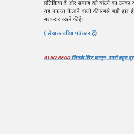
प्रतिक्रिया दें और समाज को बांटने का उनक
यह नफरत फेलाने वालों की सबसे बड़ी हार ह
बरकरार रखने की है।
( लेखक वरिष्ठ पत्रकार हैं)
ALSO READ
जिनके लिए कानून, उनसे बहुत दूर