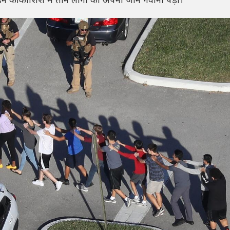
ड़ने की कोशिश में तीन लोगों को अपनी जान गंवानी पड़ी।