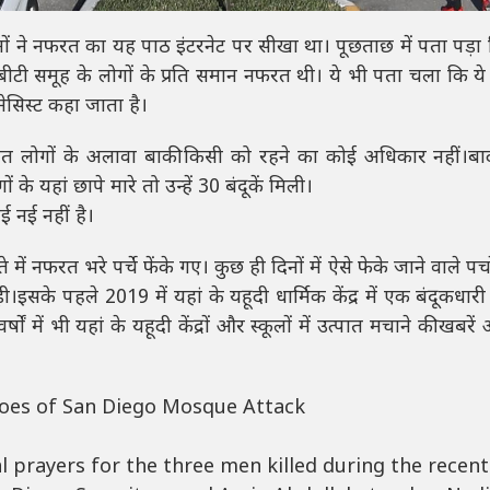
ों ने नफरत का यह पाठ इंटरनेट पर सीखा था। पूछताछ में पता पड़ा
ीबीटी समूह के लोगों के प्रति समान नफरत थी। ये भी पता चला कि य
मेसिस्ट कहा जाता है।
 श्वेत लोगों के अलावा बाकी किसी को रहने का कोई अधिकार नहीं।बा
े यहां छापे मारे तो उन्हें 30 बंदूकें मिली।
 नई नहीं है।
ें नफरत भरे पर्चे फेंके गए। कुछ ही दिनों में ऐसे फेके जाने वाले पर्च
के पहले 2019 में यहां के यहूदी धार्मिक केंद्र में एक बंदूकधारी
ं में भी यहां के यहूदी केंद्रों और स्कूलों में उत्पात मचाने की खबरे
oes of San Diego Mosque Attack
 prayers for the three men killed during the recent