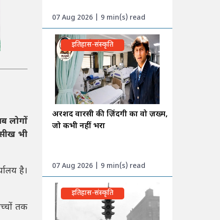
07 Aug 2026 | 9 min(s) read
इतिहास-संस्कृति
अरशद वारसी की ज़िंदगी का वो ज़ख्म,
जब लोगों
जो कभी नहीं भरा
 सीख भी
07 Aug 2026 | 9 min(s) read
यालय है।
इतिहास-संस्कृति
च्चों तक