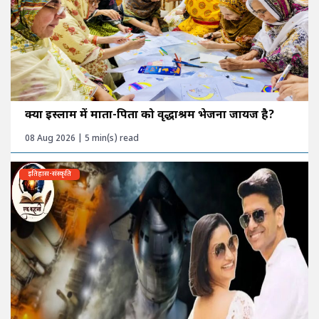
क्या इस्लाम में माता-पिता को वृद्धाश्रम भेजना जायज है?
08 Aug 2026 | 5 min(s) read
इतिहास-संस्कृति