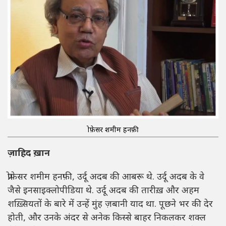
प्रोफ़ेसर शमीम हनफ़ी
ज़ाहिद ख़ान
प्रोफ़ेसर शमीम हनफ़ी, उर्दू अदब की आबरू थे. उर्दू अदब के वे
जैसे इनसाइक्लोपीडिया थे. उर्दू अदब की तारीख़ और अहम
शख़्सियतों के बारे में उन्हें मुंह ज़बानी याद था. पूछने भर की देर
होती, और उनके अंदर से अनेक किस्से बाहर निकलकर शक्ल