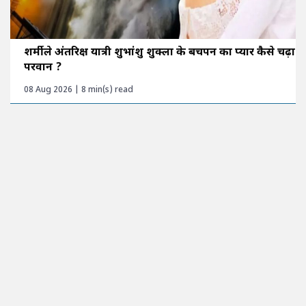
शर्मीले अंतरिक्ष यात्री शुभांशु शुक्ला के बचपन का प्यार कैसे चढ़ा
परवान ?
08 Aug 2026 | 8 min(s) read