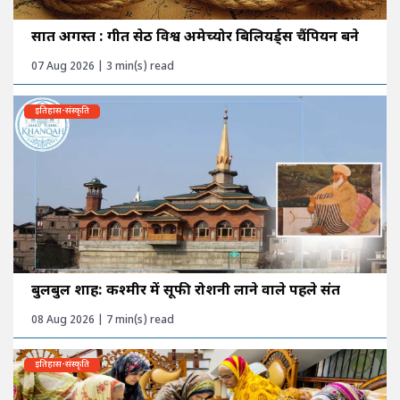
सात अगस्त : गीत सेठी विश्व अमेच्योर बिलियर्ड्स चैंपियन बने
07 Aug 2026 | 3 min(s) read
इतिहास-संस्कृति
बुलबुल शाह: कश्मीर में सूफी रोशनी लाने वाले पहले संत
08 Aug 2026 | 7 min(s) read
इतिहास-संस्कृति