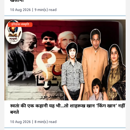
खजाना
10 Aug 2026 | 9 min(s) read
इतिहास-संस्कृति
स्वतंत्रा की एक कहानी यह भी...तो शाहरूख खान ‘किंग खान’ नहीं
बनते
10 Aug 2026 | 8 min(s) read