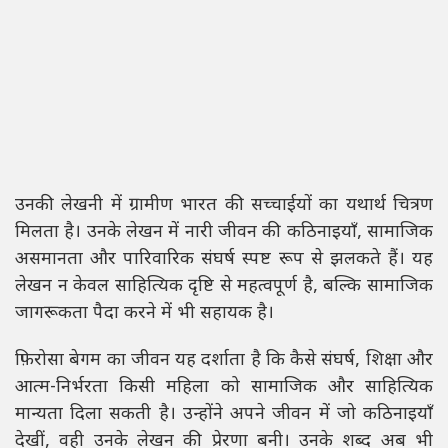
उनकी लेखनी में ग्रामीण भारत की सच्चाईयों का यथार्थ चित्रण
मिलता है। उनके लेखन में नारी जीवन की कठिनाइयाँ, सामाजिक
असमानता और पारिवारिक संघर्ष स्पष्ट रूप से झलकते हैं। यह
लेखन न केवल साहित्यिक दृष्टि से महत्वपूर्ण है, बल्कि सामाजिक
जागरूकता पैदा करने में भी सहायक है।
फ़िरोसा बेगम का जीवन यह दर्शाता है कि कैसे संघर्ष, शिक्षा और
आत्म-निर्भरता किसी महिला को सामाजिक और साहित्यिक
मान्यता दिला सकती है। उन्होंने अपने जीवन में जो कठिनाइयाँ
देखीं, वही उनके लेखन की प्रेरणा बनी। उनके शब्द अब भी