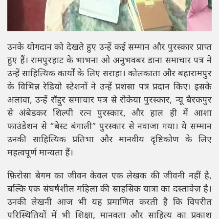
उनके योगदान को देखते हुए उन्हें कई सम्मान और पुरस्कार प्राप्त
हुए हैं। रामपुरहाट के भाभना ओ अनुभवबर डाना समाचार पत्र ने
उन्हें साहित्यिक कार्यों के लिए सराहा। कोलकाता और बहारामपुर
के विभिन्न रेडियो स्टेशनों ने उन्हें प्रशंसा पत्र प्रदान किए। इसके
अलावा, उन्हें रॉद्दुर समाचार पत्र से रोकेया पुरस्कार, न्यू बैरकपुर
से अंबेडकर शिल्पी रत्न पुरस्कार, और हाल ही में आशा
फाउंडेशन से “बेस्ट बंगाली” पुरस्कार से नवाजा गया। ये सम्मान
उनकी साहित्यिक प्रतिभा और मानवीय दृष्टिकोण के लिए
महत्वपूर्ण मान्यता हैं।
फ़िरोसा बेगम का जीवन केवल एक लेखक की जीवनी नहीं है,
बल्कि एक संघर्षशील महिला की साहसिक यात्रा का दस्तावेज़ है।
उनकी लेखनी आज भी यह प्रमाणित करती है कि विपरीत
परिस्थितियों में भी शिक्षा, मानवता और साहित्य का प्रकाश