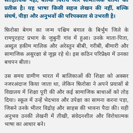
साहित्यिक नहीं, बल्कि विरोध और सामाजिक चेतना का
प्रतीक है। यह भाषा किसी सहज लेखन की नहीं, बल्कि
संघर्ष, पीड़ा और अनुभवों की परिपक्वता से उभरती है।
फ़िरोसा बेगम का जन्म पश्चिम बंगाल के बिर्भुम जिले के
रामपुरहाट प्रभाग के जुबुनी गांव में हुआ। उनके माता-पिता,
अब्दुल हकीम मालिक और अरेस्तुन बीबी, गरीबी, बीमारी और
सामाजिक असुरक्षा से जूझ रहे थे। इस कठिन परिप्रेक्ष्य में उनका
बचपन बीता।
उस समय ग्रामीण भारत में बालिकाओं की शिक्षा को अक्सर
नजरअंदाज किया जाता था, लेकिन फ़िरोसा ने अपने प्रयासों से
विद्यालय में शिक्षा पूरी की और कई सामाजिक बाधाओं को तोड़
दिया। स्कूल में उन्हें भेदभाव और उपेक्षा का सामना करना पड़ा,
जिसने उनके भीतर विद्रोह और साहस की भावना पैदा की। यही
अनुभव उनकी लेखनी में तीखी, संवेदनशील और विरोधात्मक
भाषा का आधार बने।