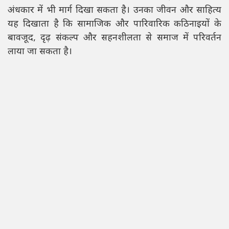
अंधकार में भी मार्ग दिखा सकता है। उनका जीवन और साहित्य
यह दिखाता है कि सामाजिक और पारिवारिक कठिनाइयों के
बावजूद, दृढ़ संकल्प और सहनशीलता से समाज में परिवर्तन
लाया जा सकता है।