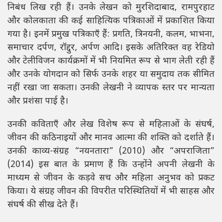
निबंध लिख रही हैं। उनके लेखन को मुरशिदाबाद, रामपुरहाट
और कोलकाता की कई साहित्यिक पत्रिकाओं में प्रकाशित किया
गया है। इनमें प्रमुख पत्रिकाएँ हैं: प्रगति, त्रिनयनी, कलम, भाभना,
समाचार दर्पण, रॉद्दुर, अर्पण आदि। इसके अतिरिक्त वह रेडियो
और टेलीविजन कार्यक्रमों में भी नियमित रूप से भाग लेती रही हैं
और उनके योगदान को सिर्फ उनके शहर या समुदाय तक सीमित
नहीं रखा जा सकता। उनकी लेखनी ने व्यापक स्तर पर मान्यता
और प्रशंसा पाई है।
उनकी कविताएँ और लेख विशेष रूप से महिलाओं के संघर्ष,
जीवन की कठिनाइयों और मानव आत्मा की शक्ति को दर्शाते हैं।
उनकी काव्य-संग्रह “नयनतारा” (2010) और “अपराजिता”
(2014) इस बात के प्रमाण हैं कि उन्होंने अपनी लेखनी के
माध्यम से जीवन के कड़वे सच और महिला अनुभव को प्रकट
किया। ये संग्रह जीवन की विपरीत परिस्थितियों में भी साहस और
संघर्ष की सीख देते हैं।