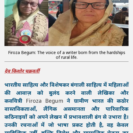
Firoza Begum: The voice of a writer born from the hardships
of rural life.
देव किशोर चक्रवर्ती
भारतीय साहित्य और विशेषकर बंगाली साहित्य में महिलाओं
की आवाज़ को बुलंद करने वाली लेखिका और
कवयित्री
Firoza Begum
ने ग्रामीण भारत की कठोर
वास्तविकताओं, लैंगिक असमानता और पारिवारिक
कठिनाइयों को अपने लेखन में प्रभावशाली ढंग से उभारा है।
उनकी रचनाओं में जो भाषा प्रकट होती है, वह केवल