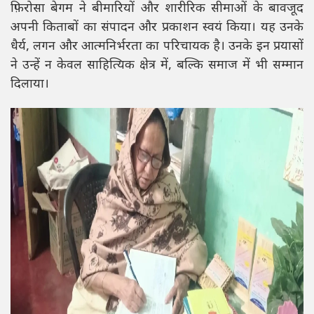
फ़िरोसा बेगम ने बीमारियों और शारीरिक सीमाओं के बावजूद
अपनी किताबों का संपादन और प्रकाशन स्वयं किया। यह उनके
धैर्य, लगन और आत्मनिर्भरता का परिचायक है। उनके इन प्रयासों
ने उन्हें न केवल साहित्यिक क्षेत्र में, बल्कि समाज में भी सम्मान
दिलाया।