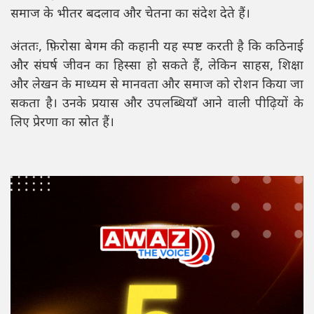
समाज के भीतर बदलाव और चेतना का संदेश देते हैं।
अंततः, फ़िरोसा बेगम की कहानी यह स्पष्ट करती है कि कठिनाई
और संघर्ष जीवन का हिस्सा हो सकते हैं, लेकिन साहस, शिक्षा
और लेखन के माध्यम से मानवता और समाज को रोशन किया जा
सकता है। उनके प्रयास और उपलब्धियाँ आने वाली पीढ़ियों के
लिए प्रेरणा का स्रोत हैं।