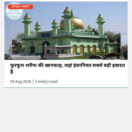
इतिहास-संस्कृति
फुरफुरा शरीफ की खानकाह, जहां इंसानियत सबसे बड़ी इबादत
है
09 Aug 2026 | 5 min(s) read