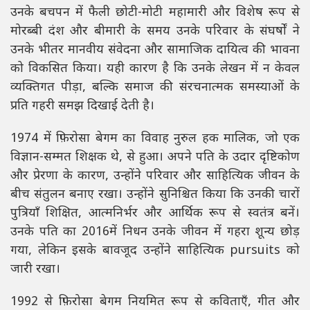
उनके बचपन में फैली छोटी-मोटी महामारी और विशेष रूप से
मोरब्बी दंश और बीमारी के समय उनके परिवार के संघर्षों ने
उनके भीतर मानवीय संवेदना और सामाजिक दायित्व की भावना
को विकसित किया। यही कारण है कि उनके लेखन में न केवल
व्यक्तिगत पीड़ा, बल्कि समाज की संरचनात्मक समस्याओं के
प्रति गहरी समझ दिखाई देती है।
1974 में फ़िरोसा बेगम का विवाह नुरुल हक मालिक, जो एक
विज्ञान-सम्मत शिक्षक थे, से हुआ। अपने पति के उदार दृष्टिकोण
और प्रेरणा के कारण, उन्होंने परिवार और साहित्यिक जीवन के
बीच संतुलन बनाए रखा। उन्होंने सुनिश्चित किया कि उनकी चारों
पुत्रियाँ शिक्षित, आत्मनिर्भर और आर्थिक रूप से स्वतंत्र बनें।
उनके पति का 2016में निधन उनके जीवन में गहरा शून्य छोड़
गया, लेकिन इसके बावजूद उन्होंने साहित्यिक pursuits को
जारी रखा।
1992 से फ़िरोसा बेगम नियमित रूप से कविताएँ, गीत और