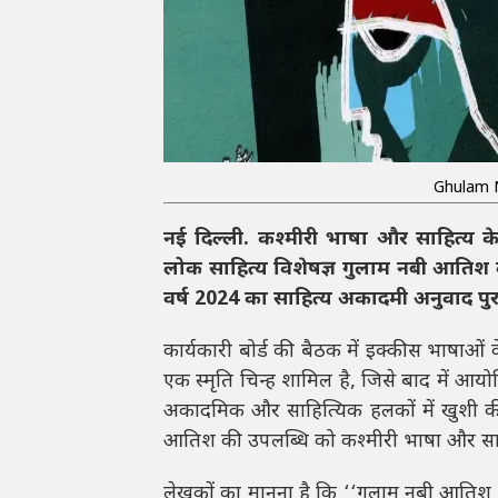
Ghulam N
नई दिल्ली. कश्मीरी भाषा और साहित्य क
लोक साहित्य विशेषज्ञ गुलाम नबी आतिश
वर्ष 2024 का साहित्य अकादमी अनुवाद पुरस
कार्यकारी बोर्ड की बैठक में इक्कीस भाषाओं
एक स्मृति चिन्ह शामिल है, जिसे बाद में आयो
अकादमिक और साहित्यिक हलकों में खुशी की 
आतिश की उपलब्धि को कश्मीरी भाषा और साहि
लेखकों का मानना है कि ‘‘गुलाम नबी आतिश के