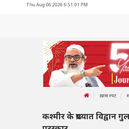
Thu Aug 06 2026 6:51:01 PM
ख़ास रपट
कश्मीर के प्रख्यात विद्व