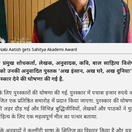
abi Aatish gets Sahitya Akademi Award
े प्रमुख शोधकर्ता, लेखक, अनुवादक, कवि, बाल साहित्य विशे
 को उनकी अनुवादित पुस्तक ‘अख इंसान, अख घरे, अख दुनिया’
्कार देने की घोषणा की गई है.
 के लिए पुरस्कारों की घोषणा की गई. पुरस्कार में पचास हजार रुपय
जित एक प्रतिष्ठित समारोह में प्रदान किया जाएगा. पुरस्कार की घोषण
लहर दौड़ गई और विभिन्न बुद्धिजीवियों, लेखकों और पाठकों ने ग
त्य के लिए एक महत्वपूर्ण मील का पत्थर बताया.
 अनुवादों ने कश्मीरी भाषा के क्षितिज का विस्तार किया है और यह 