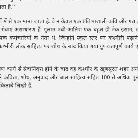
ा है.’’
 में से एक माना जाता है. वे न केवल एक प्रतिभाशाली कवि और गद्य ल
की सेवाएं असाधारण हैं. गुलाम नबी आतिश एक बहुत ही नेक इंसान, स
्थापक कर्मचारियों के नेता थे, जिन्होंने स्कूल स्तर पर कश्मीरी पढ़ा
मीरी लोक साहित्य पर शोध के बाद किया गया गुणवत्तापूर्ण कार्य ए
ण कार्य से सेवानिवृत्त होने के बाद वह कश्मीर के खूबसूरत शहर अन
क आपने कविता, शोध, अनुवाद और बाल साहित्य सहित 100 से अधिक पुस्
किताबें लिखी हैं.