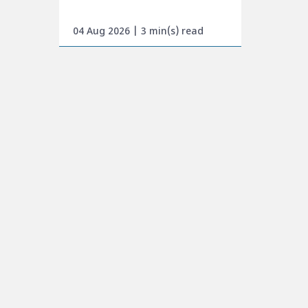
04 Aug 2026 | 3 min(s) read