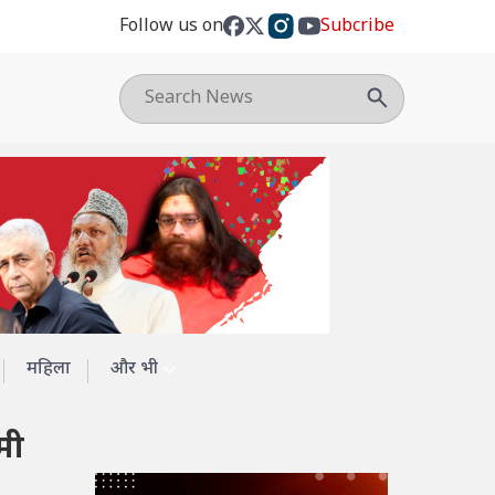
Follow us on
Subcribe
महिला
और भी
मी