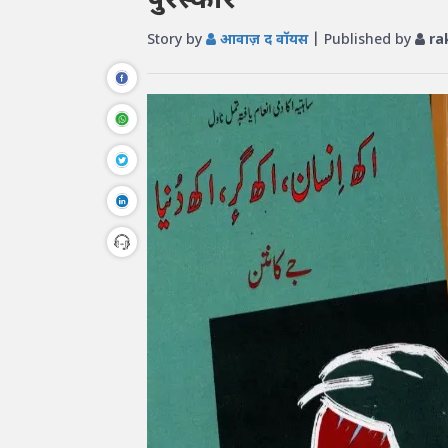
पुरस्कार
Story by
आवाज़ द वॉयस
| Published by
ra