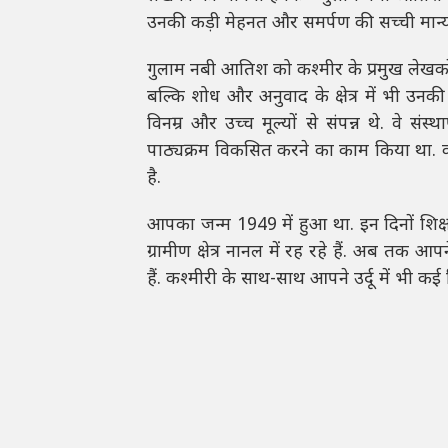
उनकी कड़ी मेहनत और समर्पण की सच्ची मान्यत
गुलाम नबी आतिश को कश्मीर के प्रमुख लेखकों
बल्कि शोध और अनुवाद के क्षेत्र में भी उन
विनम्र और उच्च मूल्यों से संपन्न थे. वे संस
पाठ्यक्रम विकसित करने का काम किया था. कश्
है.
आपका जन्म 1949 में हुआ था. इन दिनों शिक्ष
ग्रामीण क्षेत्र नानल में रह रहे हैं. अब त
हैं. कश्मीरी के साथ-साथ आपने उर्दू में भी कई 