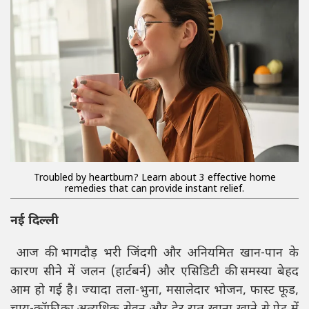
Troubled by heartburn? Learn about 3 effective home
remedies that can provide instant relief.
नई दिल्ली
आज की भागदौड़ भरी जिंदगी और अनियमित खान-पान के
कारण सीने में जलन (हार्टबर्न) और एसिडिटी की समस्या बेहद
आम हो गई है। ज्यादा तला-भुना, मसालेदार भोजन, फास्ट फूड,