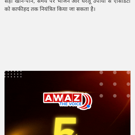
सही खान-पान, समय पर भोजन और घरेलू उपायों से एसिडिटी
को काफी हद तक नियंत्रित किया जा सकता है।