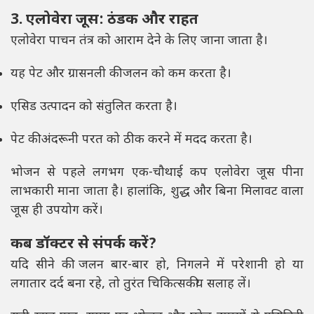
3. एलोवेरा जूस: ठंडक और राहत
एलोवेरा पाचन तंत्र को आराम देने के लिए जाना जाता है।
यह पेट और ग्रासनली की जलन को कम करता है।
एसिड उत्पादन को संतुलित करता है।
पेट की अंदरूनी परत को ठीक करने में मदद करता है।
भोजन से पहले लगभग एक-चौथाई कप एलोवेरा जूस पीना
लाभकारी माना जाता है। हालांकि, शुद्ध और बिना मिलावट वाला
जूस ही उपयोग करें।
कब डॉक्टर से संपर्क करें?
यदि सीने की जलन बार-बार हो, निगलने में परेशानी हो या
लगातार दर्द बना रहे, तो तुरंत चिकित्सकीय सलाह लें।