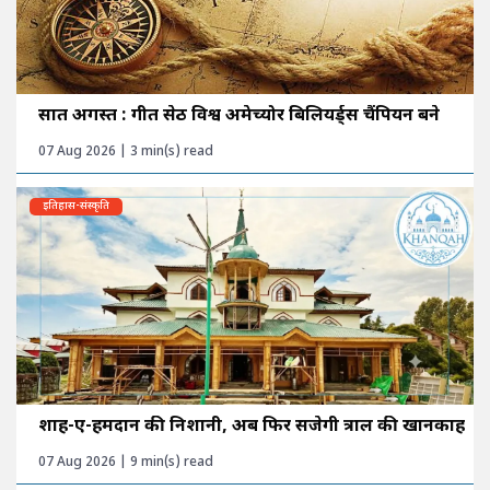
सात अगस्त : गीत सेठी विश्व अमेच्योर बिलियर्ड्स चैंपियन बने
07 Aug 2026 | 3 min(s) read
इतिहास-संस्कृति
शाह-ए-हमदान की निशानी, अब फिर सजेगी त्राल की खानकाह
07 Aug 2026 | 9 min(s) read