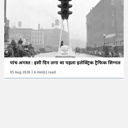
पांच अगस्त : इसी दिन लगा था पहला इलेक्ट्रिक ट्रैफिक सिग्नल
05 Aug 2026 | 6 min(s) read