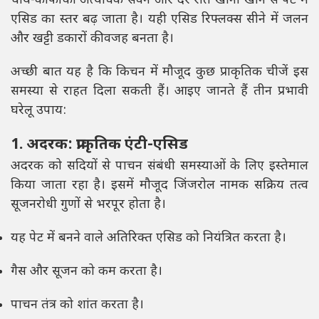
चाय-कॉफी का अत्यधिक सेवन और देर रात खाना खाने से पेट में
एसिड का स्तर बढ़ जाता है। यही एसिड रिफ्लक्स सीने में जलन
और खट्टी डकारों की वजह बनता है।
अच्छी बात यह है कि किचन में मौजूद कुछ प्राकृतिक चीजें इस
समस्या से राहत दिला सकती हैं। आइए जानते हैं तीन प्रभावी
घरेलू उपाय:
1. अदरक: प्राकृतिक एंटी-एसिड
अदरक को सदियों से पाचन संबंधी समस्याओं के लिए इस्तेमाल
किया जाता रहा है। इसमें मौजूद जिंजरोल नामक सक्रिय तत्व
सूजनरोधी गुणों से भरपूर होता है।
यह पेट में बनने वाले अतिरिक्त एसिड को नियंत्रित करता है।
गैस और सूजन को कम करता है।
पाचन तंत्र को शांत करता है।