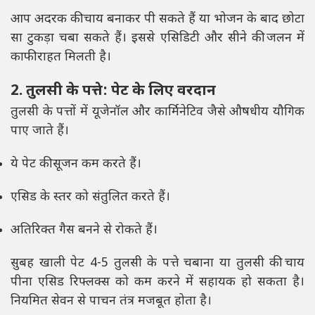
आप अदरक की चाय बनाकर पी सकते हैं या भोजन के बाद छोटा
सा टुकड़ा चबा सकते हैं। इससे एसिडिटी और सीने की जलन में
काफी राहत मिलती है।
2. तुलसी के पत्ते: पेट के लिए वरदान
तुलसी के पत्तों में यूजेनॉल और कार्मिनेटिव जैसे औषधीय यौगिक
पाए जाते हैं।
ये पेट की सूजन कम करते हैं।
एसिड के स्तर को संतुलित करते हैं।
अतिरिक्त गैस बनने से रोकते हैं।
सुबह खाली पेट 4-5 तुलसी के पत्ते चबाना या तुलसी की चाय
पीना एसिड रिफ्लक्स को कम करने में सहायक हो सकता है।
नियमित सेवन से पाचन तंत्र मजबूत होता है।