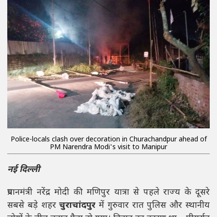
Police-locals clash over decoration in Churachandpur ahead of
PM Narendra Modi's visit to Manipur
नई दिल्ली
प्रधानमंत्री नरेंद्र मोदी की मणिपुर यात्रा से पहले राज्य के दूसरे
सबसे बड़े शहर
चुराचांदपुर
में गुरुवार रात पुलिस और स्थानीय