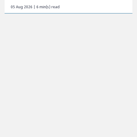
05 Aug 2026 | 6 min(s) read