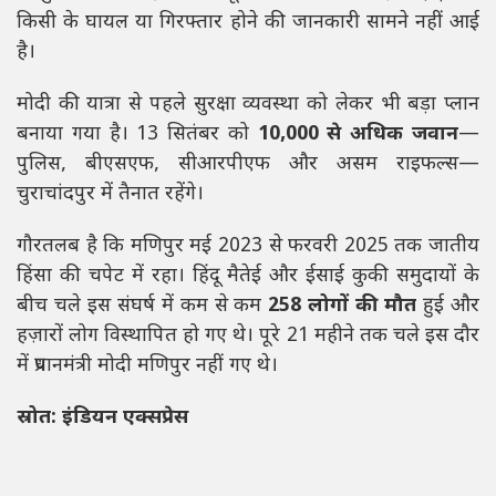
किसी के घायल या गिरफ्तार होने की जानकारी सामने नहीं आई
है।
मोदी की यात्रा से पहले सुरक्षा व्यवस्था को लेकर भी बड़ा प्लान
बनाया गया है। 13 सितंबर को
10,000 से अधिक जवान
—
पुलिस, बीएसएफ, सीआरपीएफ और असम राइफल्स—
चुराचांदपुर में तैनात रहेंगे।
गौरतलब है कि मणिपुर मई 2023 से फरवरी 2025 तक जातीय
हिंसा की चपेट में रहा। हिंदू मैतेई और ईसाई कुकी समुदायों के
बीच चले इस संघर्ष में कम से कम
258 लोगों की मौत
हुई और
हज़ारों लोग विस्थापित हो गए थे। पूरे 21 महीने तक चले इस दौर
में प्रधानमंत्री मोदी मणिपुर नहीं गए थे।
स्रोत: इंडियन एक्सप्रेस