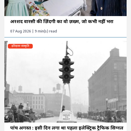
अरशद वारसी की ज़िंदगी का वो ज़ख्म, जो कभी नहीं भरा
07 Aug 2026 | 9 min(s) read
इतिहास-संस्कृति
पांच अगस्त : इसी दिन लगा था पहला इलेक्ट्रिक ट्रैफिक सिग्नल