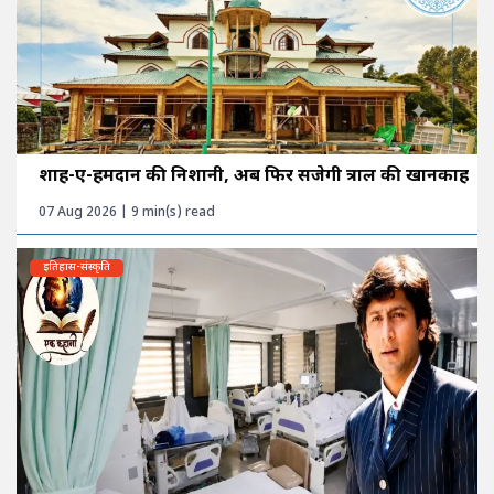
शाह-ए-हमदान की निशानी, अब फिर सजेगी त्राल की खानकाह
07 Aug 2026 | 9 min(s) read
इतिहास-संस्कृति