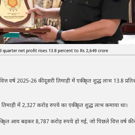
 quarter net profit rises 13.8 percent to Rs 2,649 crore
 वित्त वर्ष 2025-26 की दूसरी तिमाही में एकीकृत शुद्ध लाभ 13.8 प्रत
र तिमाही में 2,327 करोड़ रुपये का एकीकृत शुद्ध लाभ कमाया था।
ी एकीकृत आय बढ़कर 8,787 करोड़ रुपये हो गई, जो पिछले वित्त वर्ष की