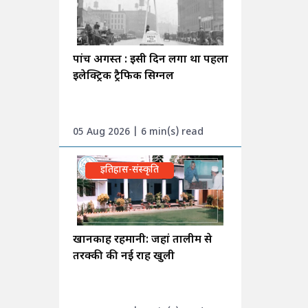
पांच अगस्त : इसी दिन लगा था पहला
इलेक्ट्रिक ट्रैफिक सिग्नल
05 Aug 2026 | 6 min(s) read
इतिहास-संस्कृति
खानकाह रहमानी: जहां तालीम से
तरक्की की नई राह खुली