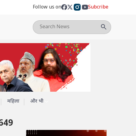
Follow us on
Subcribe
महिला
और भी
,649