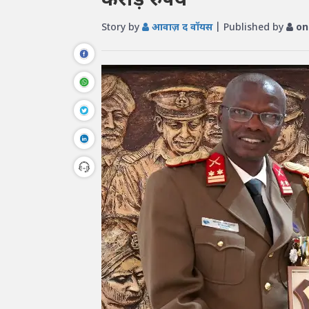
करोड़ रुपये
Story by
आवाज़ द वॉयस
| Published by
on