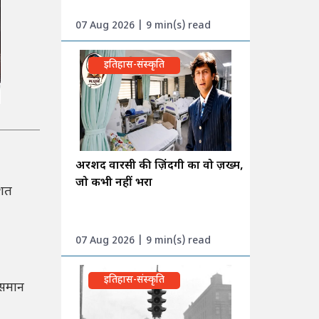
07 Aug 2026 | 9 min(s) read
इतिहास-संस्कृति
अरशद वारसी की ज़िंदगी का वो ज़ख्म,
जो कभी नहीं भरा
िशत
07 Aug 2026 | 9 min(s) read
इतिहास-संस्कृति
 समान