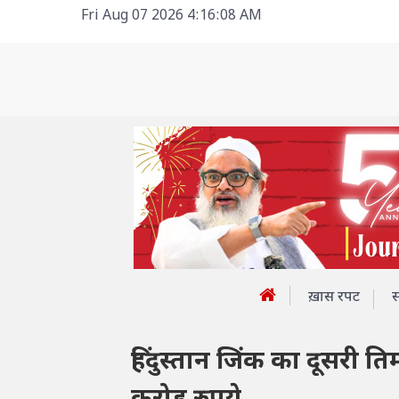
Fri Aug 07 2026 4:16:08 AM
ख़ास रपट
हिंदुस्तान जिंक का दूसरी त