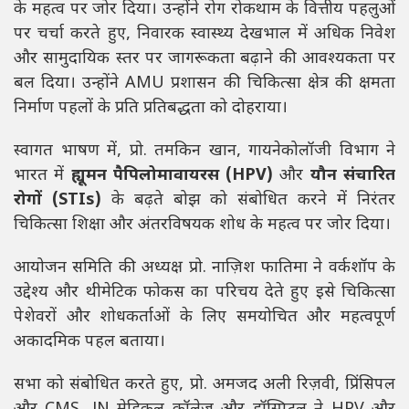
के महत्व पर जोर दिया। उन्होंने रोग रोकथाम के वित्तीय पहलुओं
पर चर्चा करते हुए, निवारक स्वास्थ्य देखभाल में अधिक निवेश
और सामुदायिक स्तर पर जागरूकता बढ़ाने की आवश्यकता पर
बल दिया। उन्होंने AMU प्रशासन की चिकित्सा क्षेत्र की क्षमता
निर्माण पहलों के प्रति प्रतिबद्धता को दोहराया।
स्वागत भाषण में, प्रो. तमकिन खान, गायनेकोलॉजी विभाग ने
भारत में
ह्यूमन पैपिलोमावायरस (HPV)
और
यौन संचारित
रोगों (STIs)
के बढ़ते बोझ को संबोधित करने में निरंतर
चिकित्सा शिक्षा और अंतरविषयक शोध के महत्व पर जोर दिया।
आयोजन समिति की अध्यक्ष प्रो. नाज़िश फातिमा ने वर्कशॉप के
उद्देश्य और थीमेटिक फोकस का परिचय देते हुए इसे चिकित्सा
पेशेवरों और शोधकर्ताओं के लिए समयोचित और महत्वपूर्ण
अकादमिक पहल बताया।
सभा को संबोधित करते हुए, प्रो. अमजद अली रिज़वी, प्रिंसिपल