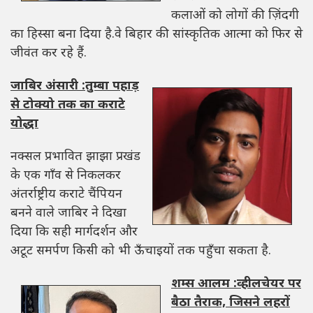
कलाओं को लोगों की ज़िंदगी
का हिस्सा बना दिया है.वे बिहार की सांस्कृतिक आत्मा को फिर से
जीवंत कर रहे हैं.
जाबिर अंसारी :तुम्बा पहाड़
से टोक्यो तक का कराटे
योद्धा
नक्सल प्रभावित झाझा प्रखंड
के एक गाँव से निकलकर
अंतर्राष्ट्रीय कराटे चैंपियन
बनने वाले जाबिर ने दिखा
दिया कि सही मार्गदर्शन और
अटूट समर्पण किसी को भी ऊँचाइयों तक पहुँचा सकता है.
शम्स आलम :व्हीलचेयर पर
बैठा तैराक, जिसने लहरों