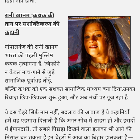
डिग्री नहीं होती.
रानी खानम ;कथक की
तान पर सशक्तिकरण की
कहानी
गोपालगंज की रानी खानम
भारत की पहली मुस्लिम
कथक नृत्यांगना हैं, जिन्होंने
न केवल नाच-गाने से जुड़े
सामाजिक पूर्वाग्रह तोड़े,
बल्कि कथक को एक सशक्त सामाजिक माध्यम बना दिया.उनका
रियाज़ छिप-छिपकर शुरू हुआ, और अब मंचों पर गूंज रहा है.
ये दस चेहरे सिर्फ़ नाम नहीं, बदलाव की आवाज़ हैं.ये कहानियाँ
हमें यह एहसास दिलाती हैं कि अगर सोच में साहस हो और इरादों
में ईमानदारी, तो सबसे पिछड़ा दिखने वाला इलाका भी आगे की
मिसाल बन सकता है.इन चेहरों में आज का बिहार झलकता है—