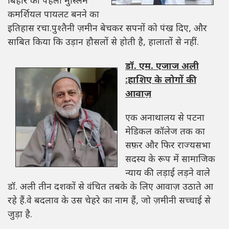
बिहार की पहली मुस्लिम
कमर्शियल पायलट बनने का
इतिहास रचा.पुश्तैनी ज़मीन बेचकर सपनों को पंख दिए, और
साबित किया कि उड़ान हौसलों से होती है, हालातों से नहीं.
डॉ. एम. एजाज अली
:हाशिए के लोगों की
आवाज़
एक अनाथालय से पटना
मेडिकल कॉलेज तक का
सफ़र और फिर राज्यसभा
सदस्य के रूप में सामाजिक
न्याय की लड़ाई लड़ने वाले
डॉ. अली तीन दशकों से वंचित तबके के लिए आवाज़ उठाते आ
रहे हैं.वे बदलाव के उस चेहरे का नाम हैं, जो ज़मीनी सच्चाई से
जुड़ा है.