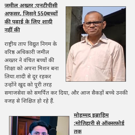
जमील अख्तर :एनटीपीसी
अफसर, जिसने 550बच्चों
की पढ़ाई के लिए शादी
नहीं की
राष्ट्रीय ताप विद्युत निगम के
वरिष्ठ अधिकारी जमील
अख्तर ने वंचित बच्चों की
शिक्षा को अपना मिशन बना
लिया.शादी से दूर रहकर
उन्होंने खुद को पूरी तरह
समाजसेवा को समर्पित कर दिया, और आज सैकड़ों बच्चे उनकी
वजह से शिक्षित हो रहे हैं.
मोहम्मद इब्राहिम
:मोतिहारी से ऑक्सफ़ोर्ड
तक