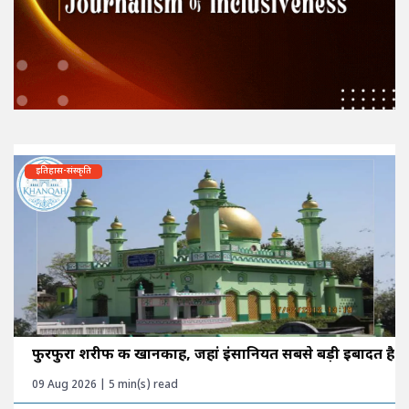
इतिहास-संस्कृति
फुरफुरा शरीफ की खानकाह, जहां इंसानियत सबसे बड़ी इबादत है
09 Aug 2026 | 5 min(s) read