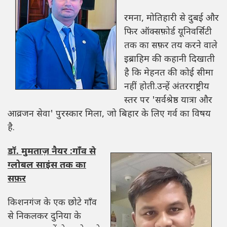
रमना, मोतिहारी से दुबई और
फिर ऑक्सफ़ोर्ड यूनिवर्सिटी
तक का सफ़र तय करने वाले
इब्राहिम की कहानी दिखाती
है कि मेहनत की कोई सीमा
नहीं होती.उन्हें अंतरराष्ट्रीय
स्तर पर 'सर्वश्रेष्ठ यात्रा और
आव्रजन सेवा' पुरस्कार मिला, जो बिहार के लिए गर्व का विषय
है.
डॉ. मुमताज़ नैयर :गाँव से
ग्लोबल साइंस तक का
सफ़र
किशनगंज के एक छोटे गाँव
से निकलकर दुनिया के