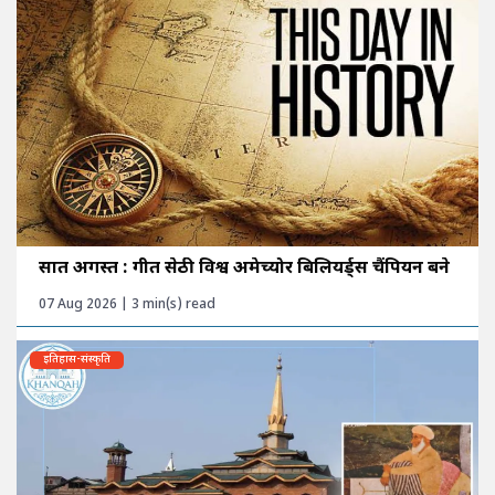
सात अगस्त : गीत सेठी विश्व अमेच्योर बिलियर्ड्स चैंपियन बने
07 Aug 2026 | 3 min(s) read
इतिहास-संस्कृति