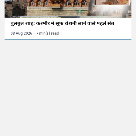
बुलबुल शाह: कश्मीर में सूफी रोशनी लाने वाले पहले संत
08 Aug 2026 | 7 min(s) read