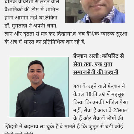
घातक वायरसों से लड़ने वाले
वैज्ञानिकों की टीम में शामिल
होना आसान नहीं था.लेकिन
डॉ. मुमताज़ ने अपनी लगन,
ज्ञान और दृढ़ता से यह कर दिखाया.वे अब वैश्विक स्वास्थ्य सुरक्षा
के क्षेत्र में भारत का प्रतिनिधित्व कर रहे हैं.
फ़ैज़ान अली :कॉर्पोरेट से
सेवा तक, एक युवा
समाजसेवी की कहानी
गया के रहने वाले फ़ैज़ान ने
केवल 18की उम्र में महसूस
किया कि उनकी मंज़िल पैसा
नहीं, सेवा है.आज वे 23साल
के हैं और सैकड़ों लोगों की
ज़िंदगी में बदलाव ला चुके हैं.वे मानते हैं कि जुनून से बड़ी कोई