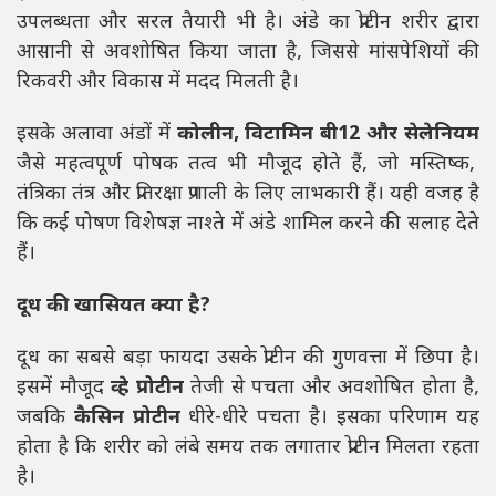
उपलब्धता और सरल तैयारी भी है। अंडे का प्रोटीन शरीर द्वारा
आसानी से अवशोषित किया जाता है, जिससे मांसपेशियों की
रिकवरी और विकास में मदद मिलती है।
इसके अलावा अंडों में
कोलीन, विटामिन बी12 और सेलेनियम
जैसे महत्वपूर्ण पोषक तत्व भी मौजूद होते हैं, जो मस्तिष्क,
तंत्रिका तंत्र और प्रतिरक्षा प्रणाली के लिए लाभकारी हैं। यही वजह है
कि कई पोषण विशेषज्ञ नाश्ते में अंडे शामिल करने की सलाह देते
हैं।
दूध की खासियत क्या है?
दूध का सबसे बड़ा फायदा उसके प्रोटीन की गुणवत्ता में छिपा है।
इसमें मौजूद
व्हे प्रोटीन
तेजी से पचता और अवशोषित होता है,
जबकि
कैसिन प्रोटीन
धीरे-धीरे पचता है। इसका परिणाम यह
होता है कि शरीर को लंबे समय तक लगातार प्रोटीन मिलता रहता
है।