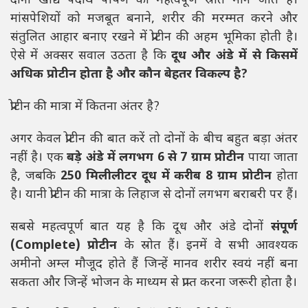
दोनों खाद्य पदार्थ पोषण का महत्वपूर्ण स्रोत माने जाते हैं।
मांसपेशियों को मजबूत बनाने, शरीर की मरम्मत करने और
संतुलित आहार बनाए रखने में प्रोटीन की अहम भूमिका होती है।
ऐसे में अक्सर सवाल उठता है कि
दूध और अंडे में से किसमें
अधिक प्रोटीन होता है और कौन बेहतर विकल्प है?
प्रोटीन की मात्रा में कितना अंतर है?
अगर केवल प्रोटीन की बात करें तो दोनों के बीच बहुत बड़ा अंतर
नहीं है। एक
बड़े अंडे में लगभग 6 से 7 ग्राम प्रोटीन
पाया जाता
है, जबकि
250 मिलीलीटर दूध में करीब 8 ग्राम प्रोटीन
होता
है। यानी प्रोटीन की मात्रा के लिहाज से दोनों लगभग बराबरी पर हैं।
सबसे महत्वपूर्ण बात यह है कि दूध और अंडे दोनों
संपूर्ण
(Complete) प्रोटीन
के स्रोत हैं। इनमें वे सभी आवश्यक
अमीनो अम्ल मौजूद होते हैं जिन्हें मानव शरीर स्वयं नहीं बना
सकता और जिन्हें भोजन के माध्यम से प्राप्त करना जरूरी होता है।