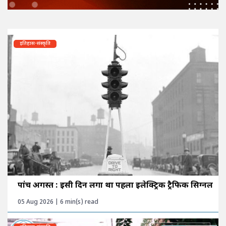
इतिहास-संस्कृति
पांच अगस्त : इसी दिन लगा था पहला इलेक्ट्रिक ट्रैफिक सिग्नल
05 Aug 2026 | 6 min(s) read