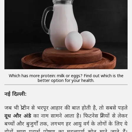
Which has more protein: milk or eggs? Find out which is the
better option for your health.
नई दिल्ली:
जब भी प्रोटीन से भरपूर आहार की बात होती है, तो सबसे पहले
दूध और अंडे
का नाम सामने आता है। फिटनेस प्रेमियों से लेकर
बच्चों और बुजुर्गों तक, लगभग हर आयु वर्ग के लोगों के लिए ये