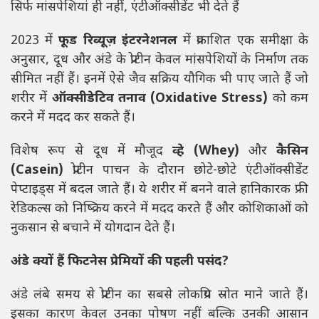
सिर्फ मांसपेशियां ही नहीं, एंटीऑक्सीडेंट भी देते हैं
2023 में
फूड रिव्यूज़ इंटरनेशनल
में प्रकाशित एक समीक्षा के
अनुसार, दूध और अंडे के प्रोटीन केवल मांसपेशियों के निर्माण तक
सीमित नहीं हैं। इनमें ऐसे जैव सक्रिय यौगिक भी पाए जाते हैं जो
शरीर में
ऑक्सीडेटिव तनाव (Oxidative Stress)
को कम
करने में मदद कर सकते हैं।
विशेष रूप से दूध में मौजूद
व्हे (Whey)
और
कैसिन
(Casein)
प्रोटीन पाचन के दौरान छोटे-छोटे एंटीऑक्सीडेंट
पेप्टाइड्स में बदल जाते हैं। ये शरीर में बनने वाले हानिकारक फ्री
रेडिकल्स को निष्क्रिय करने में मदद करते हैं और कोशिकाओं को
नुकसान से बचाने में योगदान देते हैं।
अंडे क्यों हैं फिटनेस प्रेमियों की पहली पसंद?
अंडे लंबे समय से प्रोटीन का सबसे लोकप्रिय स्रोत माने जाते हैं।
इसका कारण केवल उनका पोषण नहीं बल्कि उनकी आसान