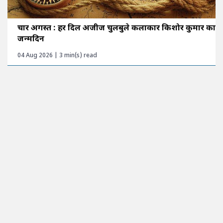
चार अगस्त : हर दिल अजीज चुलबुले कलाकार किशोर कुमार का
जन्मदिन
04 Aug 2026 | 3 min(s) read