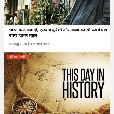
भारत की आाजादी, एसवाई कुरैशी और अब्बा का सौ रूपये घंटा
वाला ‘ग्रामर स्कूल'
06 Aug 2026 | 9 min(s) read
इतिहास-संस्कृति