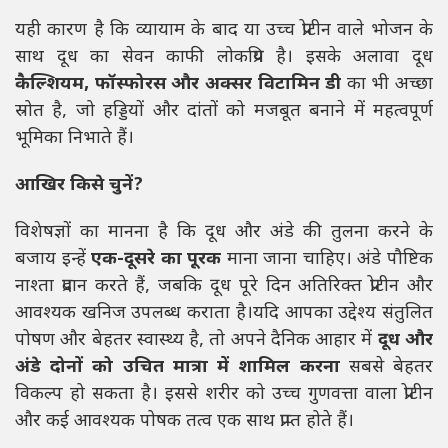
यही कारण है कि व्यायाम के बाद या उच्च प्रोटीन वाले भोजन के
साथ दूध का सेवन काफी लोकप्रिय है। इसके अलावा दूध
कैल्शियम, फॉस्फोरस और अक्सर विटामिन डी
का भी अच्छा
स्रोत है, जो हड्डियों और दांतों को मजबूत बनाने में महत्वपूर्ण
भूमिका निभाते हैं।
आखिर किसे चुनें?
विशेषज्ञों का मानना है कि दूध और अंडे की तुलना करने के
बजाय इन्हें
एक-दूसरे का पूरक
माना जाना चाहिए। अंडे पौष्टिक
नाश्ता प्रदान करते हैं, जबकि दूध पूरे दिन अतिरिक्त प्रोटीन और
आवश्यक खनिज उपलब्ध कराता है।यदि आपका उद्देश्य संतुलित
पोषण और बेहतर स्वास्थ्य है, तो अपने दैनिक आहार में
दूध और
अंडे दोनों को उचित मात्रा में शामिल करना
सबसे बेहतर
विकल्प हो सकता है। इससे शरीर को उच्च गुणवत्ता वाला प्रोटीन
और कई आवश्यक पोषक तत्व एक साथ प्राप्त होते हैं।