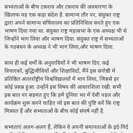
सभ्यताओं के बीच टकराव और टकराव की अवधारणा के
खिलाफ यह एक कड़ा संदेश है. सामान्य तौर पर, संयुक्त राष्ट्र
द्वारा अपने सामान्य सचिवालय का प्रतिनिधित्व करते हुए एक
भाषण दिया गया था. संयुक्त राष्ट्र महासभा के एक अध्यक्ष भी थे
जिन्होंने भाग लिया और भाषण दिया. संयुक्त राष्ट्र में सभ्यताओं
के गठबंधन के अध्यक्ष ने भी भाग लिया,और भाषण दिया.
साथ ही कई धर्मों के अनुयायियों ने भी भाषण दिए. कई
विचारकों, बुद्धिजीवियों और शिक्षाविदों, मैंने इस संगोष्ठी में
प्रतिष्ठित अंतरर्राष्ट्रीय विश्वविद्यालयों में भाग लिया, जिससे हर
कोई प्रसन्न हुआ. उन्होंने इस विषय की आधारशिला रखी. सभी
इस बात पर सहमत हुए कि हमें दुनिया भर में ऐसी पहल और
कार्यक्रम शुरू करने चाहिए जो इस बात की पुष्टि करें कि राष्ट्र
मित्रवत हैं और सभ्यताओं के बीच कोई संघर्ष नहीं है.
सभ्यताएं अलग-अलग हैं, लेकिन वे अपनी समानताओं के इर्द-गिर्द