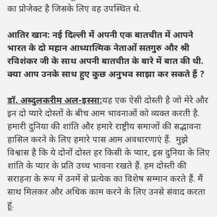
का प्रोजेक्ट है जिसके लिए वह उपस्थित थे.
आतिर खान: नई दिल्ली में अपनी एक बातचीत में आपने
भारत के दो महान आध्यात्मिक नेताओं सतगुरु और श्री
रविशंकर जी के साथ अपनी बातचीत के बारे में बात की थी.
क्या आप उनके साथ हुए कुछ अनुभव साझा कर सकते हैं ?
डॉ. अब्दुलकरीम अल-इस्सा:
यह एक ऐसी दोस्ती है जो मेरे और
इन दो प्यारे दोस्तों के बीच आम भावनाओं को व्यक्त करती है.
हमारी दुनिया की शांति और हमारे राष्ट्रीय समाजों की सद्भावना
हासिल करने के लिए हमारे पास आम अवधारणाएं हैं. मुझे
विश्वास है कि ये दोनों दोस्त हर किसी के प्यार, इस दुनिया के लिए
शांति के प्यार के प्रति उच्च भावना रखते हैं. हम दोस्ती की
सराहना के रूप में उनमें से प्रत्येक का विशेष सम्मान करते हैं. मैं
साथ मिलकर और अधिक काम करने के लिए उनसे संवाद करता
हूं.