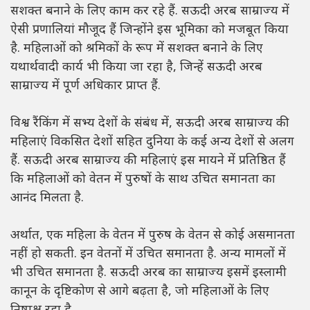
सशक्त बनाने के लिए काम कर रहे हैं. सऊदी अरब साम्राज्य में
ऐसी प्रणालियां मौजूद हैं जिन्होंने इस भूमिका को मजबूत किया
है. महिलाओं को श्रमिकों के रूप में सशक्त बनाने के लिए
यथार्थवादी कार्य भी किया जा रहा है, जिन्हें सऊदी अरब
साम्राज्य में पूर्ण अधिकार प्राप्त हैं.
विश्व रैंकिंग में सभ्य देशों के संबंध में, सऊदी अरब साम्राज्य की
महिलाएं विकसित देशों सहित दुनिया के कई अन्य देशों से अलग
हैं. सऊदी अरब साम्राज्य की महिलाएं इस मायने में प्रतिष्ठित हैं
कि महिलाओं को वेतन में पुरुषों के साथ उचित समानता का
आनंद मिलता है.
अर्थात, एक महिला के वेतन में पुरुष के वेतन से कोई असमानता
नहीं हो सकती. इन वेतनों में उचित समानता है. अन्य मामलों में
भी उचित समानता है. सऊदी अरब का साम्राज्य इसमें इस्लामी
कानून के दृष्टिकोण से आगे बढ़ता है, जो महिलाओं के लिए