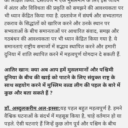
को लक्षित किया. दस्तावेज में एक मुसलमान के लिए इस जीवन
में अंतर और विविधता की प्रकृति को समझने की आवश्यकता पर
भी ध्यान केंद्रित किया गया है. दस्तावेज में संघर्ष और सभ्यतागत
टकराव के सिद्धांतों को खारिज करने और उनके स्थान पर
सभ्यताओं के बीच समानताओं पर आधारित संवाद, समझ और
गठबंधन की आवश्यकता पर भी ध्यान केंद्रित किया गया है. ये
समानताएं राष्ट्रीय समाजों में सद्भाव स्थापित करने और हमारी
दुनिया में शांति स्थापित करने में महत्वपूर्ण योगदान दे सकती हैं.
आतिर खान: क्या अब आप हमें मुसलमानों और पश्चिमी
दुनिया के बीच की खाई को पाटने के लिए संयुक्त राष्ट्र के
साथ सहयोग करने में मुस्लिम वल्र्ड लीग की पहल के बारे में
कुछ और बता सकते हैं ?
डॉ. अब्दुलकरीम अल-इस्सा:
यह पहल बहुत महत्वपूर्ण है. हमने
वैश्विक घटनाओं के संदर्भ में महसूस किया है, चाहे वर्तमान हो या
पहले. ऐसी घटनाएं हैं जिन्हें कुछ लोग पूर्व और पश्चिम के बीच