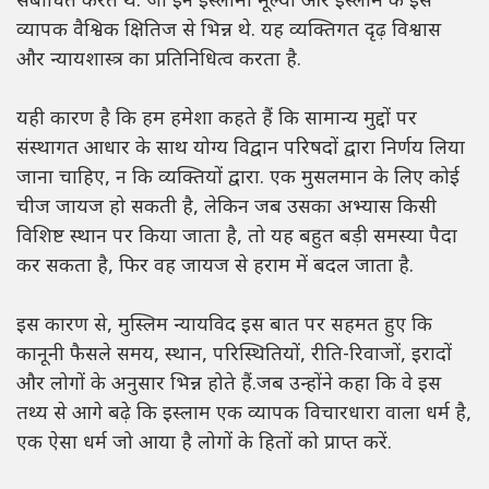
संबोधित करते थे. जो इन इस्लामी मूल्यों और इस्लाम के इस
व्यापक वैश्विक क्षितिज से भिन्न थे. यह व्यक्तिगत दृढ़ विश्वास
और न्यायशास्त्र का प्रतिनिधित्व करता है.
यही कारण है कि हम हमेशा कहते हैं कि सामान्य मुद्दों पर
संस्थागत आधार के साथ योग्य विद्वान परिषदों द्वारा निर्णय लिया
जाना चाहिए, न कि व्यक्तियों द्वारा. एक मुसलमान के लिए कोई
चीज जायज हो सकती है, लेकिन जब उसका अभ्यास किसी
विशिष्ट स्थान पर किया जाता है, तो यह बहुत बड़ी समस्या पैदा
कर सकता है, फिर वह जायज से हराम में बदल जाता है.
इस कारण से, मुस्लिम न्यायविद इस बात पर सहमत हुए कि
कानूनी फैसले समय, स्थान, परिस्थितियों, रीति-रिवाजों, इरादों
और लोगों के अनुसार भिन्न होते हैं.जब उन्होंने कहा कि वे इस
तथ्य से आगे बढ़े कि इस्लाम एक व्यापक विचारधारा वाला धर्म है,
एक ऐसा धर्म जो आया है लोगों के हितों को प्राप्त करें.