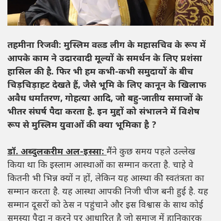
तहमीना रिजवी: मुस्लिम वल्र्ड लीग के महासचिव के रूप में
आपके काम ने उदारवादी मूल्यों के समर्थन के लिए प्रशंसा
हासिल की है. फिर भी हम कभी-कभी समुदायों के बीच
चिड़चिड़ाहट देखते हैं, जैसे भूमि के लिए कानून के खिलाफ
अवैध धर्मांतरण, गोहत्या आदि, जो बहु-जातीय समाजों के
भीतर संघर्ष पैदा करता है. इन मुद्दों को संभालने में विशेष
रूप से मुस्लिम युवाओं की क्या भूमिका है ?
डॉ. अब्दुलकरीम अल-इस्सा:
मैंने कुछ समय पहले उल्लेख
किया था कि इस्लाम आस्थाओं का सम्मान करता है. चाहे वे
कितनी भी भिन्न क्यों न हों, लेकिन यह आस्था की स्वतंत्रता का
सम्मान करता है. यह आस्था आपकी निजी चीज बनी हुई है. यह
सम्मान दूसरों को ठेस न पहुंचाने और इस विश्वास के साथ कोई
समस्या पैदा न करने पर आधारित है जो समाज में हानिकारक