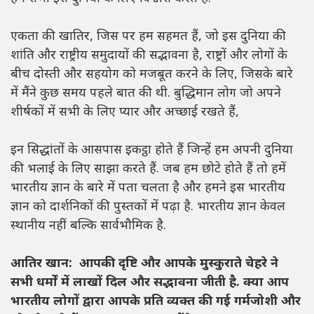
एकता की खातिर, जिस पर हम सहमत हैं, जो इस दुनिया की
शांति और राष्ट्रीय समुदायों की सद्भावना है, राष्ट्रों और लोगों के
बीच दोस्ती और सहयोग को मजबूत करने के लिए, जिसके बारे
में मैंने कुछ समय पहले बात की थी. बुद्धिमान लोग जो अपने
शीर्षकों में सभी के लिए प्यार और अच्छाई रखते हैं,
इन सिद्धांतों के आसपास इकट्ठा होते हैं जिन्हें हम अपनी दुनिया
की भलाई के लिए साझा करते हैं. जब हम छोटे होते हैं तो हमें
भारतीय ज्ञान के बारे में पता चलता है और हमने इस भारतीय
ज्ञान को दार्शनिकों की पुस्तकों में पढ़ा है. भारतीय ज्ञान केवल
स्थानीय नहीं बल्कि सार्वभौमिक है.
आतिर खान: आपकी दृष्टि और आपके मुस्कुराते चेहरे ने
सभी धर्मों में लाखों दिल और सद्भावना जीती है. क्या आप
भारतीय लोगों द्वारा आपके प्रति व्यक्त की गई गर्मजोशी और