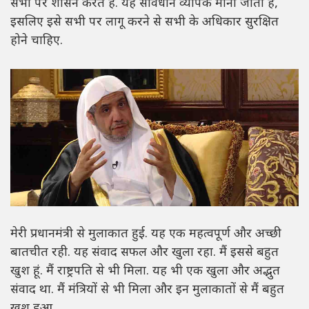
सभी पर शासन करते हैं. यह संविधान व्यापक माना जाता है,
इसलिए इसे सभी पर लागू करने से सभी के अधिकार सुरक्षित
होने चाहिए.
मेरी प्रधानमंत्री से मुलाकात हुई. यह एक महत्वपूर्ण और अच्छी
बातचीत रही. यह संवाद सफल और खुला रहा. मैं इससे बहुत
खुश हूं. मैं राष्ट्रपति से भी मिला. यह भी एक खुला और अद्भुत
संवाद था. मैं मंत्रियों से भी मिला और इन मुलाकातों से मैं बहुत
खुश हुआ.