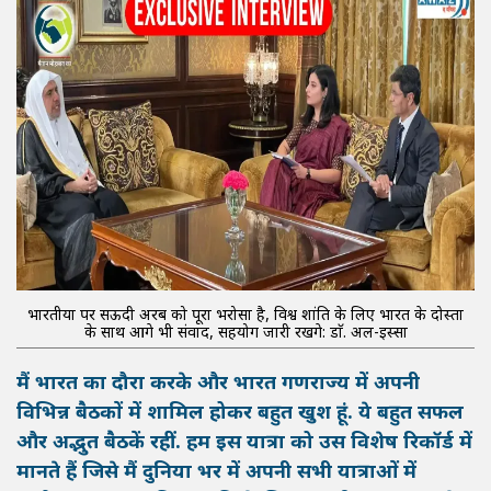
भारतीयों पर सऊदी अरब को पूरा भरोसा है, विश्व शांति के लिए भारत के दोस्तों
के साथ आगे भी संवाद, सहयोग जारी रखेंगे: डाॅ. अल-इस्सा
मैं भारत का दौरा करके और भारत गणराज्य में अपनी
विभिन्न बैठकों में शामिल होकर बहुत खुश हूं. ये बहुत सफल
और अद्भुत बैठकें रहीं. हम इस यात्रा को उस विशेष रिकॉर्ड में
मानते हैं जिसे मैं दुनिया भर में अपनी सभी यात्राओं में