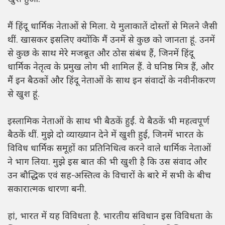
मैं हिंदू धार्मिक नेताओं से मिला. ये मुलाकातें दोस्तों से मिलने जैसी
थीं. खासकर इसलिए क्योंकि मैं उनमें से कुछ को जानता हूं. उनमें
से कुछ के साथ मेरे मजबूत और ठोस संबंध हैं, जिनमें हिंदू
धार्मिक नेतृत्व के प्रमुख लोग भी शामिल हैं. वे घनिष्ठ मित्र हैं, और
मैं इन बैठकों और हिंदू नेताओं के साथ इन संवादों के नवीनीकरण
से खुश हूं.
इस्लामिक नेताओं के साथ भी बैठकें हुईं. ये बैठकें भी महत्वपूर्ण
बैठकें थीं. मुझे दो व्याख्यान देने में खुशी हुई, जिनमें भारत के
विविध धार्मिक समूहों का प्रतिनिधित्व करने वाले धार्मिक नेताओं
ने भाग लिया. मुझे इस बात की भी खुशी है कि उस संवाद और
उन बौद्धिक एवं सह-अस्तित्व के विचारों के बारे में सभी के बीच
सकारात्मक धारणा बनी.
हां, भारत में यह विविधता है. भारतीय संविधान इस विविधता के