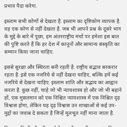
प्रभाव पैदा करेगा.
इस्लाम सभी कोणों से देखता है. इस्लाम का दृष्टिकोण व्यापक है.
यह एक कोण से नहीं देखता है. जब भी आपने प्रश्न के दूसरे भाग
के मुद्दे के बारे में पूछा, हम अंतरराष्ट्रीय मंचों पर हमेशा इस बात
की पुष्टि करते हैं कि हर देश में कानूनों और सामान्य संस्कृति का
सम्मान किया जाना चाहिए.
इससे सुरक्षा और स्थिरता बनी रहती है. राष्ट्रीय सद्भाव बरकरार
रहता है. इसे एक नजरिये से नहीं देखना चाहिए, बल्कि हमें कई
नजरिये से देखना चाहिए. इस्लाम शांति और सद्भाव का आह्वान
करता है. कुछ नहीं, चाहे जो भी न्यायशास्त्र हो और जो भी बहाने
हों, एक मुसलमान को एक निश्चित न्यायशास्त्र में एक निश्चित दृढ़
विश्वास होगा, लेकिन यह दृढ़ विश्वास उन शाखाओं से कई उप-
मुद्दों का जवाब दे सकता है जिन्हें मूलभूत नहीं माना जाता है.