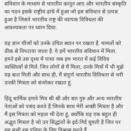
संविधान के माध्यम से भारतीय कानून आए और भारतीय संस्कृति
का गठन इसके राष्ट्रीय ढांचे में हुआ जो इस संविधान से उत्पन्न
हुआ है जिसने भारतीय राष्ट्र की व्यापक विविधता की
आवश्यकता पर ध्यान दिया.
यह ज्ञान चीजों को उनके उचित स्थान पर रखता है. मामलों को
ठीक से निपटाया जाता है. ये हमें भारतीय संविधान में मिला.
हमने इसे उस दृश्य में पाया जब हम भारत में कई विविध
व्यक्तित्वों से मिले. जिन लोगों से मैं मिला, उनके मित्रों में भी मुझे
यह बात मिली और साथ ही, मैं संपूर्ण भारतीय विविधता से भरी
उनकी मित्रता को संजोकर रखता हूं.
हिंदू धार्मिक हमारे मित्र श्री श्री और सत गुरु और अन्य भारतीय
नेताओं को पसंद करते हैं जिनके साथ मेरी अच्छी मित्रता है और
मैं इस मित्रता को महत्व भी देता हूं, क्योंकि यह एक बहुत ही
अद्भुत मित्रता है जो उन सिद्धांतों के इर्द-गिर्द घूमती है जिन पर
हम सभी इस दुनिया के लिए विश्वास करते हैं.