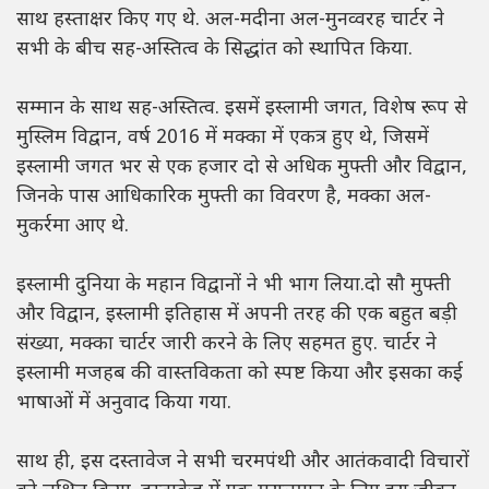
साथ हस्ताक्षर किए गए थे. अल-मदीना अल-मुनव्वरह चार्टर ने
सभी के बीच सह-अस्तित्व के सिद्धांत को स्थापित किया.
सम्मान के साथ सह-अस्तित्व. इसमें इस्लामी जगत, विशेष रूप से
मुस्लिम विद्वान, वर्ष 2016 में मक्का में एकत्र हुए थे, जिसमें
इस्लामी जगत भर से एक हजार दो से अधिक मुफ्ती और विद्वान,
जिनके पास आधिकारिक मुफ्ती का विवरण है, मक्का अल-
मुकर्रमा आए थे.
इस्लामी दुनिया के महान विद्वानों ने भी भाग लिया.दो सौ मुफ्ती
और विद्वान, इस्लामी इतिहास में अपनी तरह की एक बहुत बड़ी
संख्या, मक्का चार्टर जारी करने के लिए सहमत हुए. चार्टर ने
इस्लामी मजहब की वास्तविकता को स्पष्ट किया और इसका कई
भाषाओं में अनुवाद किया गया.
साथ ही, इस दस्तावेज ने सभी चरमपंथी और आतंकवादी विचारों