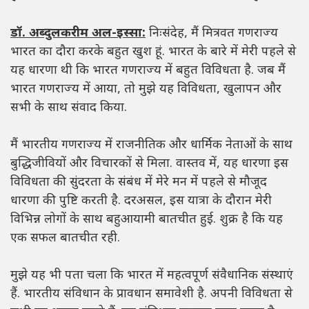
डॉ. अब्दुलकरीम अल-इस्सा:
निःसंदेह, मैं मित्रवत गणराज्य
भारत का दौरा करके बहुत खुश हूं. भारत के बारे में मेरी पहले से
यह धारणा थी कि भारत गणराज्य में बहुत विविधता है. जब मैं
भारत गणराज्य में आया, तो मुझे यह विविधता, खुलापन और
सभी के साथ संवाद किया.
मैं भारतीय गणराज्य में राजनीतिक और धार्मिक नेताओं के साथ
बुद्धिजीवियों और विचारकों से मिला. वास्तव में, यह धारणा इस
विविधता की सुंदरता के संबंध में मेरे मन में पहले से मौजूद
धारणा की पुष्टि करती है. दरअसल, इस यात्रा के दौरान मेरी
विभिन्न लोगों के साथ बहुआयामी बातचीत हुई. शुक्र है कि यह
एक सफल बातचीत रही.
मुझे यह भी पता चला कि भारत में महत्वपूर्ण संवैधानिक संस्थाएं
हैं. भारतीय संविधान के प्रावधान समावेशी है. अपनी विविधता से