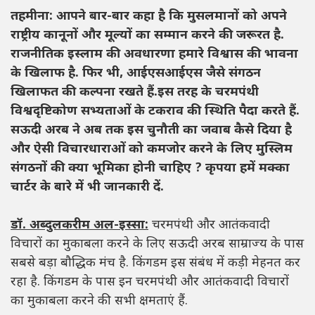
तहमीना: आपने बार-बार कहा है कि मुसलमानों को अपने
राष्ट्रीय कानूनों और मूल्यों का सम्मान करने की जरूरत है.
राजनीतिक इस्लाम की अवधारणा हमारे विश्वास की भावना
के खिलाफ है. फिर भी, आईएसआईएस जैसे संगठन
खिलाफत की कल्पना रखते हैं.इस तरह के चरमपंथी
विश्वदृष्टिकोण सभ्यताओं के टकराव की स्थिति पैदा करते हैं.
सऊदी अरब ने अब तक इस चुनौती का जवाब कैसे दिया है
और ऐसी विचारधाराओं को कमजोर करने के लिए मुस्लिम
संगठनों की क्या भूमिका होनी चाहिए ? कृपया हमें मक्का
चार्टर के बारे में भी जानकारी दें.
डॉ. अब्दुलकरीम अल-इस्सा:
चरमपंथी और आतंकवादी
विचारों का मुकाबला करने के लिए सऊदी अरब साम्राज्य के पास
सबसे बड़ा बौद्धिक मंच है. किंगडम इस संबंध में कड़ी मेहनत कर
रहा है. किंगडम के पास इन चरमपंथी और आतंकवादी विचारों
का मुकाबला करने की सभी क्षमताएं हैं.