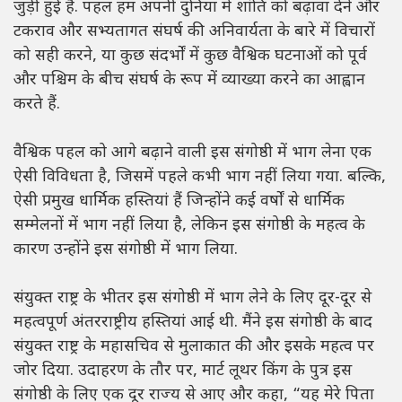
जुड़ी हुई हैं. पहल हम अपनी दुनिया में शांति को बढ़ावा देने और
टकराव और सभ्यतागत संघर्ष की अनिवार्यता के बारे में विचारों
को सही करने, या कुछ संदर्भों में कुछ वैश्विक घटनाओं को पूर्व
और पश्चिम के बीच संघर्ष के रूप में व्याख्या करने का आह्वान
करते हैं.
वैश्विक पहल को आगे बढ़ाने वाली इस संगोष्ठी में भाग लेना एक
ऐसी विविधता है, जिसमें पहले कभी भाग नहीं लिया गया. बल्कि,
ऐसी प्रमुख धार्मिक हस्तियां हैं जिन्होंने कई वर्षों से धार्मिक
सम्मेलनों में भाग नहीं लिया है, लेकिन इस संगोष्ठी के महत्व के
कारण उन्होंने इस संगोष्ठी में भाग लिया.
संयुक्त राष्ट्र के भीतर इस संगोष्ठी में भाग लेने के लिए दूर-दूर से
महत्वपूर्ण अंतरराष्ट्रीय हस्तियां आई थी. मैंने इस संगोष्ठी के बाद
संयुक्त राष्ट्र के महासचिव से मुलाकात की और इसके महत्व पर
जोर दिया. उदाहरण के तौर पर, मार्ट लूथर किंग के पुत्र इस
संगोष्ठी के लिए एक दूर राज्य से आए और कहा, “यह मेरे पिता