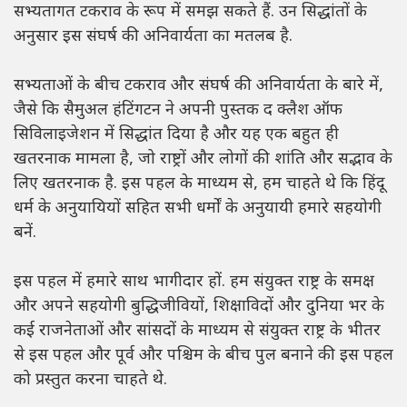
सभ्यतागत टकराव के रूप में समझ सकते हैं. उन सिद्धांतों के
अनुसार इस संघर्ष की अनिवार्यता का मतलब है.
सभ्यताओं के बीच टकराव और संघर्ष की अनिवार्यता के बारे में,
जैसे कि सैमुअल हंटिंगटन ने अपनी पुस्तक द क्लैश ऑफ
सिविलाइजेशन में सिद्धांत दिया है और यह एक बहुत ही
खतरनाक मामला है, जो राष्ट्रों और लोगों की शांति और सद्भाव के
लिए खतरनाक है. इस पहल के माध्यम से, हम चाहते थे कि हिंदू
धर्म के अनुयायियों सहित सभी धर्मों के अनुयायी हमारे सहयोगी
बनें.
इस पहल में हमारे साथ भागीदार हों. हम संयुक्त राष्ट्र के समक्ष
और अपने सहयोगी बुद्धिजीवियों, शिक्षाविदों और दुनिया भर के
कई राजनेताओं और सांसदों के माध्यम से संयुक्त राष्ट्र के भीतर
से इस पहल और पूर्व और पश्चिम के बीच पुल बनाने की इस पहल
को प्रस्तुत करना चाहते थे.