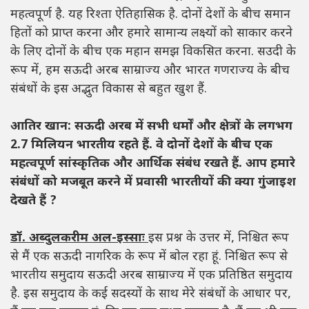
महत्वपूर्ण है. यह रिश्ता ऐतिहासिक है. दोनों देशों के बीच समान
हितों को प्राप्त करना और हमारे सामान्य लक्ष्यों को साकार करने
के लिए दोनों के बीच एक महान समझ विकसित करना. सउदी के
रूप में, हम सऊदी अरब साम्राज्य और भारत गणराज्य के बीच
संबंधों के इस अद्भुत विकास से बहुत खुश हैं.
आतिर खान: सऊदी अरब में सभी धर्मों और क्षेत्रों के लगभग
2.7 मिलियन भारतीय रहते हैं. वे दोनों देशों के बीच एक
महत्वपूर्ण सांस्कृतिक और आर्थिक संबंध रखते हैं. आप हमारे
संबंधों को मजबूत करने में प्रवासी भारतीयों की क्या गुंजाइश
देखते हैं ?
डॉ. अब्दुलकरीम अल-इस्साः
इस प्रश्न के उत्तर में, निश्चित रूप
से मैं एक सऊदी नागरिक के रूप में बोल रहा हूं. निश्चित रूप से
भारतीय समुदाय सऊदी अरब साम्राज्य में एक प्रतिष्ठित समुदाय
है. इस समुदाय के कई सदस्यों के साथ मेरे संबंधों के आधार पर,