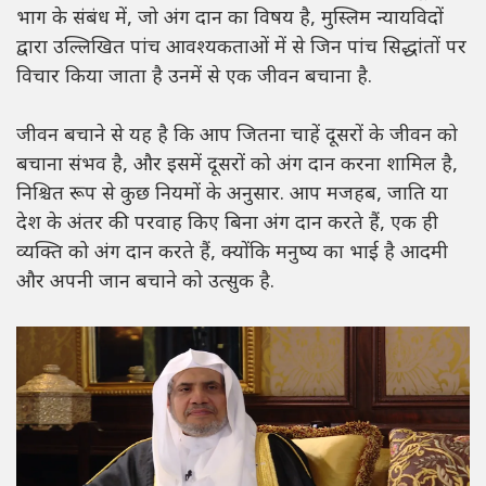
भाग के संबंध में, जो अंग दान का विषय है, मुस्लिम न्यायविदों
द्वारा उल्लिखित पांच आवश्यकताओं में से जिन पांच सिद्धांतों पर
विचार किया जाता है उनमें से एक जीवन बचाना है.
जीवन बचाने से यह है कि आप जितना चाहें दूसरों के जीवन को
बचाना संभव है, और इसमें दूसरों को अंग दान करना शामिल है,
निश्चित रूप से कुछ नियमों के अनुसार. आप मजहब, जाति या
देश के अंतर की परवाह किए बिना अंग दान करते हैं, एक ही
व्यक्ति को अंग दान करते हैं, क्योंकि मनुष्य का भाई है आदमी
और अपनी जान बचाने को उत्सुक है.