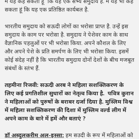
मैं यह कह सकता हूं कि यह एक सभ्य समुदाय है. मैं यह भी कह
सकता हूं कि यह एक प्रतिष्ठित कार्यबल है.
भारतीय समुदाय को सऊदी लोगों का भरोसा प्राप्त है. उन्हें इस
समुदाय के काम पर भरोसा है. समुदाय ने पेशेवर काम के साथ
वैज्ञानिक पहलुओं पर भी भरोसा किया. अपने कौशल के लिए
और अपने पेशे के प्रति समर्पण के लिए भी भरोसा किया. इसमें
कोई संदेह नहीं है कि भारतीय समुदाय दोनों देशों के बीच मजबूत
संबंधों के स्तंभ हैं.
तहमीना रिजवी: सऊदी अरब ने महिला सशक्तिकरण के
लिए कई प्रगतिशील सुधारों का नेतृत्व किया है. पवित्र कुरान
ने महिलाओं को पुरुषों के बराबर दर्जा दिया है. मुस्लिम विश्व
में महिला सशक्तिकरण की दिशा में मुस्लिम वर्ल्ड लीग में
अपने काम के बारे में हमें और बताएं ?
डॉ अब्दुलकरीम अल-इस्सा:
हम सउदी के रूप में महिलाओं को