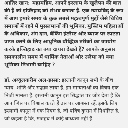
आतिर खान: महामहिम, आपने इस्लाम के खुलेपन की बात
की है जो इज्तिहाद को संभव बनाता है. एक न्यायविद् के रूप
में आप हमारे समय के कुछ सबसे महत्वपूर्ण मुद्दों जैसे विविध
समाजों में रहने में मुसलमानों की भूमिका, मुस्लिम महिलाओं
के अधिकार, अंग दान, बैंकिंग इंटरेस्ट और ब्याज पर स्पष्टता
प्राप्त करने के लिए आधुनिक बौद्धिक तरीकों का उपयोग
करके इज्तिहाद का क्या दायरा देखते हैं? आपके अनुसार
समकालीन समय में धार्मिक नेताओं और उलेमा को क्या
भूमिका निभानी चाहिए ?
डॉ. अब्दुलकरीम अल-इस्सा:
इस्लामी कानून सभी के बीच
न्याय, शांति और सद्भाव लाया है. इन मान्यताओं का विषय एक
निजी मामला है. इस्लामी कानून इस सिद्धांत पर जोर देता है कि
आप जिस पर विश्वास करते हैं उस पर आश्वस्त रहें. इसके लिए
इस्लामी कानून में एक नियम है, जो पवित्र कुरान में निर्धारित है.
जो कहता है कि, मजहब में कोई बाध्यता नहीं है.