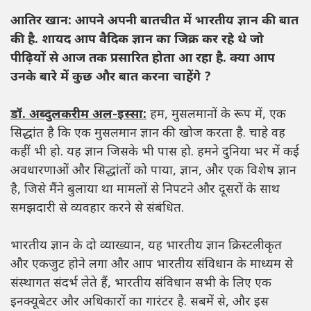
आतिर खान: आपने अपनी बातचीत में भारतीय ज्ञान की बात
की है. शायद आप वैदिक ज्ञान का जिक्र कर रहे थे जो
पीढ़ियों से आज तक प्रसारित होता आ रहा है. क्या आप
उनके बारे में कुछ और बात करना चाहेंगे ?
डॉ. अब्दुलकरीम अल-इस्सा:
हम, मुसलमानों के रूप में, एक
सिद्धांत है कि एक मुसलमान ज्ञान की खोज करता है. चाहे वह
कहीं भी हो. यह ज्ञान जिसके भी पास हो. हमने दुनिया भर में कई
अवधारणाओं और सिद्धांतों को पाया, ज्ञान, और एक विशेष ज्ञान
है, जिसे मैंने बुलाया था मामलों से निपटने और दूसरों के साथ
समझदारी से व्यवहार करने से संबंधित.
भारतीय ज्ञान के दो व्याख्यान, यह भारतीय ज्ञान क्रिस्टलीकृत
और एकजुट होने लगा और आप भारतीय संविधान के माध्यम से
संस्थागत संदर्भ लेते हैं, भारतीय संविधान सभी के लिए एक
इनक्यूबेटर और अधिकारों का गारंटर है. सबमें से, और इस