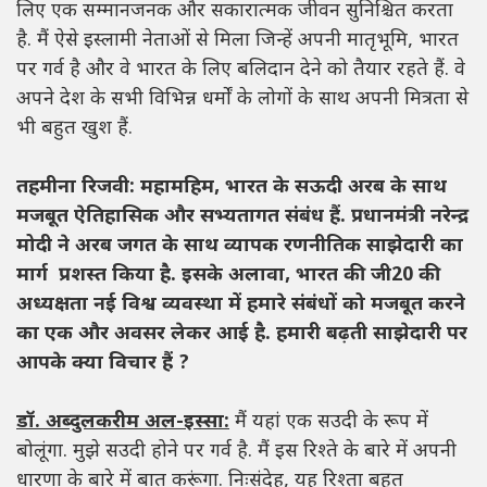
लिए एक सम्मानजनक और सकारात्मक जीवन सुनिश्चित करता
है. मैं ऐसे इस्लामी नेताओं से मिला जिन्हें अपनी मातृभूमि, भारत
पर गर्व है और वे भारत के लिए बलिदान देने को तैयार रहते हैं. वे
अपने देश के सभी विभिन्न धर्मों के लोगों के साथ अपनी मित्रता से
भी बहुत खुश हैं.
तहमीना रिजवी: महामहिम, भारत के सऊदी अरब के साथ
मजबूत ऐतिहासिक और सभ्यतागत संबंध हैं. प्रधानमंत्री नरेन्द्र
मोदी ने अरब जगत के साथ व्यापक रणनीतिक साझेदारी का
मार्ग प्रशस्त किया है. इसके अलावा, भारत की जी20 की
अध्यक्षता नई विश्व व्यवस्था में हमारे संबंधों को मजबूत करने
का एक और अवसर लेकर आई है. हमारी बढ़ती साझेदारी पर
आपके क्या विचार हैं ?
डॉ. अब्दुलकरीम अल-इस्सा:
मैं यहां एक सउदी के रूप में
बोलूंगा. मुझे सउदी होने पर गर्व है. मैं इस रिश्ते के बारे में अपनी
धारणा के बारे में बात करूंगा. निःसंदेह, यह रिश्ता बहुत