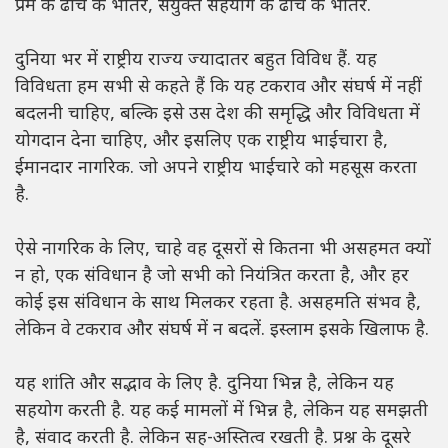
प्रेम के ढांचे के भीतर, संयुक्त सहयोग के ढांचे के भीतर.
दुनिया भर में राष्ट्रीय राज्य ज्यादातर बहुत विविध हैं. यह
विविधता हम सभी से कहते हैं कि यह टकराव और संघर्ष में नहीं
बदलनी चाहिए, बल्कि इसे उस देश की समृद्धि और विविधता में
योगदान देना चाहिए, और इसलिए एक राष्ट्रीय भाईचारा है,
ईमानदार नागरिक. जो अपने राष्ट्रीय भाईचारे को महसूस करता
है.
ऐसे नागरिक के लिए, चाहे वह दूसरों से कितना भी असहमत क्यों
न हो, एक संविधान है जो सभी को नियंत्रित करता है, और हर
कोई इस संविधान के साथ मिलकर रहता है. असहमति संभव है,
लेकिन वे टकराव और संघर्ष में न बदलें. इस्लाम इसके खिलाफ है.
यह शांति और सद्भाव के लिए है. दुनिया भिन्न है, लेकिन यह
सहयोग करती है. यह कई मामलों में भिन्न है, लेकिन यह समझती
है, संवाद करती है. लेकिन सह-अस्तित्व रखती है. प्रश्न के दूसरे