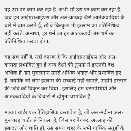
वह उस पर काम कर रहा है. अभी भी उस पर काम कर रहा है.
जब हम आईएसआईएस और अल-कायदा जैसे आतंकवादियों के
बारे में बात करते हैं, तो वे बिल्कुल भी इस्लाम का प्रतिनिधित्व
नहीं करते. अन्यथा, हर धर्म का हर आतंकवादी उस धर्म का
प्रतिनिधित्व करता होगा.
यह सच नहीं है. यही कारण है कि आईएसआईएस और अल-
कायदा प्रभावित हुए हैं.अन्य देशों की तुलना में इस्लामी देश
अधिक हैं. हम मुसलमान उनसे अधिक आहत और प्रभावित हुए
हैं, क्योंकि जो लोग इस्लाम की सच्चाई नहीं जानते, उन्होंने इस्लाम
की छवि को विकृत कर दिया . इसलिए हम चरमपंथियों और
आतंकवादियों के विचारों से दोगुना प्रभावित हैं.
मक्का चार्टर एक ऐतिहासिक दस्तावेज है, जो अल-मदीना अल-
मुनव्वरह चार्टर से निकला है, जिस पर पैगंबर, अल्लाह की
इबादत और शांति हो, उस समय शहर के सभी धार्मिक समूहों के