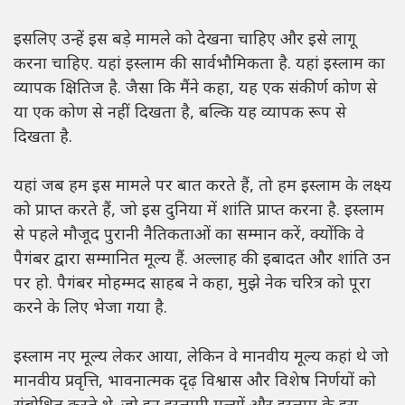
इसलिए उन्हें इस बड़े मामले को देखना चाहिए और इसे लागू
करना चाहिए. यहां इस्लाम की सार्वभौमिकता है. यहां इस्लाम का
व्यापक क्षितिज है. जैसा कि मैंने कहा, यह एक संकीर्ण कोण से
या एक कोण से नहीं दिखता है, बल्कि यह व्यापक रूप से
दिखता है.
यहां जब हम इस मामले पर बात करते हैं, तो हम इस्लाम के लक्ष्य
को प्राप्त करते हैं, जो इस दुनिया में शांति प्राप्त करना है. इस्लाम
से पहले मौजूद पुरानी नैतिकताओं का सम्मान करें, क्योंकि वे
पैगंबर द्वारा सम्मानित मूल्य हैं. अल्लाह की इबादत और शांति उन
पर हो. पैगंबर मोहम्मद साहब ने कहा, मुझे नेक चरित्र को पूरा
करने के लिए भेजा गया है.
इस्लाम नए मूल्य लेकर आया, लेकिन वे मानवीय मूल्य कहां थे जो
मानवीय प्रवृत्ति, भावनात्मक दृढ़ विश्वास और विशेष निर्णयों को