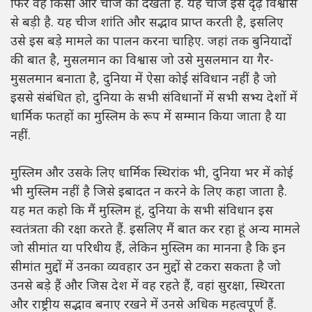
फिर वह किसी और चीज को देखता है. यह चीज इस दृढ़ विश्वास
से बड़ी है. यह चीज शांति और सद्भाव प्राप्त करती है, इसलिए
उसे इस बड़े मामले का पालन करना चाहिए. जहां तक बुनियादों
की बात है, मुसलमान का विश्वास जो उसे मुसलमान या गैर-
मुसलमान बनाता है, दुनिया में ऐसा कोई संविधान नहीं है जो
इससे संबंधित हो, दुनिया के सभी संविधानों में सभी सभ्य देशों में
धार्मिक फतहों का मुस्लिम के रूप में सम्मान किया जाता है या
नहीं.
मुस्लिम और उसके लिए धार्मिक स्थिरांक भी, दुनिया भर में कोई
भी मुस्लिम नहीं है जिसे इबादत न करने के लिए कहा जाता है.
यह मत कहो कि मैं मुस्लिम हूं, दुनिया के सभी संविधान इस
स्वतंत्रता की रक्षा करते हैं. इसलिए मैं बात कर रहा हूं अन्य मामले
जो सीमांत या परिधीय हैं, लेकिन मुस्लिम का मानना है कि इन
सीमांत मुद्दों में उनका व्यवहार उन मुद्दों से टकरा सकता है जो
उनसे बड़े हैं और जिस देश में वह रहते हैं, वहां सुरक्षा, स्थिरता
और राष्ट्रीय सद्भाव बनाए रखने में उनसे अधिक महत्वपूर्ण हैं.