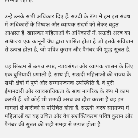
निष्पक्ष रहा है.
उन्हें उनके सभी अधिकार दिए हैं. सउदी के रूप में हम इस संबंध
में अधिकारों के निष्पक्ष और व्यापक संदर्भ को लेकर बहुत
आश्वस्त हैं. खासकर महिलाओं के अधिकारों में. सऊदी अरब का
साम्राज्य एक कानूनी ग्रंथ द्वारा शासित होता है जो इसके संविधान
से उत्पन्न होता है, जो पवित्र कुरान और पैगंबर की शुद्ध सुन्नत है.
यह सिस्टम से उत्पन्न स्पष्ट, न्यायसंगत और व्यापक शासन के लिए
एक बुनियादी प्रणाली है. साथ ही, सऊदी महिलाओं की राज्य के
सभी क्षेत्रों में पूर्ण और सम्मानजनक उपस्थिति है. वे पूरी
ईमानदारी और व्यावसायिकता के साथ नागरिक के रूप में काम
करती हैं. जो कोई भी सऊदी अरब का दौरा करता है वह इन
मामलों से बारीकी से परिचित होता है. सऊदी अरब साम्राज्य में
महिलाओं का यह उचित और वैध सशक्तिकरण पवित्र कुरान और
पैगंबर की सुन्नत की सही समझ से उत्पन्न होता है.