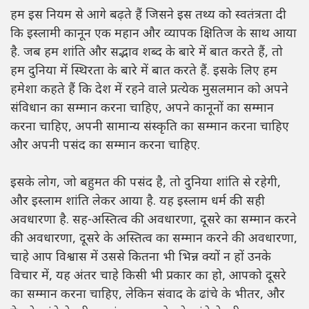
हम इस नियम से आगे बढ़ते हैं जिसने इस तथ्य को स्वतंत्रता दी
कि इस्लामी कानून एक महान और व्यापक क्षितिज के साथ आया
है. जब हम शांति और सद्भाव शब्द के बारे में बात करते हैं, तो
हम दुनिया में स्थिरता के बारे में बात करते हैं. इसके लिए हम
हमेशा कहते हैं कि देश में रहने वाले प्रत्येक मुसलमान को अपने
संविधान का सम्मान करना चाहिए, अपने कानूनों का सम्मान
करना चाहिए, अपनी सामान्य संस्कृति का सम्मान करना चाहिए
और अपनी पसंद का सम्मान करना चाहिए.
इसके लोग, जो बहुमत की पसंद है, तो दुनिया शांति से रहेगी,
और इस्लाम शांति लेकर आया है. यह इस्लाम धर्म की सही
अवधारणा है. सह-अस्तित्व की अवधारणा, दूसरे का सम्मान करने
की अवधारणा, दूसरे के अस्तित्व का सम्मान करने की अवधारणा,
चाहे आप विश्वास में उससे कितना भी भिन्न क्यों न हों उनके
विचार में, यह अंतर चाहे किसी भी प्रकार का हो, आपको दूसरे
का सम्मान करना चाहिए, लेकिन संवाद के ढांचे के भीतर, और